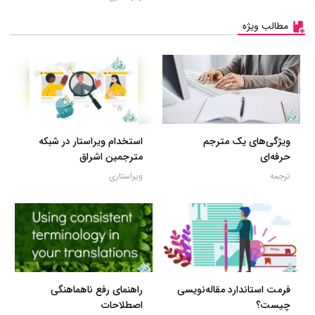
مطالب ویژه
ویژگی‌های یک مترجم
استخدام ویراستار در شبکه
حرفه‌ای
مترجمین اشراق
ترجمه
ویراستاری
فرمت استاندارد مقاله‌نویسی
راهنمای رفع ناهماهنگی
چیست؟
اصطلاحات