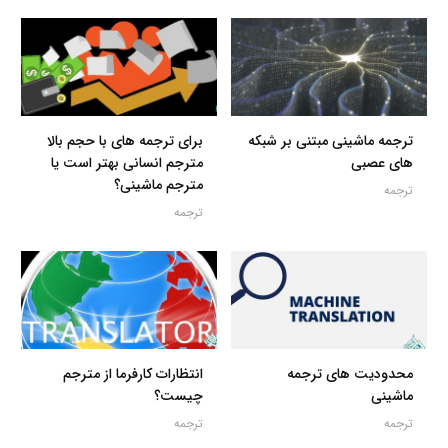
ترجمه ماشینی مبتنی بر شبکه
برای ترجمه های با حجم بالا
های عصبی
مترجم انسانی بهتر است یا
مترجم ماشینی؟
ترجمه
ترجمه
محدودیت های ترجمه
انتظارات کارفرما از مترجم
ماشینی
چیست؟
ترجمه
ترجمه