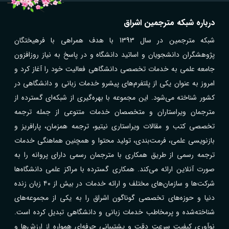
درباره شبکه مترجمین اشراق
شبکه مترجمین در سال 1393 با هدف همراهی با فرهیختگان
پژوهشگران دانشجویان و اساتید دانشگاه و در پاسخ به نیاز روزافزون
جامعه علمی به خدمات تخصصی دانشگاهی فعالیت خود را آغاز کرد و
امروز به عنوان یکی از پلتفرم‌های پیشرو خدمات زبانی و دانشگاهی در
کشور شناخته می‌شود. این مجموعه با بهره‌گیری از شبکه‌ای گسترده از
مترجمان ویراستاران و متخصصان خدمات متنوعی از جمله ترجمه
تخصصی کتب و مقالات ویراستاری نیتیو، ترجمه همزمان، پارافریز و
بازنویسی علمی، فرمت‌بندی، تولید محتوا و همچنین هماهنگی خدمات
ترجمه رسمی از طریق همکاری با مترجمان رسمی دارای پروانه را به
صورت آنلاین ارائه می‌کند. همکاری گسترده با مراکز علمی دانشگاه‌ها
شرکت‌ها و سازمان‌های مختلف و ارائه خدمات در بیش از ۴۰ زبان زنده
دنیا و حوزه‌های تخصصی گوناگون اشراق را به یکی از مجموعه‌های
شناخته‌شده و پرمخاطب خدمات زبانی و دانشگاهی تبدیل کرده است.
نوآوری کیفیت سرعت دقت و پشتیبانی حرفه‌ای همواره از ارزش‌ها و