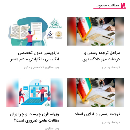
مطالب محبوب
مراحل ترجمه رسمی و
بازنویسی متون تخصصی
دریافت مهر دادگستری
انگلیسی با گارانتی مادام العمر
ترجمه رسمی
ویراستاری تخصصی متن
ترجمه رسمی و آنلاین اسناد
ویراستاری چیست و چرا برای
مقالات علمی ضروری است؟
ترجمه رسمی
ویراستاری