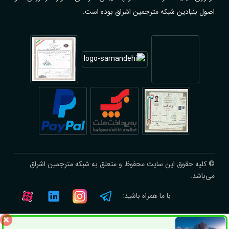
اصول بنیادین شبکه مترجمین اشراق بوده است.
© کلیه حقوق این سایت محفوظ و متعلق به شبکه مترجمین اشراق
می‌باشد.
با ما همراه باشید: