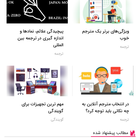
ویژگی‌های برتر یک مترجم
پیچیدگی علائم، نمادها و
خوب
اندازه گیری در ترجمه بین
المللی
ترجمه
ترجمه
در انتخاب مترجم آنلاین به
مهم ترین تجهیزات برای
چه نکاتی باید توجه کرد؟
گویندگی
ترجمه
گویندگی
مطالب پیشنهاد شده