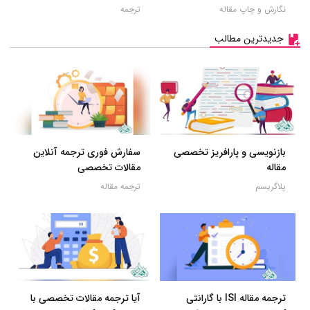
نگارش و چاپ مقاله
ترجمه
جدیدترین مطالب
بازنویسی و پارافریز تخصصی
سفارش فوری ترجمه آنلاین
مقاله
مقالات تخصصی
پلاگریسم
ترجمه مقاله
ترجمه مقاله ISI با گارانتی
آیا ترجمه مقالات تخصصی با