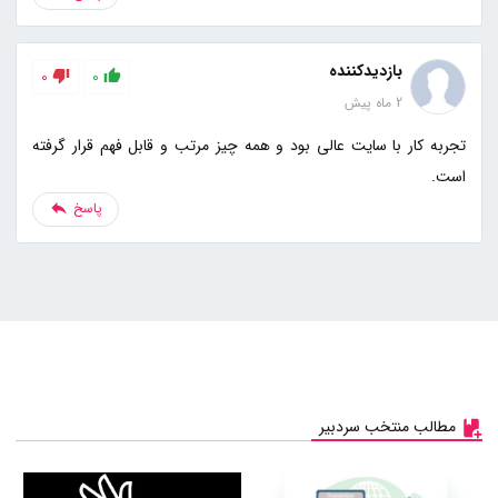
بازدیدکننده
0
0
2 ماه پیش
تجربه کار با سایت عالی بود و همه چیز مرتب و قابل فهم قرار گرفته
است.
پاسخ
مطالب منتخب سردبیر