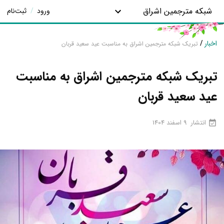
شبکه مترجمین اشراق
ورود
/
ثبت‌نام
اخبار
/
تبریک شبکه مترجمین اشراق به مناسبت عید سعید قربان
تبریک شبکه مترجمین اشراق به مناسبت
عید سعید قربان
انتشار
9 اسفند 1404