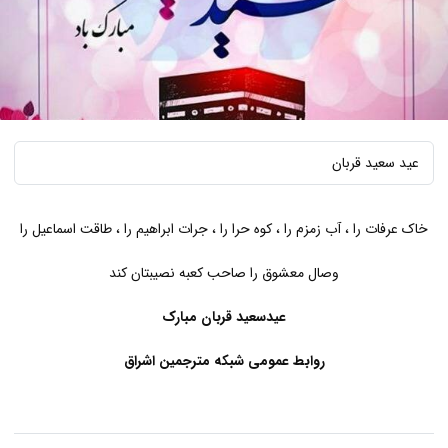
عید سعید قربان
خاک عرفات را ، آب زمزم را ، کوه حرا را ، جرات ابراهیم را ، طاقت اسماعیل را
​وصال معشوق را صاحب کعبه نصیبتان کند
عیدسعید قربان مبارک
روابط عمومی شبکه مترجمین اشراق