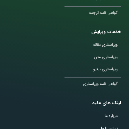
گواهی نامه ترجمه
خدمات ویرایش
ویراستاری مقاله
ویراستاری متن
ویراستاری نیتیو
گواهی نامه ویراستاری
لینک های مفید
درباره ما
تماس با ما