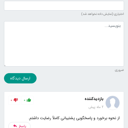
اختیاری (نمایش داده نخواهد شد)
متن دیدگاه
ضروری
ارسال دیدگاه
بازدیدکننده
0
0
2 ماه پیش
از نحوه برخورد و پاسخگویی پشتیبانی کاملاً رضایت داشتم.
پاسخ