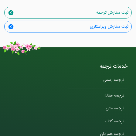
ثبت سفارش ترجمه
ثبت سفارش ویراستاری
خدمات ترجمه
ترجمه رسمی
ترجمه مقاله
ترجمه متن
ترجمه کتاب
ترجمه همزمان