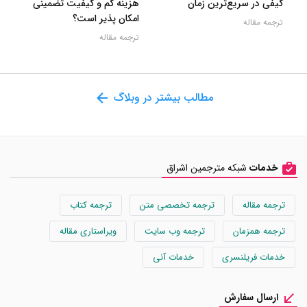
کیفی در سریع‌ترین زمان
هزینه کم و کیفیت تضمینی
امکان پذیر است؟
ترجمه مقاله
ترجمه مقاله
مطالب بیشتر در وبلاگ
خدمات
شبکه مترجمین اشراق
ترجمه مقاله
ترجمه تخصصی متن
ترجمه کتاب
ترجمه همزمان
ترجمه وب سایت
ویراستاری مقاله
خدمات فریلنسری
خدمات آنی
ارسال سفارش