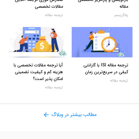
مقاله
مقالات تخصصی
پلاگریسم
ترجمه مقاله
ترجمه مقاله ISI با گارانتی
آیا ترجمه مقالات تخصصی با
کیفی در سریع‌ترین زمان
هزینه کم و کیفیت تضمینی
امکان پذیر است؟
ترجمه مقاله
ترجمه مقاله
مطالب بیشتر در وبلاگ