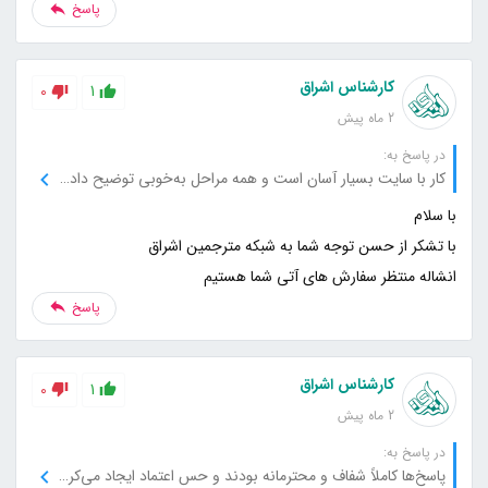
پاسخ
کارشناس اشراق
0
1
2 ماه پیش
در پاسخ به:
کار با سایت بسیار آسان است و همه مراحل به‌خوبی توضیح داده شده‌اند.
انشاله منتظر سفارش های آتی شما هستیم
پاسخ
کارشناس اشراق
0
1
2 ماه پیش
در پاسخ به:
پاسخ‌ها کاملاً شفاف و محترمانه بودند و حس اعتماد ایجاد می‌کردند.