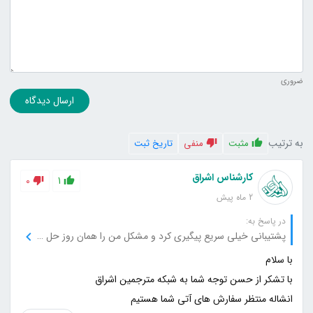
ضروری
ارسال دیدگاه
به ترتیب
مثبت
منفی
تاریخ ثبت
کارشناس اشراق
0
1
2 ماه پیش
در پاسخ به:
پشتیبانی خیلی سریع پیگیری کرد و مشکل من را همان روز حل کرد.
انشاله منتظر سفارش های آتی شما هستیم