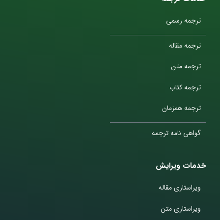
ترجمه رسمی
ترجمه مقاله
ترجمه متن
ترجمه کتاب
ترجمه همزمان
گواهی نامه ترجمه
خدمات ویرایش
ویراستاری مقاله
ویراستاری متن