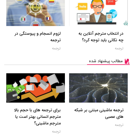
در انتخاب مترجم آنلاین به
لزوم انسجام و پیوستگی در
چه نکاتی باید توجه کرد؟
ترجمه
ترجمه
ترجمه
مطالب پیشنهاد شده
ترجمه ماشینی مبتنی بر شبکه
برای ترجمه های با حجم بالا
های عصبی
مترجم انسانی بهتر است یا
مترجم ماشینی؟
ترجمه
ترجمه