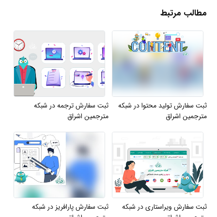
مطالب مرتبط
ثبت سفارش تولید محتوا در شبکه
ثبت سفارش ترجمه در شبکه
مترجمین اشراق
مترجمین اشراق
ثبت سفارش ویراستاری در شبکه
ثبت سفارش پارافریز در شبکه