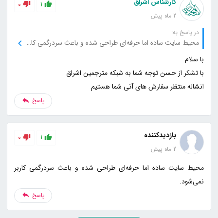
کارشناس اشراق
0
1
2 ماه پیش
در پاسخ به:
محیط سایت ساده اما حرفه‌ای طراحی شده و باعث سردرگمی کاربر نمی‌شود.
انشاله منتظر سفارش های آتی شما هستیم
پاسخ
بازدیدکننده
0
1
2 ماه پیش
محیط سایت ساده اما حرفه‌ای طراحی شده و باعث سردرگمی کاربر
نمی‌شود.
پاسخ