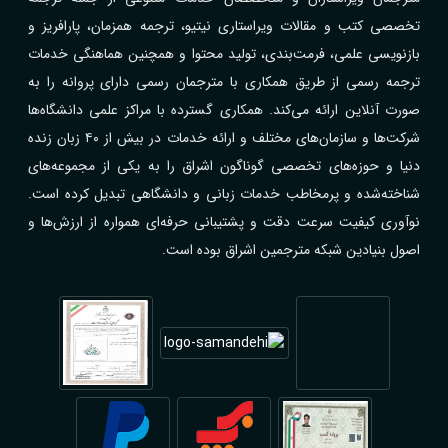
تخصصی کتب و مقالات ویراستاری نیتیو، ترجمه همزمان، پارافریز و
بازنویسی علمی، فرمت‌بندی، تولید محتوا و همچنین هماهنگی خدمات
ترجمه رسمی از طریق همکاری با مترجمان رسمی دارای پروانه را به
صورت آنلاین ارائه می‌کند. همکاری گسترده با مراکز علمی دانشگاه‌ها
شرکت‌ها و سازمان‌های مختلف و ارائه خدمات در بیش از ۴۰ زبان زنده
دنیا و حوزه‌های تخصصی گوناگون اشراق را به یکی از مجموعه‌های
شناخته‌شده و پرمخاطب خدمات زبانی و دانشگاهی تبدیل کرده است.
نوآوری کیفیت سرعت دقت و پشتیبانی حرفه‌ای همواره از ارزش‌ها و
اصول بنیادین شبکه مترجمین اشراق بوده است.