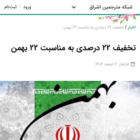
شبکه مترجمین اشراق
ورود
/
ثبت‌نام
اخبار
/
تخفیف 22 درصدی به مناسبت 22 بهمن
تخفیف 22 درصدی به مناسبت 22 بهمن
انتشار
7 اسفند 1404