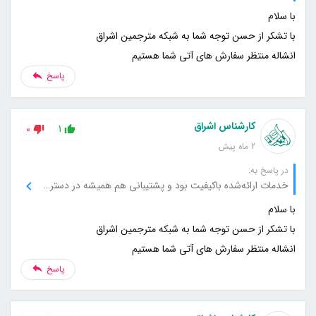
انشاله منتظر سفارش های آتی شما هستیم
پاسخ
کارشناس اشراق
0
1
2 ماه پیش
در پاسخ به:
خدمات ارائه‌شده باکیفیت بود و پشتیبانی هم همیشه در دسترس بود.
انشاله منتظر سفارش های آتی شما هستیم
پاسخ