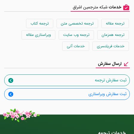
خدمات
شبکه مترجمین اشراق
ترجمه مقاله
ترجمه تخصصی متن
ترجمه کتاب
ترجمه همزمان
ترجمه وب سایت
ویراستاری مقاله
خدمات فریلنسری
خدمات آنی
ارسال سفارش
ثبت سفارش ترجمه
ثبت سفارش ویراستاری
خدمات ترجمه