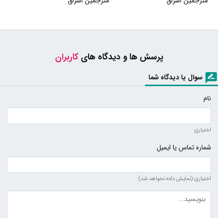
مترجمین اشراق
مترجمین اشراق
پرسش ها و دیدگاه های
کاربران
سوال یا دیدگاه شما
نام
اختیاری
شماره تماس یا ایمیل
اختیاری (نمایش داده نخواهد شد)
متن دیدگاه