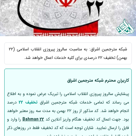
شبکه مترجمین اشراق: به مناسبت سالروز پیروزی انقلاب اسلامی (22
بهمن) تخفیف 22 درصدی برای کلیه خدمات اعمال خواهد شد.
کاربران محترم شبکه مترجمین اشراق
پیشایش سالروز پیروزی انقلاب اسلامی را تبریک عرض نموده و به اطلاع
می رساند که تمامی خدمات شبکه مترجمین اشراق
تخفیف 22
درصد
انجام خواهد شد. کد مذکور از روز 22 بهمن به مدت سه روز معتبر خواهد
بود. جهت اعمال کد تخفیف هنگام واریز آنلاین کد
22 Bahman
را وارد و
فایل را ارسال نمایید. شایان توجه است که کد تخفیف فقط در روزهای ذکر