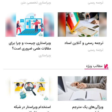
ترجمه رسمی
ویراستاری تخصصی متن
ترجمه رسمی و آنلاین اسناد
ویراستاری چیست و چرا برای
مقالات علمی ضروری است؟
ترجمه رسمی
ویراستاری
مطالب ویژه
ویژگی‌های یک مترجم
استخدام ویراستار در شبکه