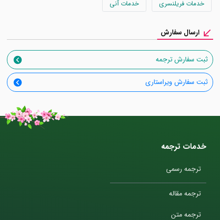
خدمات فریلنسری
خدمات آنی
ارسال سفارش
ثبت سفارش ترجمه
ثبت سفارش ویراستاری
خدمات ترجمه
ترجمه رسمی
ترجمه مقاله
ترجمه متن