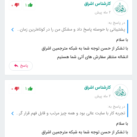
کارشناس اشراق
0
1
2 ماه پیش
در پاسخ به:
پشتیبانی با حوصله پاسخ داد و مشکل من را در کوتاه‌ترین زمان برطرف کرد.
انشاله منتظر سفارش های آتی شما هستیم
پاسخ
کارشناس اشراق
0
1
2 ماه پیش
در پاسخ به:
تجربه کار با سایت عالی بود و همه چیز مرتب و قابل فهم قرار گرفته است.