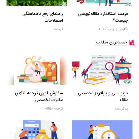
فرمت استاندارد مقاله‌نویسی
راهنمای رفع ناهماهنگی
چیست؟
اصطلاحات
نگارش و چاپ مقاله
ترجمه
جدیدترین مطالب
بازنویسی و پارافریز تخصصی
سفارش فوری ترجمه آنلاین
مقاله
مقالات تخصصی
پلاگریسم
ترجمه مقاله