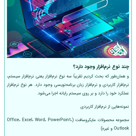
چند نوع نرم‌افزار وجود دارد؟
و همان‌طور که بحث کردیم تقریباً سه نوع نرم‌افزار یعنی نرم‌افزار سیستم،
نرم‌افزار کاربردی و نرم‌افزار زبان برنامه‌نویسی وجود دارد. هر نوع نرم‌افزار
عملکرد خود را دارد و بر روی سیستم رایانه اجرا می‌شود.
نمونه‌هایی از نرم‌افزار کاربردی
مجموعه محصولات مایکروسافت (Office، Excel، Word، PowerPoint،
Outlook و غیره)