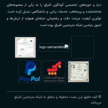
دنیا و حوزه‌های تخصصی گوناگون اشراق را به یکی از مجموعه‌های
شناخته‌شده و پرمخاطب خدمات زبانی و دانشگاهی تبدیل کرده است.
نوآوری کیفیت سرعت دقت و پشتیبانی حرفه‌ای همواره از ارزش‌ها و
اصول بنیادین شبکه مترجمین اشراق بوده است.
© کلیه حقوق این سایت محفوظ و متعلق به شبکه مترجمین اشراق
می‌باشد.