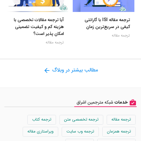
ترجمه مقاله ISI با گارانتی
آیا ترجمه مقالات تخصصی با
کیفی در سریع‌ترین زمان
هزینه کم و کیفیت تضمینی
امکان پذیر است؟
ترجمه مقاله
ترجمه مقاله
مطالب بیشتر در وبلاگ
خدمات
شبکه مترجمین اشراق
ترجمه مقاله
ترجمه تخصصی متن
ترجمه کتاب
ترجمه همزمان
ترجمه وب سایت
ویراستاری مقاله