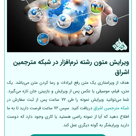
ویرایش متون رشته نرم‌افزار در شبکه مترجمین
اشراق
هدف از ویراستاری یک متن رفع ایرادات و رسا کردن متن می‌باشد. یک
متن، فیلم، موسیقی یا عکس پس از ویرایش و بازبینی جان تازه می‌گیرد.
شما می‌توانید ویرایش نمونه را طی 72 ساعت پس از ثبت سفارش در
شبکه مترجمین اشراق
دریافت کنید. سپس 72 ساعت فرصت دارید تا به ما
اطلاع دهید که آیا از نمونه راضی هستید یا کاری وجود دارد که دوست
دارید ویرایشگر به گونه دیگری عمل کند.