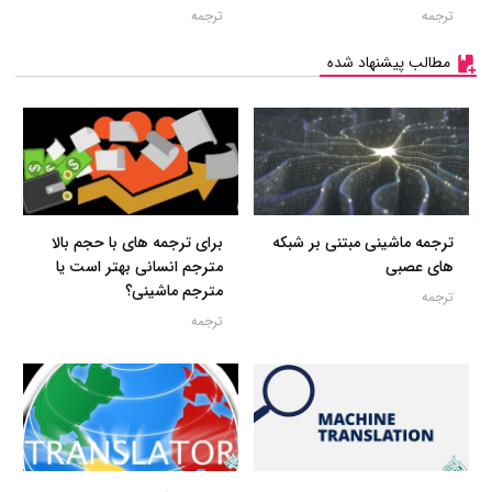
ترجمه
ترجمه
مطالب پیشنهاد شده
ترجمه ماشینی مبتنی بر شبکه
برای ترجمه های با حجم بالا
های عصبی
مترجم انسانی بهتر است یا
مترجم ماشینی؟
ترجمه
ترجمه