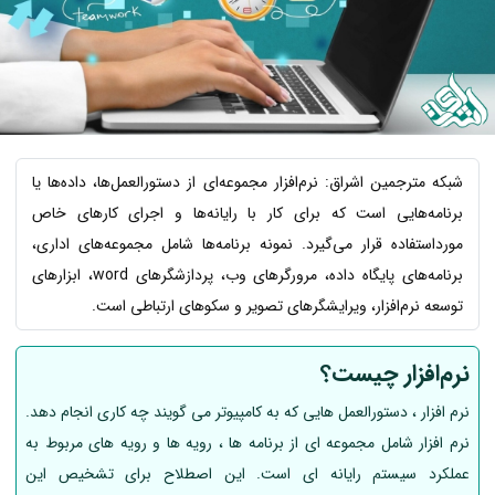
شبکه مترجمین اشراق: نرم‌افزار مجموعه‌ای از دستورالعمل‌ها، داده‌ها یا
برنامه‌هایی است که برای کار با رایانه‌ها و اجرای کارهای خاص
مورداستفاده قرار می‌گیرد. نمونه برنامه‌ها شامل مجموعه‌های اداری،
برنامه‌های پایگاه داده، مرورگرهای وب، پردازشگرهای word، ابزارهای
توسعه نرم‌افزار، ویرایشگرهای تصویر و سکوهای ارتباطی است.
نرم‌افزار چیست؟
نرم افزار ، دستورالعمل هایی که به کامپیوتر می گویند چه کاری انجام دهد.
نرم افزار شامل مجموعه ای از برنامه ها ، رویه ها و رویه های مربوط به
عملکرد سیستم رایانه ای است. این اصطلاح برای تشخیص این