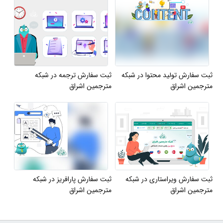
ثبت سفارش تولید محتوا در شبکه
ثبت سفارش ترجمه در شبکه
مترجمین اشراق
مترجمین اشراق
ثبت سفارش ویراستاری در شبکه
ثبت سفارش پارافریز در شبکه
مترجمین اشراق
مترجمین اشراق