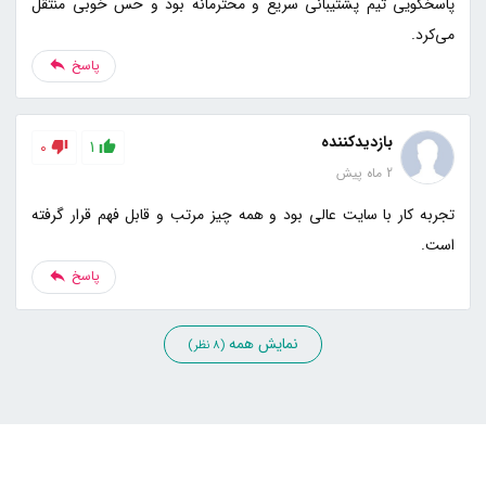
پاسخگویی تیم پشتیبانی سریع و محترمانه بود و حس خوبی منتقل
می‌کرد.
پاسخ
بازدیدکننده
0
1
2 ماه پیش
تجربه کار با سایت عالی بود و همه چیز مرتب و قابل فهم قرار گرفته
است.
پاسخ
نمایش همه
(8 نظر)