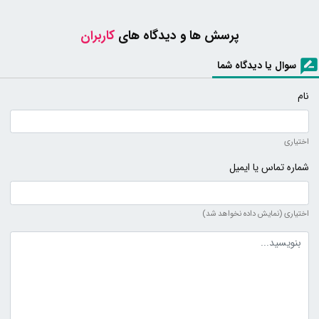
پرسش ها و دیدگاه های
کاربران
سوال یا دیدگاه شما
نام
اختیاری
شماره تماس یا ایمیل
اختیاری (نمایش داده نخواهد شد)
متن دیدگاه