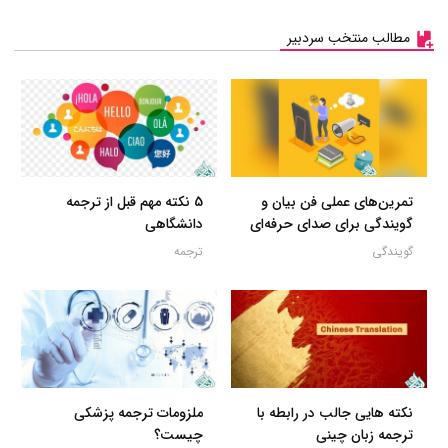
مطالب منتخب سردبیر
تمرین‌های عملی فن بیان و
5 نکته مهم قبل از ترجمه
گویندگی برای صدای حرفه‌ای
دانشگاهی
گویندگی
ترجمه
نکته هایی جالب در رابطه با
ملزومات ترجمه پزشکی
ترجمه زبان چینی
چیست؟