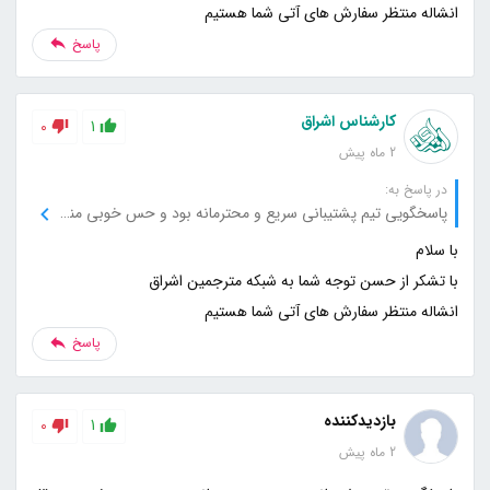
انشاله منتظر سفارش های آتی شما هستیم
پاسخ
کارشناس اشراق
0
1
2 ماه پیش
در پاسخ به:
پاسخگویی تیم پشتیبانی سریع و محترمانه بود و حس خوبی منتقل می‌کرد.
انشاله منتظر سفارش های آتی شما هستیم
پاسخ
بازدیدکننده
0
1
2 ماه پیش