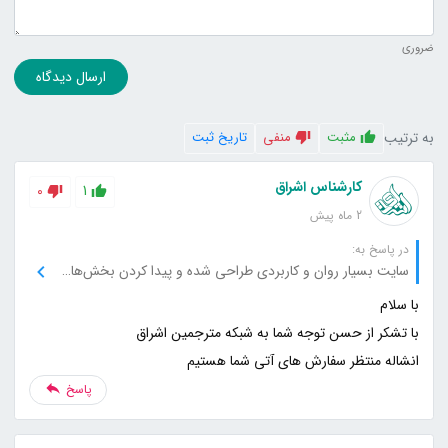
ضروری
ارسال دیدگاه
به ترتیب
مثبت
منفی
تاریخ ثبت
کارشناس اشراق
0
1
2 ماه پیش
در پاسخ به:
سایت بسیار روان و کاربردی طراحی شده و پیدا کردن بخش‌های مختلف خیلی راحت بود.
انشاله منتظر سفارش های آتی شما هستیم
پاسخ