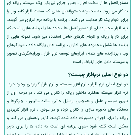
دستورالعمل ها از سخت افزار ، یعنی اجزای فیزیکی یک سیستم رایانه ای
به کار می رود. به مجموعه دستورالعمل هایی که سخت افزار کامپیوتر را
برای انجام یک کار هدایت می کنند ، برنامه یا برنامه نرم افزاری می گویند.
نرم افزار مجموعه ای از دستورالعمل ها ، داده ها یا برنامه هایی است که
برای کار با رایانه و انجام کارهای خاص استفاده می شود. نمونه هایی از
برنامه ها شامل مجموعه های اداری ، برنامه های پایگاه داده ، مرورگرهای
وب ، پردازنده های کلمه ، ابزارهای توسعه نرم افزار ، ویرایشگرهای تصویر
و سیستم عامل های ارتباطی است.
دو نوع اصلی نرم‌افزار چیست؟
دو نوع اصلی نرم افزار ، نرم افزار سیستم و نرم افزار کاربردی وجود دارد.
نرم افزار سیستم عملکرد داخلی رایانه را کنترل می کند ، در درجه اول از
طریق سیستم عامل و همچنین وسایل جانبی مانند مانیتور ، چاپگرها و
دستگاه های ذخیره سازی را کنترل کرده و در عوض ، نرم افزار کاربردی
رایانه را برای اجرای دستورات داده شده توسط کاربر راهنمایی می کند و
ممکن است گفته شود حاوی برنامه ای است که داده ها را برای کاربر
پردازش می کند. بنابراین این نرم افزار شامل پردازنده های متن ، صفحات