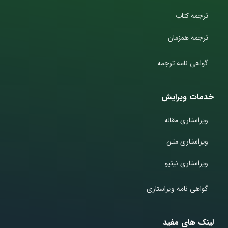
ترجمه کتاب
ترجمه همزمان
گواهی نامه ترجمه
خدمات ویرایش
ویراستاری مقاله
ویراستاری متن
ویراستاری نیتیو
گواهی نامه ویراستاری
لینک های مفید