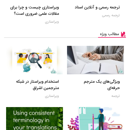
ترجمه رسمی و آنلاین اسناد
ویراستاری چیست و چرا برای
مقالات علمی ضروری است؟
ترجمه رسمی
ویراستاری
مطالب ویژه
ویژگی‌های یک مترجم
استخدام ویراستار در شبکه
حرفه‌ای
مترجمین اشراق
ترجمه
ویراستاری