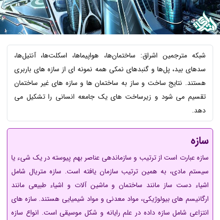
شبکه مترجمین اشراق: ساختمان‌ها، هواپیماها، اسکلت‌ها، آنتیل‌ها،
سدهای بید، پل‌ها و گنبدهای نمکی همه نمونه ای از سازه های باربری
هستند. نتایج ساخت و ساز به ساختمان ها و سازه های غیر ساختمان
تقسیم می شود و زیرساخت های یک جامعه انسانی را تشکیل می
دهد.
سازه
سازه عبارت است از ترتیب و سازماندهی عناصر بهم پیوسته در یک شیء یا
سیستم مادی، به همین ترتیب سازمان یافته است. سازه متریال شامل
اشیاء دست ساز مانند ساختمان و ماشین آلات و اشیاء طبیعی مانند
ارگانیسم های بیولوژیکی، مواد معدنی و مواد شیمیایی هستند. سازه های
انتزاعی شامل سازه داده در علم رایانه و شکل موسیقی است. انواع سازه