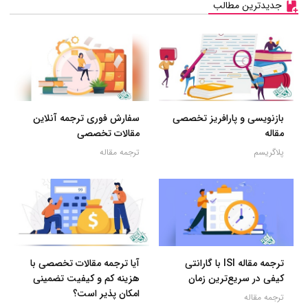
جدیدترین مطالب
بازنویسی و پارافریز تخصصی
سفارش فوری ترجمه آنلاین
مقاله
مقالات تخصصی
پلاگریسم
ترجمه مقاله
ترجمه مقاله ISI با گارانتی
آیا ترجمه مقالات تخصصی با
کیفی در سریع‌ترین زمان
هزینه کم و کیفیت تضمینی
امکان پذیر است؟
ترجمه مقاله