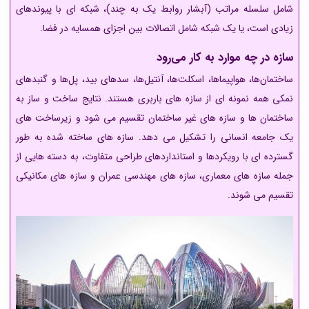
شامل سلسله مراتب (آبشار روابط یک به چند)، شبکه ای با پیوندهای
زیادی است، یا یک شبکه شامل اتصالات بین اجزای همسایه در فضا.
سازه در چه موارد به کار می‌رود
ساختمان‌ها، هواپیماها، اسکلت‌ها، آنتیل‌ها، سدهای بید، پل‌ها و گنبدهای
نمکی همه نمونه ای از سازه های باربری هستند. نتایج ساخت و ساز به
ساختمان ها و سازه های غیر ساختمان تقسیم می شود و زیرساخت های
یک جامعه انسانی را تشکیل می دهد. سازه های ساخته شده به طور
گسترده ای با رویکردها و استانداردهای طراحی متفاوت، به دسته هایی از
جمله سازه های معماری، سازه های مهندسی عمران و سازه های مکانیکی
تقسیم می شوند.