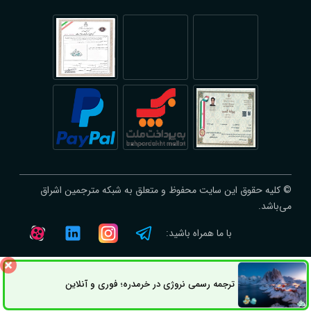
© کلیه حقوق این سایت محفوظ و متعلق به شبکه مترجمین اشراق
می‌باشد.
با ما همراه باشید:
ترجمه رسمی نروژی در خرمدره؛ فوری و آنلاین