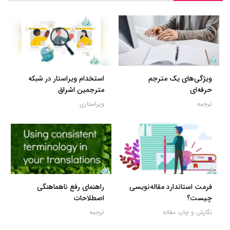
ویژگی‌های یک مترجم
استخدام ویراستار در شبکه
حرفه‌ای
مترجمین اشراق
ترجمه
ویراستاری
فرمت استاندارد مقاله‌نویسی
راهنمای رفع ناهماهنگی
چیست؟
اصطلاحات
نگارش و چاپ مقاله
ترجمه