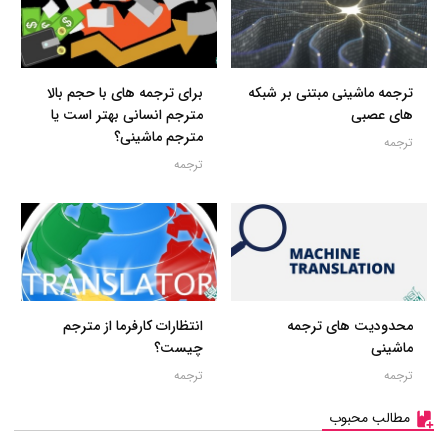
ترجمه ماشینی مبتنی بر شبکه
برای ترجمه های با حجم بالا
های عصبی
مترجم انسانی بهتر است یا
مترجم ماشینی؟
ترجمه
ترجمه
محدودیت های ترجمه
انتظارات کارفرما از مترجم
ماشینی
چیست؟
ترجمه
ترجمه
مطالب محبوب