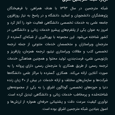
شبکه مترجمین در سال 1393 با هدف همراهی با فرهیختگان
پژوهشگران دانشجویان و اساتید دانشگاه و در پاسخ به نیاز روزافزون
جامعه علمی به خدمات تخصصی دانشگاهی فعالیت خود را آغاز کرد و
امروز به عنوان یکی از پلتفرم‌های پیشرو خدمات زبانی و دانشگاهی در
کشور شناخته می‌شود. این مجموعه با بهره‌گیری از شبکه‌ای گسترده از
مترجمان ویراستاران و متخصصان خدمات متنوعی از جمله ترجمه
تخصصی کتب و مقالات ویراستاری نیتیو، ترجمه همزمان، پارافریز و
بازنویسی علمی، فرمت‌بندی، تولید محتوا و همچنین هماهنگی خدمات
ترجمه رسمی از طریق همکاری با مترجمان رسمی دارای پروانه را به
صورت آنلاین ارائه می‌کند. همکاری گسترده با مراکز علمی دانشگاه‌ها
شرکت‌ها و سازمان‌های مختلف و ارائه خدمات در بیش از ۴۰ زبان زنده
دنیا و حوزه‌های تخصصی گوناگون اشراق را به یکی از مجموعه‌های
شناخته‌شده و پرمخاطب خدمات زبانی و دانشگاهی تبدیل کرده است.
نوآوری کیفیت سرعت دقت و پشتیبانی حرفه‌ای همواره از ارزش‌ها و
اصول بنیادین شبکه مترجمین اشراق بوده است.