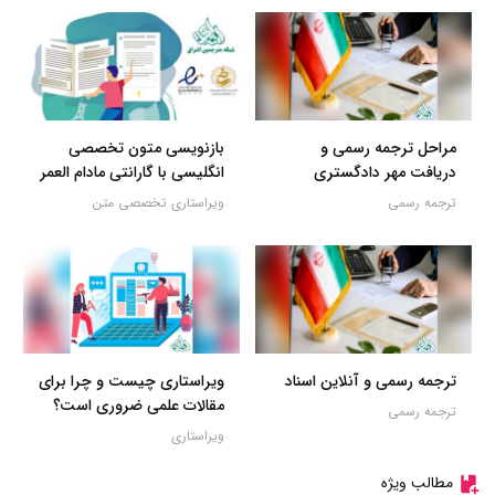
مراحل ترجمه رسمی و
بازنویسی متون تخصصی
دریافت مهر دادگستری
انگلیسی با گارانتی مادام العمر
ترجمه رسمی
ویراستاری تخصصی متن
ترجمه رسمی و آنلاین اسناد
ویراستاری چیست و چرا برای
مقالات علمی ضروری است؟
ترجمه رسمی
ویراستاری
مطالب ویژه