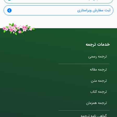
ثبت سفارش ویراستاری
خدمات ترجمه
ترجمه رسمی
ترجمه مقاله
ترجمه متن
ترجمه کتاب
ترجمه همزمان
گواهی نامه ترجمه