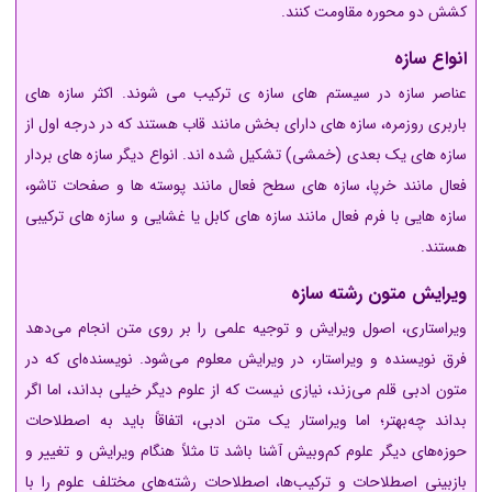
کشش دو محوره مقاومت کنند.
انواع سازه
عناصر سازه در سیستم های سازه ی ترکیب می شوند. اکثر سازه های
باربری روزمره، سازه های دارای بخش مانند قاب هستند که در درجه اول از
سازه های یک بعدی (خمشی) تشکیل شده اند. انواع دیگر سازه های بردار
فعال مانند خرپا، سازه های سطح فعال مانند پوسته ها و صفحات تاشو،
سازه هایی با فرم فعال مانند سازه های کابل یا غشایی و سازه های ترکیبی
هستند.
ویرایش متون رشته سازه
ویراستاری، اصول ویرایش و توجیه علمی را بر روی متن انجام می‌دهد
فرق نویسنده و ویراستار، در ویرایش معلوم می‌شود. نویسنده‌ای که در
متون ادبی قلم می‌زند، نیازی نیست که از علوم دیگر خیلی بداند، اما اگر
بداند چه‌بهتر؛ اما ویراستار یک متن ادبی، اتفاقاً باید به اصطلاحات
حوزه‌های دیگر علوم کم‌وبیش آشنا باشد تا مثلاً هنگام ویرایش و تغییر و
بازبینی اصطلاحات و ترکیب‌ها، اصطلاحات رشته‌های مختلف علوم را با