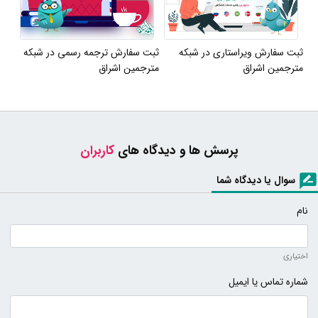
ثبت سفارش ویراستاری در شبکه
ثبت سفارش ترجمه رسمی در شبکه
مترجمین اشراق
مترجمین اشراق
پرسش ها و دیدگاه های
کاربران
سوال یا دیدگاه شما
نام
اختیاری
شماره تماس یا ایمیل