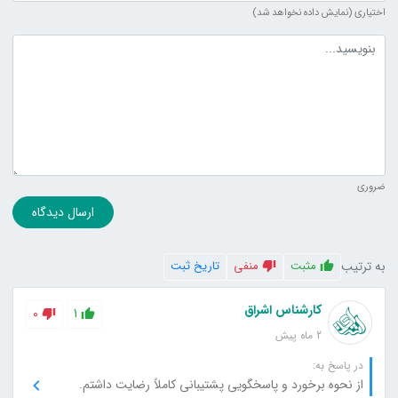
اختیاری (نمایش داده نخواهد شد)
متن دیدگاه
ضروری
ارسال دیدگاه
به ترتیب
مثبت
منفی
تاریخ ثبت
کارشناس اشراق
0
1
2 ماه پیش
در پاسخ به:
از نحوه برخورد و پاسخگویی پشتیبانی کاملاً رضایت داشتم.