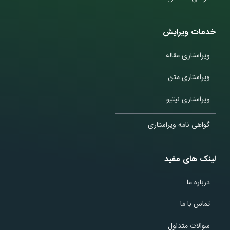
خدمات ویرایش
ویراستاری مقاله
ویراستاری متن
ویراستاری نیتیو
گواهی نامه ویراستاری
لینک های مفید
درباره ما
تماس با ما
سوالات متداول