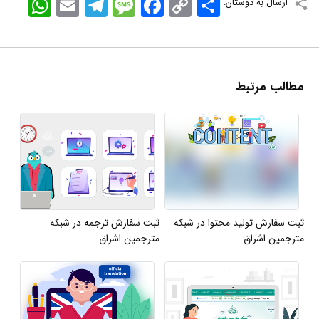
ارسال به دوستان:
Link
مطالب مرتبط
ثبت سفارش تولید محتوا در شبکه
ثبت سفارش ترجمه در شبکه
مترجمین اشراق
مترجمین اشراق