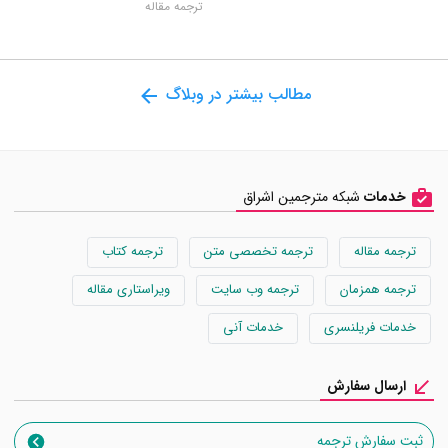
ترجمه مقاله
مطالب بیشتر در وبلاگ
خدمات
شبکه مترجمین اشراق
ترجمه مقاله
ترجمه تخصصی متن
ترجمه کتاب
ترجمه همزمان
ترجمه وب سایت
ویراستاری مقاله
خدمات فریلنسری
خدمات آنی
ارسال سفارش
ثبت سفارش ترجمه