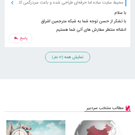
محیط سایت ساده اما حرفه‌ای طراحی شده و باعث سردرگمی کاربر نمی‌شود.
انشاله منتظر سفارش های آتی شما هستیم
پاسخ
نمایش همه
(12 نظر)
مطالب منتخب سردبیر