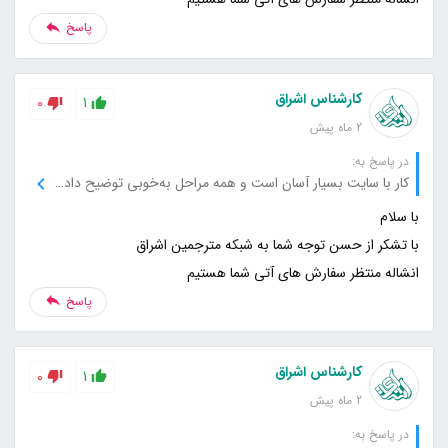
پاسخ
کارشناس اشراق
0
1
2 ماه پیش
در پاسخ به:
کار با سایت بسیار آسان است و همه مراحل به‌خوبی توضیح داده شده‌اند.
انشاله منتظر سفارش های آتی شما هستیم
پاسخ
کارشناس اشراق
0
1
2 ماه پیش
در پاسخ به: