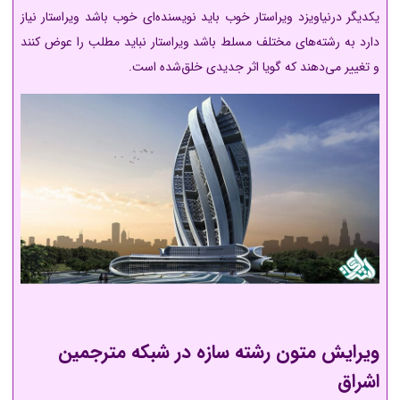
یکدیگر درنیاویزد ویراستار خوب باید نویسنده‌ای خوب باشد ویراستار نیاز
دارد به رشته‌های مختلف مسلط باشد ویراستار نباید مطلب را عوض کنند
و تغییر می‌دهند که گویا اثر جدیدی خلق‌شده است.
ویرایش متون رشته سازه در شبکه مترجمین
اشراق