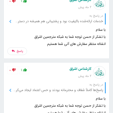
0
1
2 ماه پیش
در پاسخ به:
خدمات ارائه‌شده باکیفیت بود و پشتیبانی هم همیشه در دسترس بود.
انشاله منتظر سفارش های آتی شما هستیم
پاسخ
کارشناس اشراق
0
1
2 ماه پیش
در پاسخ به:
پاسخ‌ها کاملاً شفاف و محترمانه بودند و حس اعتماد ایجاد می‌کردند.
انشاله منتظر سفارش های آتی شما هستیم