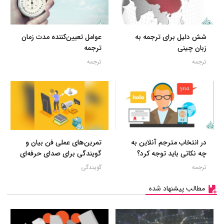
شش دلیل برای ترجمه به
عوامل تعیین‌کننده مدت زمان
زبان چینی
ترجمه
ترجمه
ترجمه
در انتخاب مترجم آنلاین به
تمرین‌های عملی فن بیان و
چه نکاتی باید توجه کرد؟
گویندگی برای صدای حرفه‌ای
ترجمه
گویندگی
مطالب پیشنهاد شده