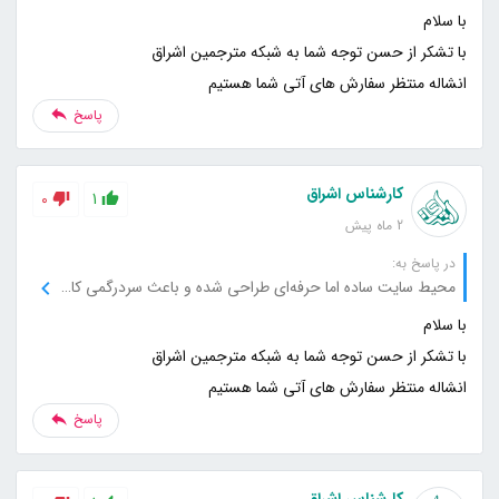
انشاله منتظر سفارش های آتی شما هستیم
پاسخ
کارشناس اشراق
0
1
2 ماه پیش
در پاسخ به:
محیط سایت ساده اما حرفه‌ای طراحی شده و باعث سردرگمی کاربر نمی‌شود.
انشاله منتظر سفارش های آتی شما هستیم
پاسخ
کارشناس اشراق