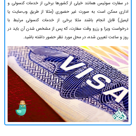
در سفارت سوئیس همانند خیلی از کشورها برخی از خدمات کنسولی و
اداری ممکن است به صورت غیر حضوری (مثلا از طریق وب‌سایت یا
ایمیل) قابل انجام باشند مثلا برخی از خدمات کنسولی مرتبط با
درخواست ویزا و رزرو وقت سفارت، که پس از مشخص شدن آن باید در
روز و ساعت تعیین شده، در محل مورد نظر حضور داشته باشید.