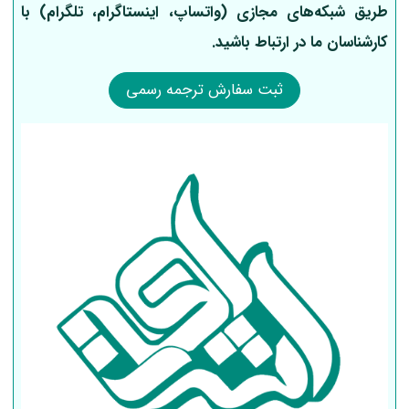
طریق شبکه‌های مجازی (واتساپ، اینستاگرام، تلگرام) با
کارشناسان ما در ارتباط باشید.
ثبت سفارش ترجمه رسمی