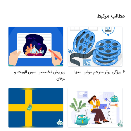
مطالب مرتبط
6 ویژگی برتر مترجم مولتی مدیا
ویرایش تخصصی متون الهیات و
عرفان