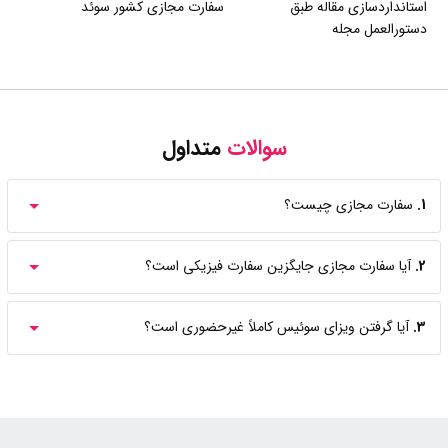
استانداردسازی مقاله طبق
سفارت مجازی کشور سوئد
دستورالعمل مجله
سوالات
متداول
1.
سفارت مجازی چیست؟
2.
آیا سفارت مجازی جایگزین سفارت فیزیکی است؟
3.
آیا گرفتن ویزای سوئیس کاملاً غیرحضوری است؟