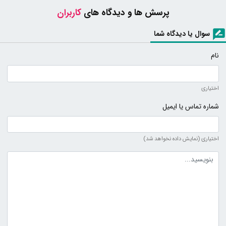
پرسش ها و دیدگاه های
کاربران
سوال یا دیدگاه شما
نام
اختیاری
شماره تماس یا ایمیل
اختیاری (نمایش داده نخواهد شد)
متن دیدگاه