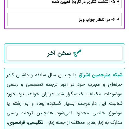
5- انگشت نگاری در تاریخ تعیین شده
6- در انتظار جواب ویزا
سخن آخر
شبکه مترجمین اشراق
با چندین سال سابقه و داشتن کادر
حرفه‌ای و مجرب خود در امور ترجمه تخصصی و رسمی
موضوعات مختلف، خدمتگزار شما عزیزان خواهد بود حوزه
فعالیت این دارالترجمه بسیار گسترده بوده و به رشته یا
موضوع خاصی محدود نمی‌شود همچنین ترجمه رسمی
مدارک به زبان‌های مختلف از جمله زبان
انگلیسی
،
فرانسوی
،