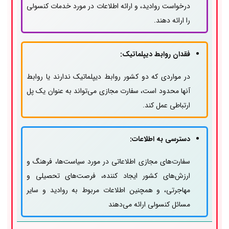
درخواست روادید، و ارائه اطلاعات در مورد خدمات کنسولی
را ارائه دهند.
فقدان روابط دیپلماتیک:
در مواردی که دو کشور روابط دیپلماتیک ندارند یا روابط
آنها محدود است، سفارت مجازی می‌تواند به عنوان یک پل
ارتباطی عمل کند.
دسترسی به اطلاعات:
سفارت‌های مجازی اطلاعاتی در مورد سیاست‌ها، فرهنگ و
ارزش‌های کشور ایجاد کننده، فرصت‌های تحصیلی و
مهاجرتی، و همچنین اطلاعات مربوط به روادید و سایر
مسائل کنسولی ارائه می‌دهند