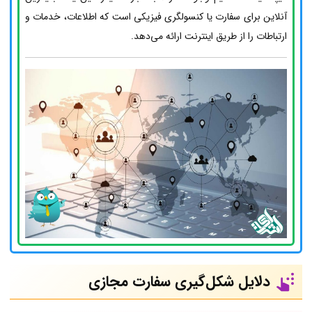
آنلاین برای سفارت یا کنسولگری فیزیکی است که اطلاعات، خدمات و
ارتباطات را از طریق اینترنت ارائه می‌دهد.
دلایل شکل‌گیری سفارت مجازی