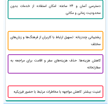
دسترسی آسان و 24 ساعته: امکان استفاده از خدمات بدون
محدودیت زمانی و مکانی
پشتیبانی چندزبانه: تسهیل ارتباط با کاربران از فرهنگ‌ها و زبان‌های
مختلف
کاهش هزینه‌ها: حذف هزینه‌های سفر و اقامت برای مراجعه به
سفارتخانه
امنیت بیشتر: کاهش مواجهه با مخاطرات مرتبط با حضور فیزیکیه