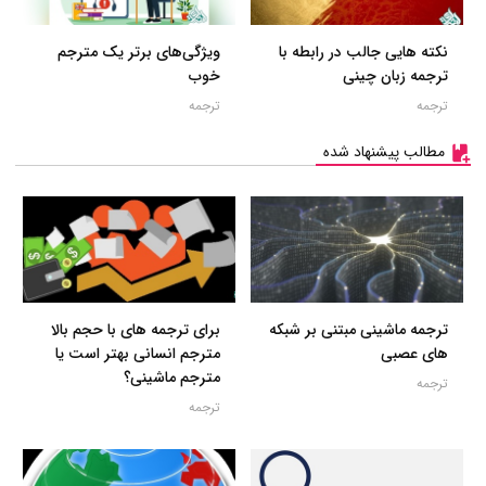
نکته هایی جالب در رابطه با
ویژگی‌های برتر یک مترجم
ترجمه زبان چینی
خوب
ترجمه
ترجمه
مطالب پیشنهاد شده
ترجمه ماشینی مبتنی بر شبکه
برای ترجمه های با حجم بالا
های عصبی
مترجم انسانی بهتر است یا
مترجم ماشینی؟
ترجمه
ترجمه