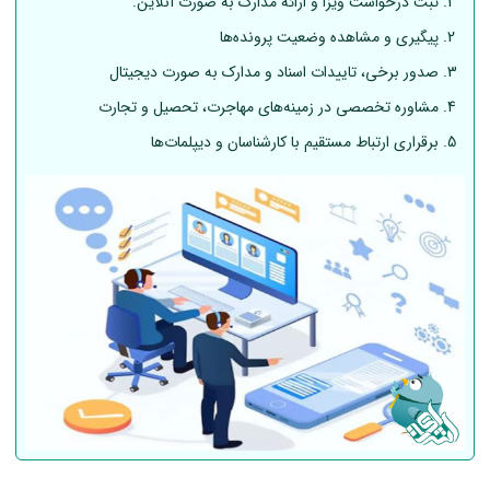
ثبت درخواست ویزا و ارائه مدارک به صورت آنلاین.
پیگیری و مشاهده وضعیت پرونده‌ها
صدور برخی، تاییدات اسناد و مدارک به صورت دیجیتال
مشاوره تخصصی در زمینه‌های مهاجرت، تحصیل و تجارت
برقراری ارتباط مستقیم با کارشناسان و دیپلمات‌ها