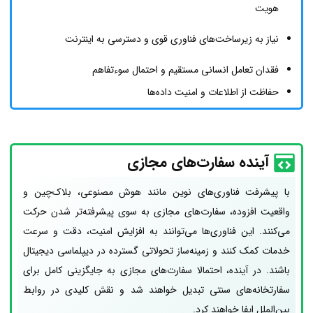
هویت
نیاز به زیرساخت‌های فناوری قوی و دسترسی به اینترنت
فقدان تعامل انسانی مستقیم و احتمال سوءتفاهم
حفاظت از اطلاعات و امنیت داده‌ها
آینده سفارت‌های مجازی
با پیشرفت فناوری‌های نوین مانند هوش مصنوعی، بلاک‌چین و
واقعیت افزوده، سفارت‌های مجازی به سوی پیشرفته‌تر شدن حرکت
می‌کنند. این فناوری‌ها می‌توانند به افزایش امنیت، دقت و سرعت
خدمات کمک کنند و زمینه‌ساز تحولاتی گسترده در دیپلماسی دیجیتال
باشند. در آینده، احتمالا سفارت‌های مجازی به جایگزینی کامل برای
سفارتخانه‌های سنتی تبدیل خواهند شد و نقش کلیدی در روابط
بین‌الملل ایفا خواهند کرد.