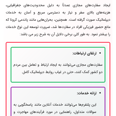
ایجاد سفارت‌های مجازی عمدتاً به دلیل محدودیت‌های جغرافیایی،
هزینه‌های بالای سفر و نیاز به دسترسی سریع و آسان به خدمات
دیپلماتیک صورت گرفته است. همچنین، بحران‌هایی مانند پاندمی کرونا که
مانع حضور فیزیکی افراد در سفارت‌ها شد، ضرورت توسعه این نوع خدمات
را بیشتر نمود. به طور کلی برخی دلایل آن به شرح زیر می باشد:
ارتقای ارتباطات:
سفارت‌های مجازی می‌توانند به ایجاد ارتباط و تعامل بین مردم
دو کشور کمک کنند، حتی در غیاب روابط دیپلماتیک کامل.
ارائه خدمات:
این پلتفرم‌ها می‌توانند خدمات آنلاین مانند پاسخگویی به
سوالات متداول، راهنمایی در مورد فرآیندهای مهاجرت و