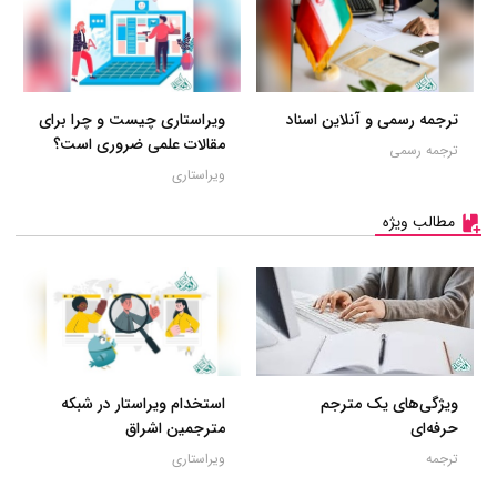
ترجمه رسمی و آنلاین اسناد
ویراستاری چیست و چرا برای
مقالات علمی ضروری است؟
ترجمه رسمی
ویراستاری
مطالب ویژه
ویژگی‌های یک مترجم
استخدام ویراستار در شبکه
حرفه‌ای
مترجمین اشراق
ترجمه
ویراستاری