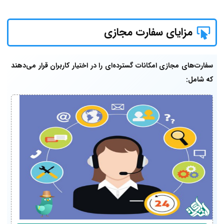
مزایای سفارت مجازی
سفارت‌های مجازی امکانات گسترده‌ای را در اختیار کاربران قرار می‌دهند
که شامل: