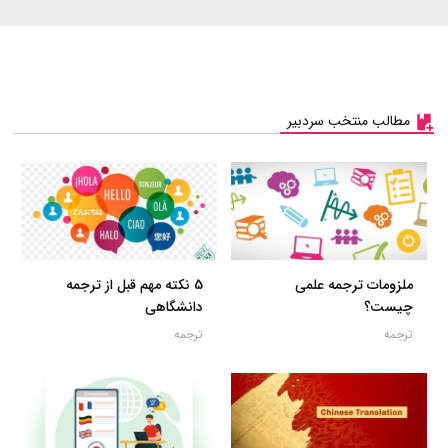
مطالب منتخب سردبیر
ملزومات ترجمه علمی
5 نکته مهم قبل از ترجمه
چیست؟
دانشگاهی
ترجمه
ترجمه