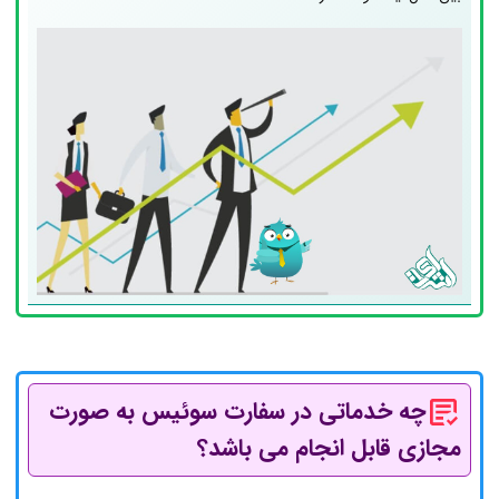
چه خدماتی در سفارت سوئیس به صورت
مجازی قابل انجام می باشد؟