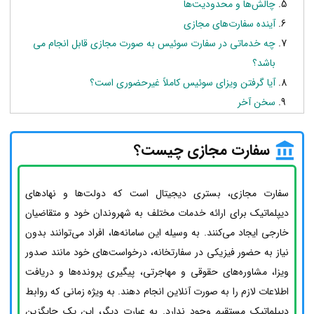
چالش‌ها و محدودیت‌ها
آینده سفارت‌های مجازی
چه خدماتی در سفارت سوئیس به صورت مجازی قابل انجام می
باشد؟
آیا گرفتن ویزای سوئیس کاملاً غیرحضوری است؟
سخن آخر
سفارت مجازی چیست؟
سفارت مجازی، بستری دیجیتال است که دولت‌ها و نهادهای
دیپلماتیک برای ارائه خدمات مختلف به شهروندان خود و متقاضیان
خارجی ایجاد می‌کنند. به وسیله این سامانه‌ها، افراد می‌توانند بدون
نیاز به حضور فیزیکی در سفارتخانه، درخواست‌های خود مانند صدور
ویزا، مشاوره‌های حقوقی و مهاجرتی، پیگیری پرونده‌ها و دریافت
اطلاعات لازم را به صورت آنلاین انجام دهند. به ویژه زمانی که روابط
دیپلماتیک مستقیم وجود ندارد. به عبارت دیگر، این یک جایگزین