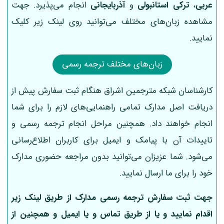
عربی
،
ترکی استانبولی
و
آذربایجانی
انجام می‌پذیرد. جهت
مشاهده زبان‌های مختلف می‌توانید روی لینک زیر کلیک
نمایید.
زبان‌های مختلف ترجمه رسمی
کارشناسان شبکه مترجمین اشراق هنگام ثبت سفارش پیش از
دریافت اصل مدارک تمامی راهنمایی‌های لازم را برای شما
انجام خواهند داد. همچنین مراحل انجام ترجمه رسمی و
تاییدات آن با پیامک و ایمیل برای کاربران اطلاع‌رسانی
می‌شود. شما عزیزان می‌توانید بدون مراجعه حضوری مدارک
خود را برای ما ارسال نمایید.
جهت ثبت سفارش ترجمه رسمی مدارک از طریق لینک‌ زیر
اقدام نمایید و یا از طریق تماس و یا ایمیل و همچنین از