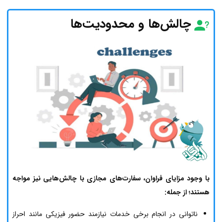
چالش‌ها و محدودیت‌ها
با وجود مزایای فراوان، سفارت‌های مجازی با چالش‌هایی نیز مواجه
هستند؛ از جمله:
ناتوانی در انجام برخی خدمات نیازمند حضور فیزیکی مانند احراز