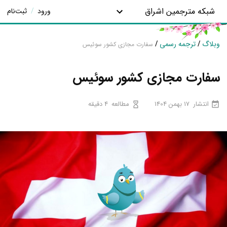
شبکه مترجمین اشراق
ورود
/
ثبت‌نام
وبلاگ
/
ترجمه رسمی
/
سفارت مجازی کشور سوئیس
سفارت مجازی کشور سوئیس
انتشار
17 بهمن 1404
مطالعه
4 دقیقه