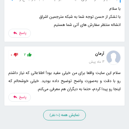
انشاله منتظر سفارش های آتی شما هستیم
پاسخ
آرمان
0
2
3 ماه پیش
سلام این سایت واقعا برای من خیلی مفید بود! اطلاعاتی که نیاز داشتم
رو با دقت و به‌صورت واضح توضیح داده بودید. خیلی خوشحالم که
اینجا رو پیدا کردم، حتما به دیگران هم معرفی می‌کنم.
پاسخ
نمایش همه
(10 نظر)