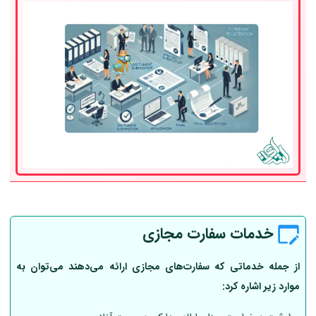
خدمات سفارت مجازی
از جمله خدماتی که سفارت‌های مجازی ارائه می‌دهند می‌توان به
موارد زیر اشاره کرد: