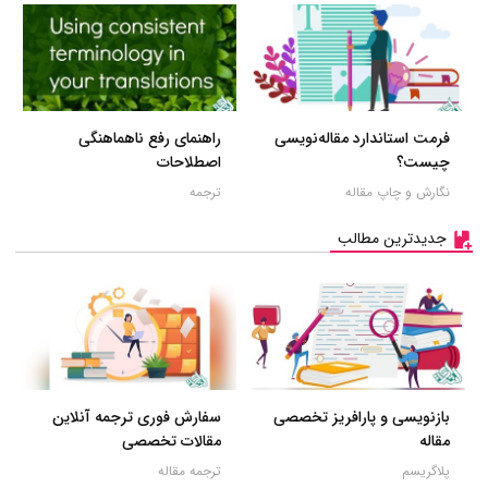
فرمت استاندارد مقاله‌نویسی
راهنمای رفع ناهماهنگی
چیست؟
اصطلاحات
نگارش و چاپ مقاله
ترجمه
جدیدترین مطالب
بازنویسی و پارافریز تخصصی
سفارش فوری ترجمه آنلاین
مقاله
مقالات تخصصی
پلاگریسم
ترجمه مقاله