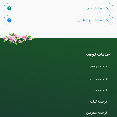
ثبت سفارش ترجمه
ثبت سفارش ویراستاری
خدمات ترجمه
ترجمه رسمی
ترجمه مقاله
ترجمه متن
ترجمه کتاب
ترجمه همزمان