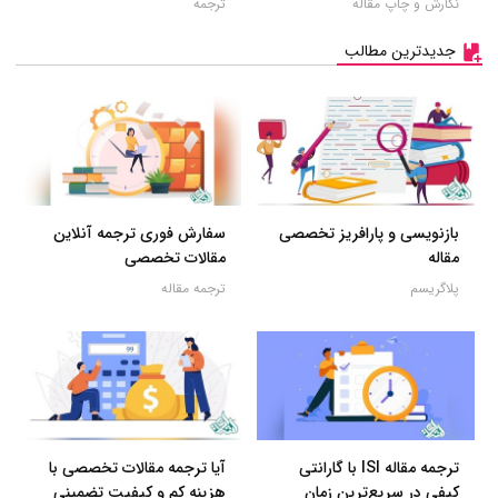
نگارش و چاپ مقاله
ترجمه
جدیدترین مطالب
بازنویسی و پارافریز تخصصی
سفارش فوری ترجمه آنلاین
مقاله
مقالات تخصصی
پلاگریسم
ترجمه مقاله
ترجمه مقاله ISI با گارانتی
آیا ترجمه مقالات تخصصی با
کیفی در سریع‌ترین زمان
هزینه کم و کیفیت تضمینی