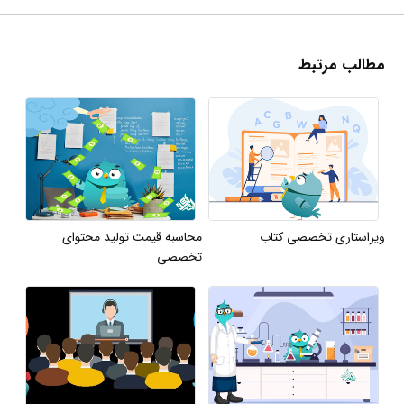
مطالب مرتبط
ویراستاری تخصصی کتاب
محاسبه قیمت تولید محتوای
تخصصی