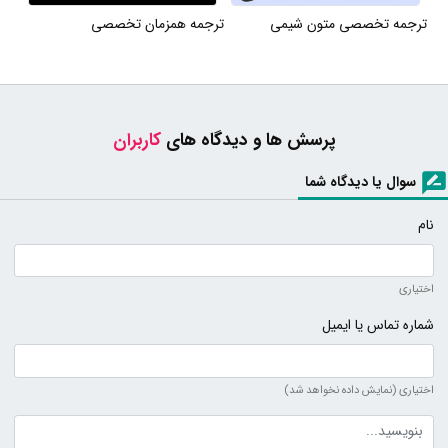
ترجمه تخصصی متون شیمی
ترجمه همزمان تخصصی
پرسش ها و دیدگاه های
کاربران
سوال یا دیدگاه شما
نام
اختیاری
شماره تماس یا ایمیل
اختیاری (نمایش داده نخواهد شد)
متن دیدگاه