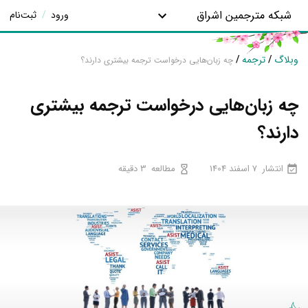
شبکه مترجمین اشراق
ورود
/
ثبت‌نام
وبلاگ
/
ترجمه
/
چه زبان‌هایی درخواست ترجمه بیشتری دارند؟
چه زبان‌هایی درخواست ترجمه بیشتری
دارند؟
انتشار
7 اسفند 1404
مطالعه
3 دقیقه