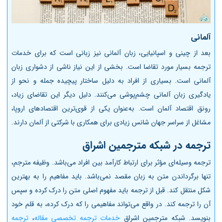
آلمانی
بعد از چینی و اسپانیایی، زبان آلمانی نیز زبانی است که برای خدمات
ترجمه بسیار مورد تقاضا است. بخشی از این نیاز ناشی از دشواری زبان
آلمانی است. بسیاری از افراد به دلیل ساختار پیچیده جمله و نحو از
یادگیری زبان آلمانی چشم‌پوشی می‌کنند. دلیل دیگر این تقاضای زیاد،
رونق اقتصاد آلمان است. به‌عنوان یکی از قوی‌ترین اقتصادهای اروپا،
مشاغل از سراسر جهان شانس زیادی برای همکاری با شرکتی از آلمان دارند.
ترجمه در شبکه مترجمین اشراق
ترجمه وسیله‌ای مؤثر برای ارتباط کارآمد بین افراد می‌باشد. وظیفه مترجم،
تنها برگرداندن متن به زبان مقصد نمی‌باشد. باید مفاهیم را به بهترین
شکل منتقل کند. قبل از ترجمه باید مفهوم اصلی متن را درک کرده و سپس
آن را ترجمه کند. در واقع می‌تواند مفاهیمی را که درک کرده، به قلم خود
بنویسد. شبکه مترجمین اشراق
خدمات ترجمه تخصصی مقاله
،
ترجمه