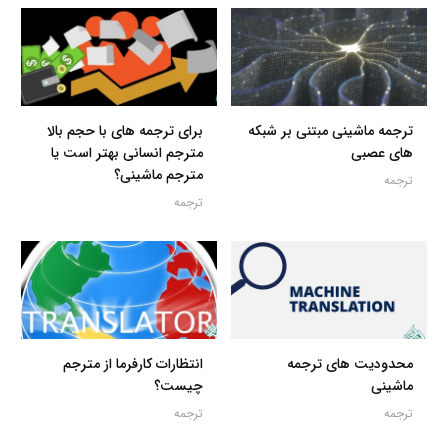
ترجمه ماشینی مبتنی بر شبکه
برای ترجمه های با حجم بالا
های عصبی
مترجم انسانی بهتر است یا
مترجم ماشینی؟
ترجمه
ترجمه
محدودیت های ترجمه
انتظارات کارفرما از مترجم
ماشینی
چیست؟
ترجمه
ترجمه