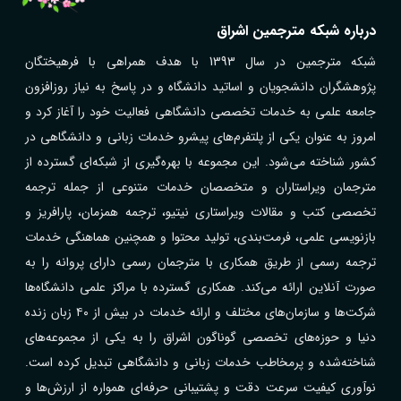
درباره شبکه مترجمین اشراق
شبکه مترجمین در سال 1393 با هدف همراهی با فرهیختگان
پژوهشگران دانشجویان و اساتید دانشگاه و در پاسخ به نیاز روزافزون
جامعه علمی به خدمات تخصصی دانشگاهی فعالیت خود را آغاز کرد و
امروز به عنوان یکی از پلتفرم‌های پیشرو خدمات زبانی و دانشگاهی در
کشور شناخته می‌شود. این مجموعه با بهره‌گیری از شبکه‌ای گسترده از
مترجمان ویراستاران و متخصصان خدمات متنوعی از جمله ترجمه
تخصصی کتب و مقالات ویراستاری نیتیو، ترجمه همزمان، پارافریز و
بازنویسی علمی، فرمت‌بندی، تولید محتوا و همچنین هماهنگی خدمات
ترجمه رسمی از طریق همکاری با مترجمان رسمی دارای پروانه را به
صورت آنلاین ارائه می‌کند. همکاری گسترده با مراکز علمی دانشگاه‌ها
شرکت‌ها و سازمان‌های مختلف و ارائه خدمات در بیش از ۴۰ زبان زنده
دنیا و حوزه‌های تخصصی گوناگون اشراق را به یکی از مجموعه‌های
شناخته‌شده و پرمخاطب خدمات زبانی و دانشگاهی تبدیل کرده است.
نوآوری کیفیت سرعت دقت و پشتیبانی حرفه‌ای همواره از ارزش‌ها و