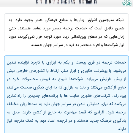
شبکه مترجمین اشراق: زبان‌ها و موانع فرهنگی هنوز وجود دارد. به
همین دلایل است که خدمات ترجمه بسیار مورد تقاضا هستند. حتی
زبان‌هایی که در سطح بین‌المللی زیاد مورد توجه قرار نمی‌گیرند، مورد
نیاز شرکت‌ها و افراد منحصر به‌ فرد در سراسر جهان هستند.
خدمات ترجمه در قرن بیست و یکم به ابزاری با کاربرد فزاینده تبدیل
می‌شود. با پیشرفت فنّاوری و ابزار سفر، ارتباط با کشورهای خارجی بیش
از پیش افزایش می‌یابد. شرکت‌ها شروع به فروش محصولات خود در
خارج از کشور می‌کنند و باید به بازاری که به زبان دیگری صحبت می‌کند،
بپردازند. شرکت‌های فناوری سایت ها یا برنامه‌های جدیدی را راه‌اندازی
می‌کنند که برای عملیاتی شدن در سراسر جهان باید به صدها زبان مختلف
ترجمه شود. افرادی که قصد مهاجرت به خارج از کشور دارند، مایل به
یادگیری فرهنگ جدید هستند و در ترجمه اسناد مهم به کمک مترجم نیاز
دارند.