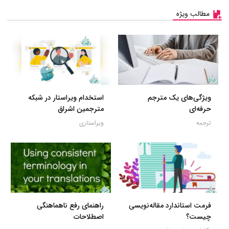
مطالب ویژه
ویژگی‌های یک مترجم
استخدام ویراستار در شبکه
حرفه‌ای
مترجمین اشراق
ترجمه
ویراستاری
فرمت استاندارد مقاله‌نویسی
راهنمای رفع ناهماهنگی
چیست؟
اصطلاحات