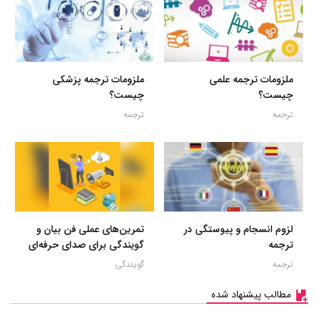
ملزومات ترجمه علمی
ملزومات ترجمه پزشکی
چیست؟
چیست؟
ترجمه
ترجمه
لزوم انسجام و پیوستگی در
تمرین‌های عملی فن بیان و
ترجمه
گویندگی برای صدای حرفه‌ای
ترجمه
گویندگی
مطالب پیشنهاد شده