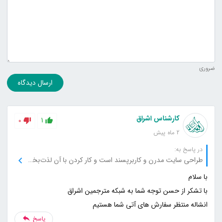
ضروری
ارسال دیدگاه
کارشناس اشراق
0
1
2 ماه پیش
در پاسخ به:
طراحی سایت مدرن و کاربرپسند است و کار کردن با آن لذت‌بخش بود.
انشاله منتظر سفارش های آتی شما هستیم
پاسخ