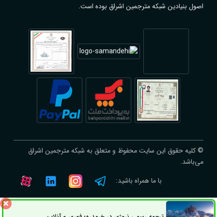
اصول بنیادین شبکه مترجمین اشراق بوده است.
© کلیه حقوق این سایت محفوظ و متعلق به شبکه مترجمین اشراق
می‌باشد.
با ما همراه باشید:
ترجمه رسمی نروژی در خرمدره؛ فوری و آنلاین