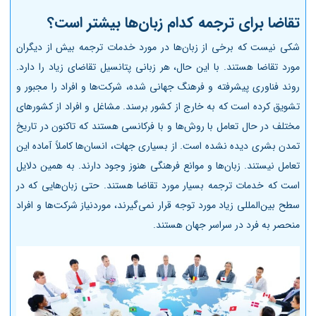
تقاضا برای ترجمه کدام زبان‌ها بیشتر است؟
شکی نیست که برخی از زبان‌ها در مورد خدمات ترجمه بیش از دیگران
مورد تقاضا هستند. با این‌ حال، هر زبانی پتانسیل تقاضای زیاد را دارد.
روند فناوری پیشرفته و فرهنگ جهانی شده، شرکت‌ها و افراد را مجبور و
تشویق کرده است که به خارج از کشور برسند. مشاغل و افراد از کشورهای
مختلف در حال تعامل با روش‌ها و با فرکانسی هستند که تاکنون در تاریخ
تمدن بشری دیده نشده است. از بسیاری جهات، انسان‌ها کاملاً آماده این
تعامل نیستند. زبان‌ها و موانع فرهنگی هنوز وجود دارند. به همین دلایل
است که خدمات ترجمه بسیار مورد تقاضا هستند. حتی زبان‌هایی که در
سطح بین‌المللی زیاد مورد توجه قرار نمی‌گیرند، موردنیاز شرکت‌ها و افراد
منحصر به‌ فرد در سراسر جهان هستند.