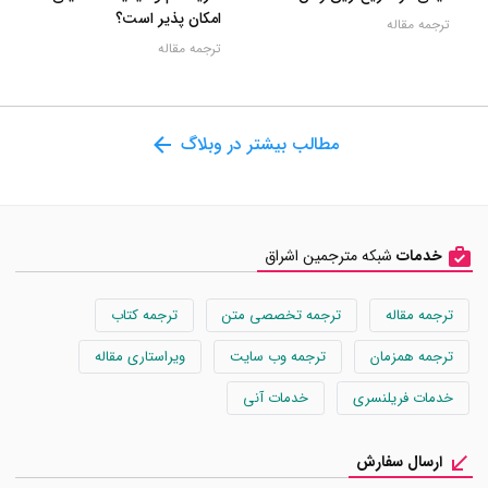
امکان پذیر است؟
ترجمه مقاله
ترجمه مقاله
مطالب بیشتر در وبلاگ
خدمات
شبکه مترجمین اشراق
ترجمه مقاله
ترجمه تخصصی متن
ترجمه کتاب
ترجمه همزمان
ترجمه وب سایت
ویراستاری مقاله
خدمات فریلنسری
خدمات آنی
ارسال سفارش