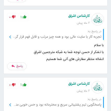
کارشناس اشراق
0
1
2 ماه پیش
در پاسخ به:
تجربه کار با سایت عالی بود و همه چیز مرتب و قابل فهم قرار گرفته است.
انشاله منتظر سفارش های آتی شما هستیم
پاسخ
کارشناس اشراق
0
1
2 ماه پیش
در پاسخ به:
پاسخگویی تیم پشتیبانی سریع و محترمانه بود و حس خوبی منتقل می‌کرد.