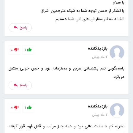
انشاله منتظر سفارش های آتی شما هستیم
پاسخ
بازدیدکننده
0
1
2 ماه پیش
پاسخگویی تیم پشتیبانی سریع و محترمانه بود و حس خوبی منتقل
می‌کرد.
پاسخ
بازدیدکننده
0
1
2 ماه پیش
تجربه کار با سایت عالی بود و همه چیز مرتب و قابل فهم قرار گرفته