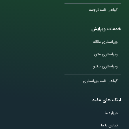
گواهی نامه ترجمه
خدمات ویرایش
ویراستاری مقاله
ویراستاری متن
ویراستاری نیتیو
گواهی نامه ویراستاری
لینک های مفید
درباره ما
تماس با ما