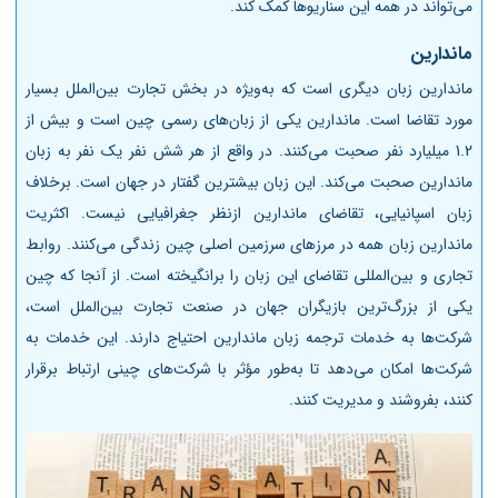
می‌تواند در همه این سناریوها کمک کند.
ماندارین
ماندارین زبان دیگری است که به‌ویژه در بخش تجارت بین‌الملل بسیار
مورد تقاضا است. ماندارین یکی از زبان‌های رسمی چین است و بیش از
1.2 میلیارد نفر صحبت می‌کنند. در واقع از هر شش نفر یک نفر به زبان
ماندارین صحبت می‌کند. این زبان بیشترین گفتار در جهان است. برخلاف
زبان اسپانیایی، تقاضای ماندارین ازنظر جغرافیایی نیست. اکثریت
ماندارین زبان همه در مرزهای سرزمین اصلی چین زندگی می‌کنند. روابط
تجاری و بین‌المللی تقاضای این زبان را برانگیخته است. از آنجا که چین
یکی از بزرگ‌ترین بازیگران جهان در صنعت تجارت بین‌الملل است،
شرکت‌ها به خدمات ترجمه زبان ماندارین احتیاج دارند. این خدمات به
شرکت‌ها امکان می‌دهد تا به‌طور مؤثر با شرکت‌های چینی ارتباط برقرار
کنند، بفروشند و مدیریت کنند.