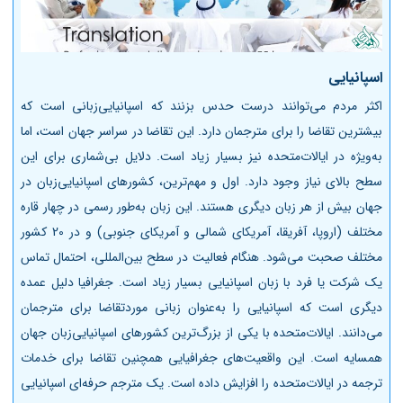
اسپانیایی
اکثر مردم می‌توانند درست حدس بزنند که اسپانیایی‌زبانی است که
بیشترین تقاضا را برای مترجمان دارد. این تقاضا در سراسر جهان است، اما
به‌ویژه در ایالات‌متحده نیز بسیار زیاد است. دلایل بی‌شماری برای این
سطح بالای نیاز وجود دارد. اول و مهم‌ترین، کشورهای اسپانیایی‌زبان در
جهان بیش از هر زبان دیگری هستند. این زبان به‌طور رسمی در چهار قاره
مختلف (اروپا، آفریقا، آمریکای شمالی و آمریکای جنوبی) و در 20 کشور
مختلف صحبت می‌شود. هنگام فعالیت در سطح بین‌المللی، احتمال تماس
یک شرکت یا فرد با زبان اسپانیایی بسیار زیاد است. جغرافیا دلیل عمده
دیگری است که اسپانیایی را به‌عنوان زبانی موردتقاضا برای مترجمان
می‌دانند. ایالات‌متحده با یکی از بزرگ‌ترین کشورهای اسپانیایی‌زبان جهان
همسایه است. این واقعیت‌های جغرافیایی همچنین تقاضا برای خدمات
ترجمه در ایالات‌متحده را افزایش داده است. یک مترجم حرفه‌ای اسپانیایی