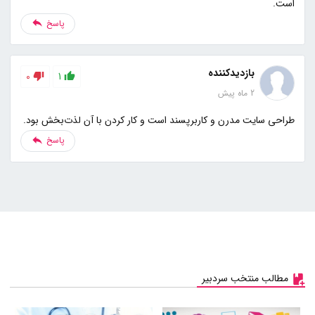
است.
پاسخ
بازدیدکننده
0
1
2 ماه پیش
طراحی سایت مدرن و کاربرپسند است و کار کردن با آن لذت‌بخش بود.
پاسخ
مطالب منتخب سردبیر