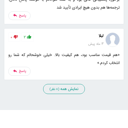
ترجمه‌ها هم بدون هیچ ایرادی تأیید شد
پاسخ
لیلا
0
2
3 ماه پیش
«هم قیمت مناسب بود، هم کیفیت بالا. خیلی خوشحالم که شما رو
انتخاب کردم.»
پاسخ
نمایش همه
(8 نظر)