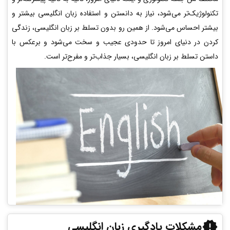
تکنولوژیک‌تر می‌شود، نیاز به دانستن و استفاده زبان انگلیسی بیشتر و
بیشتر احساس می‌شود. از همین رو بدون تسلط بر زبان انگلیسی، زندگی
کردن در دنیای امروز تا حدودی عجیب و سخت می‌شود و برعکس با
داستن تسلط بر زبان انگلیسی، بسیار جذاب‌تر و مفرح‌تر است.
مشکلات یادگیری زبان انگلیسی