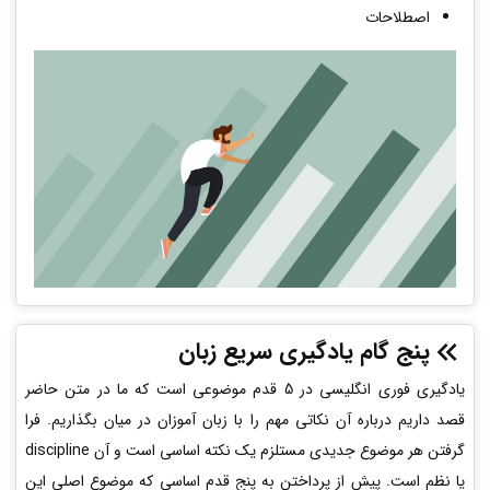
اصطلاحات
پنج گام یادگیری سریع زبان
یادگیری فوری انگلیسی در 5 قدم موضوعی است که ما در متن حاضر
قصد داریم درباره آن نکاتی مهم را با زبان آموزان در میان بگذاریم. فرا
گرفتن هر موضوع جدیدی مستلزم یک نکته اساسی است و آن discipline
یا نظم است. پیش از پرداختن به پنج قدم اساسی که موضوع اصلی این