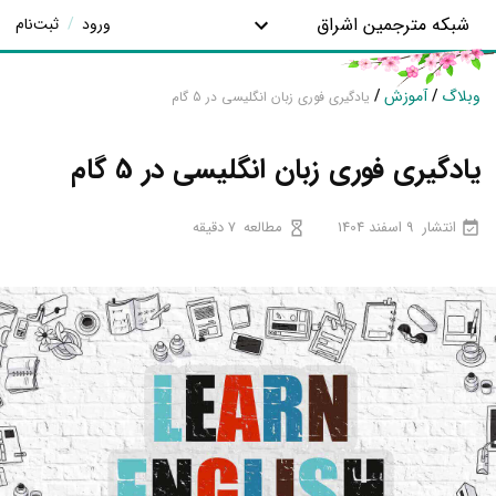
شبکه مترجمین اشراق
ورود
/
ثبت‌نام
وبلاگ
/
آموزش
/
یادگیری فوری زبان انگلیسی در 5 گام
یادگیری فوری زبان انگلیسی در 5 گام
انتشار
9 اسفند 1404
مطالعه
7 دقیقه