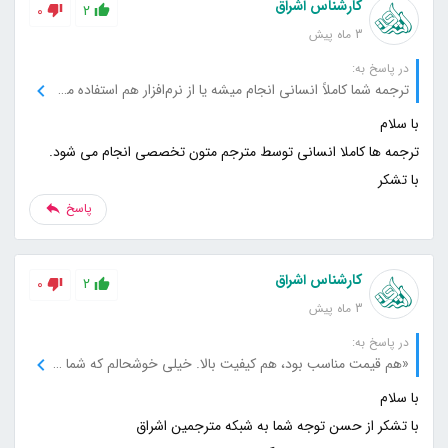
کارشناس اشراق
0
2
3 ماه پیش
در پاسخ به:
ترجمه شما کاملاً انسانی انجام میشه یا از نرم‌افزار هم استفاده می‌کنید؟
با تشکر
پاسخ
کارشناس اشراق
0
2
3 ماه پیش
در پاسخ به:
«هم قیمت مناسب بود، هم کیفیت بالا. خیلی خوشحالم که شما رو انتخاب کردم.»