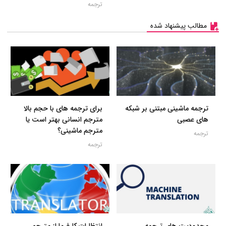
ترجمه
مطالب پیشنهاد شده
ترجمه ماشینی مبتنی بر شبکه
برای ترجمه های با حجم بالا
های عصبی
مترجم انسانی بهتر است یا
مترجم ماشینی؟
ترجمه
ترجمه