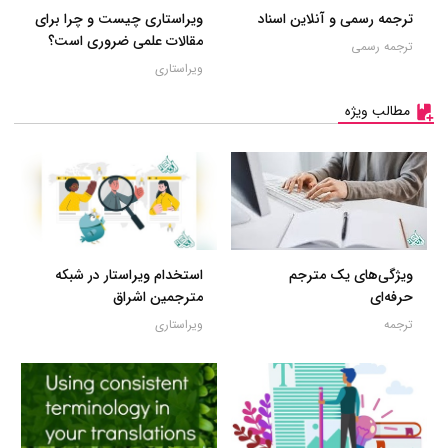
ترجمه رسمی و آنلاین اسناد
ویراستاری چیست و چرا برای
مقالات علمی ضروری است؟
ترجمه رسمی
ویراستاری
مطالب ویژه
ویژگی‌های یک مترجم
استخدام ویراستار در شبکه
حرفه‌ای
مترجمین اشراق
ترجمه
ویراستاری