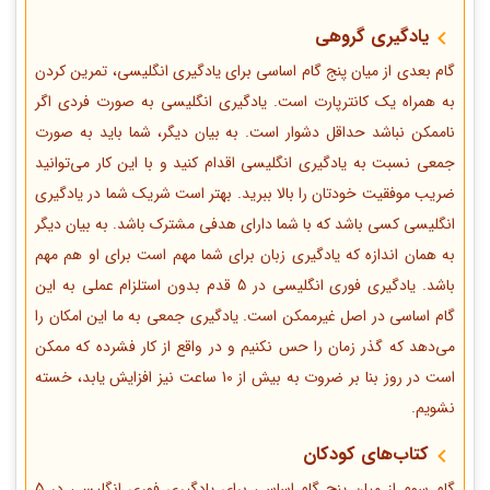
یادگیری گروهی
گام بعدی از میان پنج گام اساسی برای یادگیری انگلیسی، تمرین کردن
به همراه یک کانترپارت است. یادگیری انگلیسی به صورت فردی اگر
ناممکن نباشد حداقل دشوار است. به بیان دیگر، شما باید به صورت
جمعی نسبت به یادگیری انگلیسی اقدام کنید و با این کار می‌توانید
ضریب موفقیت خودتان را بالا ببرید. بهتر است شریک شما در یادگیری
انگلیسی کسی باشد که با شما دارای هدفی مشترک باشد. به بیان دیگر
به همان اندازه که یادگیری زبان برای شما مهم است برای او هم مهم
باشد. یادگیری فوری انگلیسی در 5 قدم بدون استلزام عملی به این
گام اساسی در اصل غیرممکن است. یادگیری جمعی به ما این امکان را
می‌دهد که گذر زمان را حس نکنیم و در واقع از کار فشرده که ممکن
است در روز بنا بر ضروت به بیش از 10 ساعت نیز افزایش یابد، خسته
نشویم.
کتاب‌های کودکان
گام سوم از میان پنج گام اساسی برای یادگیری فوری انگلیسی در 5