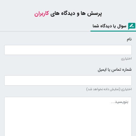
پرسش ها و دیدگاه های
کاربران
سوال یا دیدگاه شما
نام
اختیاری
شماره تماس یا ایمیل
اختیاری (نمایش داده نخواهد شد)
متن دیدگاه