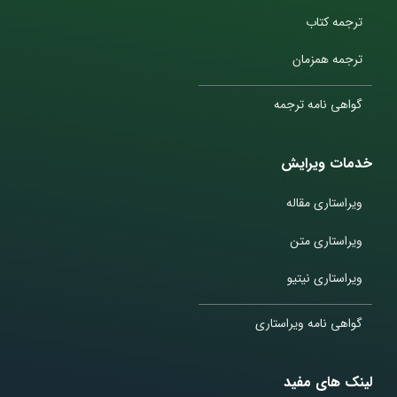
ترجمه کتاب
ترجمه همزمان
گواهی نامه ترجمه
خدمات ویرایش
ویراستاری مقاله
ویراستاری متن
ویراستاری نیتیو
گواهی نامه ویراستاری
لینک های مفید