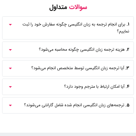
سوالات
متداول
1.
برای انجام ترجمه به زبان انگلیسی چگونه سفارش خود را ثبت
نماییم؟
2.
هزینه ترجمه زبان انگلیسی چگونه محاسبه می‌شود؟
3.
آیا ترجمه زبان انگلیسی توسط متخصص انجام می‌شود؟
4.
آیا امکان ارتباط با مترجم وجود دارد؟
5.
ترجمه‌های زبان انگلیسی انجام شده شامل گارانتی می‌شوند؟