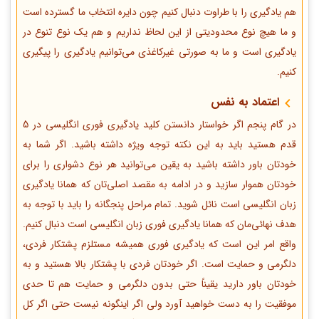
هم یادگیری را با طراوت دنبال کنیم چون دایره انتخاب ما گسترده است
و ما هیچ نوع محدودیتی از این لحاظ نداریم و هم یک نوع تنوع در
یادگیری است و ما به صورتی غیرکاغذی می‌توانیم یادگیری را پیگیری
کنیم.
اعتماد به نفس
در گام پنجم اگر خواستار دانستن کلید یادگیری فوری انگلیسی در 5
قدم هستید باید به این نکته توجه ویژه داشته باشید. اگر شما به
خودتان باور داشته باشید به یقین می‌توانید هر نوع دشواری را برای
خودتان هموار سازید و در ادامه به مقصد اصلی‌تان که همانا یادگیری
زبان انگلیسی است نائل شوید. تمام مراحل پنجگانه را باید با توجه به
هدف نهائی‌مان که همانا یادگیری فوری زبان انگلیسی است دنبال کنیم.
واقع امر این است که یادگیری فوری همیشه مستلزم پشتکار فردی،
دلگرمی و حمایت است. اگر خودتان فردی با پشتکار بالا هستید و به
خودتان باور دارید یقیناً حتی بدون دلگرمی و حمایت هم تا حدی
موفقیت را به دست خواهید آورد ولی اگر اینگونه نیست حتی اگر کل