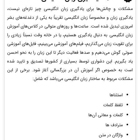
مشکلات و چالش‌ها برای یادگیری زبان انگلیسی چیز تازه‌ای نیست،
یادگیری زبان و مخصوصاً زبان انگلیسی تقریباً به یکی از دغدغه‌های بشر
امروزی تبدیل‌ شده است. ساعت‌ها و روزهای متوالی در کلاس‌های آموزش
زبان انگلیسی به دنبال یادگیری هستیم، یا در خانه وقت نسبتاً زیادی را
برای تقویت زبان می‌گذاریم، فیلم‌های آموزشی می‌بینیم، فایل‌های آموزشی
صوتی گوش می‌دهیم و صدها فعالیت دیگر تا این زبان را به نحو احسن
یاد بگیریم. این دشواری توسط بسیاری از کشورها تصدیق و تایید شده
است به خصوص اگر آموزش آن در بزرگسالی آغاز شود. برخی از این
مشکلات مربوط به ساختار زبان انگلیسی می‌باشد که شامل:
استثناها
تلفظ کلمات
کلمات و معانی آن‌ها
مترادف ها
واژگان در متن