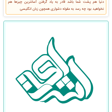
دنیا هم پشت شما باشد قادر به یاد گرفتن آسانترین چیزها هم
نخواهید بود چه رسد به مقوله دشواری همچون زبان انگلیسی