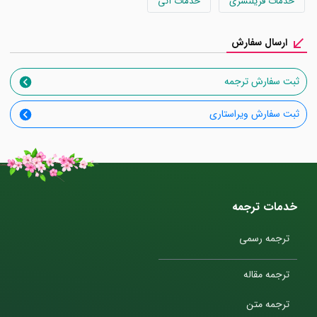
خدمات فریلنسری
خدمات آنی
ارسال سفارش
ثبت سفارش ترجمه
ثبت سفارش ویراستاری
خدمات ترجمه
ترجمه رسمی
ترجمه مقاله
ترجمه متن