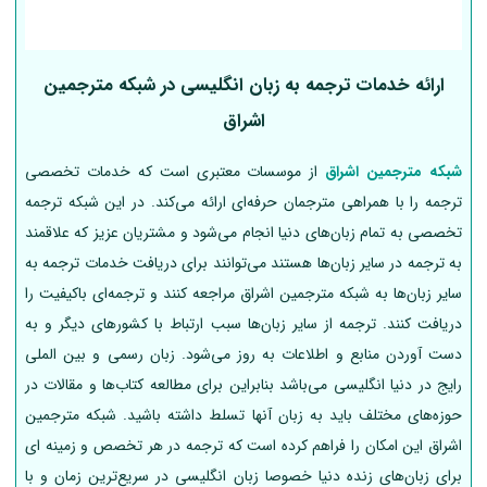
ارائه خدمات ترجمه به زبان انگلیسی در شبکه مترجمین
اشراق
شبکه مترجمین اشراق
از موسسات معتبری است که خدمات تخصصی
ترجمه را با همراهی مترجمان حرفه‌ای ارائه می‌کند. در این شبکه ترجمه
تخصصی به تمام زبان‌های دنیا انجام می‌شود و مشتریان عزیز که علاقمند
به ترجمه در سایر زبان‌ها هستند می‌توانند برای دریافت خدمات ترجمه به
سایر زبان‌ها به شبکه مترجمین اشراق مراجعه کنند و ترجمه‌ای باکیفیت را
دریافت کنند. ترجمه از سایر زبان‌ها سبب ارتباط با کشورهای دیگر و به
دست آوردن منابع و اطلاعات به روز می‌شود. زبان رسمی و بین الملی
رایج در دنیا انگلیسی می‌باشد بنابراین برای مطالعه کتاب‌ها و مقالات در
حوزه‌های مختلف باید به زبان آنها تسلط داشته باشید. شبکه مترجمین
اشراق این امکان را فراهم کرده است که ترجمه در هر تخصص و زمینه ای
برای زبان‌های زنده دنیا خصوصا زبان انگلیسی در سریع‌ترین زمان و با