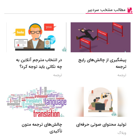
مطالب منتخب سردبیر
پیشگیری از چالش‌های رایج
در انتخاب مترجم آنلاین به
ترجمه
چه نکاتی باید توجه کرد؟
ترجمه
ترجمه
تولید محتوای صوتی حرفه‌ای
چالش‌های ترجمه متون
تأکیدی
وبلاگ