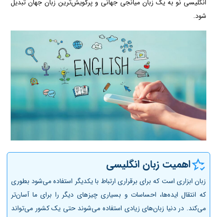
انگلیسی نو به یک زبان میانجی جهانی و پرگویش‌ترین زبان جهان تبدیل
شود.
اهمیت زبان انگلیسی
زبان ابزاری است که برای برقراری ارتباط با یکدیگر استفاده می‌شود بطوری
که انتقال ایده‌ها، احساسات و بسیاری چیزهای دیگر را برای ما آسان‌تر
می‌کند. در دنیا زبان‌های زیادی استفاده می‌شوند حتی یک کشور می‌تواند