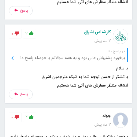
انشاله منتظر سفارش های آتی شما هستیم
پاسخ
کارشناس اشراق
0
2
3 ماه پیش
در پاسخ به:
برخورد پشتیبانی عالی بود و به همه سوالاتم با حوصله پاسخ دادن. ترجمه‌ها هم بدون هیچ ایرادی تأیید شد
انشاله منتظر سفارش های آتی شما هستیم
پاسخ
جواد
0
2
3 ماه پیش
برخورد پشتیبانی عالی بود و به همه سوالاتم با حوصله پاسخ دادن.