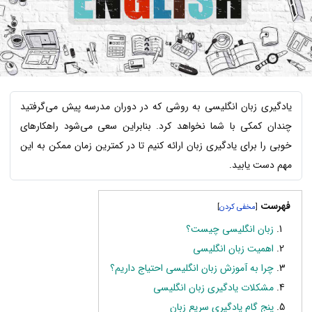
یادگیری زبان انگلیسی به روشی که در دوران مدرسه پیش می‌گرفتید
چندان کمکی با شما نخواهد کرد. بنابراین سعی می‌شود راهکارهای
خوبی را برای یادگیری زبان ارائه کنیم تا در کمترین زمان ممکن به این
مهم دست یابید.
فهرست
]
[
زبان انگلیسی چیست؟
اهمیت زبان انگلیسی
چرا به آموزش زبان انگلیسی احتیاج داریم؟
مشکلات یادگیری زبان انگلیسی
پنج گام یادگیری سریع زبان