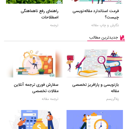
فرمت استاندارد مقاله‌نویسی
راهنمای رفع ناهماهنگی
چیست؟
اصطلاحات
نگارش و چاپ مقاله
ترجمه
جدیدترین مطالب
بازنویسی و پارافریز تخصصی
سفارش فوری ترجمه آنلاین
مقاله
مقالات تخصصی
پلاگریسم
ترجمه مقاله