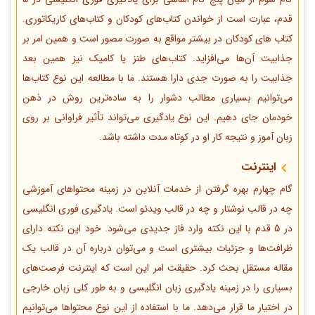
قدم، عبارت است از خواندن کتاب‌های کودکان و کتاب‌های کاریکاتوری.
کتاب های کودکان در بیشتر مواقع به صورت مصور است و همین امر بر
جذابیت آن‌ها می‌افزاید. کتاب‌های طنز یا کامیک نیز همین بعد
جذابیت را به صورت جدی دارا هستند. ما با مطالعه این نوع کتاب‌ها
می‌توانیم بسیاری مطالب دشوار را به ساده‌ترین روش در ذهن
خودمان جای دهیم. این نوع یادگیری می‌تواند تأثیر فراوانی بر روی
زبان آموز و نتیجه کار او در کوتاه مدت داشته باشد.
اینترنت
گام چهارم بهره گرفتن از خدمات آنلاین در زمینه محتواهای آموزشی
چه در قالب نوشتار و چه در قالب ویدئو است. یادگیری فوری انگلیسی
در 5 قدم با این نکته وارد فاز جدیدی می‌شود. خود این نکته دارای
ظرافت‌ها و جزئیات بیشتری است و می‌توان درباره آن در قالب یک
مقاله مستقل بحث کرد. حقیقت امر این است که اینترنت فرصت‌های
بسیاری را در زمینه یادگیری زبان انگلیسی و به طور کلی زبان خارجی
در اختیار ما قرار می‌دهد. ما با استفاده از این نوع محتواها می‌توانیم