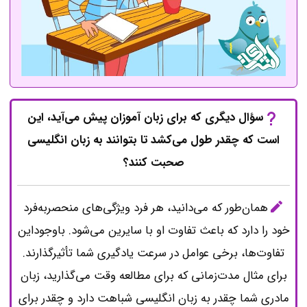
سؤال دیگری که برای زبان آموزان پیش می‌آید، این
است که چقدر طول می‌کشد تا بتوانند به زبان انگلیسی
صحبت کنند؟
همان‌طور که می‌دانید، هر فرد ویژگی‌های منحصربه‌فرد
خود را دارد که باعث تفاوت او با سایرین می‌شود. باوجوداین
تفاوت‌ها، برخی عوامل در سرعت یادگیری شما تأثیرگذارند.
برای مثال مدت‌زمانی که برای مطالعه وقت می‌گذارید، زبان
مادری شما چقدر به زبان انگلیسی شباهت دارد و چقدر برای