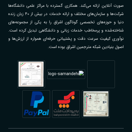
صورت آنلاین ارائه می‌کند. همکاری گسترده با مراکز علمی دانشگاه‌ها
شرکت‌ها و سازمان‌های مختلف و ارائه خدمات در بیش از ۴۰ زبان زنده
دنیا و حوزه‌های تخصصی گوناگون اشراق را به یکی از مجموعه‌های
شناخته‌شده و پرمخاطب خدمات زبانی و دانشگاهی تبدیل کرده است.
نوآوری کیفیت سرعت دقت و پشتیبانی حرفه‌ای همواره از ارزش‌ها و
اصول بنیادین شبکه مترجمین اشراق بوده است.