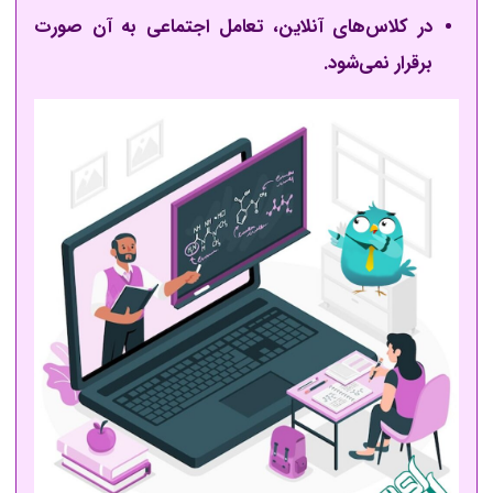
در کلاس‌های آنلاین، تعامل اجتماعی به آن صورت
برقرار نمی‌شود.