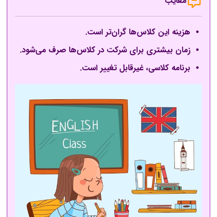
معایب
هزینه این کلاس‌ها گران‌تر است.
زمان بیشتری برای شرکت در کلاس‌ها صرف می‌شود.
برنامه کلاسی، غیرقابل تغییر است.