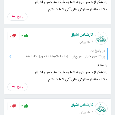
انشاله منتظر سفارش های آتی شما هستیم
پاسخ
کارشناس اشراق
0
2
2 ماه پیش
در پاسخ به:
پروژه من خیلی سریع‌تر از زمان اعلام‌شده تحویل داده شد.
انشاله منتظر سفارش های آتی شما هستیم
پاسخ
کارشناس اشراق
0
2
2 ماه پیش