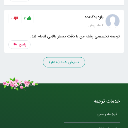
بازدیدکننده
0
2
2 ماه پیش
ترجمه تخصصی رشته من با دقت بسیار بالایی انجام شد.
پاسخ
نمایش همه
(10 نظر)
خدمات ترجمه
ترجمه رسمی