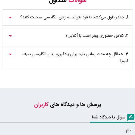
سوالات
متداول
1.
چقدر طول می‌کشد تا فرد بتواند به زبان انگلیسی صحبت کنند؟
2.
کلاس حضوری بهتر است یا آنلاین؟
3.
حداقل چه مدت زمانی باید برای یادگیری زبان انگلیسی صرف
کنیم؟
پرسش ها و دیدگاه های
کاربران
سوال یا دیدگاه شما
نام