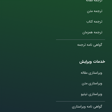
ترجمه مقاله
ترجمه متن
ترجمه کتاب
ترجمه همزمان
گواهی نامه ترجمه
خدمات ویرایش
ویراستاری مقاله
ویراستاری متن
ویراستاری نیتیو
گواهی نامه ویراستاری