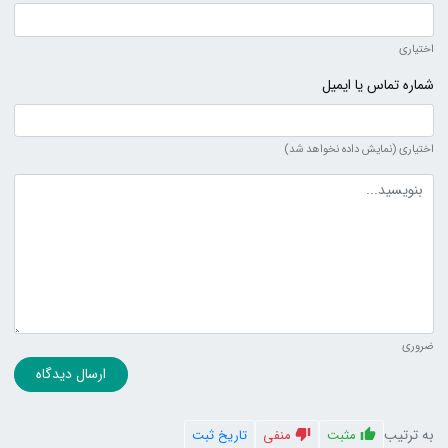
اختیاری
شماره تماس یا ایمیل
اختیاری (نمایش داده نخواهد شد)
متن دیدگاه
ضروری
ارسال دیدگاه
به ترتیب
مثبت
منفی
تاریخ ثبت