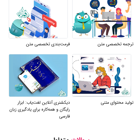
ترجمه تخصصی متن
فرمت‌بندی تخصصی متن
تولید محتوای متنی
دیکشنری آنلاین لغت‌یاب: ابزار
رایگان و همه‌کاره برای یادگیری زبان
فارسی