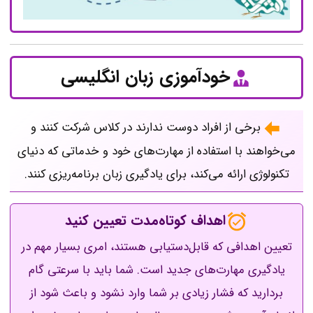
خودآموزی زبان انگلیسی
برخی از افراد دوست ندارند در کلاس شرکت کنند و
می‌خواهند با استفاده از مهارت‌های خود و خدماتی که دنیای
تکنولوژی ارائه می‌کند، برای یادگیری زبان برنامه‌ریزی کنند.
اهداف کوتاه‌مدت تعیین کنید
تعیین اهدافی که قابل‌دستیابی هستند، امری بسیار مهم در
یادگیری مهارت‌های جدید است. شما باید با سرعتی گام
بردارید که فشار زیادی بر شما وارد نشود و باعث شود از