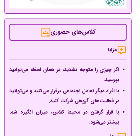
کلاس‌های حضوری
مزایا
اگر چیزی را متوجه نشدید، در همان لحظه می‌توانید
بپرسید.
با افراد دیگر تعامل اجتماعی برقرار می‌کنید و می‌توانید
در فعالیت‌های گروهی شرکت کنید.
با قرار گرفتن در محیط کلاس، میزان انگیزه شما
بیشتر می‌شود.