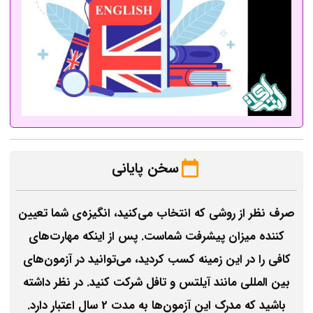
سخن پایانی
صرف نظر از روشی که انتخاب می‌کنید، انگیزه‌ی شما تعیین
کننده میزان پیشرفت شماست. پس از اینکه مهارت‌های
کافی را در این زمینه کسب کردید، می‌توانید در آزمون‌های
بین المللی مانند آیلتس و تافل شرکت کنید. در نظر داشته
باشید که مدرک این آزمون‌ها به مدت 2 سال اعتبار دارد.