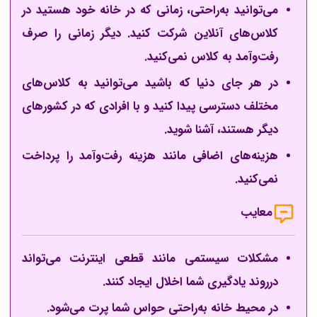
می‌توانید به‌راحتی، زمانی که در خانه خود هستید در
کلاس‌های آنلاین شرکت کنید. دیگر زمانی را صرف
رفت‌وآمد به کلاس نمی‌کنید.
در هر جای دنیا که باشید می‌توانید به کلاس‌های
مختلف دسترسی پیدا کنید و با افرادی که در کشور‌های
دیگر هستند، آشنا شوید.
هزینه‌های اضافی مانند هزینه رفت‌وآمد را پرداخت
نمی‌کنید.
معایب
مشکلات سیستمی مانند قطعی اینترنت می‌تواند
درروند یادگیری شما اخلال ایجاد کنند.
در محیط خانه به‌راحتی حواس شما پرت می‌شود.