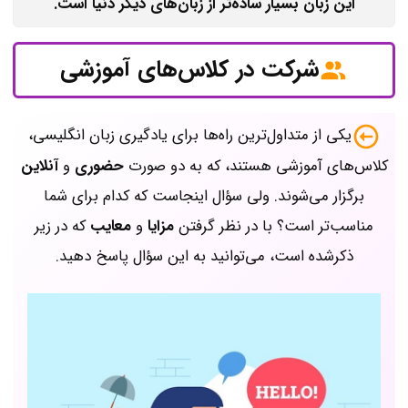
این زبان بسیار ساده‌تر از زبان‌های دیگر دنیا است.
شرکت در کلاس‌های آموزشی
یکی از متداول‌ترین راه‌ها برای یادگیری زبان انگلیسی،
کلاس‌های آموزشی هستند، که به دو صورت
حضوری
و
آنلاین
برگزار می‌شوند. ولی سؤال اینجاست که کدام برای شما
مناسب‌تر است؟ با در نظر گرفتن
مزایا
و
معایب
که در زیر
ذکرشده است، می‌توانید به این سؤال پاسخ دهید.