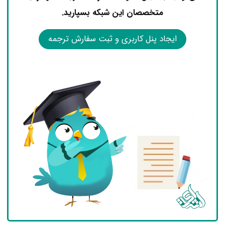
متخصصان این شبکه بسپارید.
ایجاد پنل کاربری و ثبت سفارش ترجمه