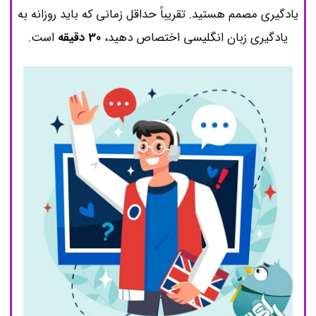
یادگیری مصمم هستید. تقریباً حداقل زمانی که باید روزانه به
یادگیری زبان انگلیسی اختصاص دهید،
30 دقیقه
است.