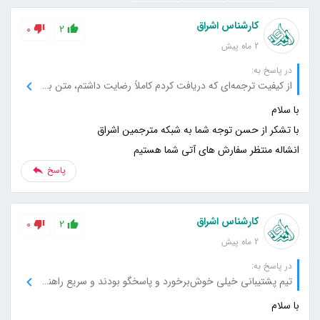
کارشناس اشراق
0
2
2 ماه پیش
در پاسخ به:
از کیفیت ترجمه‌ای که دریافت کردم کاملاً رضایت داشتم، متن بسیار روان و حرفه‌ای بود.
انشاله منتظر سفارش های آتی شما هستیم
پاسخ
کارشناس اشراق
0
2
2 ماه پیش
در پاسخ به:
تیم پشتیبانی خیلی خوش‌برخورد و پاسخگو بودند و سریع راهنمایی کردند.