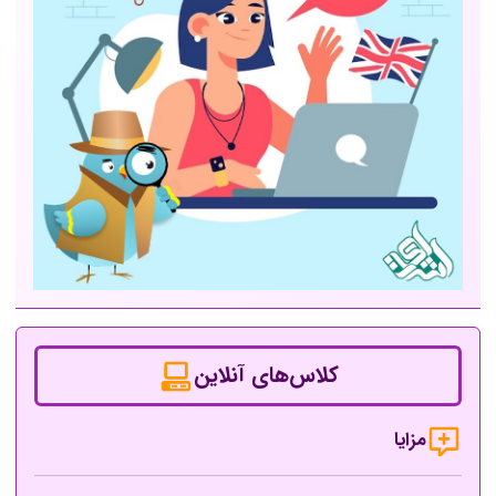
کلاس‌های آنلاین
مزایا