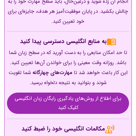
انجام آن زده شوید و درعین‌حال، باید سطح مهارت خود را به
چالش بکشید. در پایان موفقیت‌آمیز هر هدف، جایزه‌ای برای
خود تعیین کنید.
به منابع انگلیسی دسترسی پیدا کنید
تا حد امکان منابعی را به دست آورید که در سطح زبان شما
باشد. روزانه وقت معینی را برای خواندن آن‌ها تعیین کنید.
این کار باعث خواهد شد تا
مهارت‌های چهارگانه
شما تقویت
شوند و بتوانید به نتیجه دلخواه برسید.
برای اطلاع از روش‌های یادگیری رایگان زبان انگلیسی
کلیک کنید
مکالمات انگلیسی خود را ضبط کنید