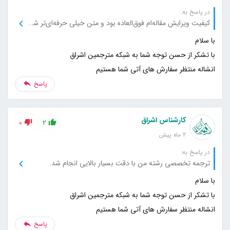
در پاسخ به:
کیفیت ویرایش مقاله‌ام فوق‌العاده بود و متن خیلی حرفه‌ای‌تر شده بود.
انشاله منتظر سفارش های آتی شما هستیم
پاسخ
کارشناس اشراق
0
2
2 ماه پیش
در پاسخ به:
ترجمه تخصصی رشته من با دقت بسیار بالایی انجام شد.
انشاله منتظر سفارش های آتی شما هستیم
پاسخ