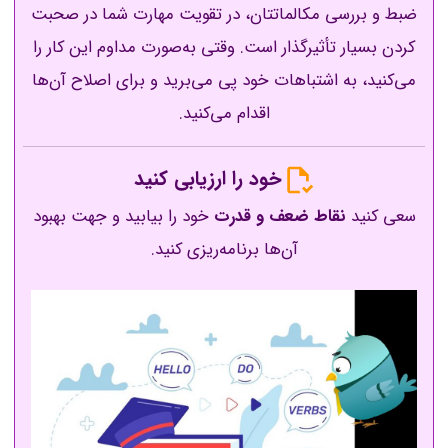
ضبط و بررسی مکالماتتان، در تقویت مهارت شما در صحبت
کردن بسیار تأثیرگذار است. وقتی به‌صورت مداوم این کار را
می‌کنید، به اشتباهات خود پی می‌برید و برای اصلاح آن‌ها
اقدام می‌کنید.
خود را ارزیابی کنید
سعی کنید
نقاط ضعف و قدرت
خود را بیابید و جهت بهبود
آن‌ها برنامه‌ریزی کنید.