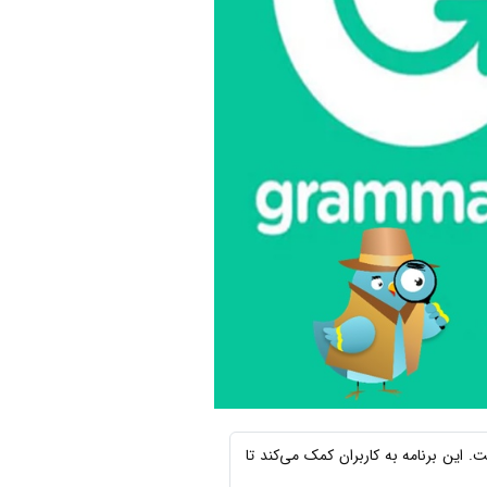
 زبان انگلیسی است. این برنامه به کاربران کمک می‌کند تا