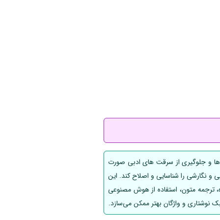
ر اوکراین، برای تشخیص غلط‌ها و جلوگیری از سرقت های ادبی صورت
 اشتباهات گرامری، املایی و نگارشی را شناسایی و اصلاح کند. این
اه، ترجمه متون، استفاده از هوش مصنوعی
بک نوشتاری و واژگان بهتر ممکن می‌سازد.