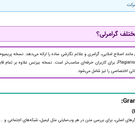
شرکت
ختلف گرامرلی؟
Gram امکانات پایه‌ای مانند اصلاح املایی، گرامری و علائم نگارشی ساده را ارائه می‌دهد. نسخه پ
سبک نوشتار، وضوح، واژگان و بررسی Plagiarism، برای کاربران حرفه‌ای مناسب‌تر است. نسخه بیزنس ع
انی اختصاصی را نیز شامل می‌شود.
گرهای اصلی، برای بررسی متن در هر وب‌سایتی مثل ایمیل، شبکه‌های اجتماعی و ...