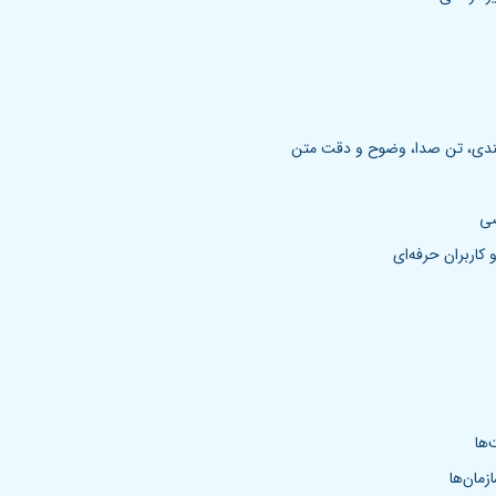
‌بندی، تن صدا، وضوح و دقت متن
صی
کاربران حرفه‌ای
‌ها
مان‌ها