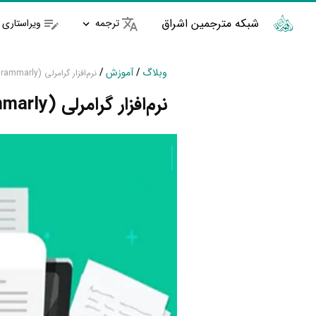
شبکه مترجمین اشراق
ترجمه
ویراستاری
وبلاگ
/
آموزش
/
نرم‌افزار گرامرلی (Grammarly)
نرم‌افزار گرامرلی (Grammarly)