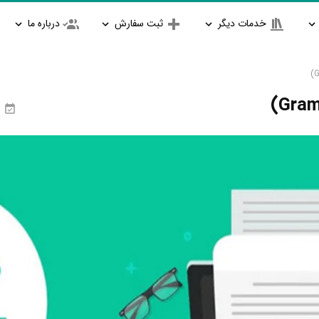
خدمات دیگر
ثبت سفارش
درباره ما
ا