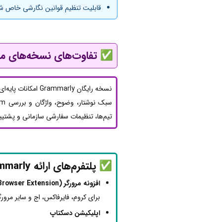
قابلیت تنظیم قوانین نگارشی خاص 
✅
تفاوت‌های نسخه‌های م
نسخه رایگان marly
تیم‌ها، تنظیمات سفارشی سازمانی و پشتیب
✅ پلتفرم‌های ارائه Grammarly:
افزونه مرورگر (Browser Extension)
برای کروم، فایرفاکس، اج و سایر مرور
اپلیکیشن دسکتاپ