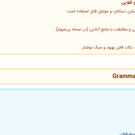
 آفلاین
یشن دسکتاپ و موبایل قابل استفاده است.
مطابقت با منابع آنلاین (در نسخه پریمیوم).
 نکات قابل بهبود و سبک نوشتار.
Gramma
رحرفه‌ای