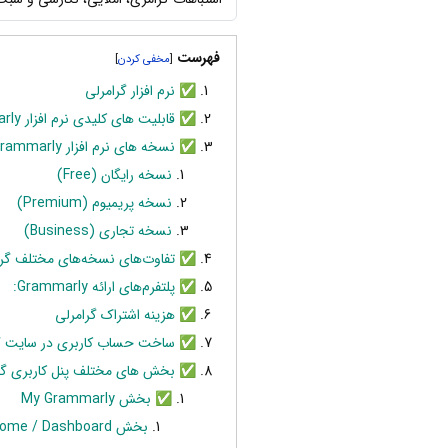
فهرست
]
[
✅ نرم افزار گرامرلی
✅ قابلیت های کلیدی نرم افزار Grammarly
✅ نسخه های نرم افزار Grammarly
نسخه رایگان (Free)
نسخه پریمیوم (Premium)
نسخه تجاری (Business)
✅ تفاوت‌های نسخه‌های مختلف گرا
✅ پلتفرم‌های ارائه Grammarly:
✅ هزینه اشتراک گرامرلی
✅ ساخت حساب کاربری در سایت گر
✅ بخش های مختلف پنل کاربری گر
✅ بخش My Grammarly
بخش Home / Dashboard