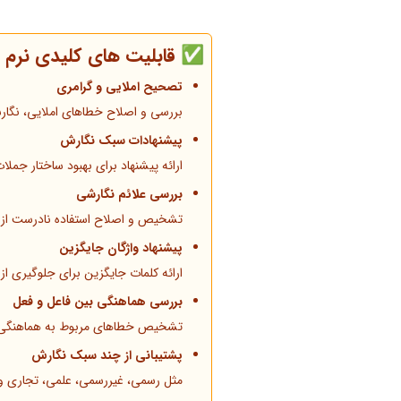
✅ قابلیت های کلیدی نرم ا
تصحیح املایی و گرامری
بررسی و اصلاح خطاهای املایی، نگارش
پیشنهادات سبک نگارش
ارائه پیشنهاد برای بهبود ساختار جملا
بررسی علائم نگارشی
تشخیص و اصلاح استفاده نادرست از ن
پیشنهاد واژگان جایگزین
ارائه کلمات جایگزین برای جلوگیری از 
بررسی هماهنگی بین فاعل و فعل
تشخیص خطاهای مربوط به هماهنگی ب
پشتیبانی از چند سبک نگارش
مثل رسمی، غیررسمی، علمی، تجاری و .