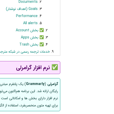
Documents
Goals (اهداف نوشتار)
Performance
All alerts
✅ بخش Account
✅ بخش Apps
✅ بخش Trash
خدمات ترجمه رسمی در شبکه مترجم
✅ نرم افزار گرامرلی
گرامرلی
(
Grammarly
نرم افزار دارای بخش ها و امکاناتی است 
برای تهیه متون منحصربفرد، استفاده از ال