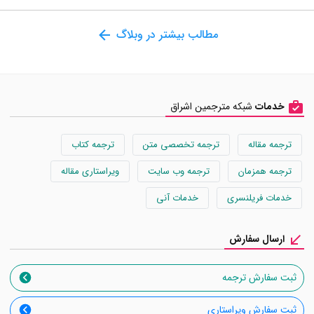
مطالب بیشتر در وبلاگ
خدمات
شبکه مترجمین اشراق
ترجمه مقاله
ترجمه تخصصی متن
ترجمه کتاب
ترجمه همزمان
ترجمه وب سایت
ویراستاری مقاله
خدمات فریلنسری
خدمات آنی
ارسال سفارش
ثبت سفارش ترجمه
ثبت سفارش ویراستاری