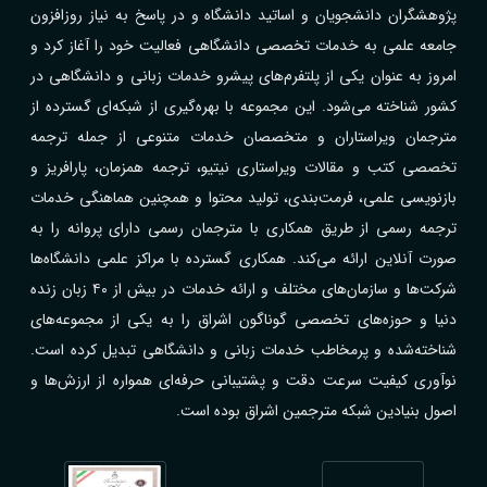
پژوهشگران دانشجویان و اساتید دانشگاه و در پاسخ به نیاز روزافزون
جامعه علمی به خدمات تخصصی دانشگاهی فعالیت خود را آغاز کرد و
امروز به عنوان یکی از پلتفرم‌های پیشرو خدمات زبانی و دانشگاهی در
کشور شناخته می‌شود. این مجموعه با بهره‌گیری از شبکه‌ای گسترده از
مترجمان ویراستاران و متخصصان خدمات متنوعی از جمله ترجمه
تخصصی کتب و مقالات ویراستاری نیتیو، ترجمه همزمان، پارافریز و
بازنویسی علمی، فرمت‌بندی، تولید محتوا و همچنین هماهنگی خدمات
ترجمه رسمی از طریق همکاری با مترجمان رسمی دارای پروانه را به
صورت آنلاین ارائه می‌کند. همکاری گسترده با مراکز علمی دانشگاه‌ها
شرکت‌ها و سازمان‌های مختلف و ارائه خدمات در بیش از ۴۰ زبان زنده
دنیا و حوزه‌های تخصصی گوناگون اشراق را به یکی از مجموعه‌های
شناخته‌شده و پرمخاطب خدمات زبانی و دانشگاهی تبدیل کرده است.
نوآوری کیفیت سرعت دقت و پشتیبانی حرفه‌ای همواره از ارزش‌ها و
اصول بنیادین شبکه مترجمین اشراق بوده است.