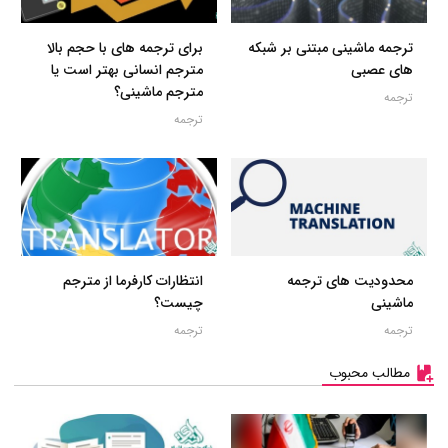
ترجمه ماشینی مبتنی بر شبکه
برای ترجمه های با حجم بالا
های عصبی
مترجم انسانی بهتر است یا
مترجم ماشینی؟
ترجمه
ترجمه
محدودیت های ترجمه
انتظارات کارفرما از مترجم
ماشینی
چیست؟
ترجمه
ترجمه
مطالب محبوب