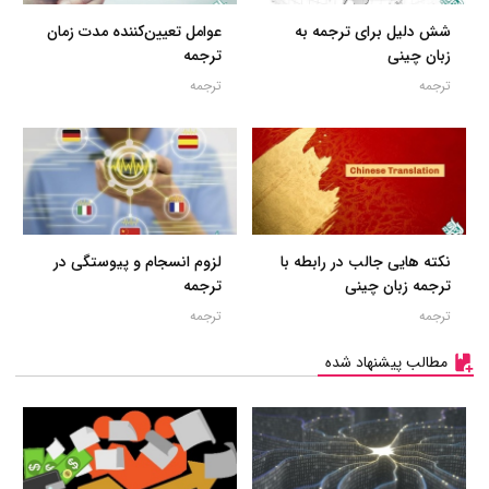
شش دلیل برای ترجمه به
عوامل تعیین‌کننده مدت زمان
زبان چینی
ترجمه
ترجمه
ترجمه
نکته هایی جالب در رابطه با
لزوم انسجام و پیوستگی در
ترجمه زبان چینی
ترجمه
ترجمه
ترجمه
مطالب پیشنهاد شده