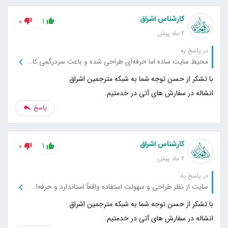
کارشناس اشراق
0
1
2 ماه پیش
در پاسخ به:
محیط سایت ساده اما حرفه‌ای طراحی شده و باعث سردرگمی کاربر نمی‌شود.
انشاله در سفارش های آتی در خدمتیم.
پاسخ
کارشناس اشراق
0
1
2 ماه پیش
در پاسخ به:
سایت از نظر طراحی و سهولت استفاده واقعاً استاندارد و حرفه‌ای است.
انشاله در سفارش های آتی در خدمتیم.