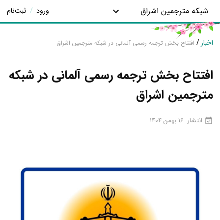
شبکه مترجمین اشراق
ورود
/
ثبت‌نام
اخبار
/
افتتاح بخش ترجمه رسمی آلمانی در شبکه مترجمین اشراق
افتتاح بخش ترجمه رسمی آلمانی در شبکه
مترجمین اشراق
انتشار
16 بهمن 1404