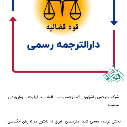
شبکه مترجمین اشراق؛ ارائه ترجمه رسمی آلمانی با کیفیت و زمان‌بندی
مناسب
بخش ترجمه رسمی شبکه مترجمین اشراق که تاکنون در 5 زبان انگلیسی،