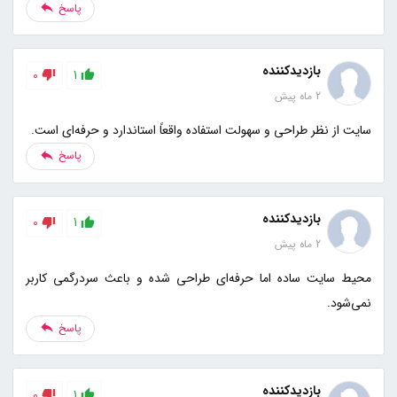
پاسخ
بازدیدکننده
0
1
2 ماه پیش
سایت از نظر طراحی و سهولت استفاده واقعاً استاندارد و حرفه‌ای است.
پاسخ
بازدیدکننده
0
1
2 ماه پیش
محیط سایت ساده اما حرفه‌ای طراحی شده و باعث سردرگمی کاربر
نمی‌شود.
پاسخ
بازدیدکننده
0
1