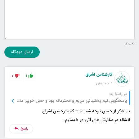
ضروری
ارسال دیدگاه
کارشناس اشراق
0
1
2 ماه پیش
در پاسخ به:
پاسخگویی تیم پشتیبانی سریع و محترمانه بود و حس خوبی منتقل می‌کرد.
انشاله در سفارش های آتی در خدمتیم.
پاسخ