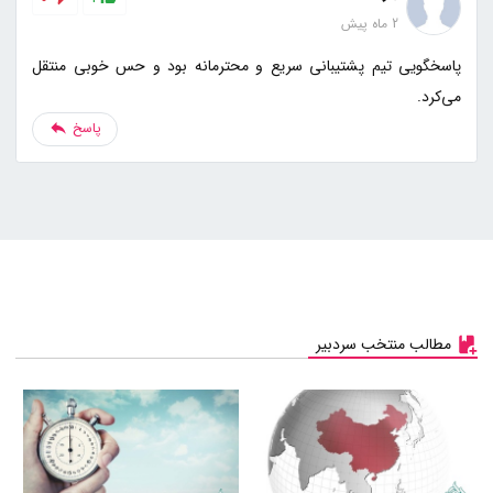
2 ماه پیش
پاسخگویی تیم پشتیبانی سریع و محترمانه بود و حس خوبی منتقل
می‌کرد.
پاسخ
مطالب منتخب سردبیر