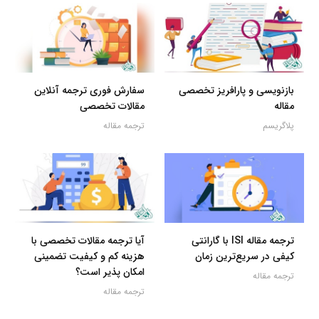
بازنویسی و پارافریز تخصصی
سفارش فوری ترجمه آنلاین
مقاله
مقالات تخصصی
پلاگریسم
ترجمه مقاله
ترجمه مقاله ISI با گارانتی
آیا ترجمه مقالات تخصصی با
کیفی در سریع‌ترین زمان
هزینه کم و کیفیت تضمینی
امکان پذیر است؟
ترجمه مقاله
ترجمه مقاله