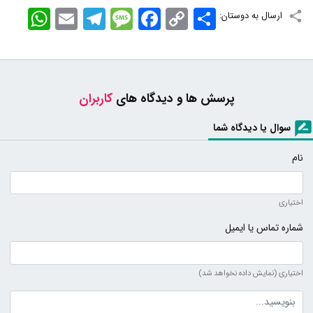
اشتراک
Copy
Facebook
Message
Telegram
Email
WhatsApp
ارسال به دوستان:
Link
پرسش ها و دیدگاه های
کاربران
سوال یا دیدگاه شما
نام
اختیاری
شماره تماس یا ایمیل
اختیاری (نمایش داده نخواهد شد)
متن دیدگاه