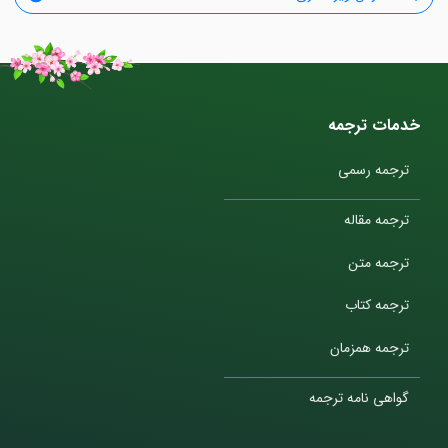
خدمات ترجمه
ترجمه رسمی
ترجمه مقاله
ترجمه متن
ترجمه کتاب
ترجمه همزمان
گواهی نامه ترجمه