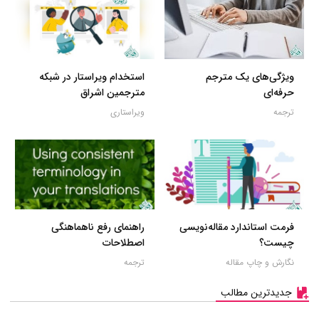
ویژگی‌های یک مترجم
استخدام ویراستار در شبکه
حرفه‌ای
مترجمین اشراق
ترجمه
ویراستاری
فرمت استاندارد مقاله‌نویسی
راهنمای رفع ناهماهنگی
چیست؟
اصطلاحات
نگارش و چاپ مقاله
ترجمه
جدیدترین مطالب