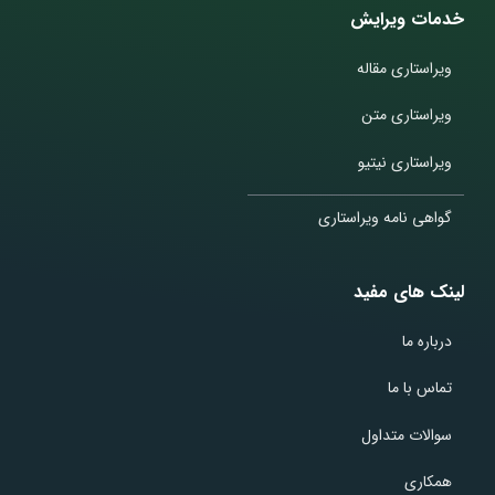
خدمات ویرایش
ویراستاری مقاله
ویراستاری متن
ویراستاری نیتیو
گواهی نامه ویراستاری
لینک های مفید
درباره ما
تماس با ما
سوالات متداول
همکاری