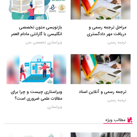
مراحل ترجمه رسمی و
بازنویسی متون تخصصی
دریافت مهر دادگستری
انگلیسی با گارانتی مادام العمر
ترجمه رسمی
ویراستاری تخصصی متن
ترجمه رسمی و آنلاین اسناد
ویراستاری چیست و چرا برای
مقالات علمی ضروری است؟
ترجمه رسمی
ویراستاری
مطالب ویژه