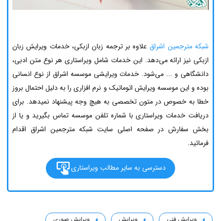
شبکه مترجمین اشراق
علاوه بر ترجمه زبان ازبکی، خدمات ویرایش زبان
ازبکی نیز ارائه می‌دهد. این خدمات شامل ویراستاری هر نوع متن ادبی،
دانشگاهی و ... می‌شود. خدمات ویرایشی موسسه اشراق از نوع انسانی
بوده و این موسسه ویرایش اتوماتیک و نرم افزاری را به دلیل احتمال بروز
خطا به خصوص در متون تخصصی به هیچ وجه پیشنهاد نمیدهد. برای
دریافت خدمات ویراستاری با شماره تلفن موسسه تماس بگیرید و یا از
بخش سفارش در صفحه اصلی سایت شبکه مترجمین اشراق اقدام
فرمائید.
دسترسی به سایر مطالب ویراستاری
ویرایش فنی
ویرایش
ویرایش صوری