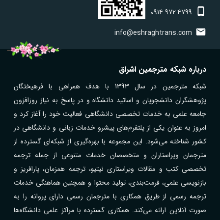
0914
972
4799
info@eshraghtrans.com
درباره شبکه مترجمین اشراق
شبکه مترجمین در سال 1393 با هدف همراهی با فرهیختگان
پژوهشگران دانشجویان و اساتید دانشگاه و در پاسخ به نیاز روزافزون
جامعه علمی به خدمات تخصصی دانشگاهی فعالیت خود را آغاز کرد و
امروز به عنوان یکی از پلتفرم‌های پیشرو خدمات زبانی و دانشگاهی در
کشور شناخته می‌شود. این مجموعه با بهره‌گیری از شبکه‌ای گسترده از
مترجمان ویراستاران و متخصصان خدمات متنوعی از جمله ترجمه
تخصصی کتب و مقالات ویراستاری نیتیو، ترجمه همزمان، پارافریز و
بازنویسی علمی، فرمت‌بندی، تولید محتوا و همچنین هماهنگی خدمات
ترجمه رسمی از طریق همکاری با مترجمان رسمی دارای پروانه را به
صورت آنلاین ارائه می‌کند. همکاری گسترده با مراکز علمی دانشگاه‌ها