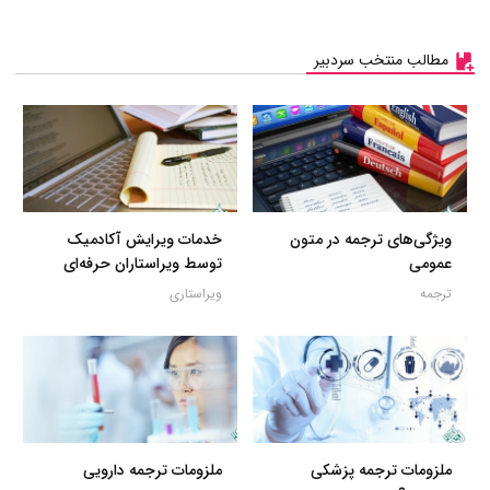
مطالب منتخب سردبیر
ویژگی‌های ترجمه در متون
خدمات ویرایش آکادمیک
عمومی
توسط ویراستاران حرفه‌ای
ترجمه
ویراستاری
ملزومات ترجمه پزشکی
ملزومات ترجمه دارویی