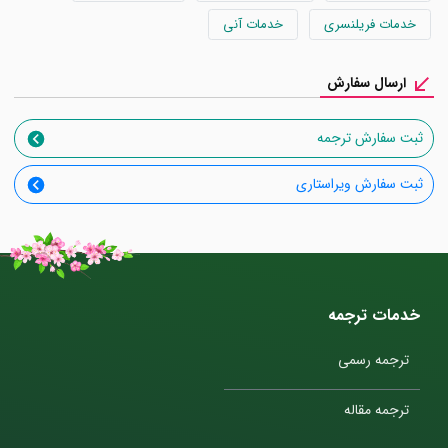
خدمات فریلنسری
خدمات آنی
ارسال سفارش
ثبت سفارش ترجمه
ثبت سفارش ویراستاری
خدمات ترجمه
ترجمه رسمی
ترجمه مقاله