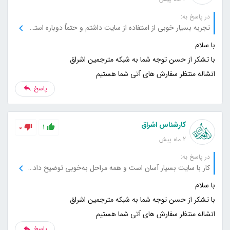
در پاسخ به:
تجربه بسیار خوبی از استفاده از سایت داشتم و حتماً دوباره استفاده می‌کنم.
انشاله منتظر سفارش های آتی شما هستیم
پاسخ
کارشناس اشراق
0
1
2 ماه پیش
در پاسخ به:
کار با سایت بسیار آسان است و همه مراحل به‌خوبی توضیح داده شده‌اند.
انشاله منتظر سفارش های آتی شما هستیم
پاسخ