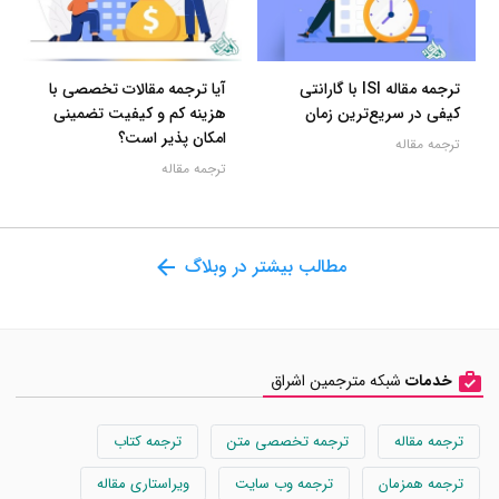
ترجمه مقاله ISI با گارانتی
آیا ترجمه مقالات تخصصی با
کیفی در سریع‌ترین زمان
هزینه کم و کیفیت تضمینی
امکان پذیر است؟
ترجمه مقاله
ترجمه مقاله
مطالب بیشتر در وبلاگ
خدمات
شبکه مترجمین اشراق
ترجمه مقاله
ترجمه تخصصی متن
ترجمه کتاب
ترجمه همزمان
ترجمه وب سایت
ویراستاری مقاله