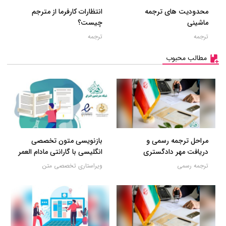
محدودیت های ترجمه
انتظارات کارفرما از مترجم
ماشینی
چیست؟
ترجمه
ترجمه
مطالب محبوب
مراحل ترجمه رسمی و
بازنویسی متون تخصصی
دریافت مهر دادگستری
انگلیسی با گارانتی مادام العمر
ترجمه رسمی
ویراستاری تخصصی متن