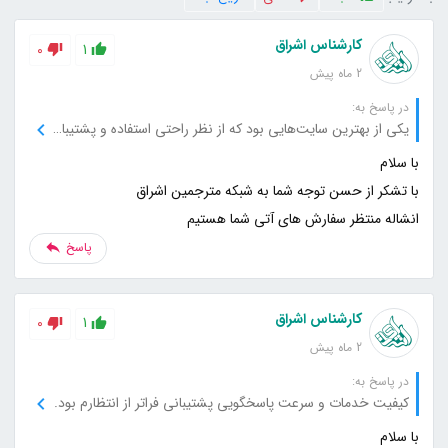
کارشناس اشراق
0
1
2 ماه پیش
در پاسخ به:
یکی از بهترین سایت‌هایی بود که از نظر راحتی استفاده و پشتیبانی تجربه کردم.
انشاله منتظر سفارش های آتی شما هستیم
پاسخ
کارشناس اشراق
0
1
2 ماه پیش
در پاسخ به:
کیفیت خدمات و سرعت پاسخگویی پشتیبانی فراتر از انتظارم بود.