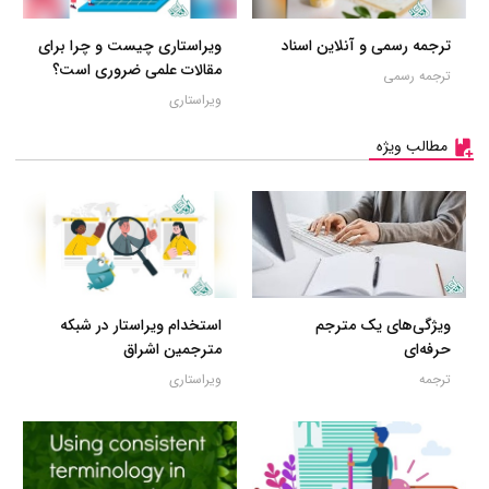
ترجمه رسمی و آنلاین اسناد
ویراستاری چیست و چرا برای
مقالات علمی ضروری است؟
ترجمه رسمی
ویراستاری
مطالب ویژه
ویژگی‌های یک مترجم
استخدام ویراستار در شبکه
حرفه‌ای
مترجمین اشراق
ترجمه
ویراستاری