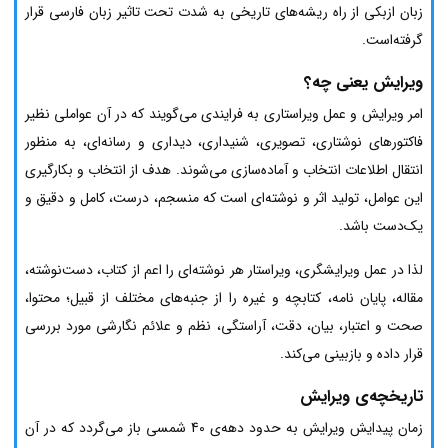
زبان ازبکی از راه ریشه‌های تاریخی به شدت تحت تاثیر زبان فارسی قرار
گرفته‌است.
ویرایش یعنی چه؟
امر ویرایش و عمل ویراستاری به فرایندی می‌گویند که در آن عواملی نظیر
فاکتورهای نوشتاری، تصویری، شنیداری، دیداری و رسانه‌ای، به منظور
انتقال اطلاعات انتخاب و آماده‌سازی می‌شوند. هدف از انتخاب و بکارگیری
این عوامل، تولید اثر و نوشته‌ای است که منسجم، درست، کامل و دقیق و
یک‌دست باشد.
لذا در عمل ویرایشگری، ویراستار هر نوشته‌ای را اعم از کتاب، دست‌نوشته،
مقاله، پایان نامه، کتابچه و غیره را از جنبه‌های مختلف از قبیل؛ محتوا،
صحت و اعتبار، بیان، دقت، آراستگی، نظم و علائم نگارشی مورد بررسی
قرار داده و بازبینی می‌کند.
تاریخچه‌ی ویرایش
زمان پیدایش ویرایش به حدود دهه‌ی 40 شمسی باز می‌گردد که در آن