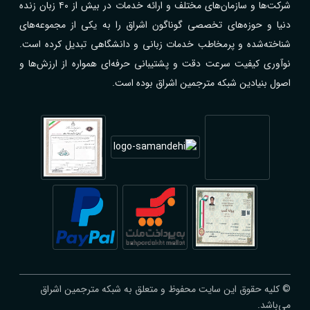
شرکت‌ها و سازمان‌های مختلف و ارائه خدمات در بیش از ۴۰ زبان زنده
دنیا و حوزه‌های تخصصی گوناگون اشراق را به یکی از مجموعه‌های
شناخته‌شده و پرمخاطب خدمات زبانی و دانشگاهی تبدیل کرده است.
نوآوری کیفیت سرعت دقت و پشتیبانی حرفه‌ای همواره از ارزش‌ها و
اصول بنیادین شبکه مترجمین اشراق بوده است.
© کلیه حقوق این سایت محفوظ و متعلق به شبکه مترجمین اشراق
می‌باشد.