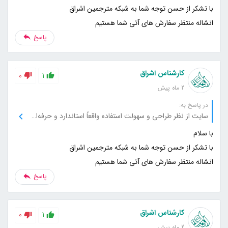
انشاله منتظر سفارش های آتی شما هستیم
پاسخ
کارشناس اشراق
0
1
2 ماه پیش
در پاسخ به:
سایت از نظر طراحی و سهولت استفاده واقعاً استاندارد و حرفه‌ای است.
انشاله منتظر سفارش های آتی شما هستیم
پاسخ
کارشناس اشراق
0
1
2 ماه پیش