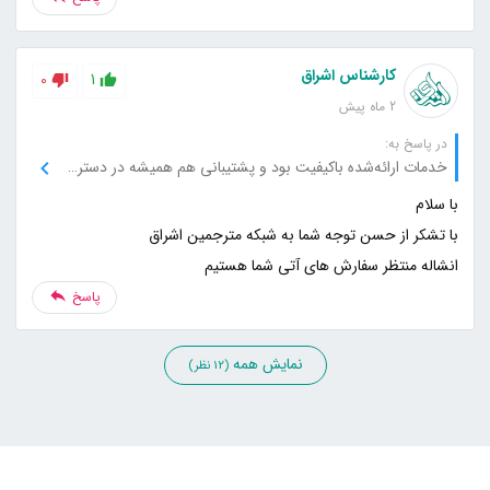
کارشناس اشراق
0
1
2 ماه پیش
در پاسخ به:
خدمات ارائه‌شده باکیفیت بود و پشتیبانی هم همیشه در دسترس بود.
انشاله منتظر سفارش های آتی شما هستیم
پاسخ
نمایش همه
(12 نظر)