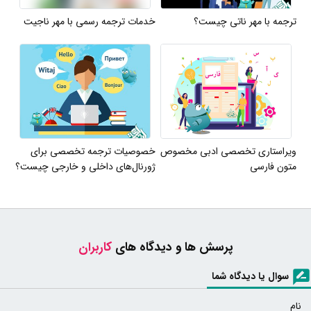
ترجمه با مهر ناتی چیست؟
خدمات ترجمه رسمی با مهر ناجیت
ویراستاری تخصصی ادبی مخصوص
خصوصیات ترجمه تخصصی برای
متون فارسی
ژورنال‌های داخلی و خارجی چیست؟
پرسش ها و دیدگاه های
کاربران
سوال یا دیدگاه شما
نام