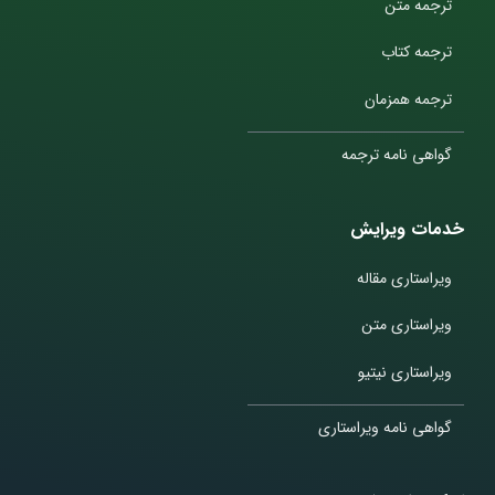
ترجمه متن
ترجمه کتاب
ترجمه همزمان
گواهی نامه ترجمه
خدمات ویرایش
ویراستاری مقاله
ویراستاری متن
ویراستاری نیتیو
گواهی نامه ویراستاری