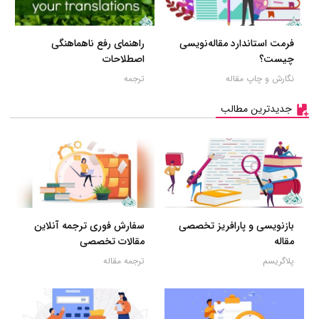
فرمت استاندارد مقاله‌نویسی
راهنمای رفع ناهماهنگی
چیست؟
اصطلاحات
نگارش و چاپ مقاله
ترجمه
جدیدترین مطالب
بازنویسی و پارافریز تخصصی
سفارش فوری ترجمه آنلاین
مقاله
مقالات تخصصی
پلاگریسم
ترجمه مقاله