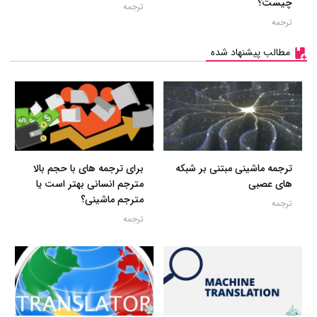
چیست؟
ترجمه
ترجمه
مطالب پیشنهاد شده
ترجمه ماشینی مبتنی بر شبکه
برای ترجمه های با حجم بالا
های عصبی
مترجم انسانی بهتر است یا
مترجم ماشینی؟
ترجمه
ترجمه