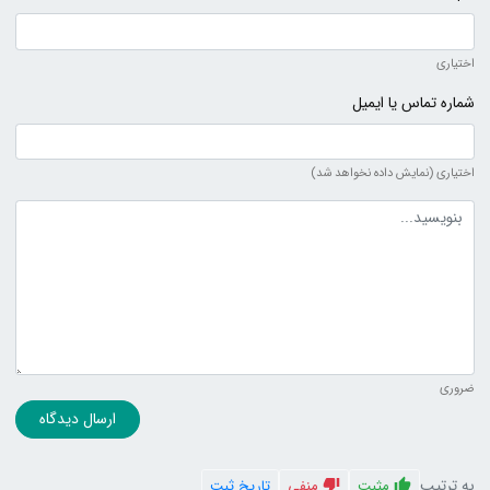
اختیاری
شماره تماس یا ایمیل
اختیاری (نمایش داده نخواهد شد)
متن دیدگاه
ضروری
ارسال دیدگاه
به ترتیب
مثبت
منفی
تاریخ ثبت