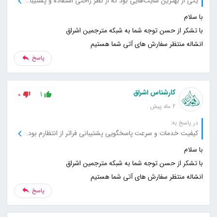
یکی از بهترین سایت‌هایی بود که از نظر راحتی استفاده و پشتیبانی تجربه کردم.
انشاله منتظر سفارش های آتی شما هستیم
پاسخ
کارشناس اشراق
0
1
2 ماه پیش
در پاسخ به:
کیفیت خدمات و سرعت پاسخگویی پشتیبانی فراتر از انتظارم بود.
انشاله منتظر سفارش های آتی شما هستیم
پاسخ