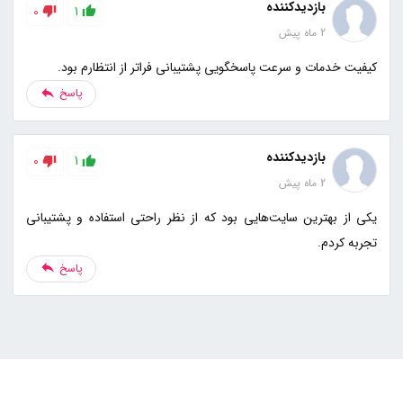
بازدیدکننده
0
1
2 ماه پیش
کیفیت خدمات و سرعت پاسخگویی پشتیبانی فراتر از انتظارم بود.
پاسخ
بازدیدکننده
0
1
2 ماه پیش
یکی از بهترین سایت‌هایی بود که از نظر راحتی استفاده و پشتیبانی
تجربه کردم.
پاسخ