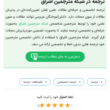
ترجمه در شبکه مترجمین اشراق
ترجمه تخصصی و حرفه‌ای مقالات علمی نقش تعیین‌کننده‌ای در پذیرش
مقالات از سوی مجلات دارد. دانش‌آموختگان عزیزمی توانند مقالات و متون
علمی خود را توسط مترجمین متخصص
شبکه مترجمین اشراق
به‌صورت
حرفه‌ای و تخصصی ترجمه نمایند تا به‌صورت تضمینی موردپذیرش مجلات
قرار گیرند. شبکه مترجمین اشراق با استفاده از دانش تخصصی مترجمین
خود ترجمه هایی بدون خطا و تخصصی ارائه می دهد.
دسترسی به سایر مطالب ترجمه
ترجمه
ترجمه تخصصی
اشتباهات ترجمه
لطفا
امتیاز
خود را ثبت کنید
5
1