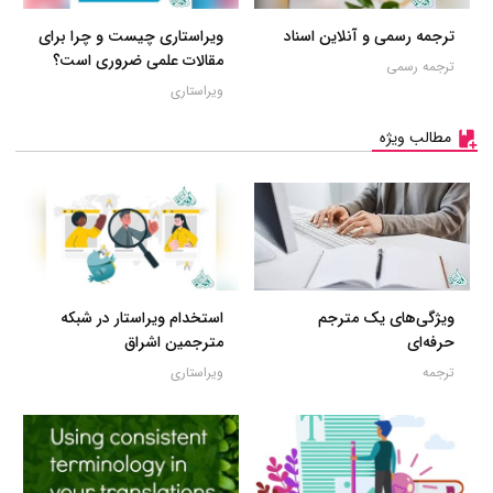
ترجمه رسمی و آنلاین اسناد
ویراستاری چیست و چرا برای
مقالات علمی ضروری است؟
ترجمه رسمی
ویراستاری
مطالب ویژه
ویژگی‌های یک مترجم
استخدام ویراستار در شبکه
حرفه‌ای
مترجمین اشراق
ترجمه
ویراستاری