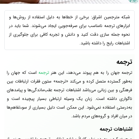
شبکه مترجمین اشراق: برخی از خطاها به دلیل استفاده از روش‌ها و
ابزارهای ترجمه نامناسب برای صرفه‌جویی ایجاد می‌شوند. شما باید در
نحوه جمله سازی دقت کنید و دانش و تجربه کافی برای جلوگیری از
اشتباهات رایج را داشته باشید.
ترجمه
ترجمه جهان را به هم پیوند می‌دهد، این هنر
ترجمه
است که جهان را
به‌طور گسترده متصل کرده و می‌کند «ترجمه» ستون فقرات ارتباطات بین
فرهنگی و بین زبانی می‌باشد اشتباهات ترجمه عقب‌ماندگی‌ها و پیامدهای
ناگواری داشته است. زبان یک وسیله ارتباطی بسیار پیچیده است و
به‌درستی استفاده نمی‌شود. این ممکن است دلیل بسیاری از سوءتفاهم‌ها
در میان افراد و گروه‌های مردم باشد.
اشتباهات ترجمه
صحبت کردن به دو زبان کاملاً مشابه توانایی ترجمه یا تفسیر چیزی از