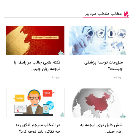
مطالب منتخب سردبیر
ملزومات ترجمه پزشکی
نکته هایی جالب در رابطه با
چیست؟
ترجمه زبان چینی
ترجمه
ترجمه
شش دلیل برای ترجمه به
در انتخاب مترجم آنلاین به
زبان چینی
چه نکاتی باید توجه کرد؟