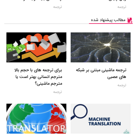
ترجمه
ترجمه
مطالب پیشنهاد شده
ترجمه ماشینی مبتنی بر شبکه
برای ترجمه های با حجم بالا
های عصبی
مترجم انسانی بهتر است یا
مترجم ماشینی؟
ترجمه
ترجمه