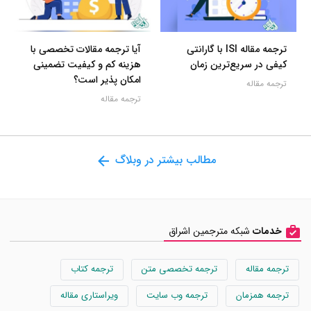
ترجمه مقاله ISI با گارانتی
آیا ترجمه مقالات تخصصی با
کیفی در سریع‌ترین زمان
هزینه کم و کیفیت تضمینی
امکان پذیر است؟
ترجمه مقاله
ترجمه مقاله
مطالب بیشتر در وبلاگ
خدمات
شبکه مترجمین اشراق
ترجمه مقاله
ترجمه تخصصی متن
ترجمه کتاب
ترجمه همزمان
ترجمه وب سایت
ویراستاری مقاله