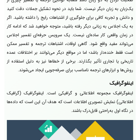
یک‌زبان به زبان دیگر نیست. شما باید در نحوه تشکیل جملات دقت کنید
و دانش و تجربه کافی برای جلوگیری از اشتباهات رایج را داشته باشید. اگر
به یک اجلاس به زبانی دیگر رفته باشید، متوجه خواهید شد که ادامه کار
در زمان واقعی کار ساده‌ای نیست. یک سرویس حرفه‌ای تفسیر اجلاس
می‌تواند مفید واقع شود. گاهی اوقات، اشتباهات ترجمه و تفسیر ممکن
است فقط خنده‌دار باشد؛ اما در مواقع دیگر می‌توانند بر اختلافات عمده
تاریخی یا تجاری تأثیر بگذارند. برخی از خطاها نیز به دلیل استفاده از
روش‌ها و ابزارهای ترجمه نامناسب برای صرفه‌جویی ایجاد می‌شوند.
اینفوگرافیک
اینفوگرافیک مجموعه اطلاعاتی و گرافیکی است. اینفوگرافیک (گرافیک
اطلاعاتی) نمایش تصویری اطلاعات است که هدف آن این است که داده‌ها
در نگاه اول به‌راحتی قابل‌درک باشند.