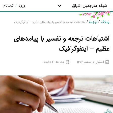
شبکه مترجمین اشراق
ورود
/
ثبت‌نام
وبلاگ
/
ترجمه
/
اشتباهات ترجمه و تفسیر با پیامدهای عظیم – اینفوگرافیک
اشتباهات ترجمه و تفسیر با پیامدهای
عظیم – اینفوگرافیک
انتشار
7 اسفند 1404
مطالعه
2 دقیقه