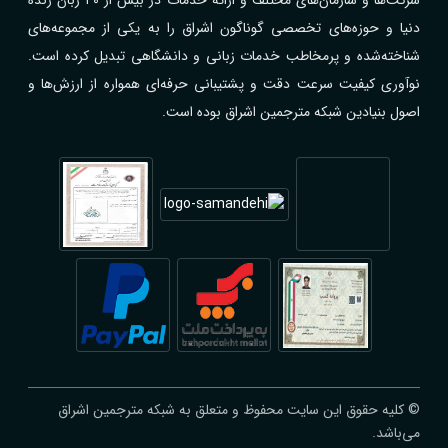
دنیا و حوزه‌های تخصصی گوناگون اشراق را به یکی از مجموعه‌های
شناخته‌شده و پرمخاطب خدمات زبانی و دانشگاهی تبدیل کرده است.
نوآوری کیفیت سرعت دقت و پشتیبانی حرفه‌ای همواره از ارزش‌ها و
اصول بنیادین شبکه مترجمین اشراق بوده است.
© کلیه حقوق این سایت محفوظ و متعلق به شبکه مترجمین اشراق
می‌باشد.