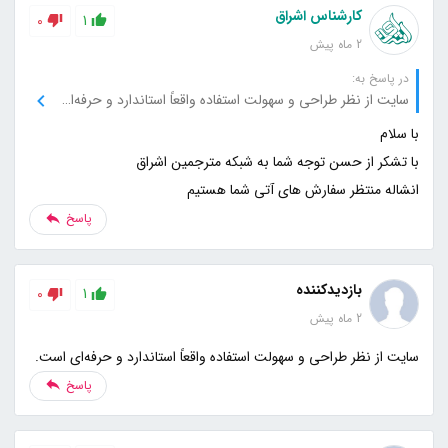
کارشناس اشراق
0
1
2 ماه پیش
در پاسخ به:
سایت از نظر طراحی و سهولت استفاده واقعاً استاندارد و حرفه‌ای است.
انشاله منتظر سفارش های آتی شما هستیم
پاسخ
بازدیدکننده
0
1
2 ماه پیش
سایت از نظر طراحی و سهولت استفاده واقعاً استاندارد و حرفه‌ای است.
پاسخ