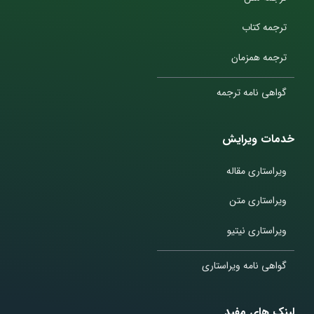
ترجمه کتاب
ترجمه همزمان
گواهی نامه ترجمه
خدمات ویرایش
ویراستاری مقاله
ویراستاری متن
ویراستاری نیتیو
گواهی نامه ویراستاری
لینک های مفید