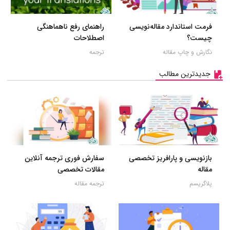
فرمت استاندارد مقاله‌نویسی
راهنمای رفع ناهماهنگی
چیست؟
اصطلاحات
نگارش و چاپ مقاله
ترجمه
جدیدترین مطالب
بازنویسی و پارافریز تخصصی
سفارش فوری ترجمه آنلاین
مقاله
مقالات تخصصی
پلاگریسم
ترجمه مقاله