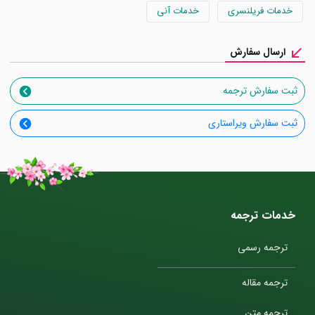
خدمات فریلنسری
خدمات آنی
ارسال سفارش
ثبت سفارش ترجمه
ثبت سفارش ویراستاری
خدمات ترجمه
ترجمه رسمی
ترجمه مقاله
ترجمه متن