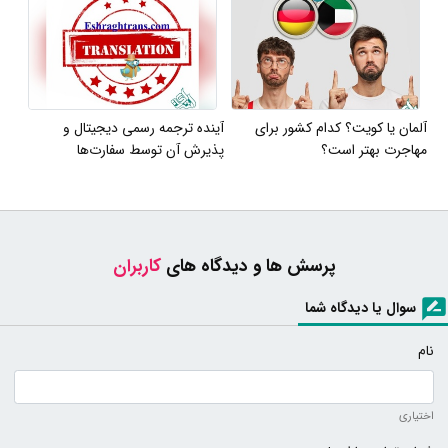
آلمان یا کویت؟ کدام کشور برای
آینده ترجمه رسمی دیجیتال و
مهاجرت بهتر است؟
پذیرش آن توسط سفارت‌ها
پرسش ها و دیدگاه های
کاربران
سوال یا دیدگاه شما
نام
اختیاری