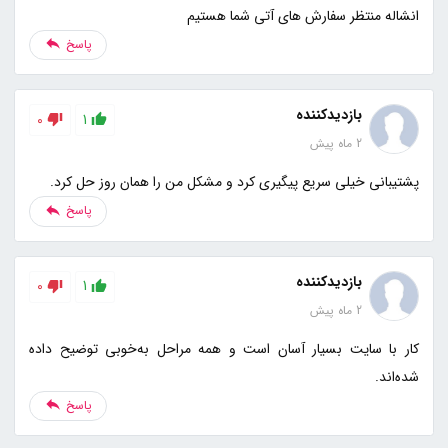
انشاله منتظر سفارش های آتی شما هستیم
پاسخ
بازدیدکننده
0
1
2 ماه پیش
پشتیبانی خیلی سریع پیگیری کرد و مشکل من را همان روز حل کرد.
پاسخ
بازدیدکننده
0
1
2 ماه پیش
کار با سایت بسیار آسان است و همه مراحل به‌خوبی توضیح داده
شده‌اند.
پاسخ