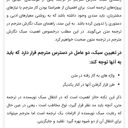
پروژه‌های ترجمه است. برای اطمینان از همراستا بودن کار مترجم با نیازهای
مشتریان، باید سندی وجود داشته باشد که به روشنی معیارهای ادبی و
دستوری را تدوین کرده باشد. به این سند، راهنمای سبک نگارش مترجم در
ترجمه متن می‌گویند. در این مطلب درخصوص اهمیت سبک نگارش
مترجم در ترجمه متون صحبت خواهیم کرد.
در تعیین سبک، دو عامل در دسترس مترجم قرار دارد که باید
به آنها توجه کند:
واژه­ های به کار رفته در متن
طرز قرار گرفتن آنها در کنار یکدیگر
ذکر این نکته حائز اهمیت است که در انتقال سبک نویسنده در ترجمه
متن، آنچه باید مد نظر قرار گیرد، نوع مخاطب است ، یعنی در عین حال
که رعایت سبک نویسنده از الزامات یک ترجمه است اما مترجم می­تواند
برای انتقال آن از دو شیوه بهره گیرد: تقلید و جایگزینی.