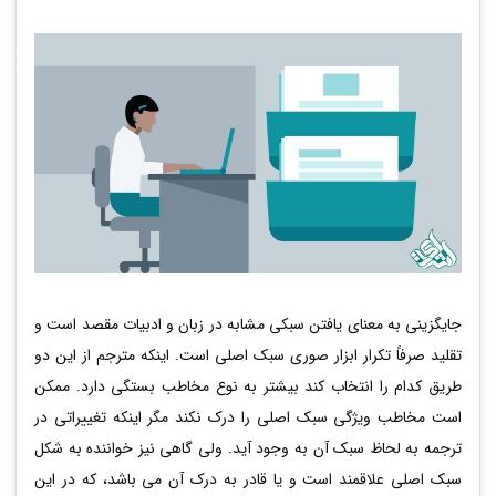
جایگزینی به معنای یافتن سبکی مشابه در زبان و ادبیات مقصد است و
تقلید صرفاً تکرار ابزار صوری سبک اصلی است. اینکه مترجم از این دو
طریق کدام را انتخاب کند بیشتر به نوع مخاطب بستگی دارد. ممکن
است مخاطب ویژگی سبک اصلی را درک نکند مگر اینکه تغییراتی در
ترجمه به لحاظ سبک آن به وجود آید.­ ولی گاهی نیز خواننده به شکل
سبک اصلی علاقمند است و یا قادر به درک آن می­ باشد، که در این