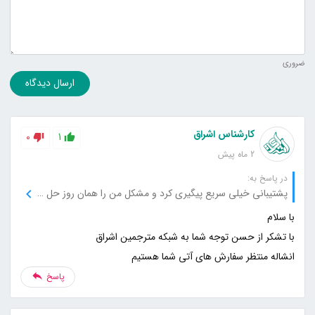
ضروری
ارسال دیدگاه
کارشناس اشراق
0
1
2 ماه پیش
در پاسخ به:
پشتیبانی خیلی سریع پیگیری کرد و مشکل من را همان روز حل کرد.
انشاله منتظر سفارش های آتی شما هستیم
پاسخ