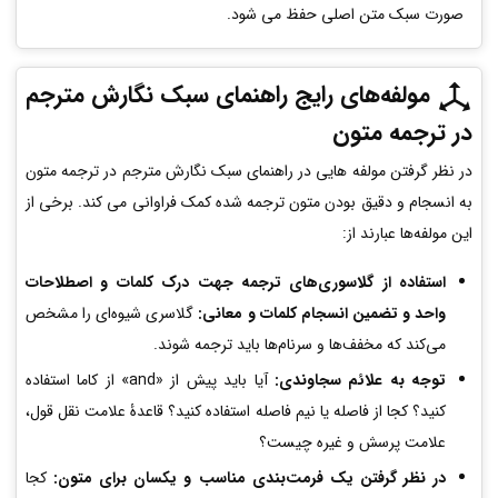
صورت سبک متن اصلی حفظ می­ شود.
مولفه‌های رایج راهنمای سبک نگارش مترجم
در ترجمه متون
در نظر گرفتن مولفه هایی در راهنمای سبک نگارش مترجم در ترجمه متون
به انسجام و دقیق بودن متون ترجمه شده کمک فراوانی می کند. برخی از
این مولفه‌ها عبارند از:
استفاده از گلاسوری‌های ترجمه جهت درک کلمات و اصطلاحات
واحد و تضمین انسجام کلمات و معانی:
گلاسری شیوه‌ای را مشخص
می‌کند که مخفف‌ها و سرنام‌ها باید ترجمه شوند.
توجه به علائم سجاوندی:
آیا باید پیش از «and» از کاما استفاده
کنید؟ کجا از فاصله یا نیم فاصله استفاده کنید؟ قاعدۀ علامت نقل قول،
علامت پرسش و غیره چیست؟
در نظر گرفتن یک فرمت‌بندی مناسب و یکسان برای متون:
کجا