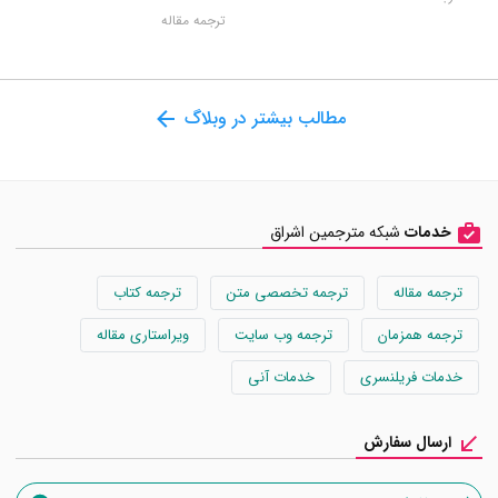
ترجمه مقاله
مطالب بیشتر در وبلاگ
خدمات
شبکه مترجمین اشراق
ترجمه مقاله
ترجمه تخصصی متن
ترجمه کتاب
ترجمه همزمان
ترجمه وب سایت
ویراستاری مقاله
خدمات فریلنسری
خدمات آنی
ارسال سفارش