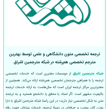
ترجمه تخصصی متون دانشگاهی و علمی توسط بهترین
مترجم تخصصی هم‌رشته در شبکه مترجمین اشراق
شبکه مترجمین اشراق
از موسسات معتبری است که خدمات تخصصی
ترجمه را با همراهی مترجمان تخصصی هم‌رشته ارائه می‌کند. همچنین از
معتبرترین مراکز ترجمه ایران است که سال‌هاست به ارائه خدمات ترجمه
باکیفیت مشهور است. اگر استاد یا محقق یا دانشجو هستید و به ترجمه
متن به شکل تخصصی نیاز دارید؛ در این راستا شبکه مترجمن اشراق با دارا
بودن کادر مجرب و حرفه‌ای در زمینهٔ ترجمه، خدمات ویژه‌ای جهت رفاه