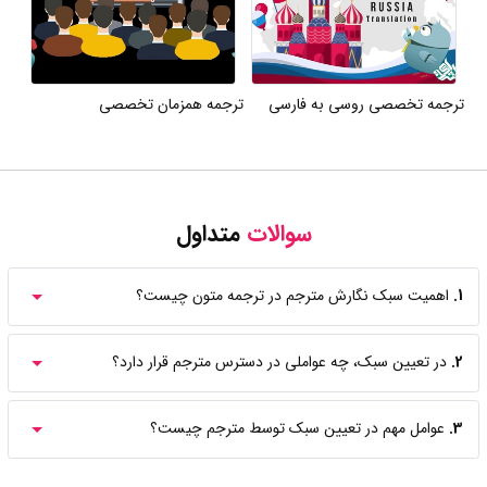
ترجمه تخصصی روسی به فارسی
ترجمه همزمان تخصصی
سوالات
متداول
1.
اهمیت سبک نگارش مترجم در ترجمه متون چیست؟
2.
در تعیین سبک، چه عواملی در دسترس مترجم قرار دارد؟
3.
عوامل مهم در تعیین سبک توسط مترجم چیست؟