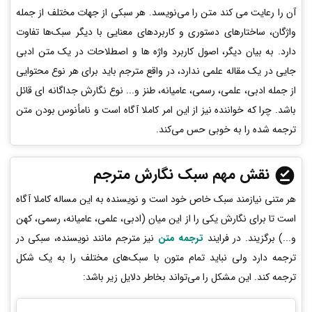
آن را رعایت می کند متن را می‌نویسد. هر سبکی از جهات مختلف از جمله
واژگان، ساختارهای دستوری و کاربردهای معنایی با دیگر سبک‌ها تفاوت
دارد. به بیان دیگر، اصول کاربرد واژه ها و اصطلاحات در یک متن ادبی
جایی در یک مقاله علمی ندارد، در واقع مترجم باید برای هر نوع محتوایی
از جمله ادبی، علمی، رسمی، عامیانه، طنز و... نوع نگارش جداگانه ای قائل
باشد. چرا که خواننده نیز از این امر کاملا آگاه است و نامأنوس بودن متن
ترجمه شده را به خوبی حس می‌کند.
نقش مهم سبک نگارش مترجم
هر متنی نیازمند سبک خاص خود است و نویسنده به این مساله کاملا آگاه
است تا برای نگارش یکی را از این میان (ادبی، ‌علمی، عامیانه، ‌رسمی، کهن
و...) برگزیند. در فرایند
ترجمه متن
نیز مترجم مانند نویسنده، سبکی در
ترجمه دارد ولی نباید تمام متون با سبک‌های مختلف را به یک شکل
ترجمه کند. این مشکل را می‌تواند بخاطر دلایل زیر باشد: