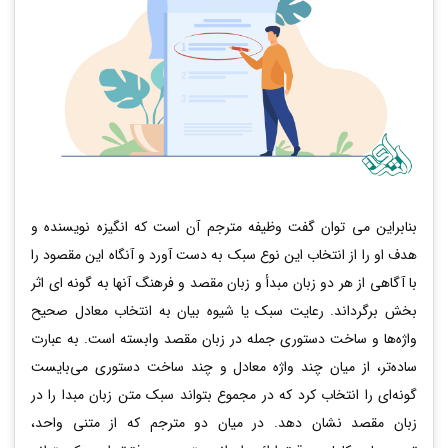
بنابراین می توان گفت وظیفه مترجم آن است که انگیزه نویسنده و
هدف او را از انتخاب این نوع سبک به دست آورد و آنگاه این مقصود را
با آگاهی از هر دو زبان مبدأ و زبان مقصد و فرهنگ آنها به گونه ­ای اثر
بخش برگرداند. رعایت سبک یا شیوه بیان به انتخاب معادل صحیح
واژه‌ها و ساخت دستوری جمله در زبان مقصد وابسته است. به عبارت
ساده‌تر، ‌از میان چند واژه معادل و چند ساخت دستوری می‌بایست
گونه‌ای را انتخاب کرد که در مجموع بتواند سبک متن زبان مبدا را در
زبان مقصد نشان دهد. در میان دو مترجم که از متنی واحد،