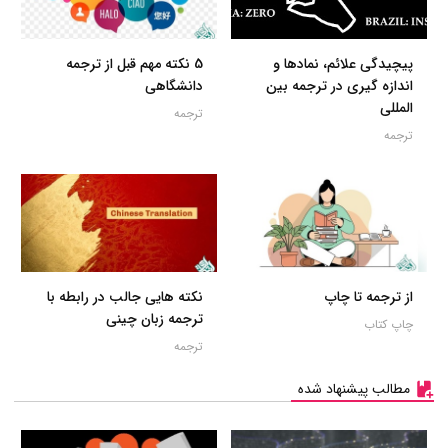
پیچیدگی علائم، نمادها و
5 نکته مهم قبل از ترجمه
اندازه گیری در ترجمه بین
دانشگاهی
المللی
ترجمه
ترجمه
از ترجمه تا چاپ
نکته هایی جالب در رابطه با
ترجمه زبان چینی
چاپ کتاب
ترجمه
مطالب پیشنهاد شده