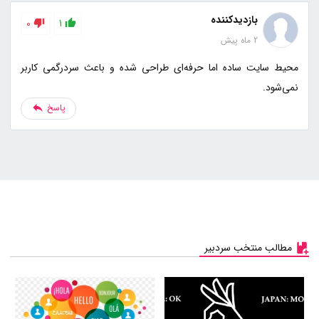
بازدیدکننده
0
1
2 ماه پیش
محیط سایت ساده اما حرفه‌ای طراحی شده و باعث سردرگمی کاربر
نمی‌شود.
پاسخ
مطالب منتخب سردبیر