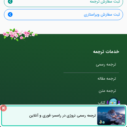
ثبت سفارش ترجمه
ثبت سفارش ویراستاری
خدمات ترجمه
ترجمه رسمی
ترجمه مقاله
ترجمه متن
ترجمه کتاب
ترجمه همزمان
ترجمه رسمی نروژی در رامسر؛ فوری و آنلاین
ثبت سفارش
راه های ارتباطی