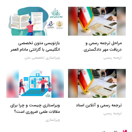
مراحل ترجمه رسمی و
بازنویسی متون تخصصی
دریافت مهر دادگستری
انگلیسی با گارانتی مادام العمر
ترجمه رسمی
ویراستاری تخصصی متن
ترجمه رسمی و آنلاین اسناد
ویراستاری چیست و چرا برای
مقالات علمی ضروری است؟
ترجمه رسمی
ویراستاری