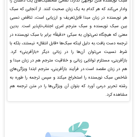
سبک نویسنده متن توجهی ندارد، تمامی شخصیت‌های یک داستان را
وادار می‌کند که هر کدام به یک زبان صحبت کنند. از آنجایی که سبک
هر نویسنده در زبان مبدا قابل‌تعریف و ارزیابی است، تناقض نسبی
بین سبک نویسنده و سبک مترجم امری اجتناب‌ناپذیر است. بدین
معنی که هیچگاه نمی‌توان به سبکی «دقیقاً» برابر با سبک نویسنده در
ترجمه دست یافت.به دلیل اینکه سبک‌ها «قابل انتقال» نیستند، بلکه با
شرط نسبیت می‌توان آن‌ها را در زبانی دیگر «بازآفرینی» کرد.
بازآفرینی، مستلزم توانایی زبانی و خلاقیت مترجم هم در زبان مبدا و
هم در زبان مقصد است.در فرآیند بازآفرینی، مترجم ابتدا ویژگی‌های
شاخص سبک نویسنده را استخراج میکند و سپس ترجمه را طوره به
رشته تحریر درمی آورد که بتوان آن ویژگی‌ها را در متن ترجمه هم
مشاهده کرد.