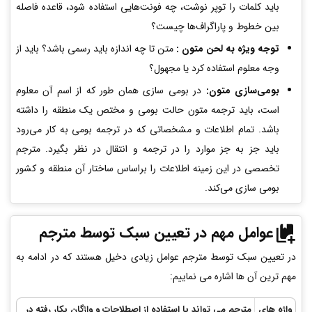
باید کلمات را توپر نوشت، چه فونت‌هایی استفاده شود، قاعده فاصله
بین خطوط و پاراگراف‌ها چیست؟
توجه ویژه به لحن متون :
متن تا چه اندازه باید رسمی باشد؟ باید از
وجه معلوم استفاده کرد یا مجهول؟
بومی‌سازی متون:
در بومی سازی همان طور که از اسم آن معلوم
است، باید ترجمه متون حالت بومی و مختص یک منطقه را داشته
باشد. تمام اطلاعات و مشخصاتی که در ترجمه بومی به کار می‌رود
باید جز به جز موارد را در ترجمه و انتقال در نظر بگیرد. مترجم
تخصصی در این زمینه اطلاعات را براساس ساختار آن منطقه و کشور
بومی سازی می‌کند.
عوامل مهم در تعیین سبک توسط مترجم
در تعیین سبک توسط مترجم عوامل زیادی دخیل هستند که در ادامه به
مهم ترین آن ها اشاره می نماییم:
واژه­ های
مترجم می تواند با استفاده از اصطلاحات و واژگان بکار رفته در