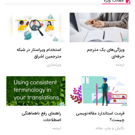
مطالب ویژه
ویژگی‌های یک مترجم
استخدام ویراستار در شبکه
حرفه‌ای
مترجمین اشراق
ترجمه
ویراستاری
فرمت استاندارد مقاله‌نویسی
راهنمای رفع ناهماهنگی
چیست؟
اصطلاحات
نگارش و چاپ مقاله
ترجمه