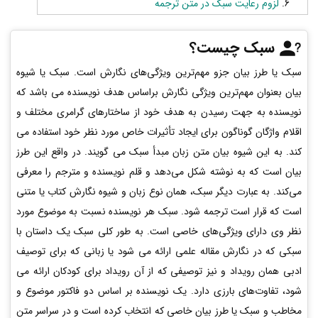
لزوم رعایت سبک در متن ترجمه
سبک چیست؟
سبک یا طرز بیان جزو مهم‌ترین ویژگی‌های نگارش است. سبک یا شیوه
بیان بعنوان مهم‌ترین ویژگی‌ نگارش براساس هدف نویسنده می باشد که
نویسنده به جهت رسیدن به هدف خود از ساختارهای گرامری مختلف و
اقلام واژگان گوناگون برای ایجاد تأثیرات خاص مورد نظر خود استفاده می
کند. به این شیوه بیان متن زبان مبدأ سبک می­ گویند. در واقع این طرز
بیان است که به نوشته شکل می‌دهد و قلم نویسنده و مترجم را معرفی
می‌کند.
به عبارت دیگر سبک، همان نوع زبان و شیوه نگارش کتاب یا متنی
است که قرار است ترجمه شود. سبک هر نویسنده نسبت به موضوع مورد
نظر وی دارای ویژگی‌های خاصی است. به طور کلی سبک یک داستان با
سبکی که در نگارش مقاله علمی ارائه می شود یا زبانی که برای توصیف
ادبی همان رویداد و نیز توصیفی که از آن رویداد برای کودکان ارائه می
شود، تفاوت‌های بارزی دارد. یک نویسنده بر اساس دو فاکتور موضوع و
مخاطب و سبک یا طرز بیان خاصی که انتخاب کرده است و در سراسر متن