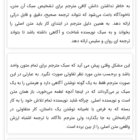
به خاطر نداشتن دانش کافی مترجم برای تشخیص سبک آن متن،
ناخودآگاه باعث می‌شود که نتواند ترجمه صحیح، دقیق و قابل درکی
ارائه دهد. به همین دلیل مترجم در ابتدای کار باید متن اصلی را
بخواند و به سبک نویسنده شناخت و آگاهی داشته باشد تا بتواند
ترجمه ای روان و سلیس ارائه دهد.
این مشکل وقتی پیش می آید که سبک مترجم برای تمام متون واحد
باشد و برحسب متن مورد نظر تفاوتی صورت نگیرد. به عبارتی در این
صورت مترجم فقط به یک گونه نوشتن آگاهی دارد و هرمتنی را به یک
سبک بر می‌گرداند که در اینجا آنچه لطمه می‌خورد، باز همان متن
است و نویسنده اصلی. چراکه شاید نویسنده تمام تلاش خود را به کار
بسته که به فرض با عامیانه نوشتن یک داستان، کار متفاوتی در
کارنامه‌اش به جا بگذارد؛ ولی مترجم ناآگاه، با ترجمه اشتباه ارزش
واقعی متن اصلی را از بین برده است.