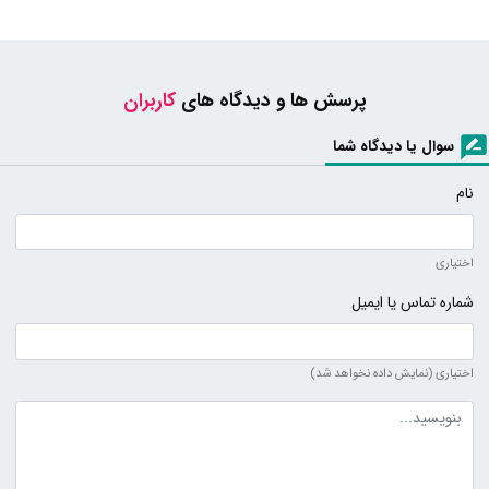
پرسش ها و دیدگاه های
کاربران
سوال یا دیدگاه شما
نام
اختیاری
شماره تماس یا ایمیل
اختیاری (نمایش داده نخواهد شد)
متن دیدگاه