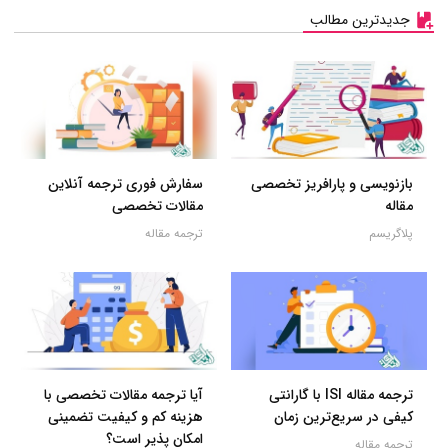
جدیدترین مطالب
بازنویسی و پارافریز تخصصی
سفارش فوری ترجمه آنلاین
مقاله
مقالات تخصصی
پلاگریسم
ترجمه مقاله
ترجمه مقاله ISI با گارانتی
آیا ترجمه مقالات تخصصی با
کیفی در سریع‌ترین زمان
هزینه کم و کیفیت تضمینی
امکان پذیر است؟
ترجمه مقاله