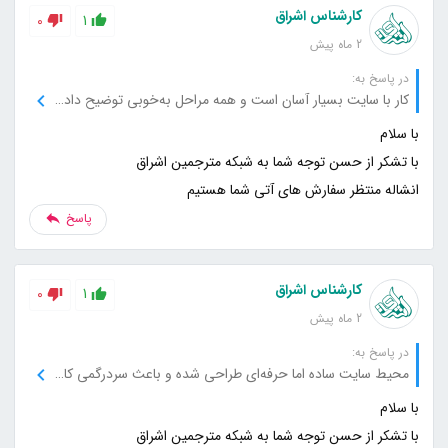
کارشناس اشراق
0
1
2 ماه پیش
در پاسخ به:
کار با سایت بسیار آسان است و همه مراحل به‌خوبی توضیح داده شده‌اند.
انشاله منتظر سفارش های آتی شما هستیم
پاسخ
کارشناس اشراق
0
1
2 ماه پیش
در پاسخ به:
محیط سایت ساده اما حرفه‌ای طراحی شده و باعث سردرگمی کاربر نمی‌شود.