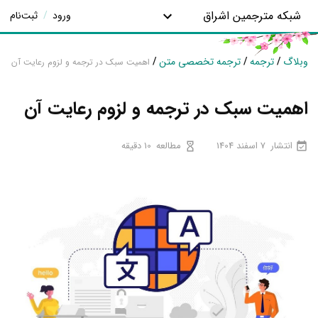
شبکه مترجمین اشراق
ورود
/
ثبت‌نام
وبلاگ
/
ترجمه
/
ترجمه تخصصی متن
/
اهمیت سبک در ترجمه و لزوم رعایت آن
اهمیت سبک در ترجمه و لزوم رعایت آن
انتشار
7 اسفند 1404
مطالعه
10 دقیقه