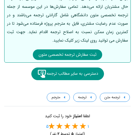
حال مشتریان ارائه می‌دهد. تمامی سفارش‌ها در این موسسه از جمله
ترجمه تخصصی متون دانشگاهی شامل گارانتی ترجمه می‌باشند و در
صورت عدم رضایت مشتری، فایل به مترجم پروژه فرستاده می‌شود تا در
کمترین زمان ممکن نسبت به اصلاح ترجمه اقدام نماید. جهت ثبت
سفارش می توانید روی لینک زیر کلیک نمایید.
ثبت سفارش ترجمه تخصصی متون
دسترسی به سایر مطالب ترجمه
ترجمه متن
ترجمه
مترجم
لطفا
امتیاز
خود را ثبت کنید
5
1
(امتیاز
5
توسط
2
نفر)