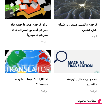
ترجمه ماشینی مبتنی بر شبکه
برای ترجمه های با حجم بالا
های عصبی
مترجم انسانی بهتر است یا
مترجم ماشینی؟
ترجمه
ترجمه
محدودیت های ترجمه
انتظارات کارفرما از مترجم
ماشینی
چیست؟
ترجمه
ترجمه
مطالب محبوب