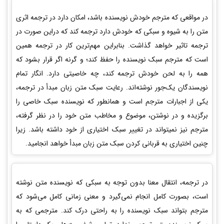
در مواقعی که مترجم خودش نویسنده باشد، امکان دارد در ترجمه اثری
متن را به شیوه و سبکی که خودش دارد ترجمه کند که دراین صورت در
ترجمه تاثیر خواهد گذاشت. بنابراین مهم‌ترین کار در ترجمه همین
است که مترجم سبک نویسنده را حفظ کند؛ و گرنه اگر قرار بشود که
همه را به لحن خودش ترجمه کند، چه خاصیتی دارد. انگار تمام
نویسندگان یک‌جور نوشته‌اند. رعایت سبک متن زبان مبدأ در ترجمه،
یکی از اجبارات مترجم است و همانطور که نویسنده سبک خاصی را
برگزیده و در نوشتن، موضوع و مخاطب متن خود را در نظر گرفته،
مترجم نیز نمی­تواند در تغییر سبک اختیاری از خود داشته باشد. زیرا
چنین اختیاری به قربانی کردن سبک متن زبان مبدأ خواهد انجامید.
در ترجمه، انتقال معنا بدون توجه به سبکی که نویسنده متن نوشته
است، بصورت کامل انجام نمی‌گیرد و معنی زمانی کامل می‌شود که
مترجم بتواند سبک نویسنده را به راحتی درک کند. مترجمی که به