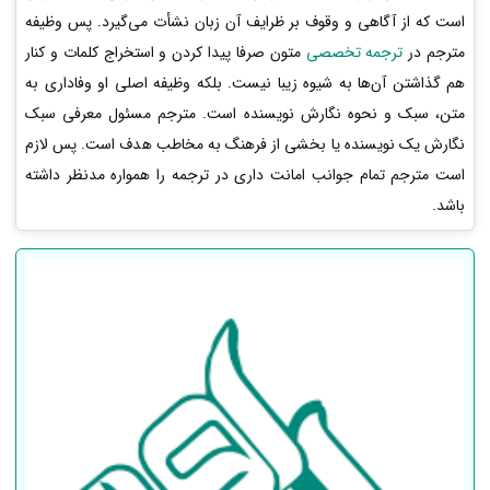
است که از آگاهی و وقوف بر ظرایف آن زبان نشأت می­‌گیرد. پس وظیفه
مترجم در
ترجمه تخصصی
متون صرفا پیدا کردن و استخراج کلمات و کنار
هم گذاشتن آن‌ها به شیوه زیبا نیست. بلکه وظیفه اصلی او وفاداری به
متن، سبک و نحوه نگارش نویسنده است. مترجم مسئول معرفی سبک
نگارش یک نویسنده یا بخشی از فرهنگ به مخاطب هدف است. پس لازم
است مترجم تمام جوانب امانت داری در ترجمه را همواره مدنظر داشته
باشد.