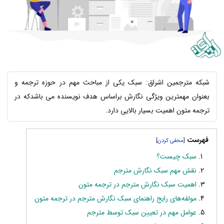
شبکه مترجمین اشراق: سبک یکی از مباحث مهم در حوزه ترجمه و
بعنوان مهمترین ویژگی‌ نگارش براساس هدف نویسنده می باشدکه در
ترجمه متون اهمیت بسیار بالایی دارد.
فهرست
]
[
سبک چیست؟
نقش مهم سبک نگارش مترجم
اهمیت سبک نگارش مترجم در ترجمه متون
مولفه‌های رایج راهنمای سبک نگارش مترجم در ترجمه متون
عوامل مهم در تعیین سبک توسط مترجم