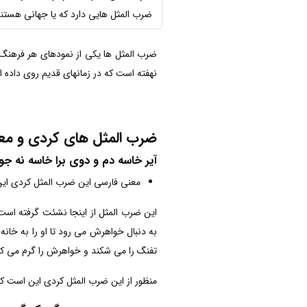
ضرب المثل هایی دارد که یا جهانی هستن
ضرب المثل ها یکی از نمودهای هر فرهنگ 
نهفته است که در زمانهای قدیم روی داده ا
ضرب المثل های کردی و معان
آیر خاسه دم و دوی برا خاسه نه ج
معنی فارسی این ضرب المثل کردی ای
این ضرب المثل از اینجا نشئت گرفته است
به دنبال خواهرش می رود تا او را به خانه
تفنگ را می شکند و خواهرش را گرم می کند
منظور از این ضرب المثل کردی این است که 