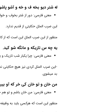
له شتر دیو بخه ف و خه و آشو پاشو
معنی فارسی: دور از شتر بخواب و خوا
این ضرب المثل حکایتی از قدیم ندارد.
منظور از این ضرب المثل این است که از ک
یه چه س تاریکه و مانگه شو کید.
معنی فارسی: چرا یکبار شب تاریک و
-این ضرب المثل کردی نیز هیچ حکایتی ن
بد میشوی.
من خان و تو خان کی خر که آو بیید
معنی فارسی: من خان باشم و تو هم 
منظور این است که هرکسی باید به وظیفه خو