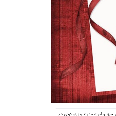
عمیق و آموزنده دارند و زبان کردی هم