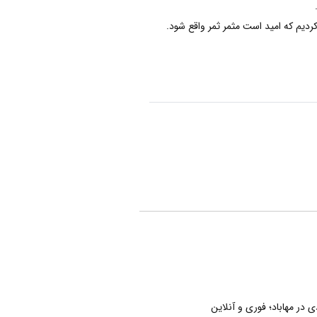
ردیم که امید است مثمر ثمر واقع شود.
در مهاباد؛ فوری و آنلاین