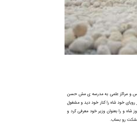
دارس و مراکز علمی به مدرسه ی مش حسن
یای خود شاه را کنار خود دید و مشغول
شاه و را بعنوان وزیر خود معرفی کرد و
 کشکت رو بساب.