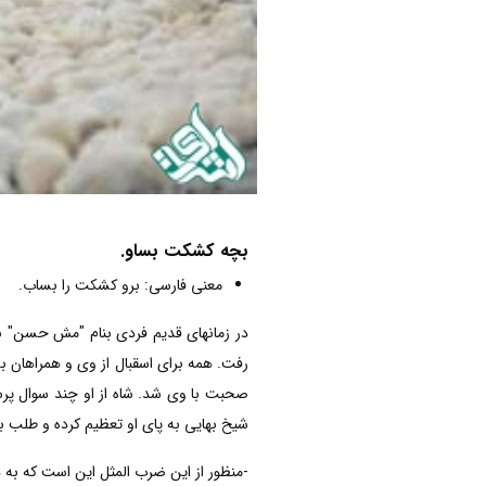
بچه کشکت بساو.
معنی فارسی: برو کشکت را بساب.
در زمانهای قدیم فردی بنام "مش حسن" ب
رفت. همه برای اسقبال از وی و همراهان
صحبت با وی شد. شاه از او چند سوال پرس
شیخ بهایی به پای او تعظیم کرده و طلب 
-منظور از این ضرب المثل این است که به د