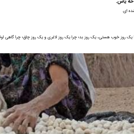
حه یاس.
شده ای.
ا یک روز خوب هستی، یک روز بد؛ چرا یک روز لاغری و یک روز چاق؛ چرا گاهی ا