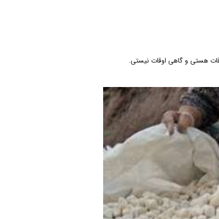
وقات هستی و گاهی اوقات نیستی.