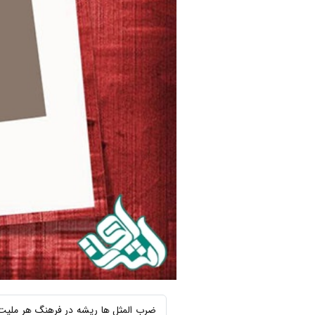
ضرب المثل ها ریشه در فرهنگ هر ملیت و