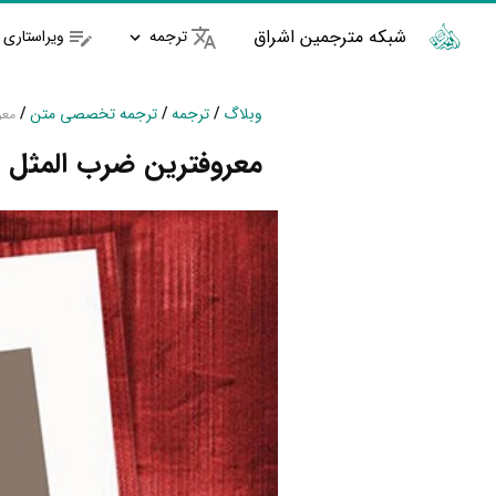
شبکه مترجمین اشراق
ترجمه
ویراستاری
وبلاگ
/
ترجمه
/
ترجمه تخصصی متن
/
معر
معروفترین ضرب المثل ه