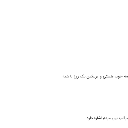
 همه خوب هستی و برعکس یک روز با همه
راتب بین مردم اشاره دارد.