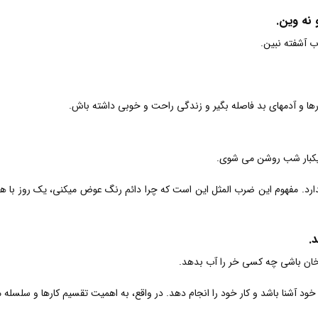
 نه وین.
ب آشفته نبین.
ارها و آدمهای بد فاصله بگیر و زندگی راحت و خوبی داشته باش.
 یکبار شب روشن می شوی.
دارد. مفهوم این ضرب المثل این است که چرا دائم رنگ عوض میکنی، یک روز با
.
خان باشی چه کسی خر را آب بدهد.
د آشنا باشد و کار خود را انجام دهد. در واقع، به اهمیت تقسیم کارها و سلسله م