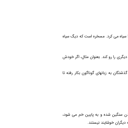
ا سیاه می کرد. مسخره است که دیگ سیاه
یگری را رو کند. بعنوان مثال، اگر خودش
تگان به زبانهای گوناگون بکار رفته تا
ردن سنگین شده و به پایین خم می شود،
 دیگران خوشایند نیستند.