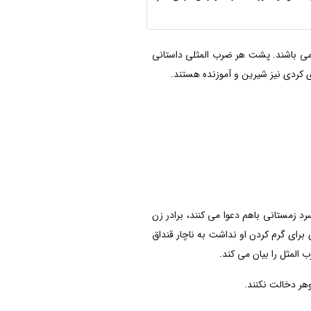
 می باشند. پشت هر ضرب المثلی داستانی
ی کردی نیز شیرین و آموزنده هستند.
 زمستانی باهم دعوا می کنند، برادر زن
 برای گرم کردن او نداشت به ناچار قنداق
المثل را بیان می کند.
وهر دخالت نکنند.