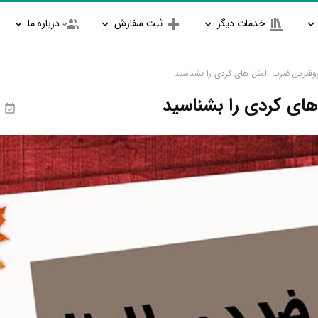
خدمات دیگر
ثبت سفارش
درباره ما
وفترین ضرب المثل های کردی را بشناسید
ای کردی را بشناسید
ا