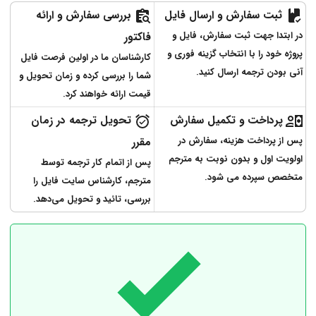
ثبت سفارش و ارسال فایل
بررسی سفارش و ارائه
در ابتدا جهت ثبت سفارش، فایل و
فاکتور
پروژه خود را با انتخاب گزینه فوری و
کارشناسان ما در اولین فرصت فایل
آنی بودن ترجمه ارسال کنید.
شما را بررسی کرده و زمان تحویل و
قیمت ارائه خواهند کرد.
پرداخت و تکمیل سفارش
تحویل ترجمه در زمان
پس از پرداخت هزینه، سفارش در
مقرر
اولویت اول و بدون نوبت به مترجم
پس از اتمام کار ترجمه توسط
متخصص سپرده می شود.
مترجم، کارشناس سایت فایل را
بررسی، تائید و تحویل می‌دهد.