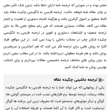
معتبر بوده و در صورتی که ترجمه شما دارای خطا باشد بدون شک تاثیر منفی
بر چاپ مقاله شما خواهد داشت. ترجمه فارسی به انگلیسی
چکیده مقاله باید
کاملا منطبق بر اصول گرامری باشد و هرگونه اشتباه دستوری از اهمیت و اعتبار
مقاله می کاهد. مقالات بسیاری هستند که علی رغم سطح علمی بالا به دلیل
ترجمه ضعیف و اشتباهات دستوری و لغوی در ترجمه فارسی به انگلیسی
چکیده امکان چاپ در مجلات داخلی را پیدا نمی کنند. در این مواقع، افراد
اکثرا به روش هایی برای ترجمه فکر می کنند که هم آسانترین و سریعترین
روش باشد و هم هزینه معقولی دربرداشته باشد. ما در این مطلب سعی داریم
به بیان روش های مختلف ترجمه تخصصی مقالات بپردازیم و برای انتخاب
بهترین روش به شما کمک کنیم.
ترجمه ماشینی چکیده مقاله
یکی از روشهایی که می تواند شما را به ترجمه فارسی به انگلیسی
چکیده
مقاله برساند، ترجمه توسط نرم افزارهای نصب شده در سیستم، گوشی ها،
گوگل و دیگر موتورهای جستجو است که معروف ترین این برنامه ها گوگل
ترنسلیت است و اکثر افراد با آن آشنا هستند و طریقه استفاده آن را می