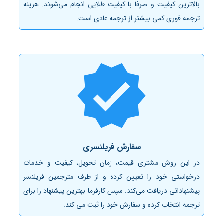
بالاترین کیفیت و صرفا با کیفیت طلایی انجام می‌شوند. هزینه
ترجمه فوری کمی بیشتر از ترجمه عادی است.
سفارش فریلنسری
در این روش مشتری قیمت، زمان تحویل، کیفیت و خدمات
درخواستی خود را تعیین کرده و از طرف مترجمین فریلنسر
پیشنهاداتی دریافت می‌کند. سپس کارفرما بهترین پیشنهاد را برای
ترجمه انتخاب کرده و سفارش خود را ثبت می کند.