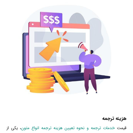
هزینه ترجمه
قیمت
خدمات ترجمه و نحوه تعیین هزینه ترجمه انواع متون
، یکی از