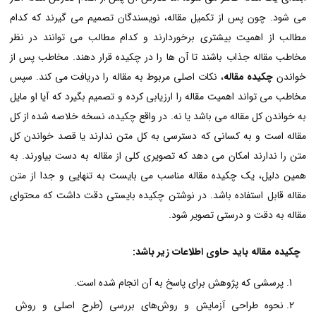
می شود. چون پس از تکمیل مقاله، نویسندگان تصمیم می گیرند که کدام
مطالب از اهمیت بیشتری برخوردارند و کدام مطالب می توانند در نظر
مخاطب مقاله جذاب باشند تا آن ها را در چکیده قرار دهند. مخاطب پس از
خواندن
چکیده مقاله
، نکات اصلی مربوط به مقاله را دریافت می کند. سپس
مخاطب می تواند اهمیت مقاله را ارزیابی کرده و تصمیم بگیرد که آیا او مایل
به خواندن کل مقاله می باشد یا نه. در واقع چکیده، نسخه خلاصه شده از کل
مقاله است و به کسانی که دسترسی به کل متن ندارند یا قصد خواندن کل
متن را ندارند امکان می دهد که تصویری کلی از مقاله به دست بیاورند. به
همین دلیل، یک چکیده مقاله مناسب می بایست به تنهایی و جدا از متن
مقاله قابل استفاده باشد. در نوشتن چکیده بایستی دقت داشت که محتوای
مقاله به دقت و درستی تصویر شود.
چکیده مقاله باید حاوی اطلاعات زیر باشد:
پرسشی که پژوهش برای پاسخ به آن انجام شده است.
نحوه طراحی آزمایش و روش‌های بررسی (طرح اصلی و روش