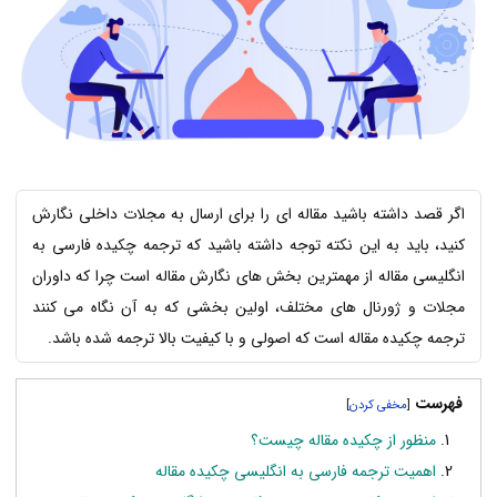
اگر قصد داشته باشید مقاله ای را برای ارسال به مجلات داخلی نگارش
کنید، باید به این نکته توجه داشته باشید که ترجمه چکیده فارسی به
انگلیسی مقاله از مهمترین بخش های نگارش مقاله است چرا که داوران
مجلات و ژورنال های مختلف، اولین بخشی که به آن نگاه می کنند
ترجمه چکیده مقاله است که اصولی و با کیفیت بالا ترجمه شده باشد.
فهرست
]
[
منظور از چکیده مقاله چیست؟
اهمیت ترجمه فارسی به انگلیسی چکیده مقاله