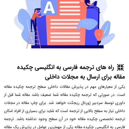
راه های ترجمه فارسی به انگلیسی چکیده
مقاله برای ارسال به مجلات داخلی
یکی از معیارهای مهم در پذیرش مقالات داخلی سطح ترجمه چکیده مقاله
است. در صورتی که ترجمه چکیده مقاله شما ضعیف باشد مقاله شما قبل از
داوری توسط سردبیر ژورنال ریجکت خواهد شد. برای چاپ مقاله در مجلات
داخلی نیاز به سطح بالایی از ترجمه است که شاید برای بسیاری از افراد امکان
ترجمه تخصصی چکیده مقاله خود در آن سطح وجود نداشته باشد. ترجمه
فارسی به انگلیسی
چکیده مقاله یکی از مهمترین عوامل در پذیرش یک مقاله