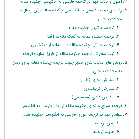
اصول و نکات مهم در ترجمه فارسی به انگلیسی چکیده مقاله
راه های ترجمه فارسی به انگلیسی چکیده مقاله برای ارسال به
مجلات داخلی
ترجمه ماشینی چکیده مقاله
ترجمه چکیده مقاله به کمک مترجم آشنا
ترجمه خانگی چکیده مقاله با استفاده از دیکشنری
ثبت سفارش ترجمه چکیده مقاله از طریق سایت ترجمه
روش های سایت های معتبر جهت ترجمه چکیده مقاله برای ارسال
به مجلات داخلی
سفارش فوری (آنی)
سفارش فریلنسری
سفارش عادی (سیستمی)
ترجمه سریع و فوری چکیده مقاله از زبان فارسی به انگلیسی
عوامل مهم در ترجمه فوری فارسی به انگلیسی چکیده مقاله
زمان ترجمه
هزینه ترجمه