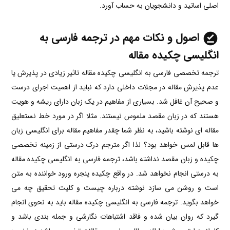
اصلی اساتید و دانشجویان به حساب آورد.
اصول و نکات مهم در ترجمه فارسی به
انگلیسی
چکیده مقاله
ترجمه تخصصی فارسی به انگلیسی چکیده مقاله تاثیر زیادی در پذیرش یا
عدم پذیرش مقاله در مجلات داخلی دارد که نباید از اهمیت اجرای درست
و صحیح آن غافل شد. بسیاری از مفاهیم در یک زبان دارای ریشه و هویت
هستند که در زبان مقصد ملموس نیستند. مثلا اگر در مورد خط نستعلیق
مقاله ای نوشته باشید، به نظر شما چقدر مفاهیم مقاله برای انگلیسی زبان
ها قابل لمس خواهد بود؟ لذا اگر مترجم درک درستی از زمینه تخصصی
چکیده و زبان مقصد نداشته باشد، ترجمه فارسی به انگلیسی چکیده مقاله
به درستی انجام نخواهد شد. در واقع چکیده پنجره ورود خواننده به متن
است و روشن می سازد نوشته درباره چیست و کلیت تحقیق چه می
خواهد بگوید. ترجمه فارسی به انگلیسی
چکیده مقاله باید به نحوی انجام
گیرد که روان بیان شده و فاقد اشتباهات نگارشی و جمله بندی باشد و