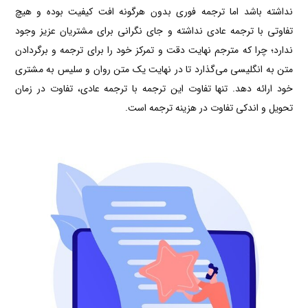
نداشته باشد اما ترجمه فوری بدون هرگونه افت کیفیت بوده و هیچ
تفاوتی با ترجمه عادی نداشته و جای نگرانی برای مشتریان عزیز وجود
ندارد؛ چرا که مترجم نهایت دقت و تمرکز خود را برای ترجمه و برگردادن
متن به انگلیسی می‌گذارد تا در نهایت یک متن روان و سلیس به مشتری
خود ارائه دهد. تنها تفاوت این ترجمه با ترجمه عادی، تفاوت در زمان
تحویل و اندکی تفاوت در هزینه ترجمه است.