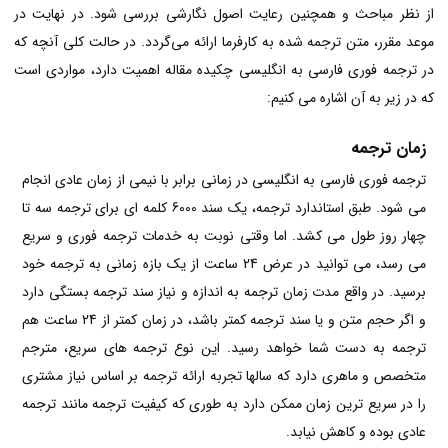
از نظر مباحث و همچنین رعایت اصول نگارشی بررسی شود. در نهایت در
موعد مقرر، متن ترجمه شده به کارفرما ارائه می‌گردد. در حالت کلی آنچه که
در ترجمه فوری فارسی به انگلیسی چکیده مقاله اهمیت دارد، مواردی است
که در زیر به آن اشاره می کنیم:
زمان ترجمه
ترجمه فوری فارسی به انگلیسی در زمانی برابر با نیمی از زمان عادی انجام
می شود. طبق استاندارد ترجمه، یک سند 6000 کلمه ای برای ترجمه سه تا
چهار روز طول می کشد. اما وقتی نوبت به خدمات ترجمه فوری و
سریع
می رسد، می توانید در عرض 24 ساعت از یک بازه زمانی به ترجمه خود
برسید. در واقع مدت زمان ترجمه به اندازه و نیاز سند ترجمه بستگی دارد
و اگر حجم متن و یا سند ترجمه کمتر باشد، در زمان کمتر از 24 ساعت هم
ترجمه به دست شما خواهد رسید. این نوع ترجمه های سریع، مترجم
متخصص و ماهری دارد که سالها تجربه ارائه ترجمه بر اساس نیاز مشتری
را در سریع ترین زمان ممکن دارد به طوری که کیفیت ترجمه مانند ترجمه
عادی بوده و کاهش نیابد.