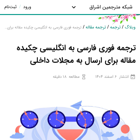
شبکه مترجمین اشراق
ورود
/
ثبت‌نام
وبلاگ
/
ترجمه
/
ترجمه مقاله
/
ترجمه فوری فارسی به انگلیسی چکیده مقاله برای ارسال به مجلات داخلی
ترجمه فوری فارسی به انگلیسی چکیده
مقاله برای ارسال به مجلات داخلی
انتشار
6 اسفند 1404
مطالعه
18 دقیقه