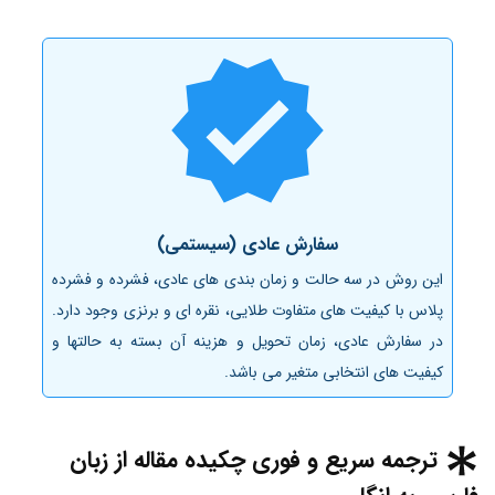
سفارش عادی (سیستمی)
این روش در سه حالت و زمان بندی های عادی، فشرده و فشرده
پلاس با کیفیت های متفاوت طلایی، نقره ای و برنزی وجود دارد.
در سفارش عادی، زمان تحویل و هزینه آن بسته به حالتها و
کیفیت های انتخابی متغیر می باشد.
ترجمه سریع و فوری چکیده مقاله از زبان