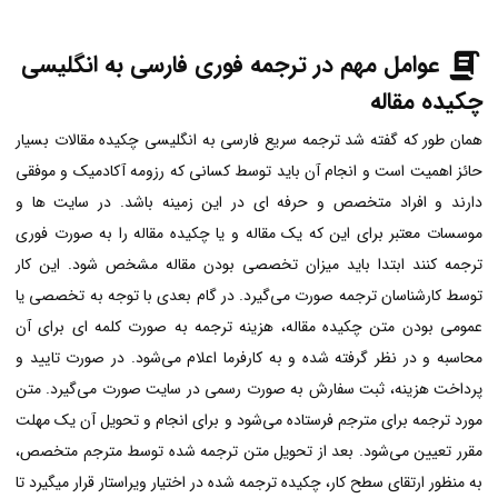
عوامل مهم در
ترجمه فوری
فارسی به انگلیسی
چکیده مقاله
همان طور که گفته شد ترجمه سریع فارسی به انگلیسی چکیده مقالات بسیار
حائز اهمیت است و انجام آن باید توسط کسانی که رزومه آکادمیک و موفقی
دارند و افراد متخصص و حرفه ای در این زمینه باشد. در سایت ها و
موسسات معتبر برای این که یک مقاله و یا چکیده مقاله را به صورت فوری
ترجمه کنند ابتدا باید میزان تخصصی بودن مقاله مشخص شود. این کار
توسط کارشناسان ترجمه صورت می‌گیرد. در گام بعدی با توجه به تخصصی یا
عمومی بودن متن چکیده مقاله، هزینه ترجمه به صورت کلمه ای برای آن
محاسبه و در نظر گرفته شده و به کارفرما اعلام می‌شود. در صورت تایید و
پرداخت هزینه، ثبت سفارش به صورت رسمی در سایت صورت می‌گیرد. متن
مورد ترجمه برای مترجم فرستاده می‌شود و برای انجام و تحویل آن یک مهلت
مقرر تعیین می‌شود. بعد از تحویل متن ترجمه شده توسط مترجم متخصص،
به منظور ارتقای سطح کار، چکیده ترجمه شده در اختیار ویراستار قرار میگیرد تا