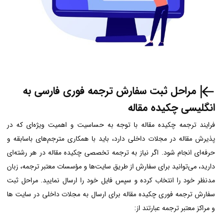
مراحل ثبت سفارش ترجمه فوری فارسی به
انگلیسی چکیده مقاله
فرایند ترجمه چکیده مقاله با توجه به حساسیت و اهمیت ویژه‌ای که در
پذیرش مقاله در مجلات داخلی دارد، باید با همکاری مترجم‌های باسابقه و
حرفه‌ای انجام شود. اگر نیاز به ترجمه تخصصی چکیده مقاله در هر رشته‌ای
دارید، می‌توانید برای سفارش از طریق سایت‌ها و مؤسسات معتبر ترجمه، زبان
مدنظر خود را انتخاب کرده و سپس فایل خود را ارسال نمایید. مراحل ثبت
سفارش ترجمه فوری چکیده مقاله برای ارسال به مجلات داخلی
در سایت ها
و مراکز معتبر ترجمه عبارتند از: