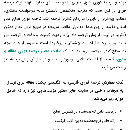
بوده و ترجمه فوری هیچ تفاوتی با ترجمه عادی ندارد. تنها تفاوت ترجمه
فوری در این است که مترجم متخصص بایستی بنابه درخواست مشتری،
مطلب بیشتری از فایل را در زمان کمتری ترجمه کند. ترجمه فوری همان عمل
انتقال مفهوم از زبان مبداء به زبان مقصد مربوطه در سریع ترین زمان ممکن
(تقریبا در نیمی از زمان ترجمه عادی) با رعایت کیفیت و دقت در ترجمه می
باشد. زمان ترجمه از اهمیت چشمگیری برخوردار است اما مهمتر از همه توجه
به سطح کیفی ترجمه می‌باشد. در یک
سایت معتبر ترجمه فوری مقاله و
متون
، کیفیت از اهمیت بالایی برخوردار است و در کنار آن زمان ترجمه نیز
رعایت می گردد.
ثبت سفارش ترجمه فوری فارسی به انگلیسی
چکیده مقاله برای ارسال
به مجلات داخلی در سایت های معتبر مزیت‌هایی نیز دارد که شامل
موارد زیر می‌باشد::
دریافت فایل ترجمه‌شده در کمترین زمان
ارائه فایل ترجمه‌شده بدون افت کیفیت
ترجمه توسط مترجم متخصص و باتجربه