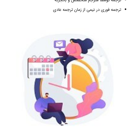
ترجمه فوری در نیمی از زمان ترجمه عادی