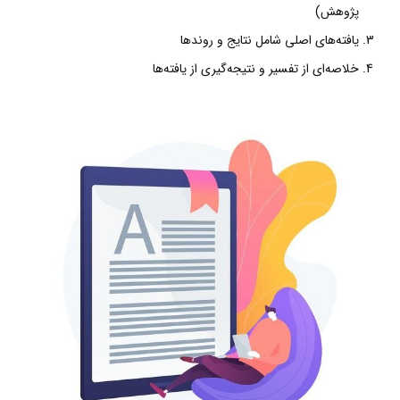
پژوهش)
یافته‌های اصلی شامل نتایج و روندها
خلاصه‌ای از تفسیر و نتیجه‌گیری از یافته‌ها‌