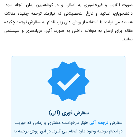
صورت آنلاین و غیرحضوری به آسانی و در کوتاهترین زمان انجام شود.
دانشجویان، اساتید و فارغ التحصیلانی که نیازمند ترجمه چکیده مقالات
هستند می توانند با استفاده از روش های زیر، اقدام به سفارش ترجمه چکیده
مقاله برای ارسال به مجلات داخلی
به صورت آنی، فریلنسری و سیستمی
نمایند.
سفارش فوری (آنی)
سفارش
ترجمه آنی
طبق درخواست مشتری و زمانی که فوریت
در انجام ترجمه وجود دارد انجام می گیرد. در این روش ترجمه‌ با