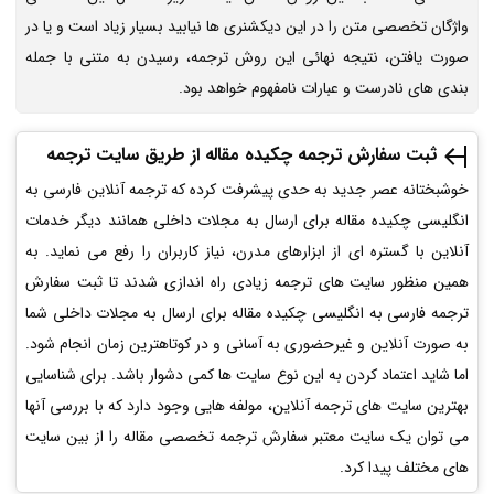
واژگان تخصصی متن را در این دیکشنری ها نیابید بسیار زیاد است و یا در
صورت یافتن، نتیجه نهائی این روش ترجمه، رسیدن به متنی با جمله
بندی های نادرست و عبارات نامفهوم خواهد بود.
ثبت سفارش ترجمه چکیده مقاله از طریق سایت ترجمه
خوشبختانه عصر جدید به حدی پیشرفت کرده که ترجمه آنلاین فارسی به
انگلیسی چکیده مقاله برای ارسال به مجلات داخلی همانند دیگر خدمات
آنلاین با گستره ای از ابزارهای مدرن، نیاز کاربران را رفع می نماید. به
همین منظور سایت های ترجمه زیادی راه اندازی شدند تا ثبت سفارش
ترجمه فارسی به انگلیسی چکیده مقاله برای ارسال به مجلات داخلی شما
به صورت آنلاین و غیرحضوری به آسانی و در کوتاهترین زمان انجام شود.
اما شاید اعتماد کردن به این نوع سایت ها کمی دشوار باشد. برای شناسایی
بهترین سایت های ترجمه آنلاین، مولفه هایی وجود دارد که با بررسی آنها
می توان یک سایت معتبر سفارش ترجمه تخصصی مقاله را از بین سایت
های مختلف پیدا کرد.