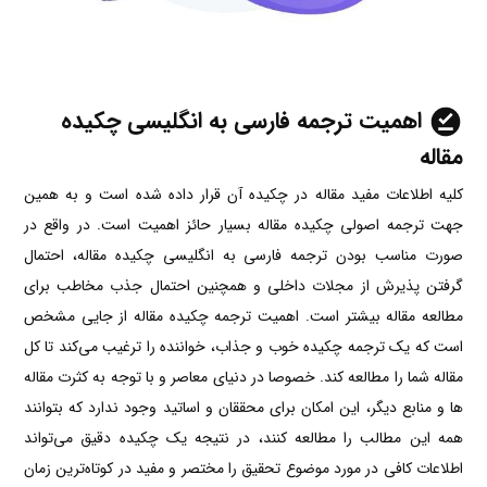
اهمیت ترجمه
فارسی به انگلیسی
چکیده
مقاله
کلیه اطلاعات مفید مقاله در چکیده آن قرار داده شده است و به همین
جهت ترجمه اصولی چکیده مقاله بسیار حائز اهمیت است. در واقع در
صورت مناسب بودن ترجمه فارسی به انگلیسی چکیده مقاله، احتمال
گرفتن پذیرش از مجلات داخلی و همچنین احتمال جذب مخاطب برای
مطالعه مقاله بیشتر است. اهمیت ترجمه چکیده مقاله از جایی مشخص
است که یک ترجمه چکیده خوب و جذاب، خواننده را ترغیب می‌کند تا کل
مقاله شما را مطالعه کند. خصوصا در دنیای معاصر و با توجه به کثرت مقاله
ها و منابع دیگر، این امکان برای محققان و اساتید وجود ندارد که بتوانند
همه این مطالب را مطالعه کنند، در نتیجه یک چکیده دقیق می‌تواند
اطلاعات کافی در مورد موضوع تحقیق را مختصر و مفید در کوتاه‌ترین زمان