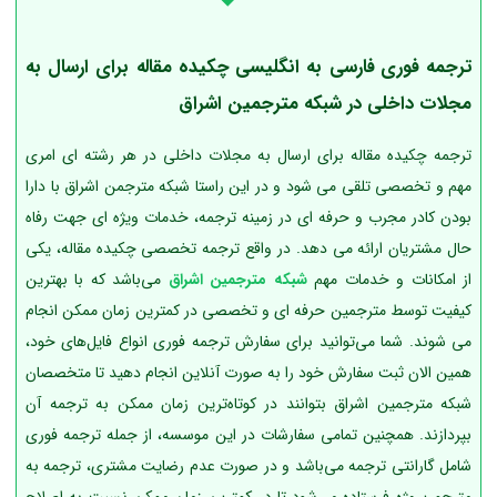
ترجمه فوری
فارسی به انگلیسی
چکیده مقاله برای ارسال به
مجلات داخلی در شبکه مترجمین اشراق
ترجمه چکیده مقاله برای ارسال به مجلات داخلی
در هر رشته‌ ای امری
مهم و تخصصی تلقی می‌ شود و در این راستا شبکه مترجمن اشراق با دارا
بودن کادر مجرب و حرفه ای در زمینه ترجمه، خدمات ویژه ای جهت رفاه
حال مشتریان ارائه می دهد. در واقع ترجمه تخصصی چکیده مقاله، یکی
از امکانات و خدمات مهم
شبکه مترجمین اشراق
می‌باشد که با بهترین
کیفیت توسط مترجمین حرفه ای و تخصصی در کمترین زمان ممکن انجام
می شوند. شما می‌توانید برای سفارش ترجمه فوری انواع فایل‌های خود،
همین الان ثبت سفارش خود را به صورت آنلاین انجام دهید تا متخصصان
شبکه مترجمین اشراق بتوانند در کوتاه‌ترین زمان ممکن به ترجمه آن
بپردازند. همچنین تمامی سفارشات در این موسسه، از جمله ترجمه فوری
شامل گارانتی ترجمه می‌باشد و در صورت عدم رضایت مشتری، ترجمه به
مترجم پروژه فرستاده می‌شود تا در کمترین زمان ممکن نسبت به اصلاح