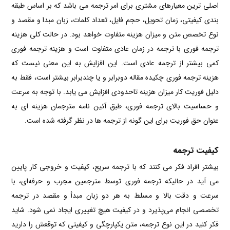
اصلی ترین معیارهای مشتری برای امر ترجمه می باشد که بر اساس طبقه
بندی کیفیتی، زمان تحویل، حجم فایل، تعداد کلمات، زبان مبدا و مقصد و
نوع تخصص متن و میزان هزینه متفاوت خواهد بود. در حالت کلی هزینه
ترجمه فوری با ترجمه در زمان عادی متفاوت است و هزینه ترجمه فوری
کمی بیشتر از ترجمه عادی است. این افزایش به این معنی نیست که
هزینه ترجمه فوری چکیده مقاله دوبرابر و یا چندبرابر بیشتر است، فقط به
دلیل فوریت کار میزان هزینه تاحدودی افزایش می یابد. با توجه به سرعت
و حساسیت بالای ترجمه فوری، طبق آئین نامه مترجمان هزینه ای به
عنوان حق فوریت برای این گونه از ترجمه ها در نظر گرفته شده است.
کیفیت ترجمه
بیشتر افراد فکر می کنند که با ترجمه سریع، کیفیت و خروجی کار پایین
می آید در حالیکه ترجمه فوری توسط مترجمین مجرب و حرفه‌ای، با
سرعت و دقت بالا و مسلط به هر دو زبان مبدأ و مقصد در ترجمه
تخصصی انجام می‌پذیرد و در کیفیت هیچ تغییری ایجاد نمی شود. شاید
فکر کنید در این نوع ترجمه، متن یکپارچگی و کیفیتی که توقعش را دارید