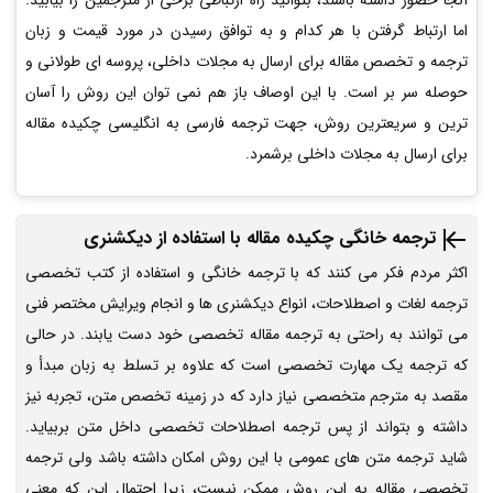
آنجا حضور داشته باشند، بتوانید راه ارتباطی برخی از مترجمین را بیابید.
اما ارتباط گرفتن با هر کدام و به توافق رسیدن در مورد قیمت و زبان
ترجمه و تخصص مقاله برای ارسال به مجلات داخلی، پروسه ای طولانی و
حوصله سر بر است. با این اوصاف باز هم نمی توان این روش را آسان
ترین و سریعترین روش، جهت ترجمه فارسی به انگلیسی چکیده مقاله
برای ارسال به مجلات داخلی برشمرد.
ترجمه خانگی چکیده مقاله با استفاده از دیکشنری
اکثر مردم فکر می کنند که با ترجمه خانگی و استفاده از کتب تخصصی
ترجمه لغات و اصطلاحات، انواع دیکشنری ها و انجام ویرایش مختصر فنی
می توانند به راحتی به ترجمه مقاله تخصصی خود دست یابند. در حالی
که ترجمه یک مهارت تخصصی است که علاوه بر تسلط به زبان مبدأ و
مقصد به مترجم متخصصی نیاز دارد که در زمینه تخصص متن، تجربه نیز
داشته و بتواند از پس ترجمه اصطلاحات تخصصی داخل متن بربیاید.
شاید ترجمه متن های عمومی با این روش امکان داشته باشد ولی ترجمه
تخصصی مقاله به این روش ممکن نیست، زیرا احتمال این که معنی