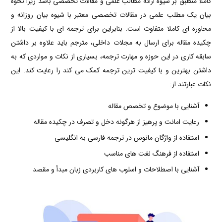
کاملا منطبق بر شیوه ارائه مطالب علمی و مقالات تخصصی باشد زیرا نحوه
بیان یک مطلب علمی در مقالات تخصصی معتبر با شیوه بیان روزانه و
محاوره ای کاملا متفاوت است. بنابراین برای ترجمه ای با کیفیت بالا از
چکیده مقاله برای ارسال به مجلات داخلی، مترجم باید علاوه بر داشتن
سابقه کاری در این حوزه و مهارت ترجمه، بسیاری از نکات و مواردی که به
داشتن بهترین و با کیفیت ترین ترجمه کمک می کند را رعایت کند. این
نکات عبارتند از:
آشنایی با موضوع و تخصص مقاله
رعایت امانت و پرهیز از هرگونه دخل و تصرف در چکیده مقاله
استفاده از واژگان مانوس در ترجمه فارسی به انگلیسی
استفاده از فرهنگ لغت های مناسب
آشنایی با اصطلاحات و اسلوب های کاربردی زبان مبدأ و مقصد