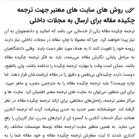
روش های سایت های معتبر جهت ترجمه
چکیده مقاله
برای ارسال به مجلات داخلی
ترجمه چکیده مقاله یکی از خدماتی می باشد که اساتید و دانشجویان به آن
نیاز پیدا خواهند کرد. چرا که معمولا با چاپ مقاله در مجلات داخلی نیاز دارند
رزومه خود را تقویت کنند تا به هدف مورد نظر دست یابند. وقتی دانشگاهیان
به مراحل پایانی نگارش مقاله می‌رسند، باید به فکر ترجمه چکیده مقاله
باشند. ممکن است وقت یا مهارت ترجمه چکیده را نداشته باشند، ولی بالطبع،
دوست دارند چکیده‌ای بی‌نقص و دقیق را در مقاله ارزشمندشان قرار دهند. اما
چاره چیست؟ باید ترجمه چکیده مقاله‌ را به مترجمی مجرب و ماهر سپرد.
برای این منظور، می‌توان به سایت های ترجمه معتبر اطمینان کرد. سایت ها و
مراکز معتبر ترجمه، راه‌حل‌های مختلفی برای ارائه ترجمه چکیده مقاله در نظر
گرفته اند. خوشبختانه عصر جدید به حدی پیشرفت کرده که ترجمه آنلاین
همانند دیگر خدمات آنلاین با گستره ای از ابزارهای مدرن، نیاز کاربران را رفع
می نماید. به همین منظور سایت ترجمه مقاله توسط موسسات مختلف راه
اندازی شدند تا ثبت سفارش ترجمه چکیده مقاله و خود مقاله شما را به