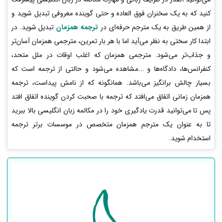
کنید که به یک سخنران فوق العاده و حتی گوینده معروفی تبدیل شوید و
از همین طریق به یک مترجم حرفه‌ای در
ترجمه همزمان
تبدیل شوید. در
ابتدا کار سختی به نظر می‌آید اما با هر بار تمرین، مترجمی همزمان آسان‌تر
و جذاب‌تر می‌شود. مترجمی همزمان که اغلب اوقات در ملل متحد،
کنفرانس‌ها، دادگاه‌ها و ...مشاهده می‌شود و حالتی از ترجمه است که
بسیار چالش برانگیز می‌باشد. همانگونه که از نامش پیداست، ترجمه
همزمان زمانی اتفاق می‌افتد که ترجمه با صحبت کردن گوینده اتفاق افتد
پس تا می‌توانید قدرت یادگیری خود را در مکالمه زبان انگلیسی بالا ببرید
تا به عنوان یک مترجم همزمان متخصص در موسسات برتر ترجمه
استخدام شوید.