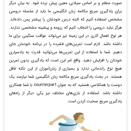
صورت منظم و بر اساس سیلابی معین پیش برده شود. به بیان دیگر
برای یادگیری سریع مکالمه زبان انگلیسی ما باید از سلسله دروسی
مشخص استفاده کنیم که البته درس خودشان را پیشتر پس داده‌اند.
هرگز نباید دروسی را انتخاب کنیم که رزومه و پیشینه مشخصی ندارند.
هر نوع اهمال کاری در این زمینه نیز می‌تواند عواقب سنگینی برای ما
داشته باشد. لازم است تمرین‌های فشرده را در برنامه خودمان جای
دهیم. شما با استفاده از این تمرین‌ها می‌توانید قدرت به یادسپاری
خودتان را افزایش دهید. واقع امر این است که یادگیری بدون تمرین
هیچ نوع راندمانی ندارد و بسیاری از زبان‌آموزان از این نکته غافل
هستند. در بحث یادگیری سریع مکالمه زبان انگلیسی شما نیازمند یک
دوست یا همکلاسی هستید که به عنوان counterpart با شما همکاری
داشته باشد. استفاده از بازی‌های مختلف نیز یکی دیگر از راه‌های
یادگیری سریع صحبت کردن است.