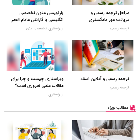
مراحل ترجمه رسمی و
بازنویسی متون تخصصی
دریافت مهر دادگستری
انگلیسی با گارانتی مادام العمر
ترجمه رسمی
ویراستاری تخصصی متن
ترجمه رسمی و آنلاین اسناد
ویراستاری چیست و چرا برای
مقالات علمی ضروری است؟
ترجمه رسمی
ویراستاری
مطالب ویژه