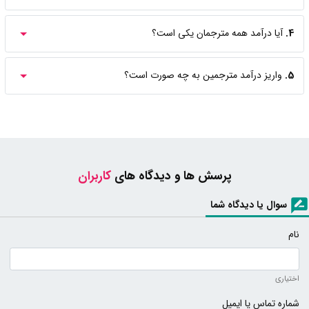
4.
آیا درآمد همه مترجمان یکی است؟
5.
واریز درآمد مترجمین به چه صورت است؟
پرسش ها و دیدگاه های
کاربران
سوال یا دیدگاه شما
نام
اختیاری
شماره تماس یا ایمیل