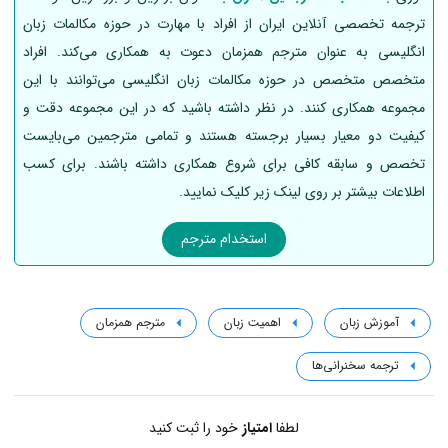
ترجمه تخصصی آنلاین ایران از افراد با مهارت در حوزه مکالمات زبان
انگلیسی به عنوان مترجم همزمان دعوت به همکاری می‌کند. افراد
متخصص متخصص در حوزه مکالمات زبان انگلیسی می‌توانند با این
مجموعه همکاری کنند. در نظر داشته باشید که در این مجموعه دقت و
کیفیت دو معیار بسیار برجسته هستند و تمامی مترجمین می‌بایست
تخصص و سابقه کافی برای شروع همکاری داشته باشند. برای کسب
اطلاعات بیشتر بر روی لینک زیر کلیک نمایید.
استخدام مترجم
آموزش زبان
اهمیت زبان
مترجم همزمان
ترجمه سخنرانی‌ها
لطفا
امتیاز
خود را ثبت کنید