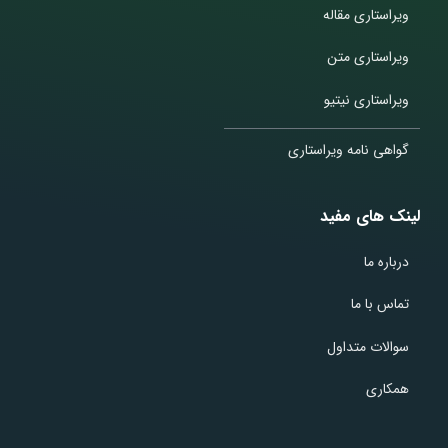
ویراستاری مقاله
ویراستاری متن
ویراستاری نیتیو
گواهی نامه ویراستاری
لینک های مفید
درباره ما
تماس با ما
سوالات متداول
همکاری