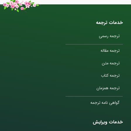
خدمات ترجمه
ترجمه رسمی
ترجمه مقاله
ترجمه متن
ترجمه کتاب
ترجمه همزمان
گواهی نامه ترجمه
خدمات ویرایش