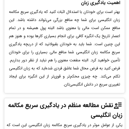
اهمیت یادگیری زبان
بهتر است برای خودتان با استدلال اثبات کنید که یادگیری سریع مکالمه
زبان انگلیسی برای شما چه منافع بزرگی می‌تواند داشته باشد. این
منافع ممکن است مالی یا معنوی باشد البته پول همیشه و در تمام
اعصار تاریخ یک انگیزه کافی برای انجام بسیاری کارها بوده و هنوز هم
این چنین است. شما باید به خودتان بقبولانید که از دریچه یادگیری
سریع مکالمه زبان انگلیسی شما منافع مالی بسیاری را برای خودتان
تأمین خواهید کرد. البته منفعت معنوی را هم نباید از نظر دور بداریم.
فرض کنید به فرض محال شما عاشق فردی شده‌اید که به زبان انگلیسی
تکلم می‌کند. چه چیزی محکم‌تر و قوی‌تر از این انگیزه برای ایجاد
تغییری سریع در دانش انگلیسی‌تان.
نقش مطالعه منظم در یادگیری سریع مکالمه
زبان انگلیسی
یکی از عوامل موثر در یادگیری سریع مکالمه زبان انگلیسی این است که