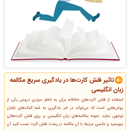
تاثیر فلش کارت‌ها در یادگیری سریع مکالمه
زبان انگلیسی
استفاده از فلش کارت‌های خلاقانه برای به خاطر سپاری دروس یکی از
روش‌هایی است که می‌تواند در امر یادگیری به شما کمک‌های شایان
توجهی نماید. نمونه مکالمه‌های زبان انگلیسی بر روی فلش کارت‌هائی
بنویسید و عکسی مرتبط با آن مکالمه در پشت فلش کارت نصب کنید آن