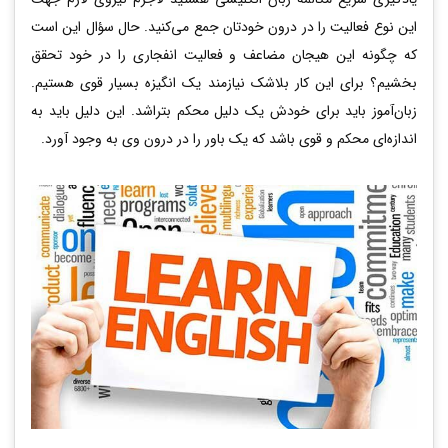
این نوع فعالیت را در درون خودتان جمع می‌کنید. حال سؤال این است
که چگونه این هیجان مضاعف و فعالیت انفجاری را در خود تحقق
بخشیم؟ برای این کار بلاشک نیازمند یک انگیزه بسیار قوی هستیم.
زبان‌آموز باید برای خودش یک دلیل محکم بتراشد. این دلیل باید به
اندازه‌ای محکم و قوی باشد که یک باور را در درون وی به وجود آورد.