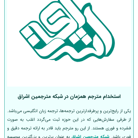
استخدام مترجم همزمان در شبکه مترجمین اشراق
یکی از رایج‌ترین و پرطرفدارترین ترجمه‌ها، ترجمه زبان انگلیسی می‌باشد.
از طرفی سفارش‌هایی که در این حوزه ثبت می‌گردد اغلب به صورت
فشرده و فوری هستند. از این رو مترجم باید قادر به ارائه ترجمه دقیق و
فوری باشد.
شبکه مترجمین اشراق
به عنوان برترین و بزرگترین موسسه