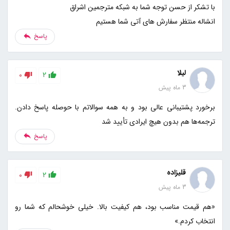
انشاله منتظر سفارش های آتی شما هستیم
پاسخ
لیلا
0
2
3 ماه پیش
برخورد پشتیبانی عالی بود و به همه سوالاتم با حوصله پاسخ دادن.
ترجمه‌ها هم بدون هیچ ایرادی تأیید شد
پاسخ
قلیزاده
0
2
3 ماه پیش
«هم قیمت مناسب بود، هم کیفیت بالا. خیلی خوشحالم که شما رو
انتخاب کردم.»