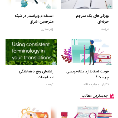
ویژگی‌های یک مترجم
استخدام ویراستار در شبکه
حرفه‌ای
مترجمین اشراق
ترجمه
ویراستاری
فرمت استاندارد مقاله‌نویسی
راهنمای رفع ناهماهنگی
چیست؟
اصطلاحات
نگارش و چاپ مقاله
ترجمه
جدیدترین مطالب