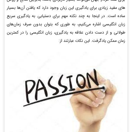
های مفید زیادی برای یادگیری این زبان وجود دارد که یافتن آن‌ها بسیار
ساده است. در اینجا به چند نکته مهم برای دستیابی به یادگیری سریع
زبان انگلیسی اشاره می­‌کنیم، به طوری که بتوان بدون صرف زمان­‌های
طولانی و از دست دادن علاقه به یادگیری، زبان انگلیسی را در کمترین
زمان ممکن یادگرفت. این نکات عبارتند از: