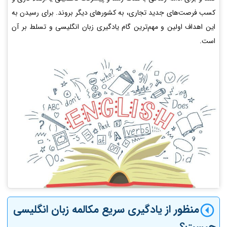
کسب فرصت‌های جدید تجاری، به کشورهای دیگر بروند. برای رسیدن به
این اهداف اولین و مهم‌ترین گام یادگیری زبان انگلیسی و تسلط بر آن
است.
منظور از یادگیری سریع مکالمه زبان انگلیسی
چیست؟