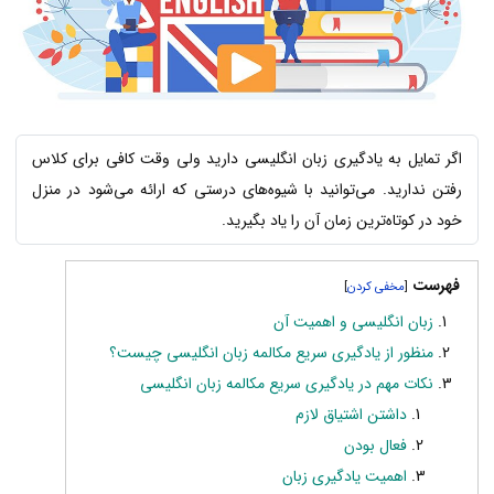
اگر تمایل به یادگیری زبان انگلیسی دارید ولی وقت کافی برای کلاس
رفتن ندارید. می‌توانید با شیوه‌های درستی که ارائه می‌شود در منزل
خود در کوتاه‌ترین زمان آن را یاد بگیرید.
فهرست
]
[
زبان انگلیسی و اهمیت آن
منظور از یادگیری سریع مکالمه زبان انگلیسی چیست؟
نکات مهم در یادگیری سریع مکالمه زبان انگلیسی
داشتن اشتیاق لازم
فعال بودن
اهمیت یادگیری زبان