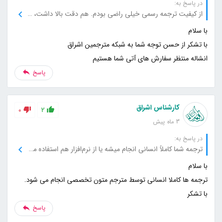
در پاسخ به:
از کیفیت ترجمه رسمی خیلی راضی بودم. هم دقت بالا داشت، هم تحویل به‌موقع. قطعاً دوباره از خدماتتون استفاده می‌کنم
انشاله منتظر سفارش های آتی شما هستیم
پاسخ
کارشناس اشراق
0
2
3 ماه پیش
در پاسخ به:
ترجمه شما کاملاً انسانی انجام میشه یا از نرم‌افزار هم استفاده می‌کنید؟
با تشکر
پاسخ