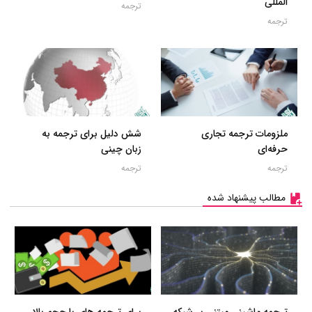
المللی
ترجمه
ترجمه
ملزومات ترجمه تجاری
شش دلیل برای ترجمه به
حرفه‌ای
زبان چینی
ترجمه
ترجمه
مطالب پیشنهاد شده