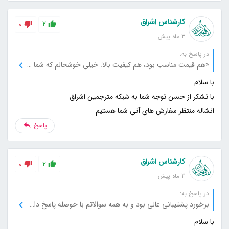
کارشناس اشراق
0
2
3 ماه پیش
در پاسخ به:
«هم قیمت مناسب بود، هم کیفیت بالا. خیلی خوشحالم که شما رو انتخاب کردم.»
انشاله منتظر سفارش های آتی شما هستیم
پاسخ
کارشناس اشراق
0
2
3 ماه پیش
در پاسخ به:
برخورد پشتیبانی عالی بود و به همه سوالاتم با حوصله پاسخ دادن. ترجمه‌ها هم بدون هیچ ایرادی تأیید شد