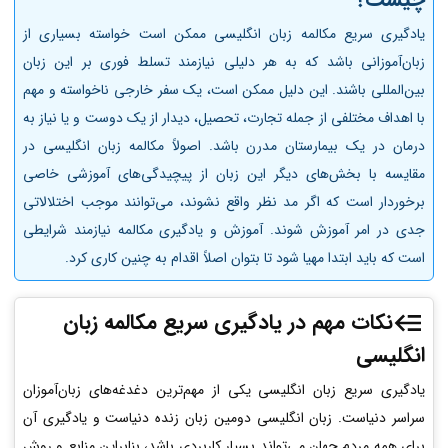
یادگیری سریع مکالمه زبان انگلیسی ممکن است خواسته بسیاری از
زبان‌آموزانی باشد که به هر دلیلی نیازمند تسلط فوری بر این زبان
بین‌المللی باشند. این دلیل ممکن است، یک سفر خارجی ناخواسته و مهم
با اهداف مختلفی از جمله تجارت، تحصیل، دیدار از یک دوست و یا نیاز به
درمان در یک بیمارستان مدرن باشد. اصولاً مکالمه زبان انگلیسی در
مقایسه با بخش‌های دیگر این زبان از پیچیدگی‌های آموزشی خاصی
برخوردار است که اگر مد نظر واقع نشوند، می‌توانند موجب اختلالاتی
جدی در امر آموزش شوند. آموزش و یادگیری مکالمه نیازمند شرایطی
است که باید ابتدا مهیا شود تا بتوان اصلاً اقدام به چنین کاری کرد.
نکات مهم در یادگیری سریع مکالمه زبان
انگلیسی
یادگیری سریع زبان انگلیسی یکی از مهم‌ترین دغدغه‌های زبان‌آموزان
سراسر دنیاست. زبان انگلیسی دومین زبان زنده دنیاست و یادگیری آن
برای همه مردم جهان می­‌تواند بسیار کاربردی باشد، بنابراین منابع و روش­‌