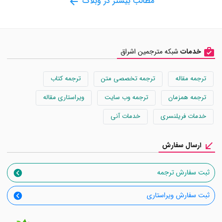
مطالب بیشتر در وبلاگ
خدمات
شبکه مترجمین اشراق
ترجمه مقاله
ترجمه تخصصی متن
ترجمه کتاب
ترجمه همزمان
ترجمه وب سایت
ویراستاری مقاله
خدمات فریلنسری
خدمات آنی
ارسال سفارش
ثبت سفارش ترجمه
ثبت سفارش ویراستاری