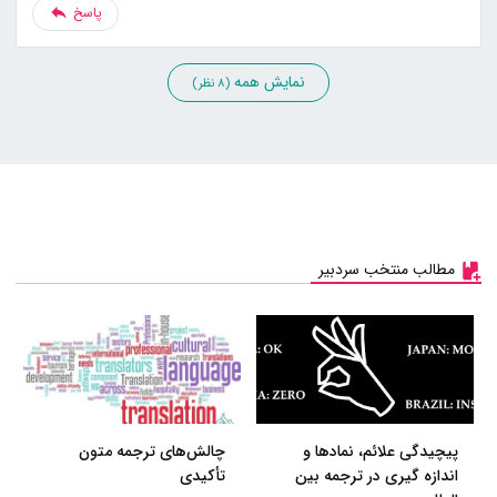
پاسخ
نمایش همه
(8 نظر)
مطالب منتخب سردبیر
پیچیدگی علائم، نمادها و
چالش‌های ترجمه متون
اندازه گیری در ترجمه بین
تأکیدی