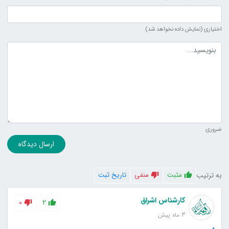
اختیاری (نمایش داده نخواهد شد)
متن دیدگاه
ضروری
ارسال دیدگاه
به ترتیب
مثبت
منفی
تاریخ ثبت
کارشناس اشراق
0
2
3 ماه پیش