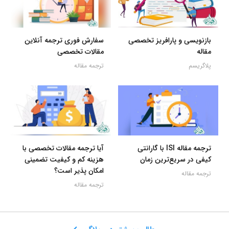
بازنویسی و پارافریز تخصصی
سفارش فوری ترجمه آنلاین
مقاله
مقالات تخصصی
پلاگریسم
ترجمه مقاله
ترجمه مقاله ISI با گارانتی
آیا ترجمه مقالات تخصصی با
کیفی در سریع‌ترین زمان
هزینه کم و کیفیت تضمینی
امکان پذیر است؟
ترجمه مقاله
ترجمه مقاله