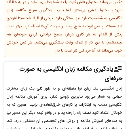
عکس می‌تواند محتوای فلش کارت را به شما یادآوری نماید و در به حافظه
سپردن محتوا نقشی بی‌مثال ایفا نماید. یادگیری سریع مکالمه زبان
انگلیسی به شخصیت فرد نیز بستگی دارد. برخی از افراد شخصیتاً افرادی
کند هستند و نمی‌شود به هیچ وجه بر سرعت آن‌ها اضافه کرد. بهتر است
پیش از اقدام به هر کاری درباره سطح توانائی فردی خودمان هم
بیندیشیم. با این کار از اتلاف وقت پیشگیری می‌کنیم. هر کس خودش
خوب می‌داند که آیا مرد این کار است یا نه.
یادگیری مکالمه زبان انگلیسی به صورت
حرفه‌ای
زبان انگلیسی یک زبان فرا منطقه‌ای و به طور کلی یک زبان مشترک
جهانی به شمار می‌رود بنابراین لزومی ندارد برای آموزش مکالمه زبان
انگلیسی دست به ابتکارات یا کارهای خارق‌العاده‌ای بزنید. همین که به
خودتان اعتماد کنید نصف راه را رفته‌اید و در واقع نیمه دیگر این مسیر نیز
به متدهای آموزش مکالمه و روش های تخصصی آن بستگی دارد. شما
می‌توانید آنقدر در ظرایف زبانی و مهارت مکالمه در زبان انگلیسی پیشرفت