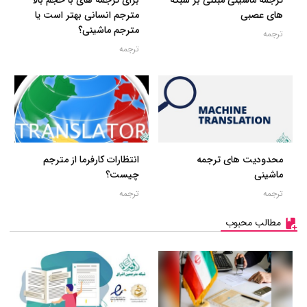
ترجمه ماشینی مبتنی بر شبکه
برای ترجمه های با حجم بالا
های عصبی
مترجم انسانی بهتر است یا
مترجم ماشینی؟
ترجمه
ترجمه
محدودیت های ترجمه
انتظارات کارفرما از مترجم
ماشینی
چیست؟
ترجمه
ترجمه
مطالب محبوب