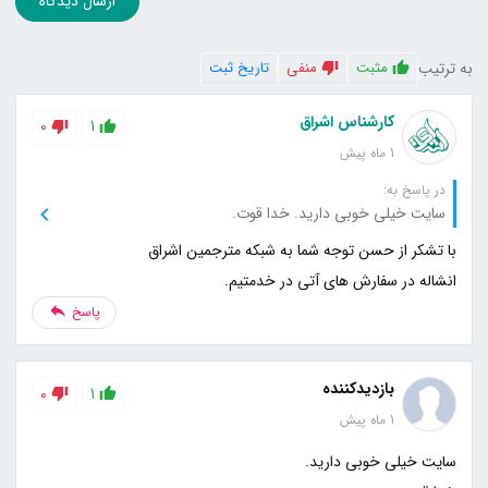
ارسال دیدگاه
به ترتیب
مثبت
منفی
تاریخ ثبت
کارشناس اشراق
0
1
1 ماه پیش
در پاسخ به:
سایت خیلی خوبی دارید. خدا قوت.
انشاله در سفارش های آتی در خدمتیم.
پاسخ
بازدیدکننده
0
1
1 ماه پیش