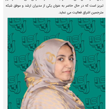
تبریز است که در حال حاضر به عنوان یکی از مدیران ارشد و موفق شبکه
مترجمین اشراق فعالیت می نماید.