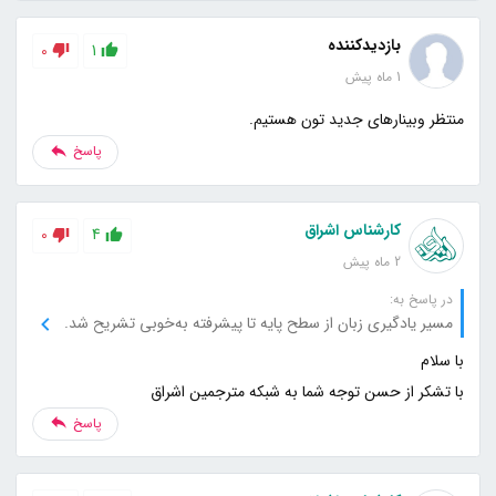
بازدیدکننده
0
1
1 ماه پیش
منتظر وبینارهای جدید تون هستیم.
پاسخ
کارشناس اشراق
0
4
2 ماه پیش
در پاسخ به:
مسیر یادگیری زبان از سطح پایه تا پیشرفته به‌خوبی تشریح شد.
با تشکر از حسن توجه شما به شبکه مترجمین اشراق
پاسخ