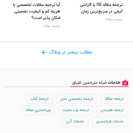
ترجمه مقاله ISI با گارانتی
آیا ترجمه مقالات تخصصی با
کیفی در سریع‌ترین زمان
هزینه کم و کیفیت تضمینی
امکان پذیر است؟
ترجمه مقاله
ترجمه مقاله
مطالب بیشتر در وبلاگ
خدمات
شبکه مترجمین اشراق
ترجمه مقاله
ترجمه تخصصی متن
ترجمه کتاب
ترجمه همزمان
ترجمه وب سایت
ویراستاری مقاله
خدمات فریلنسری
خدمات آنی