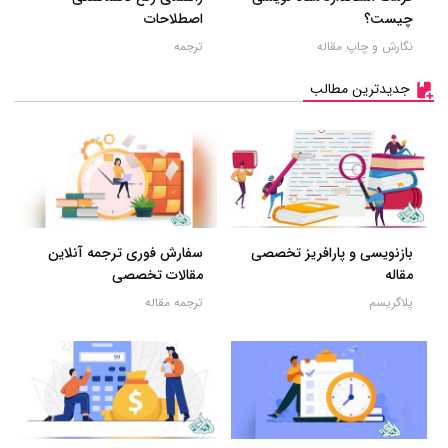
چیست؟
اصطلاحات
نگارش و چاپ مقاله
ترجمه
جدیدترین مطالب
بازنویسی و پارافریز تخصصی
سفارش فوری ترجمه آنلاین
مقاله
مقالات تخصصی
پلاگریسم
ترجمه مقاله