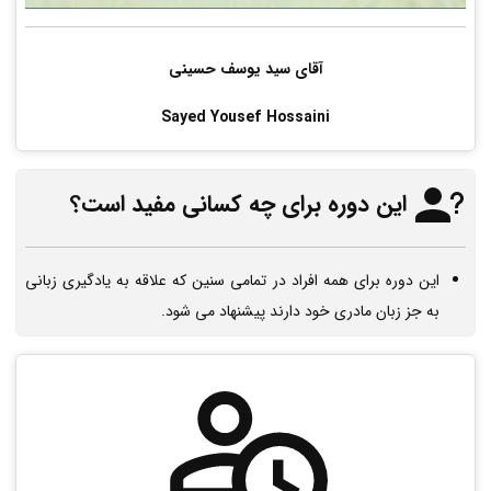
آقای سید یوسف حسینی
Sayed Yousef Hossaini
این دوره برای چه کسانی مفید است؟
این دوره برای همه افراد در تمامی سنین که علاقه به یادگیری زبانی
به جز زبان مادری خود دارند پیشنهاد می شود.