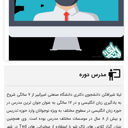
مدرس دوره
لیلا شیرافکن دانشجوی دکتری دانشگاه صنعتی امیرکبیر از 7 سالگی شروع
به یادگیری زبان انگلیسی و در 17 سالگی به عنوان جوان ترین مدرس در
حوزه زبان انگلیسی در سطوح مختلف به ویژه نوجوانان وارد حوزه تدریس
و بیش از 8 سال در موسسات مختلف مدرس بوده است. وی همچنین
بنیان گذار کلاس های تاک شو با استفاده از سخنرانی های Ted در شهر