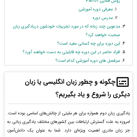
روش طلایی Parrot
معرفی دوره آموزشی
مدرس دوره
مدعوین چند زبانه که در مورد تجربیات خودشون دریادگیری زبان
صحبت خواهند کرد؟
این دوره برای چه کسانی مفید است؟
افراد حاضر در این دوره چه قابلیتی به دست خواهند آورد؟
سرفصل های دوره آموزشی کدام است؟
چگونه و چطور زبان انگلیسی یا زبان
دیگری را شروع و یاد بگیریم؟
یادگیری زبان دوم همواره برای هر ملیتی از چالش‌های اساسی بوده است.
امروزه به علت گسترش ارتباطات بین کشورهای مختلف یادگیری زبانی به
جز زبان مادری اهمیت ویژه‌ای دارد. شما به عنوان یک دانش‌آموز،