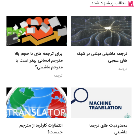
مطالب پیشنهاد شده
ترجمه ماشینی مبتنی بر شبکه
برای ترجمه های با حجم بالا
های عصبی
مترجم انسانی بهتر است یا
مترجم ماشینی؟
ترجمه
ترجمه
محدودیت های ترجمه
انتظارات کارفرما از مترجم
ماشینی
چیست؟