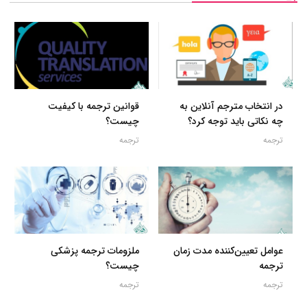
در انتخاب مترجم آنلاین به
قوانین ترجمه با کیفیت
چه نکاتی باید توجه کرد؟
چیست؟
ترجمه
ترجمه
عوامل تعیین‌کننده مدت زمان
ملزومات ترجمه پزشکی
ترجمه
چیست؟
ترجمه
ترجمه