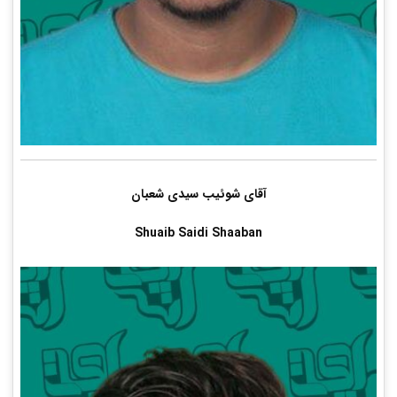
آقای شوئیب سیدی شعبان
Shuaib Saidi Shaaban