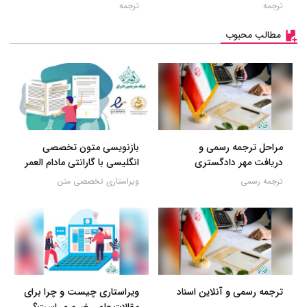
ترجمه
ترجمه
مطالب محبوب
مراحل ترجمه رسمی و
بازنویسی متون تخصصی
دریافت مهر دادگستری
انگلیسی با گارانتی مادام العمر
ترجمه رسمی
ویراستاری تخصصی متن
ترجمه رسمی و آنلاین اسناد
ویراستاری چیست و چرا برای