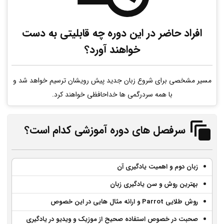
افراد حاضر در این دوره چه قابلیتی به دست
خواهند آورد؟
مسیر مشخصی برای شروع زبان جدید پیش رویشان ترسیم خواهد شد و
با همه سردرگمی ها خداحافظی خواهند کرد.
سرفصل های دوره آموزشی کدام است؟
زبان دوم و اهمیت یادگیری آن
بهترین روش و سن یادگیری زبان
روش طلایی Parrot و ارائه مثال هایی در این خصوص
صحبت در خصوص استفاده صحیح از موزیک و ویدیو در یادگیری