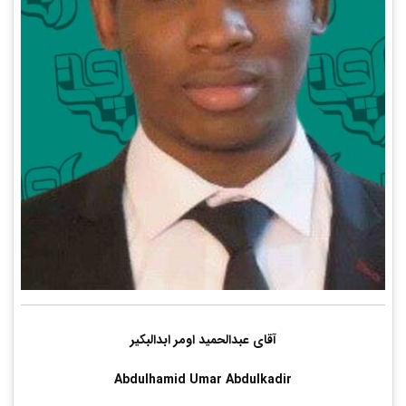
آقای عبدالحمید اومر ابدالبکیر
Abdulhamid Umar Abdulkadir