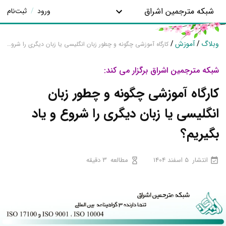
شبکه مترجمین اشراق
ورود
/
ثبت‌نام
وبلاگ
/
آموزش
/
کارگاه آموزشی چگونه و چطور زبان انگلیسی یا زبان دیگری را شروع و یاد بگیریم؟
شبکه مترجمین اشراق برگزار می کند:
کارگاه آموزشی چگونه و چطور زبان
انگلیسی یا زبان دیگری را شروع و یاد
بگیریم؟
انتشار
5 اسفند 1404
مطالعه
3 دقیقه