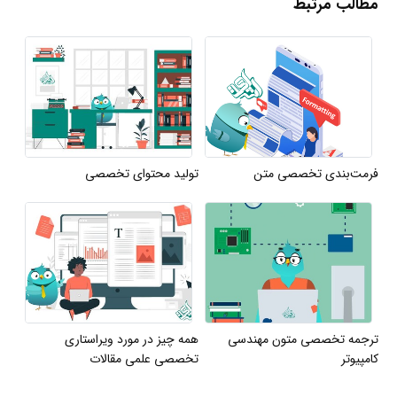
مطالب مرتبط
فرمت‌بندی تخصصی متن
تولید محتوای تخصصی
ترجمه تخصصی متون مهندسی
همه چیز در مورد ویراستاری
کامپیوتر
تخصصی علمی مقالات