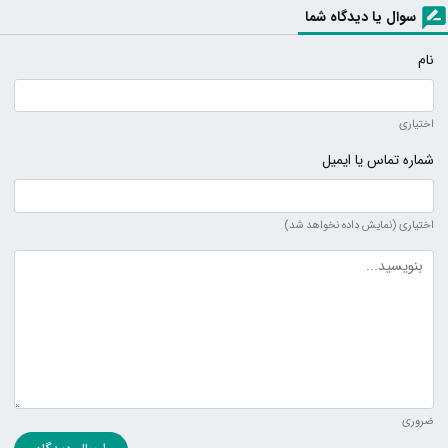
سوال یا دیدگاه شما
نام
اختیاری
شماره تماس یا ایمیل
اختیاری (نمایش داده نخواهد شد)
متن دیدگاه
ضروری