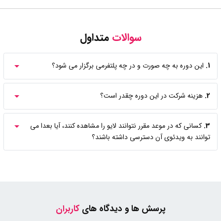
سوالات
متداول
1.
این دوره به چه صورت و در چه پلتفرمی برگزار می شود؟
2.
هزینه شرکت در این دوره چقدر است؟
3.
کسانی که در موعد مقرر نتوانند لایو را مشاهده کنند، آیا بعدا می
توانند به ویدئوی آن دسترسی داشته باشند؟
پرسش ها و دیدگاه های
کاربران