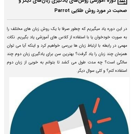
دوره آموزشی روش‌های یادگیری زبان‌های دیگر و
صحبت در مورد روش طلایی Parrot
در این دوره یاد میگیریم که چطور صرفا با یک روش زبان های مختلف را
به صورت خودخوان یا با استفاده از کلاس های آموزشی یاد بگیریم. نکات
مهمی در رابطه با ارتباط زبان ها بررسی خواهیم کرد و اینکه آیا می توان
همزمان چند زبان را یاد گرفت؟ بهترین سن برای یادگیری زبان دوم چند
سالگی است؟ چه مدت طول می کشد تا بتوانم به خوبی از زبان دوم
استفاده کنم؟ و کلی سوال دیگر.