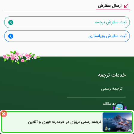
ارسال سفارش
ثبت سفارش ترجمه
ثبت سفارش ویراستاری
خدمات ترجمه
ترجمه رسمی
ترجمه مقاله
ترجمه متن
ترجمه رسمی نروژی در خرمدره؛ فوری و آنلاین
ثبت سفارش
راه های ارتباطی
ترجمه کتاب