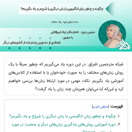
شبکه مترجمین اشراق: در این دوره یاد می‌گیریم که چطور صرفاً با یک
روش زبان‌های مختلف را به صورت خودخوان یا با استفاده از کلاس‌های
آموزشی یاد بگیریم. نکات مهمی در مورد ارتباط زبان‌ها بررسی خواهیم
کرد و این‌که آیا می‌توان هم‌زمان چند زبان را یاد گرفت؟
فهرست
]
[
چگونه و چطور زبان انگلیسی یا زبان دیگری را شروع و یاد بگیریم؟
دوره آموزشی روش‌های یادگیری زبان‌های دیگر و صحبت در مورد