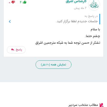
کارشناس اشراق
0
4
2 ماه پیش
در پاسخ به:
جلسات جدیدم لطفا برگزار کنید.
تشکر از حسن توجه شما به شبکه مترجمین اشراق
پاسخ
نمایش همه
(60 نظر)
مطالب منتخب سردبیر