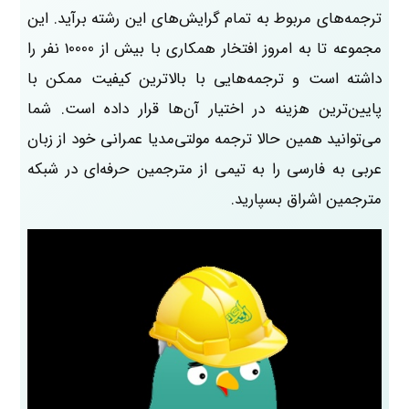
ترجمه‌های مربوط به تمام گرایش‌های این رشته برآید. این
مجموعه تا به امروز افتخار همکاری با بیش از 10000 نفر را
داشته است و ترجمه‌هایی با بالاترین کیفیت ممکن با
پایین‌ترین هزینه در اختیار آن‌ها قرار داده است. شما
می‌توانید همین حالا ترجمه مولتی‌مدیا عمرانی خود از زبان
عربی به فارسی را به تیمی از مترجمین حرفه‌ای در شبکه
مترجمین اشراق بسپارید.