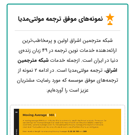
نمونه‌های موفق ترجمه مولتی‌مدیا
شبکه مترجمین اشراق اولین و پرمخاطب‌ترین
ارائه‌دهنده خدمات نوین ترجمه در 49 زبان زنده‌ی
دنیا در ایران است. ازجمله خدمات
شبکه مترجمین
اشراق
، ترجمه مولتی‌مدیا است. در ادامه 2 نمونه از
ترجمه‌های موفق موسسه که مورد رضایت مشتریان
عزیز است را آورده‌ایم: