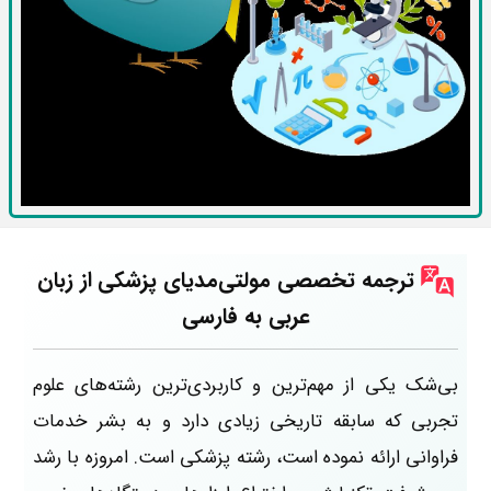
ترجمه تخصصی
مولتی‌مدیای
پزشکی
از زبان
عربی به فارسی
بی‌شک یکی از مهم‌ترین و کاربردی‌ترین رشته‌های علوم
تجربی که سابقه تاریخی زیادی دارد و به بشر خدمات
فراوانی ارائه نموده است، رشته پزشکی است. امروزه با رشد