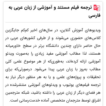
ترجمه فیلم مستند و آموزشی از زبان عربی به
فارسی
ویدیوهای آموزش آنلاین، در سال‌های اخیر کم‌کم جایگزین
کلاس‌های حضوری می‌شوند و از طرفی کشورهای عربی در
حال حاضر دارای چندین دانشگاه برتر در سطح خاورمیانه
هستند، لذا مطالب آموزشی مفید زیادی را به‌صورت ویدئو
آموزشی ارائه کرده‌اند، به‌طوری‌که از هر موضوع علمی کلی
مطالب به‌روز با زبان عربی پیدا می‌شود. درصورتی‌که برای
تحقیقات و پروژه‌های علمی و یا به هر منظور دیگر نیاز به
ترجمه فیلم‌های یوتیوب و ویدئوهای آموزشی منتشرشده در
هر فضای دیگر از زبان عربی را داشته باشید، شبکه مترجمین
اشراق توسط مترجمان متخصص آماده خدمت‌رسانی است.