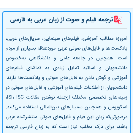
ترجمه فیلم و صوت از زبان عربی به فارسی
امروزه مطالب آموزشی، فیلم‌های سینمایی، سریال‌های عربی،
پادکست‌ها و فایل‌های صوتی عربی موردعلاقه بسیاری از مردم
است. همچنین در جامعه علمی و دانشگاهی به‌خصوص
دانشجویان و اساتید تمایل زیادی به تماشای فیلم‌های
آموزشی و گوش دادن به فایل‌های صوتی و پادکست‌ها دارند.
دانشجویان از اطلاعات فیلم‌های آموزشی و فایل‌های صوتی در
زمینه‌های تخصصی مختلف ازجمله نوشتن مقالات ISI، ISC،
اسکوپوس و همچنین سمینارهای بین‌المللی استفاده می‌‌کنند.
درصورتی‌که زبان این فیلم و فایل‌های صوتی منتشرشده عربی
باشد، برای درک مطلب نیاز است که به زبان فارسی ترجمه