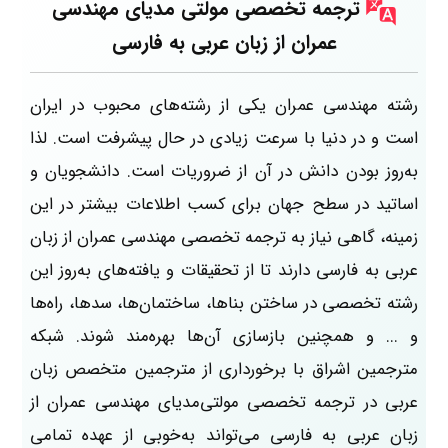
ترجمه تخصصی
مولتی مدیای
مهندسی
عمران
از زبان عربی به فارسی
رشته مهندسی عمران یکی از رشته‌های محبوب در ایران
است و در دنیا با سرعت زیادی در حال پیشرفت است. لذا
به‌روز بودن دانش در آن از ضروریات است. دانشجویان و
اساتید در سطح جهان برای کسب اطلاعات بیشتر در این
زمینه، گاهی نیاز به ترجمه تخصصی مهندسی عمران
از زبان
عربی به فارسی دارند تا از تحقیقات و یافته‌های به‌روز این
رشته تخصصی در ساختن بناها، ساختمان‌ها، سدها، راه‌ها
و ... و همچنین بازسازی آن‌ها بهره‌مند شوند. شبکه
مترجمین اشراق با برخورداری از مترجمین متخصص زبان
عربی در ترجمه تخصصی مولتی‌مدیای مهندسی عمران از
زبان عربی به فارسی می‌تواند به‌خوبی از عهده تمامی