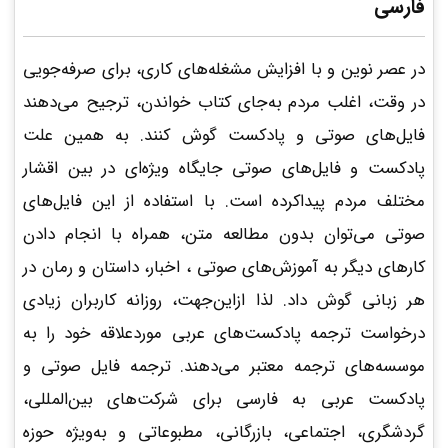
فارسی
در عصر نوین و با افزایش مشغله‌های کاری، برای صرفه‌جویی
در وقت، اغلب مردم به‌جای کتاب خواندن، ترجیح می‌دهند
فایل‌های صوتی و پادکست گوش کنند. به همین علت
پادکست‌ و فایل‌های صوتی جایگاه ویژه‌ای در بین اقشار
مختلف مردم پیداکرده‌ است. با استفاده از این فایل‌های
صوتی می‌توان بدون مطالعه متن، همراه با انجام دادن
کارهای دیگر به آموزش‌های صوتی ، اخبار، داستان و رمان در
هر زبانی گوش داد. لذا ازاین‌جهت، روزانه کاربران زیادی
درخواست‌ ترجمه پادکست‌های عربی موردعلاقه خود را به
موسسه‌های ترجمه معتبر می‌دهند. ترجمه فایل صوتی و
پادکست عربی به فارسی برای شرکت‌های بین‌المللی،
گردشگری، اجتماعی، بازرگانی، مطبوعاتی و به‌ویژه حوزه