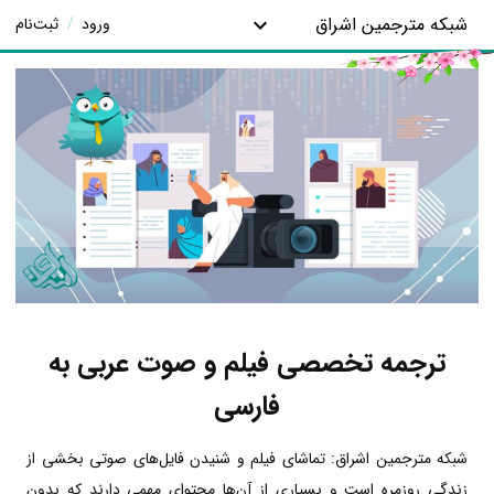
شبکه مترجمین اشراق
ورود
/
ثبت‌نام
ترجمه تخصصی فیلم و صوت عربی به
فارسی
شبکه مترجمین اشراق: تماشای فیلم و شنیدن فایل‌های صوتی بخشی از
زندگی روزمره است و بسیاری از آن‌ها محتوای مهمی دارند که بدون