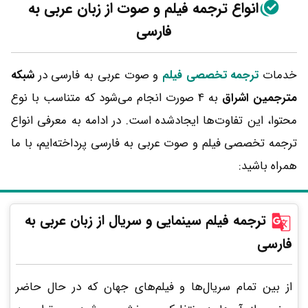
انواع
ترجمه فیلم و صوت از زبان عربی به
فارسی
خدمات
ترجمه تخصصی فیلم
و صوت عربی به فارسی در
شبکه
مترجمین اشراق
به 4 صورت انجام می‌شود که متناسب با نوع
محتوا، این تفاوت‌ها ایجادشده است. در ادامه به معرفی انواع
ترجمه تخصصی فیلم و صوت عربی به فارسی پرداخته‌ایم، با ما
همراه باشید:
ترجمه فیلم سینمایی و سریال از زبان عربی به
فارسی
از بین تمام سریال‌‌ها و فیلم‌های جهان که در حال حاضر