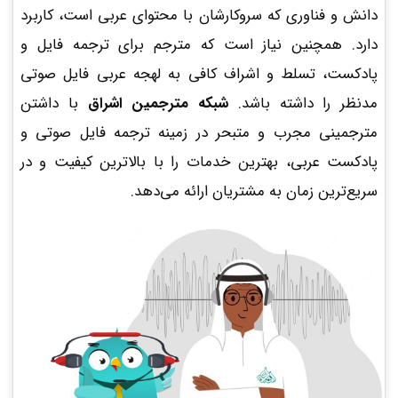
دانش و فناوری که سروکارشان با محتوای عربی است، کاربرد
دارد. همچنین نیاز است که مترجم برای ترجمه فایل و
پادکست، تسلط و اشراف کافی به لهجه عربی فایل صوتی
مدنظر را داشته باشد.
شبکه مترجمین اشراق
با داشتن
مترجمینی مجرب و متبحر در زمینه
ترجمه فایل صوتی و
پادکست عربی، بهترین خدمات را با بالاترین کیفیت و در
سریع‌ترین زمان به مشتریان ارائه می‌دهد.