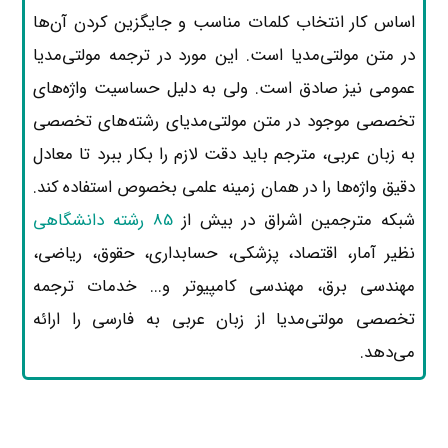
اساس کار انتخاب کلمات مناسب و جایگزین کردن آن‌ها
در متن مولتی‌مدیا است. این مورد در ترجمه مولتی‌مدیا
عمومی نیز صادق است. ولی به دلیل حساسیت واژه‌های
تخصصی موجود در متن مولتی‌مدیای رشته‌های تخصصی
به زبان عربی، مترجم باید دقت لازم را بکار ببرد تا معادل
دقیق واژه‌ها را در همان زمینه علمی بخصوص استفاده کند.
شبکه مترجمین اشراق در بیش از
85 رشته دانشگاهی
نظیر آمار، اقتصاد، پزشکی، حسابداری، حقوق، ریاضی،
مهندسی برق، مهندسی کامپیوتر و... خدمات ترجمه
تخصصی مولتی‌مدیا از زبان عربی به فارسی را ارائه
می‌دهد.