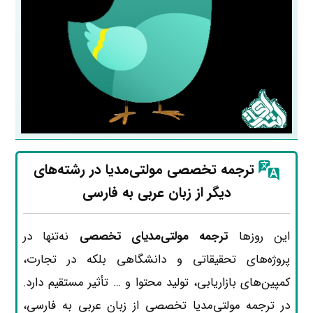
ترجمه تخصصی
مولتی‌مدیا
در رشته‌های
دیگر
از زبان عربی به فارسی
این روزها
ترجمه مولتی‌مدیای تخصصی
نه‌تنها در
پروژه‌های تحقیقاتی و دانشگاهی بلکه در تجارت،
کمپین‌های بازاریابی، تولید محتوا و … تأثیر مستقیم دارد.
در ترجمه مولتی‌مدیا تخصصی از زبان عربی به فارسی،