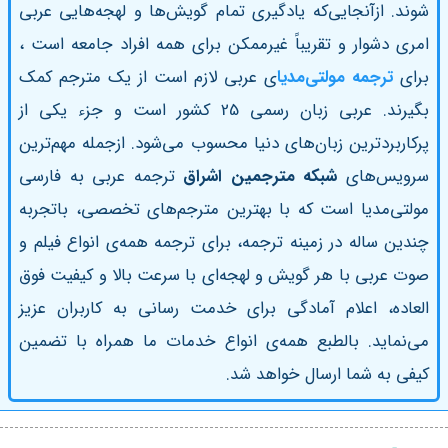
شوند. ازآنجایی‌که یادگیری تمام گویش‌ها و لهجه‌هایی عربی
امری دشوار و تقریباً غیرممکن برای همه افراد جامعه است ،
برای
ترجمه مولتی‌مدیا
ی عربی لازم است از یک مترجم کمک
بگیرند. عربی زبان رسمی 25 کشور است و جزء یکی از
پرکاربردترین زبان‌های دنیا محسوب می‌شود. ازجمله مهم‌ترین
سرویس‌های
شبکه مترجمین اشراق
ترجمه عربی به فارسی
مولتی‌مدیا است که با بهترین مترجم‌های تخصصی، باتجربه
چندین ساله در زمینه ترجمه، برای ترجمه همه‌ی انواع فیلم و
صوت عربی با هر گویش و لهجه‌ای با سرعت‌ بالا و کیفیت فوق‌
العاده، اعلام آمادگی برای خدمت رسانی به کاربران عزیز
می‌نماید. بالطبع همه‌ی انواع خدمات ما همراه با تضمین
کیفی به شما ارسال خواهد شد.