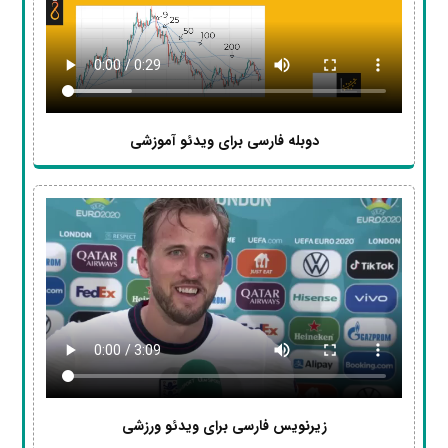
دوبله فارسی برای ویدئو آموزشی
زیرنویس فارسی برای ویدئو ورزشی