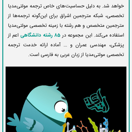
خواهد شد. به دلیل حساسیت‌های خاص ترجمه مولتی‌مدیا
تخصصی، شبکه مترجمین اشراق برای این‌گونه ترجمه‌ها از
مترجمین متخصص و هم رشته با زمینه تخصصی مولتی‌مدیا
استفاده می‌کند. این مجموعه در
85 رشته دانشگاهی
اعم از
پزشکی، مهندسی عمران و ... آماده ارائه خدمت ترجمه
تخصصی مولتی‌مدیا از زبان عربی به فارسی است.