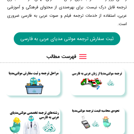
ترجمه قابل درک نیست. برای بهره‌مندی از محتوای فرهنگی و آموزشی
عربی، استفاده از خدمات ترجمه فیلم و صوت عربی به فارسی ضروری
است.
ثبت سفارش ترجمه مولتی مدیای عربی به فارسی
فهرست مطالب