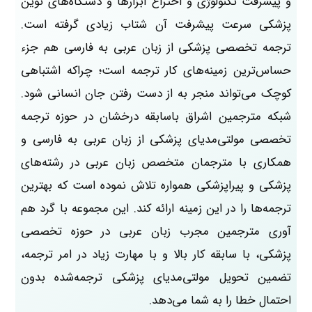
و پیشرفت تکنولوژی و اختراع ابزارها و دستگاه‌های نوین
پزشکی سرعت پیشرفت آن شتاب زیادی گرفته است.
ترجمه تخصصی پزشکی از زبان عربی به فارسی هم جزء
حساس‌ترین زمینه‌های کار ترجمه است؛ چراکه اشتباهی
کوچک می‌تواند منجر به از دست رفتن جان انسانی شود.
شبکه مترجمین اشراق باسابقه درخشان در حوزه ترجمه
تخصصی مولتی‌مدیای پزشکی از زبان عربی به فارسی و
همکاری با مترجمان متخصص زبان عربی در رشته‌های
پزشکی و پیراپزشکی همواره تلاش نموده است که بهترین
ترجمه‌ها را در این زمینه ارائه کند. این مجموعه با گرد هم
آوری مترجمین مجرب زبان عربی در حوزه تخصصی
پزشکی، با سابقه کار بالا و با مهارت زیاد در امر ترجمه،
تضمین تحویل مولتی‌مدیای پزشکی ترجمه‌شده بدون
احتمال خطا را به شما می‌دهد.