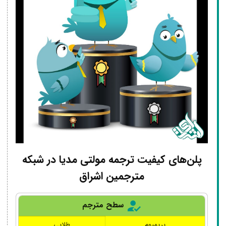
پلن‌های کیفیت ترجمه مولتی مدیا در شبکه
مترجمین اشراق
سطح مترجم
پریمیوم
طلایی