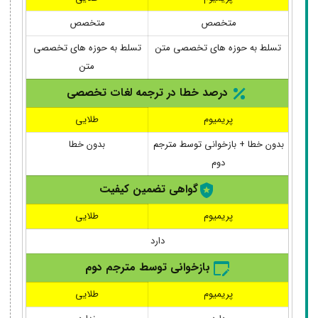
متخصص
متخصص
تسلط به حوزه های تخصصی متن
تسلط به حوزه های تخصصی
متن
درصد خطا در ترجمه لغات تخصصی
پریمیوم
طلایی
بدون خطا + بازخوانی توسط مترجم
بدون خطا
دوم
گواهی تضمین کیفیت
پریمیوم
طلایی
دارد
بازخوانی توسط مترجم دوم
پریمیوم
طلایی