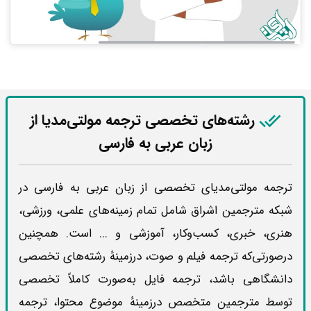
رشته‌های تخصصی ترجمه
مولتی‌مدیا از
زبان عربی به فارسی
ترجمه مولتی‌مدیای تخصصی از زبان عربی به فارسی در
شبکه مترجمین اشراق شامل تمام زمینه‌های علمی، ورزشی،
هنری، خبری، کسب‌وکار، آموزشی و ... است. همچنین
درصورتی‌که ترجمه فیلم و صوت، درزمینهٔ رشته‌های تخصصی
دانشگاهی باشد، ترجمه فایل به‌صورت کاملاً تخصصی
توسط مترجمین متخصص درزمینهٔ موضوع محتوا، ترجمه