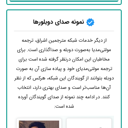
نمونه صدای دوبلورها
از دیگر خدمات شبکه مترجمین اشراق، ترجمه
مولتی‌مدیا به‌صورت دوبله و صداگذاری است. برای
مخاطبان این امکان درنظر گرفته شده است برای
ترجمه مولتی‌مدیای خود و پیاده سازی آن به صورت
دوبله بتوانند از گویندگان این شبکه، هرکس که از نظر
آن‌ها مناسب‌تر است و صدای بهتری دارد، انتخاب
کنند. در ادامه چند نمونه از صدای گویندگان آورده
شده است: