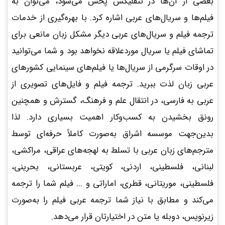
بعضی از آن‌ها در نتفلیکس پخش می‌شود، می‌توان به
فیلم‌ها و سریال‌های عربی اشاره کرد. با بهره‌گیری از خدمات
ترجمه فیلم و سریال‌های عربی دیگر مشکل زبان مانعی برای
تماشای فیلم یا سریال موردعلاقه نخواهد بود و شما می‌توانید
در اوقات سرگرمی از سریال‌ها یا فیلم‌های سینمایی کشورهای
عربی زبان لذت ببرید. ترجمه فیلم و فایل‌های تصویری از
عربی به فارسی، در انتقال علم و فرهنگ، گسترش و همچنین
رونق بخشیدن به کسب‌وکار اهمیت بسیاری دارد. لذا
بدین‌جهت موسسه اشراق به‌صورت کاملاً حرفه‌ای توسط
مترجم‌های زبان عربی با تسلط به لهجه‌های عراقی، مراکشی،
لبنانی، فلسطینی، اردنی، کویتی، عربستانی، بحرینی،
فلسطینی، موریتانی، قطری، اماراتی و ... فیلم شما را ترجمه
می‌کند و مطابق با نیاز شما ترجمه عربی فیلم را به‌صورت
زیرنویس، دوبله یا متن در اختیارتان قرار می‌دهد.