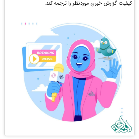
کیفیت گزارش‌ خبری موردنظر را ترجمه کند.