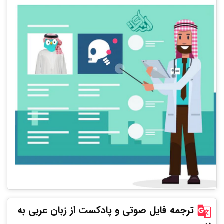
ترجمه فایل صوتی و پادکست از زبان عربی به