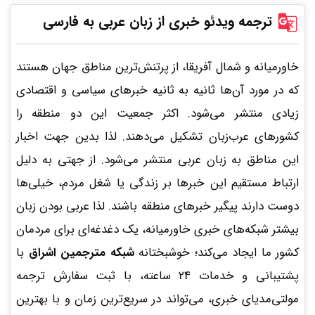
ترجمه ویدئو خبری از زبان عربی به فارسی
خاورمیانه و شمال آفریقا، از پرتنش‌ترین مناطق جهان هستند
که در مورد آن‌ها ثانیه به ثانیه خبرهای سیاسی و اقتصادی
زیادی منتشر می‌شود. اکثر جمعیت این دو منطقه را
کشورهای عرب‌زبان تشکیل می‌دهند. لذا بدین جهت اخبار
این مناطق به زبان عربی منتشر می‌شود. از جهتی به دلیل
ارتباط مستقیم این خبرها بر زندگی یا شغل مردم، خیلی‌ها
دوست دارند پیگیر خبرهای منطقه باشند. لذا عربی بودن زبان
بیشتر شبکه‌های خبری خاورمیانه، یک دغدغه‌ای برای مردمان
کشور ما ایجاد می‌کند؛ خوشبختانه
شبکه مترجمین اشراق
با
پشتیبانی و خدمات 24 ساعته، با ثبت سفارش ترجمه
مولتی‌مدیای خبری، می‌تواند در سریع‌ترین زمان و با بهترین