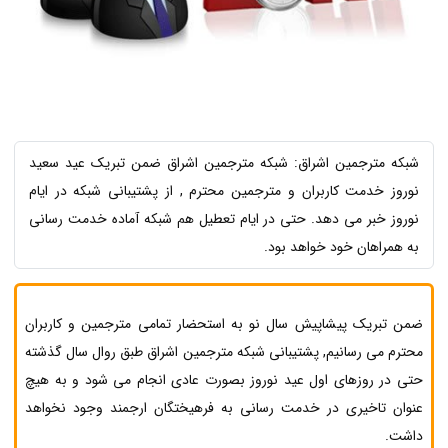
شبکه مترجمین اشراق: شبکه مترجمین اشراق ضمن تبریک عید سعید
نوروز خدمت کاربران و مترجمین محترم , از پشتیبانی شبکه در ایام
نوروز خبر می دهد. حتی در ایام تعطیل هم شبکه آماده خدمت رسانی
به همراهان خود خواهد بود.
ضمن تبریک پیشاپیش سال نو به استحضار تمامی مترجمین و کاربران
محترم می رسانیم, پشتیبانی شبکه مترجمین اشراق طبق روال سال گذشته
حتی در روزهای اول عید نوروز بصورت عادی انجام می شود و به هیچ
عنوان تاخیری در خدمت رسانی به فرهیختگان ارجمند وجود نخواهد
داشت.