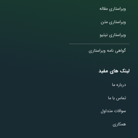
ویراستاری مقاله
ویراستاری متن
ویراستاری نیتیو
گواهی نامه ویراستاری
لینک های مفید
درباره ما
تماس با ما
سوالات متداول
همکاری