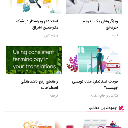
ویژگی‌های یک مترجم
استخدام ویراستار در شبکه
حرفه‌ای
مترجمین اشراق
ترجمه
ویراستاری
فرمت استاندارد مقاله‌نویسی
راهنمای رفع ناهماهنگی
چیست؟
اصطلاحات
نگارش و چاپ مقاله
ترجمه
جدیدترین مطالب