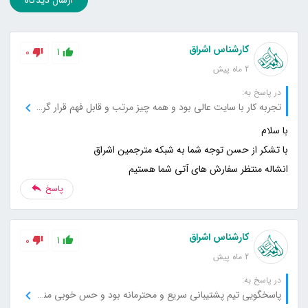
کارشناس اشراق
0
1
2 ماه پیش
در پاسخ به:
تجربه کار با سایت عالی بود و همه چیز مرتب و قابل فهم قرار گرفته است.
انشاله منتظر سفارش های آتی شما هستیم
پاسخ
کارشناس اشراق
0
1
2 ماه پیش
در پاسخ به:
پاسخگویی تیم پشتیبانی سریع و محترمانه بود و حس خوبی منتقل می‌کرد.