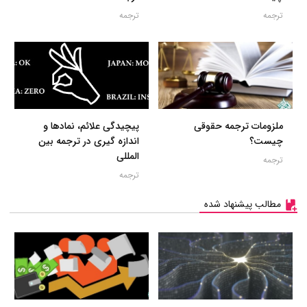
ترجمه
ترجمه
ملزومات ترجمه حقوقی
پیچیدگی علائم، نمادها و
چیست؟
اندازه گیری در ترجمه بین
المللی
ترجمه
ترجمه
مطالب پیشنهاد شده