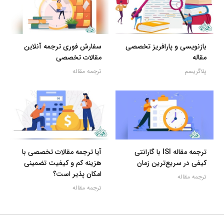
بازنویسی و پارافریز تخصصی
سفارش فوری ترجمه آنلاین
مقاله
مقالات تخصصی
پلاگریسم
ترجمه مقاله
ترجمه مقاله ISI با گارانتی
آیا ترجمه مقالات تخصصی با
کیفی در سریع‌ترین زمان
هزینه کم و کیفیت تضمینی
امکان پذیر است؟
ترجمه مقاله
ترجمه مقاله