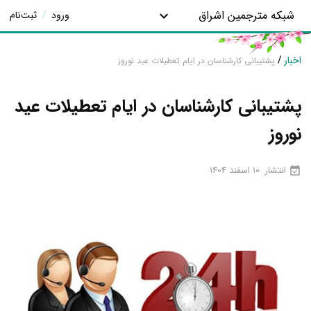
شبکه مترجمین اشراق
ورود
/
ثبت‌نام
اخبار
/
پشتیبانی کارشناسان در ایام تعطیلات عید نوروز
پشتیبانی کارشناسان در ایام تعطیلات عید
نوروز
انتشار
10 اسفند 1404