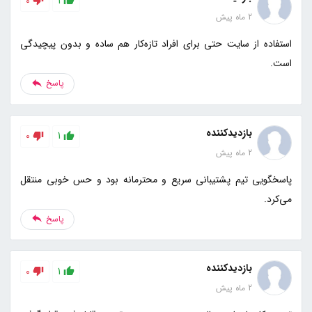
0
1
2 ماه پیش
استفاده از سایت حتی برای افراد تازه‌کار هم ساده و بدون پیچیدگی
است.
پاسخ
بازدیدکننده
0
1
2 ماه پیش
پاسخگویی تیم پشتیبانی سریع و محترمانه بود و حس خوبی منتقل
می‌کرد.
پاسخ
بازدیدکننده
0
1
2 ماه پیش