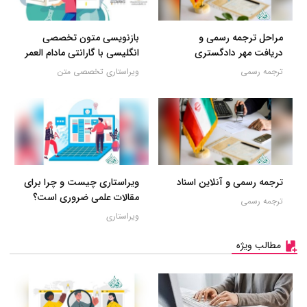
مراحل ترجمه رسمی و
بازنویسی متون تخصصی
دریافت مهر دادگستری
انگلیسی با گارانتی مادام العمر
ترجمه رسمی
ویراستاری تخصصی متن
ترجمه رسمی و آنلاین اسناد
ویراستاری چیست و چرا برای
مقالات علمی ضروری است؟
ترجمه رسمی
ویراستاری
مطالب ویژه