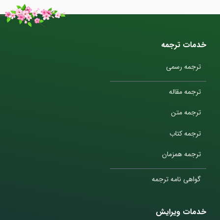
خدمات ترجمه
ترجمه رسمی
ترجمه مقاله
ترجمه متن
ترجمه کتاب
ترجمه همزمان
گواهی نامه ترجمه
خدمات ویرایش