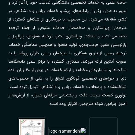
جامعه علمی به خدمات تخصصی دانشگاهی فعالیت خود را آغاز کرد و
امروز به عنوان یکی از پلتفرم‌های پیشرو خدمات زبانی و دانشگاهی در
کشور شناخته می‌شود. این مجموعه با بهره‌گیری از شبکه‌ای گسترده از
مترجمان ویراستاران و متخصصان خدمات متنوعی از جمله ترجمه
تخصصی کتب و مقالات ویراستاری نیتیو، ترجمه همزمان، پارافریز و
بازنویسی علمی، فرمت‌بندی، تولید محتوا و همچنین هماهنگی خدمات
ترجمه رسمی از طریق همکاری با مترجمان رسمی دارای پروانه را به
صورت آنلاین ارائه می‌کند. همکاری گسترده با مراکز علمی دانشگاه‌ها
شرکت‌ها و سازمان‌های مختلف و ارائه خدمات در بیش از ۴۰ زبان زنده
دنیا و حوزه‌های تخصصی گوناگون اشراق را به یکی از مجموعه‌های
شناخته‌شده و پرمخاطب خدمات زبانی و دانشگاهی تبدیل کرده است.
نوآوری کیفیت سرعت دقت و پشتیبانی حرفه‌ای همواره از ارزش‌ها و
اصول بنیادین شبکه مترجمین اشراق بوده است.