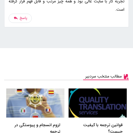
تجربه کار با سایت عالی بود و همه چیز مرتب و قابل فهم قرار گرفته
است.
پاسخ
مطالب منتخب سردبیر
قوانین ترجمه با کیفیت
لزوم انسجام و پیوستگی در
چیست؟
ترجمه