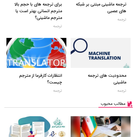
ترجمه ماشینی مبتنی بر شبکه
برای ترجمه های با حجم بالا
های عصبی
مترجم انسانی بهتر است یا
مترجم ماشینی؟
ترجمه
ترجمه
محدودیت های ترجمه
انتظارات کارفرما از مترجم
ماشینی
چیست؟
ترجمه
ترجمه
مطالب محبوب