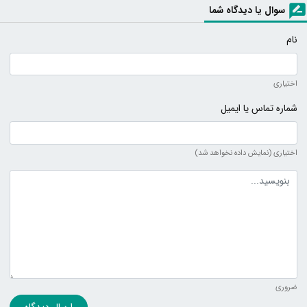
سوال یا دیدگاه شما
نام
اختیاری
شماره تماس یا ایمیل
اختیاری (نمایش داده نخواهد شد)
متن دیدگاه
ضروری
ارسال دیدگاه