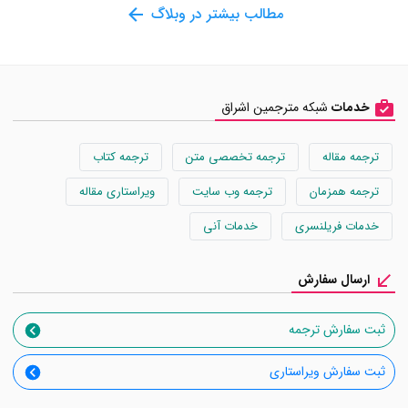
مطالب بیشتر در وبلاگ
خدمات
شبکه مترجمین اشراق
ترجمه مقاله
ترجمه تخصصی متن
ترجمه کتاب
ترجمه همزمان
ترجمه وب سایت
ویراستاری مقاله
خدمات فریلنسری
خدمات آنی
ارسال سفارش
ثبت سفارش ترجمه
ثبت سفارش ویراستاری