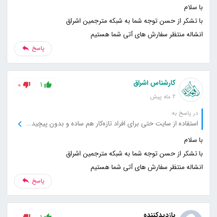
انشاله منتظر سفارش های آتی شما هستیم
پاسخ
کارشناس اشراق
0
1
2 ماه پیش
در پاسخ به:
استفاده از سایت حتی برای افراد تازه‌کار هم ساده و بدون پیچیدگی است.
انشاله منتظر سفارش های آتی شما هستیم
پاسخ
بازدیدکننده