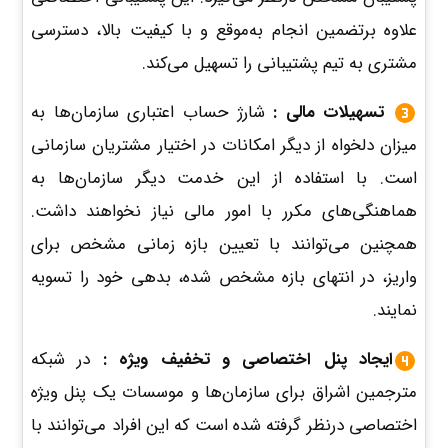
علاوه برتضمین انجام به‌موقع و با کیفیت بالا، دسترسی
مشتری به تیم پشتیبانی را تسهیل می‌کند.
تسهیلات مالی :
شارژ حساب اعتباری سازمان‌ها به
میزان دلخواه از دیگر امکانات در اختیار مشتریان سازمانی
است. با استفاده از این خدمت دیگر سازمان‌ها به
هماهنگی‌های مکرر با امور مالی نیاز نخواهند داشت.
همچنین می‌توانند با تعیین بازه زمانی مشخص برای
واریز، در انتهای بازه مشخص شده، بدهی خود را تسویه
نمایند.
ایجاد پنل اختصاصی و تخفیف ویژه :
در شبکه
مترجمین اشراق برای سازمان‌ها و موسسات یک پنل ویژه
اختصاصی درنظر گرفته شده است که این افراد می‌توانند با