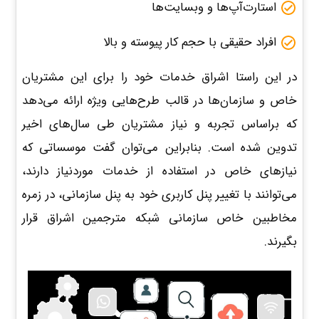
استارت‌آپ‌ها و وبسایت‌ها
افراد حقیقی با حجم کار پیوسته و بالا
در این راستا اشراق خدمات خود را برای این مشتریان
خاص و سازمان‌ها در قالب طرح‌هایی ویژه ارائه می‌دهد
که براساس تجربه و نیاز مشتریان طی سال‌های اخیر
تدوین شده است. بنابراین می‌توان گفت موسساتی که
نیازهای خاص در استفاده از خدمات موردنیاز دارند،
می‌توانند با تغییر پنل کاربری خود به پنل سازمانی، در زمره
مخاطبین خاص سازمانی شبکه مترجمین اشراق قرار
بگیرند.