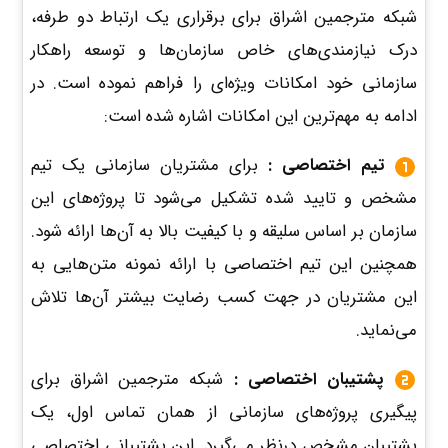
شبکه مترجمین اشراق برای برقراری یک ارتباط دو طرفه،
درک نیازمندی‌های خاص سازمان‌ها و توسعه راهکار
سازمانی خود امکانات ویژه‌ای را فراهم نموده است. در
ادامه به مهم‌ترین این امکانات اشاره شده است:
تیم اختصاصی :
برای مشتریان سازمانی یک تیم
مشخص و تایید شده تشکیل می‌شود تا پروژه‌های این
سازمان بر اساس سلیقه و با کیفیت بالا به آن‌ها ارائه شود.
همچنین این تیم اختصاصی با ارائه نمونه متن‌هایی به
این مشتریان در جهت کسب رضایت بیشتر آن‌ها تلاش
می‌نماید.
پشتیبان اختصاصی :
شبکه مترجمین اشراق برای
پیگیری پروژه‌های سازمانی از همان تماس اول، یک
پشتیبان مشخص درنظر می‌گیرد. این پشتیبانی اختصاصی