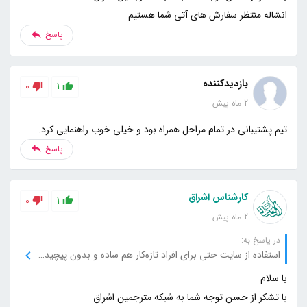
انشاله منتظر سفارش های آتی شما هستیم
پاسخ
بازدیدکننده
0
1
2 ماه پیش
تیم پشتیبانی در تمام مراحل همراه بود و خیلی خوب راهنمایی کرد.
پاسخ
کارشناس اشراق
0
1
2 ماه پیش
در پاسخ به:
استفاده از سایت حتی برای افراد تازه‌کار هم ساده و بدون پیچیدگی است.