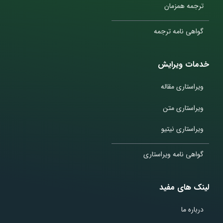
ترجمه همزمان
گواهی نامه ترجمه
خدمات ویرایش
ویراستاری مقاله
ویراستاری متن
ویراستاری نیتیو
گواهی نامه ویراستاری
لینک های مفید
درباره ما