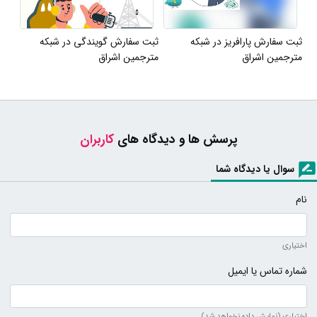
ثبت سفارش پارافریز در شبکه
ثبت سفارش گویندگی در شبکه
مترجمین اشراق
مترجمین اشراق
پرسش ها و دیدگاه های
کاربران
سوال یا دیدگاه شما
نام
اختیاری
شماره تماس یا ایمیل
اختیاری (نمایش داده نخواهد شد)