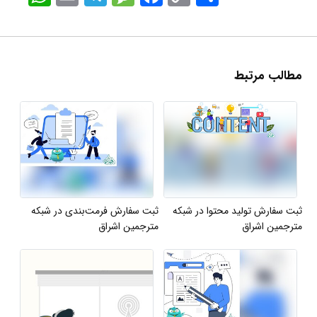
Link
مطالب مرتبط
ثبت سفارش تولید محتوا در شبکه
ثبت سفارش فرمت‌بندی در شبکه
مترجمین اشراق
مترجمین اشراق