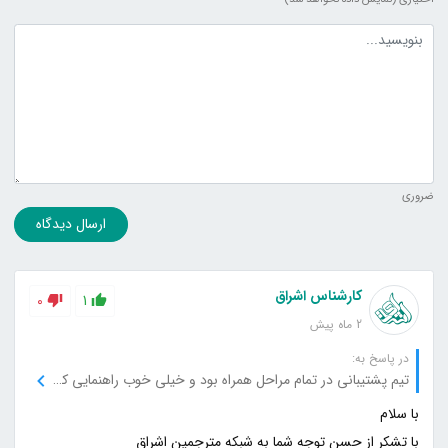
متن دیدگاه
ضروری
ارسال دیدگاه
کارشناس اشراق
0
1
2 ماه پیش
در پاسخ به:
تیم پشتیبانی در تمام مراحل همراه بود و خیلی خوب راهنمایی کرد.