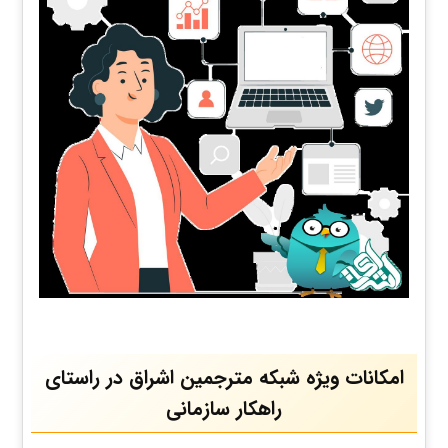
امکانات ویژه شبکه مترجمین اشراق در راستای
راهکار سازمانی