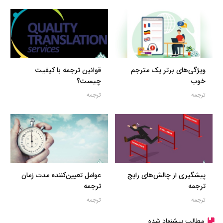
ویژگی‌های برتر یک مترجم
قوانین ترجمه با کیفیت
خوب
چیست؟
ترجمه
ترجمه
پیشگیری از چالش‌های رایج
عوامل تعیین‌کننده مدت زمان
ترجمه
ترجمه
ترجمه
ترجمه
مطالب پیشنهاد شده