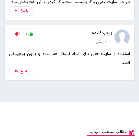
طراحی سایت مدرن و کاربرپسند است و کار کردن با آن لذت‌بخش بود.
پاسخ
بازدیدکننده
0
1
2 ماه پیش
استفاده از سایت حتی برای افراد تازه‌کار هم ساده و بدون پیچیدگی
است.
پاسخ
مطالب منتخب سردبیر