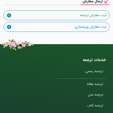
ارسال سفارش
ثبت سفارش ترجمه
ثبت سفارش ویراستاری
خدمات ترجمه
ترجمه رسمی
ترجمه مقاله
ترجمه متن
ترجمه کتاب