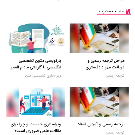
مطالب محبوب
مراحل ترجمه رسمی و
بازنویسی متون تخصصی
دریافت مهر دادگستری
انگلیسی با گارانتی مادام العمر
ترجمه رسمی
ویراستاری تخصصی متن
ترجمه رسمی و آنلاین اسناد
ویراستاری چیست و چرا برای
مقالات علمی ضروری است؟
ترجمه رسمی