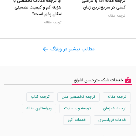
ترجمه مقاله ISI با گارانتی
آیا ترجمه مقالات تخصصی با
کیفی در سریع‌ترین زمان
هزینه کم و کیفیت تضمینی
امکان پذیر است؟
ترجمه مقاله
ترجمه مقاله
مطالب بیشتر در وبلاگ
خدمات
شبکه مترجمین اشراق
ترجمه مقاله
ترجمه تخصصی متن
ترجمه کتاب
ترجمه همزمان
ترجمه وب سایت
ویراستاری مقاله
خدمات فریلنسری
خدمات آنی