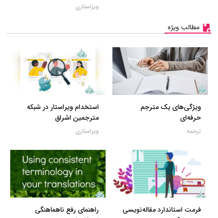
ویراستاری
مطالب ویژه
ویژگی‌های یک مترجم
استخدام ویراستار در شبکه
حرفه‌ای
مترجمین اشراق
ترجمه
ویراستاری
فرمت استاندارد مقاله‌نویسی
راهنمای رفع ناهماهنگی