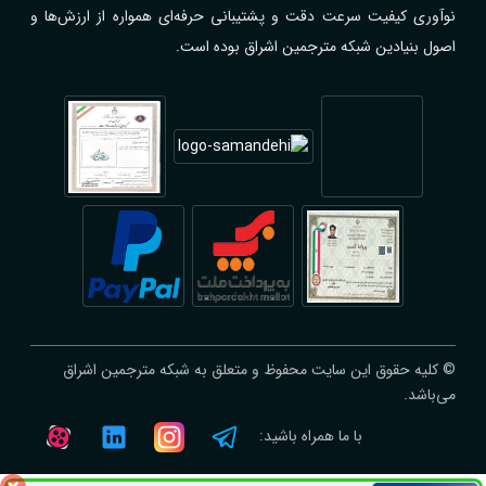
نوآوری کیفیت سرعت دقت و پشتیبانی حرفه‌ای همواره از ارزش‌ها و
اصول بنیادین شبکه مترجمین اشراق بوده است.
© کلیه حقوق این سایت محفوظ و متعلق به شبکه مترجمین اشراق
می‌باشد.
با ما همراه باشید: