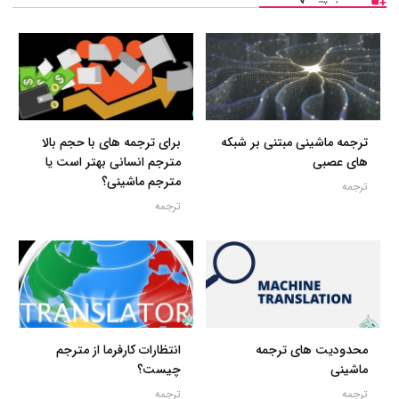
ترجمه ماشینی مبتنی بر شبکه
برای ترجمه های با حجم بالا
های عصبی
مترجم انسانی بهتر است یا
مترجم ماشینی؟
ترجمه
ترجمه
محدودیت های ترجمه
انتظارات کارفرما از مترجم
ماشینی
چیست؟
ترجمه
ترجمه