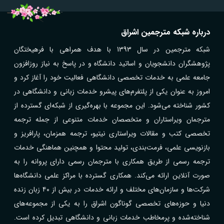
درباره شبکه مترجمین اشراق
شبکه مترجمین در سال 1393 با هدف همراهی با فرهیختگان
پژوهشگران دانشجویان و اساتید دانشگاه و در پاسخ به نیاز روزافزون
جامعه علمی به خدمات تخصصی دانشگاهی فعالیت خود را آغاز کرد و
امروز به عنوان یکی از پلتفرم‌های پیشرو خدمات زبانی و دانشگاهی در
کشور شناخته می‌شود. این مجموعه با بهره‌گیری از شبکه‌ای گسترده از
مترجمان ویراستاران و متخصصان خدمات متنوعی از جمله ترجمه
تخصصی کتب و مقالات ویراستاری نیتیو، ترجمه همزمان، پارافریز و
بازنویسی علمی، فرمت‌بندی، تولید محتوا و همچنین هماهنگی خدمات
ترجمه رسمی از طریق همکاری با مترجمان رسمی دارای پروانه را به
صورت آنلاین ارائه می‌کند. همکاری گسترده با مراکز علمی دانشگاه‌ها
شرکت‌ها و سازمان‌های مختلف و ارائه خدمات در بیش از ۴۰ زبان زنده
دنیا و حوزه‌های تخصصی گوناگون اشراق را به یکی از مجموعه‌های
شناخته‌شده و پرمخاطب خدمات زبانی و دانشگاهی تبدیل کرده است.