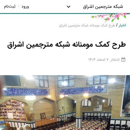
شبکه مترجمین اشراق
ورود
/
ثبت‌نام
اخبار
/
طرح کمک مومنانه شبکه مترجمین اشراق
طرح کمک مومنانه شبکه مترجمین اشراق
انتشار
7 اسفند 1404