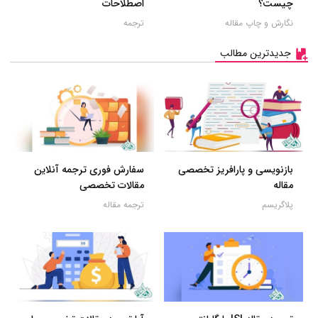
چیست؟
اصطلاحات
نگارش و چاپ مقاله
ترجمه
جدیدترین مطالب
بازنویسی و پارافریز تخصصی
سفارش فوری ترجمه آنلاین
مقاله
مقالات تخصصی
پلاگریسم
ترجمه مقاله