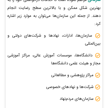
بهترین شکل ممکن و با بالاترین سطح رضایت انجام
دهند. از جمله این سازمان‌ها می‌توان به موارد زیر اشاره
کرد:
سازمان‌ها، ادارات، نهادها و شرکت‌های دولتی و
بین‌المللی
دانشگاه‌ها، موسسات آموزش عالی، مراکز آموزشی
مجاز و هیئت علمی دانشگاه‌ها
مراکز پژوهشی و مطالعاتی
شرکت‌ها و نهادهای خصوصی
سازمان‌های مردم‌نهاد