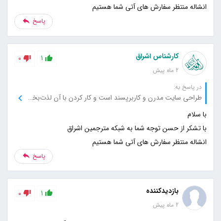
انشاله منتظر سفارش های آتی شما هستیم
پاسخ
کارشناس اشراق
0
1
2 ماه پیش
در پاسخ به:
طراحی سایت مدرن و کاربرپسند است و کار کردن با آن لذت‌بخش بود.
انشاله منتظر سفارش های آتی شما هستیم
پاسخ
بازدیدکننده
0
1
2 ماه پیش