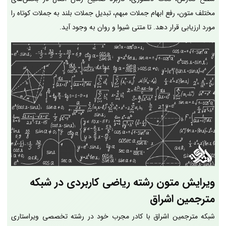
مختلف متون، رفع ابهام جملات مبهم، تبدیل جملات بلند به جملات کوتاه را
مورد ارزیابی قرار دهد. تا متنی شیوا و روان به وجود آید.
ویرایش متون رشته ریاضی کاربردی در شبکه
مترجمین اشراق
شبکه مترجمین اشراق با کادر مجرب خود در رشته تخصصی ویراستاری