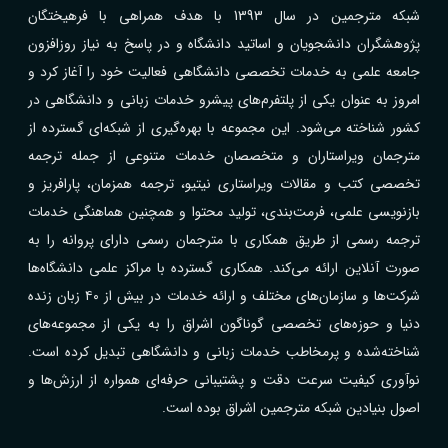
شبکه مترجمین در سال 1393 با هدف همراهی با فرهیختگان
پژوهشگران دانشجویان و اساتید دانشگاه و در پاسخ به نیاز روزافزون
جامعه علمی به خدمات تخصصی دانشگاهی فعالیت خود را آغاز کرد و
امروز به عنوان یکی از پلتفرم‌های پیشرو خدمات زبانی و دانشگاهی در
کشور شناخته می‌شود. این مجموعه با بهره‌گیری از شبکه‌ای گسترده از
مترجمان ویراستاران و متخصصان خدمات متنوعی از جمله ترجمه
تخصصی کتب و مقالات ویراستاری نیتیو، ترجمه همزمان، پارافریز و
بازنویسی علمی، فرمت‌بندی، تولید محتوا و همچنین هماهنگی خدمات
ترجمه رسمی از طریق همکاری با مترجمان رسمی دارای پروانه را به
صورت آنلاین ارائه می‌کند. همکاری گسترده با مراکز علمی دانشگاه‌ها
شرکت‌ها و سازمان‌های مختلف و ارائه خدمات در بیش از ۴۰ زبان زنده
دنیا و حوزه‌های تخصصی گوناگون اشراق را به یکی از مجموعه‌های
شناخته‌شده و پرمخاطب خدمات زبانی و دانشگاهی تبدیل کرده است.
نوآوری کیفیت سرعت دقت و پشتیبانی حرفه‌ای همواره از ارزش‌ها و
اصول بنیادین شبکه مترجمین اشراق بوده است.