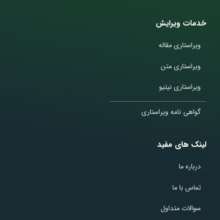
خدمات ویرایش
ویراستاری مقاله
ویراستاری متن
ویراستاری نیتیو
گواهی نامه ویراستاری
لینک های مفید
درباره ما
تماس با ما
سوالات متداول