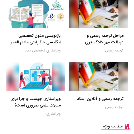
مراحل ترجمه رسمی و
بازنویسی متون تخصصی
دریافت مهر دادگستری
انگلیسی با گارانتی مادام العمر
ترجمه رسمی
ویراستاری تخصصی متن
ترجمه رسمی و آنلاین اسناد
ویراستاری چیست و چرا برای
مقالات علمی ضروری است؟
ترجمه رسمی
ویراستاری
مطالب ویژه