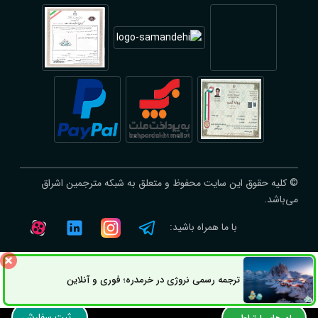
© کلیه حقوق این سایت محفوظ و متعلق به شبکه مترجمین اشراق
می‌باشد.
با ما همراه باشید:
ترجمه رسمی نروژی در خرمدره؛ فوری و آنلاین
ثبت سفارش