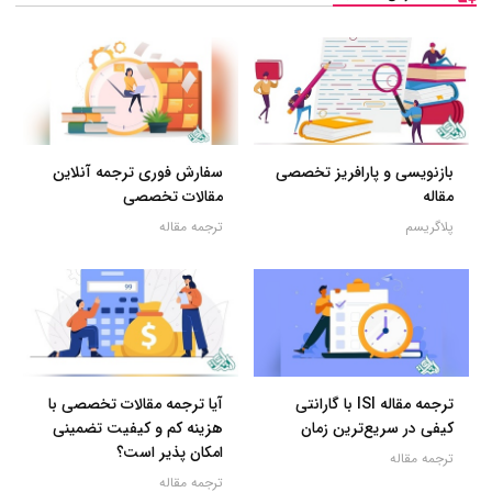
بازنویسی و پارافریز تخصصی
سفارش فوری ترجمه آنلاین
مقاله
مقالات تخصصی
پلاگریسم
ترجمه مقاله
ترجمه مقاله ISI با گارانتی
آیا ترجمه مقالات تخصصی با
کیفی در سریع‌ترین زمان
هزینه کم و کیفیت تضمینی
امکان پذیر است؟
ترجمه مقاله
ترجمه مقاله