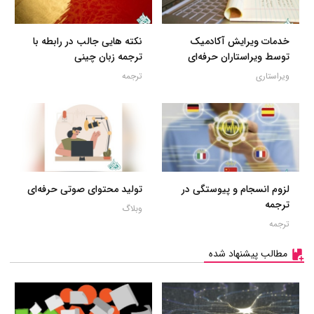
خدمات ویرایش آکادمیک
نکته هایی جالب در رابطه با
توسط ویراستاران حرفه‌ای
ترجمه زبان چینی
ویراستاری
ترجمه
لزوم انسجام و پیوستگی در
تولید محتوای صوتی حرفه‌ای
ترجمه
وبلاگ
ترجمه
مطالب پیشنهاد شده