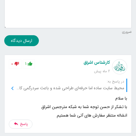
ضروری
ارسال دیدگاه
کارشناس اشراق
0
1
2 ماه پیش
در پاسخ به:
محیط سایت ساده اما حرفه‌ای طراحی شده و باعث سردرگمی کاربر نمی‌شود.
انشاله منتظر سفارش های آتی شما هستیم
پاسخ