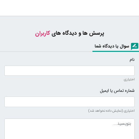
پرسش ها و دیدگاه های
کاربران
سوال یا دیدگاه شما
نام
اختیاری
شماره تماس یا ایمیل
اختیاری (نمایش داده نخواهد شد)
متن دیدگاه