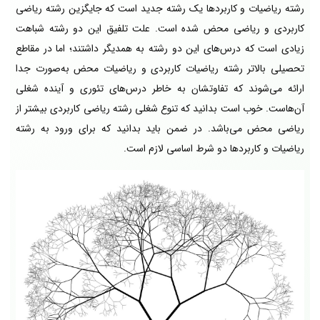
رشته ریاضیات و کاربردها یک رشته جدید است که جایگزین رشته ریاضی
کاربردی و ریاضی محض شده است. علت تلفیق این دو رشته شباهت
زیادی است که درس‌های این دو رشته به همدیگر داشتند؛ اما در مقاطع
تحصیلی بالاتر رشته ریاضیات کاربردی و ریاضیات محض به‌صورت جدا
ارائه می‌شوند که تفاوتشان به خاطر درس‌های تئوری و آینده شغلی
آن‌هاست. خوب است بدانید که تنوع شغلی رشته ریاضی کاربردی بیشتر از
ریاضی محض می‌باشد. در ضمن باید بدانید که برای ورود به رشته
ریاضیات و کاربردها دو شرط اساسی لازم است.