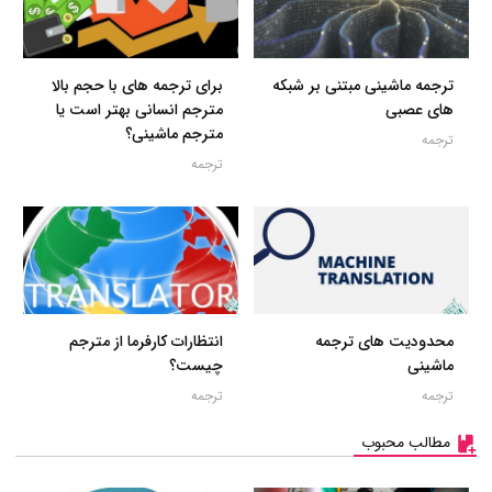
ترجمه ماشینی مبتنی بر شبکه
برای ترجمه های با حجم بالا
های عصبی
مترجم انسانی بهتر است یا
مترجم ماشینی؟
ترجمه
ترجمه
محدودیت های ترجمه
انتظارات کارفرما از مترجم
ماشینی
چیست؟
ترجمه
ترجمه
مطالب محبوب