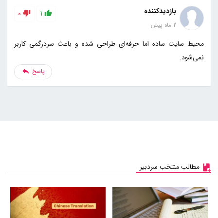
بازدیدکننده
0
1
2 ماه پیش
محیط سایت ساده اما حرفه‌ای طراحی شده و باعث سردرگمی کاربر
نمی‌شود.
پاسخ
مطالب منتخب سردبیر