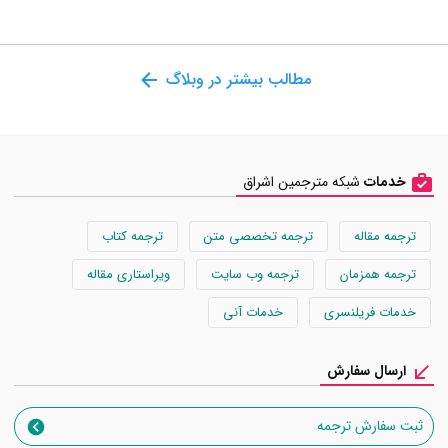
مطالب بیشتر در وبلاگ
خدمات
شبکه مترجمین اشراق
ترجمه مقاله
ترجمه تخصصی متن
ترجمه کتاب
ترجمه همزمان
ترجمه وب سایت
ویراستاری مقاله
خدمات فریلنسری
خدمات آنی
ارسال سفارش
ثبت سفارش ترجمه