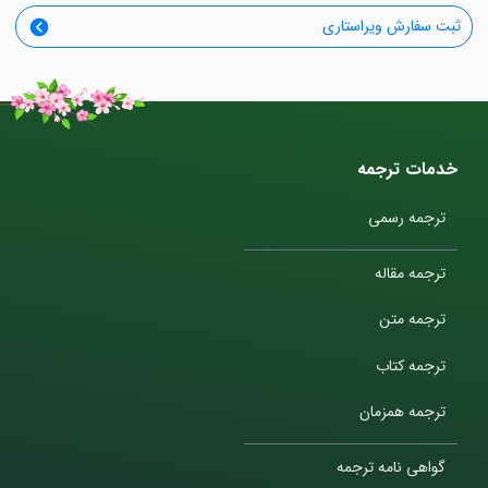
ثبت سفارش ویراستاری
خدمات ترجمه
ترجمه رسمی
ترجمه مقاله
ترجمه متن
ترجمه کتاب
ترجمه همزمان
گواهی نامه ترجمه