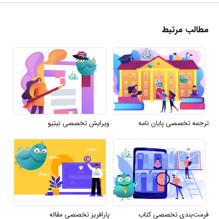
مطالب مرتبط
ترجمه تخصصی پایان نامه
ویرایش تخصصی نیتیو
فرمت‌بندی تخصصی کتاب
پارافریز تخصصی مقاله