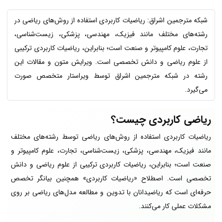
شبکه مترجمین اشراق: ریاضیات کاربردی استفاده از روش‌های ریاضی در
رشته‌های مختلف مانند فیزیک، مهندسی، پزشکی، زیست‌شناسی،
تجارت، علوم کامپیوتر و صنعت است؛ بنابراین، ریاضیات کاربردی ترکیبی
از علوم ریاضی و دانش تخصصی است. ویرایش متون و مقالات این
رشته در شبکه مترجمین اشراق توسط ویراستار متخصص صورت
می‌گیرد.
ریاضی کاربردی چیست؟
ریاضیات کاربردی استفاده از روش‌های ریاضی توسط رشته‌های مختلف
مانند فیزیک، مهندسی، پزشکی، زیست‌شناسی، تجارت، علوم کامپیوتر و
صنعت است؛ بنابراین، ریاضیات کاربردی ترکیبی از علوم ریاضی و دانش
تخصصی است. اصطلاح «ریاضیات کاربردی» همچنین بیانگر تخصص
حرفه‌ای است که ریاضیدانان با تدوین و مطالعه مدل‌های ریاضی بر روی
مشکلات عملی کار می‌کنند.