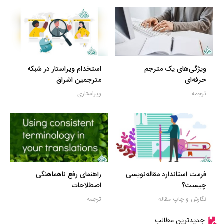
ویژگی‌های یک مترجم
استخدام ویراستار در شبکه
حرفه‌ای
مترجمین اشراق
ترجمه
ویراستاری
فرمت استاندارد مقاله‌نویسی
راهنمای رفع ناهماهنگی
چیست؟
اصطلاحات
نگارش و چاپ مقاله
ترجمه
جدیدترین مطالب