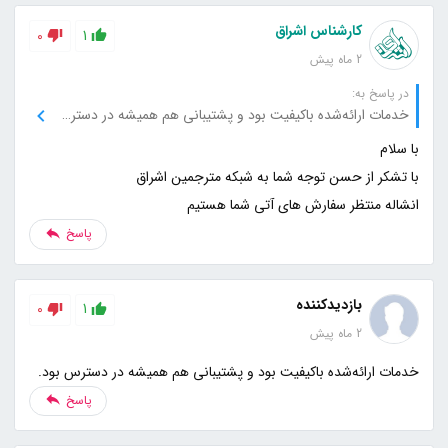
کارشناس اشراق
0
1
2 ماه پیش
در پاسخ به:
خدمات ارائه‌شده باکیفیت بود و پشتیبانی هم همیشه در دسترس بود.
انشاله منتظر سفارش های آتی شما هستیم
پاسخ
بازدیدکننده
0
1
2 ماه پیش
خدمات ارائه‌شده باکیفیت بود و پشتیبانی هم همیشه در دسترس بود.
پاسخ