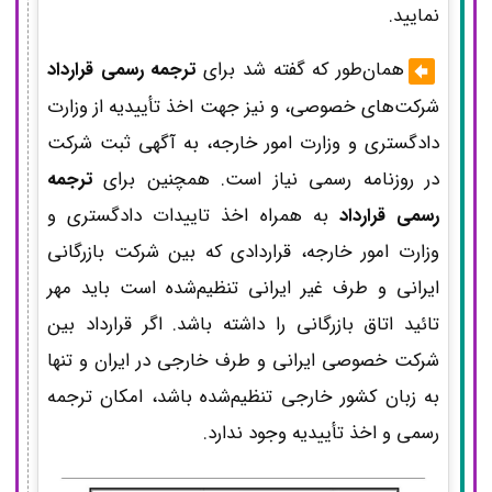
نمایید.
همان‌طور که گفته شد برای
ترجمه رسمی قرارداد
شرکت‌های خصوصی، و نیز جهت اخذ تأییدیه از وزارت
دادگستری و وزارت امور خارجه، به آگهی ثبت شرکت
در روزنامه رسمی نیاز است. همچنین برای
ترجمه
رسمی قرارداد
به همراه اخذ تاییدات دادگستری و
وزارت امور خارجه، قراردادی که بین شرکت بازرگانی
ایرانی و طرف غیر ایرانی تنظیم‌شده است باید مهر
تائید اتاق بازرگانی را داشته باشد. اگر قرارداد بین
شرکت خصوصی ایرانی و طرف خارجی در ایران و تنها
به زبان کشور خارجی تنظیم‌شده باشد، امکان ترجمه
رسمی و اخذ تأییدیه وجود ندارد.