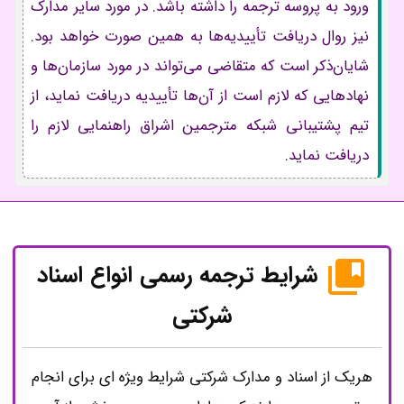
ورود به پروسه ترجمه را داشته باشد. در مورد سایر مدارک
نیز روال دریافت تأییدیه‌‌ها به همین صورت خواهد بود.
شایان‌ذکر است که متقاضی می‌تواند در مورد سازمان‌ها و
نهادهایی که لازم است از آن‌ها تأییدیه دریافت نماید، از
تیم پشتیبانی شبکه مترجمین اشراق راهنمایی لازم را
دریافت نماید.
شرایط ترجمه رسمی انواع اسناد
شرکتی
هریک از اسناد و مدارک شرکتی شرایط ویژه ای برای انجام