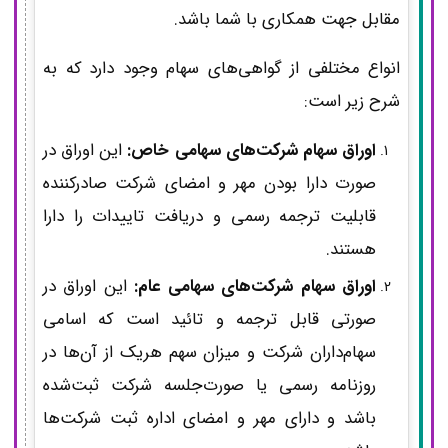
مقابل جهت همکاری با شما باشد.
انواع مختلفی از گواهی‌های سهام وجود دارد که به
شرح زیر است:
اوراق سهام شرکت‌های سهامی خاص:
این اوراق در
صورت دارا بودن مهر و امضای شرکت صادرکننده
قابلیت ترجمه رسمی و دریافت تاییدات را دارا
هستند.
اوراق سهام شرکت‌های سهامی عام:
این اوراق در
صورتی قابل ترجمه و تائید است که اسامی
سهام‌داران شرکت و میزان سهم هریک از آن‌ها در
روزنامه رسمی یا صورت‌جلسه شرکت ثبت‌شده
باشد و دارای مهر و امضای اداره ثبت شرکت‌ها