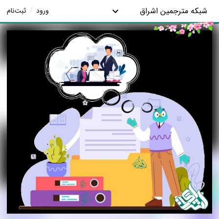
شبکه مترجمین اشراق
ورود
/
ثبت‌نام