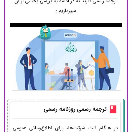
ترجمه رسمی دارند که در ادامه به بررسی بخشی از آن
میپردازیم :
ترجمه رسمی
روزنامه رسمی
در هنگام ثبت شرکت‌ها، برای اطلاع‌رسانی عمومی