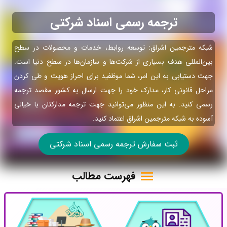
ترجمه رسمی اسناد شرکتی
شبکه مترجمین اشراق: توسعه روابط، خدمات و محصولات در سطح
بین‌المللی هدف بسیاری از شرکت‌ها و سازمان‌ها در سطح دنیا است.
جهت دستیابی به این امر، شما موظفید برای احراز هویت و طی کردن
مراحل قانونی کار، مدارک خود را جهت ارسال به کشور مقصد ترجمه
رسمی کنید. به این منظور می‌توانید جهت ترجمه مدارکتان با خیالی
آسوده به شبکه مترجمین اشراق اعتماد کنید.
ثبت سفارش ترجمه رسمی اسناد شرکتی
فهرست مطالب