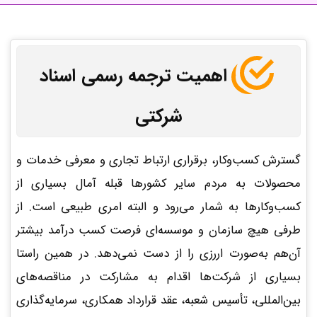
اهمیت ترجمه رسمی اسناد
شرکتی
گسترش کسب‌وکار، برقراری ارتباط تجاری و معرفی خدمات و
محصولات به مردم سایر کشورها قبله آمال بسیاری از
کسب‌وکارها به شمار می‌رود و البته امری طبیعی است. از
طرفی هیچ سازمان و موسسه‌ای فرصت کسب درآمد بیشتر
آن‌هم به‌صورت اررزی را از دست نمی‌دهد. در همین راستا
بسیاری از شرکت‌ها اقدام به مشارکت در مناقصه‌های
بین‌المللی، تأسیس شعبه، عقد قرارداد همکاری، سرمایه‌گذاری