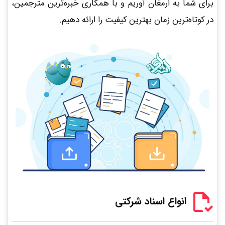
برای شما به ارمغان آوریم و با همکاری خبره‌ترین مترجمین،
در کوتاه‌ترین زمان بهترین کیفیت را ارائه دهیم.
انواع اسناد شرکتی