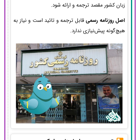
زبان کشور مقصد ترجمه و ارائه شود.
اصل روزنامه رسمی
قابل ترجمه و تائید است و نیاز به
هیچ‌گونه پیش‌نیازی ندارد.