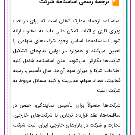
ترجمه رسمی
اساسنامه شرکت
اساسنامه ازجمله مدارک شغلی است که برای دریافت
ویزای کاری و اثبات تمکن مالی باید به سفارت ارائه
شود. اساسنامه‌ها اساس وجود شرکت‌های سهامی را
تعیین می‌کنند و همواره در اولین قدم‌های تشکیل
شرکت‌ها نگارش می‌شوند. متن اساسنامه شامل کلیه
اطلاعات شرکا و میزان سهم آن‌ها، سال تأسیس، زمینه
فعالیت، تعداد سهام، مدیریت و کلیه مسائل مربوط به
شرکت است.
شرکت‌ها معمولاً برای تأسیس نمایندگی، حضور در
مناقصه‌ها، عقد قرارداد تجاری با شرکت‌های خارجی،
تجارت و شرکت در بازارهای خارجی ایران، ثبت شرکت