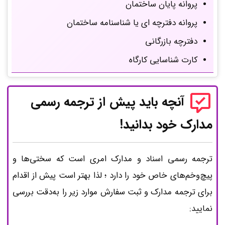
پروانه پایان ساختمان
پروانه دفترچه ای یا شناسنامه ساختمان
دفترچه بازرگانی
کارت شناسایی کارگاه
آنچه باید پیش از ترجمه رسمی
مدارک خود بدانید!
ترجمه رسمی اسناد و مدارک امری است که سختی‌ها و
پیچ‌وخم‌های خاص خود را دارد ؛ لذا بهتر است پیش از اقدام
برای ترجمه مدارک و ثبت سفارش موارد زیر را به‌دقت بررسی
نمایید: