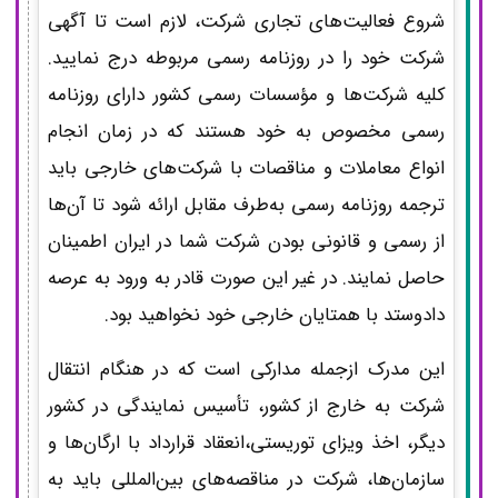
شروع فعالیت‌های تجاری شرکت، لازم است تا آگهی
شرکت خود را در روزنامه رسمی مربوطه درج نمایید.
کلیه شرکت‌ها و مؤسسات رسمی کشور دارای روزنامه
رسمی مخصوص به خود هستند که در زمان انجام
انواع معاملات و مناقصات با شرکت‌های خارجی باید
ترجمه روزنامه رسمی به‌طرف مقابل ارائه شود تا آن‌ها
از رسمی و قانونی بودن شرکت شما در ایران اطمینان
حاصل نمایند. در غیر این صورت قادر به ورود به عرصه
دادوستد با همتایان خارجی خود نخواهید بود.
این مدرک ازجمله مدارکی است که در هنگام انتقال
شرکت به خارج از کشور، تأسیس نمایندگی در کشور
دیگر، اخذ ویزای توریستی،انعقاد قرارداد با ارگان‌ها و
سازمان‌ها، شرکت در مناقصه‌های بین‌المللی باید به