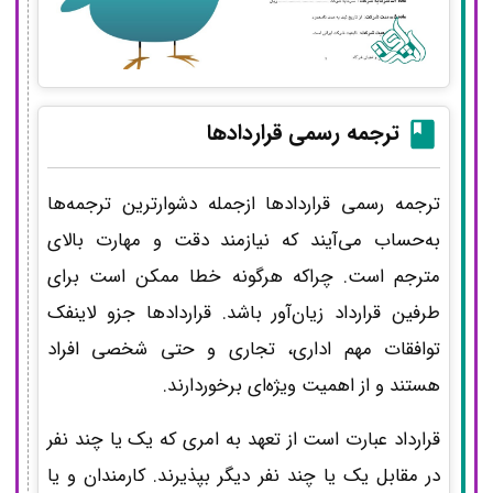
ترجمه رسمی
قراردادها
ترجمه رسمی قراردادها ازجمله دشوارترین ترجمه‌ها
به‌حساب می‌آیند که نیازمند دقت و مهارت بالای
مترجم است. چراکه هرگونه خطا ممکن است برای
طرفین قرارداد زیان‌آور باشد. قراردادها جزو لاینفک
توافقات مهم اداری، تجاری و حتی شخصی افراد
هستند و از اهمیت ویژه‌ای برخوردارند.
قرارداد عبارت است از تعهد به امری که یک یا چند نفر
در مقابل یک یا چند نفر دیگر بپذیرند. کارمندان و یا