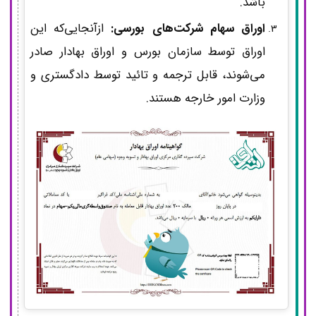
باشد.
اوراق سهام شرکت‌های بورسی:
ازآنجایی‌که این
اوراق توسط سازمان بورس و اوراق بهادار صادر
می‌شوند، قابل ترجمه و تائید توسط دادگستری و
وزارت امور خارجه هستند.