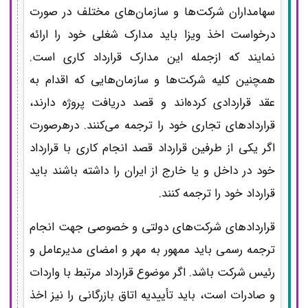
سهامداران شرکت‌ها و سازمان‌های مختلف در صورت
درخواست اخذ ویزا باید مدارک شغلی خود را ارائه
نمایند که ازجمله این مدارک قرارداد کاری است.
همچنین کلیه شرکت‌ها و سازمان‌هایی که اقدام به
عقد قراردادی کرده‌اند و قصد دریافت پروژه دارند،
قراردادهای تجاری خود را ترجمه می‌کنند. درهرصورت
اگر یکی از طرفین قرارداد قصد انجام کاری با قرارداد
خود در داخل و یا خارج از ایران را داشته باشند باید
قرارداد خود را ترجمه کنند.
قراردادهای شرکت‌های دولتی و خصوصی جهت انجام
ترجمه رسمی باید ممهور به مهر و امضای مدیرعامل و
رئیس شرکت باشد. اگر موضوع قرارداد مرتبط با واردات
و صادرات است، باید تأییدیه اتاق بازرگانی را نیز اخذ