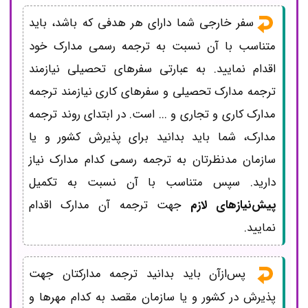
سفر خارجی شما دارای هر هدفی که باشد، باید
متناسب با آن نسبت به ترجمه رسمی مدارک خود
اقدام نمایید. به عبارتی سفرهای تحصیلی نیازمند
ترجمه مدارک تحصیلی و سفرهای کاری نیازمند ترجمه
مدارک کاری و تجاری و ... است. در ابتدای روند ترجمه
مدارک، شما باید بدانید برای پذیرش کشور و یا
سازمان مدنظرتان به ترجمه رسمی کدام مدارک نیاز
دارید. سپس متناسب با آن نسبت به تکمیل
پیش‌نیازهای لازم
جهت ترجمه آن مدارک اقدام
نمایید.
پس‌ازآن باید بدانید ترجمه مدارکتان جهت
پذیرش در کشور و یا سازمان مقصد به کدام مهرها و