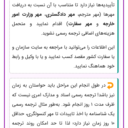
تأییدیه‌ها نیاز دارد تا متناسب با آن نسبت به دریافت
مهرها (مهر مترجم،
مهر دادگستری
،
مهر وزارت امور
خارجه
و
مهر سفارت
) اقدام نمایید و متحمل
هزینه‌های اضافی ترجمه رسمی نشوید.
این اطلاعات را می‌توانید با مراجعه به سایت سازمان و
یا سفارت کشور مقصد کسب نمایید و یا با وکیل و رابط
خود هماهنگ نمایید.
در طول انجام این مراحل باید حواستان به زمان
نیز باشد! ترجمه رسمی اسناد و مدارک امری نیست که
ظرف مدت 1 روز انجام شود. به‌طور مثال ترجمه رسمی
یک شناسنامه با اخذ تاییدات تا مهر کنسولگری، حداقل
10 روز زمان نیاز دارد؛ لذا تا حد امکان روند ترجمه