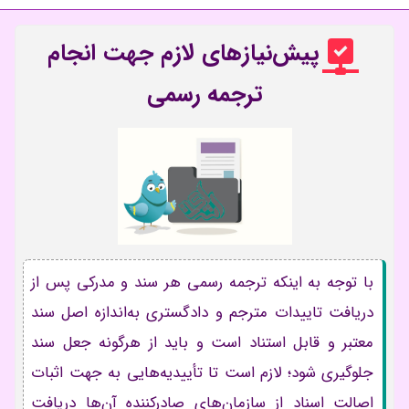
پیش‌نیازهای لازم جهت انجام
ترجمه رسمی
با توجه به اینکه ترجمه رسمی هر سند و مدرکی پس از
دریافت تاییدات مترجم و دادگستری به‌اندازه اصل سند
معتبر و قابل استناد است و باید از هرگونه جعل سند
جلوگیری شود؛ لازم است تا تأییدیه‌هایی به جهت اثبات
اصالت اسناد از سازمان‌های صادرکننده آن‌ها دریافت