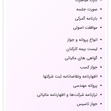
کارت مباشرت
صورت جلسه
بارنامه گمرکی
موافقت اصولی
انواع پروانه و جواز
لیست بیمه کارکنان
گواهی های مالیاتی
جواز کسب
اظهارنامه وتقاضانامه ثبت شرکتها
پروانه مهندسی
ترازنامه شرکت‌ها و اظهارنامه مالیاتی
جواز تاسیس