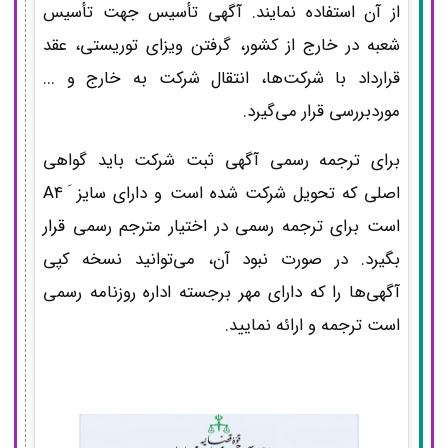
از آن استفاده نمایند. آگهی تأسیس جهت تأسیس
شعبه در خارج از کشور، گرفتن ویزای توریستی، عقد
قرارداد با شرکت‌ها، انتقال شرکت به خارج و ...
موردبررسی قرار می‌گیرد.
برای ترجمه رسمی آگهی ثبت شرکت باید گواهی
اصلی که تحویل شرکت شده است و دارای سایز َ A4
است برای ترجمه رسمی در اختیار مترجم رسمی قرار
بگیرد. در صورت نبود آن، می‌توانید نسخه کپی
آگهی‌ها را که دارای مهر برجسته اداره روزنامه رسمی
است ترجمه و ارائه نمایید.