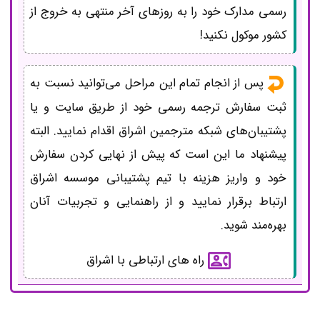
رسمی مدارک خود را به روزهای آخر منتهی به خروج از
کشور موکول نکنید!
پس از انجام تمام این مراحل می‌توانید نسبت به
ثبت سفارش ترجمه رسمی خود از طریق سایت و یا
پشتیبان‌های شبکه مترجمین اشراق اقدام نمایید. البته
پیشنهاد ما این است که پیش از نهایی کردن سفارش
خود و واریز هزینه با تیم پشتیبانی موسسه اشراق
ارتباط برقرار نمایید و از راهنمایی و تجربیات آنان
بهره‌مند شوید.
راه های ارتباطی با اشراق