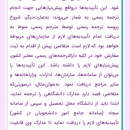
شود. این تأییدیه‌ها درواقع پیش‌نیازهایی جهت انجام
ترجمه رسمی به شمار می‌روند؛ به‌عبارت‌دیگر، شروع
پروسه ترجمه رسمی توسط مترجم رسمی منوط به
دریافت تمام تأییدیه‌های لازم از سازمان‌های مربوطه
خواهد بود که لازم است متقاضی پیش از اقدام به ثبت
سفارش خود در کلیه دارالترجمه‌های رسمی معتبر کشور،
پیش‌نیازهای لازم را داشته باشد. این تأییدیه‌ها را
می‌توان از سامانه‌ها، سازمان‌ها، ادارات، وزارتخانه‌ها و
سایر مراجع دریافت نمود. به‌عنوان‌مثال، درصورتی‌که
متقاضی قصد دارد مدارک دانشگاهی را ترجمه نماید،
ابتدا باید از دانشگاه محل تحصیل و سپس از سامانه
سجاد (سامانه جامع امور دانشجویان در کشور)
تأییدیه‌های لازم را دریافت نماید تا مدارک وی قابلیت