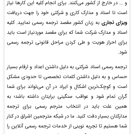
و ... در خارج از کشور می‌کنند. برای انجام کلیه این کارها نیاز
است تا اسناد و مدارک کاری و شرکتی خود را جهت دریافت
ویزای تجاری
به زبان کشور مقصد ترجمه رسمی نمایید. کلیه
اسناد و مدارک شرکت شما که برای مقصد موردنیاز است باید
برای احراز هویت و طی کردن مراحل قانونی ترجمه رسمی
شود.
ترجمه رسمی اسناد شرکتی به دلیل داشتن اعداد و ارقام بسیار
حساس و به دلیل داشتن کلمات تخصصی تا حدودی مشکل
است و کوچک‌ترین اشکال و ایراد در آن می‌تواند برای شما
گران تمام‌ شود و عواقب سنگینی برایتان داشته باشد؛ به
همین علت باید در انتخاب مترجم رسمی برای ترجمه
مدارکتان بسیار دقت کنید. ما در شبکه مترجمین اشراق در کنار
شما هستیم تا تجربه نوینی از خدمات ترجمه رسمی آنلاین را