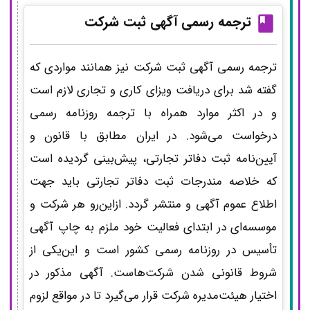
ترجمه رسمی
آگهی ثبت شرکت
ترجمه رسمی آگهی ثبت شرکت نیز همانند مواردی که
گفته شد برای دریافت ویزای کاری و تجاری لازم است
و در اکثر موارد همراه با ترجمه روزنامه رسمی
درخواست می‌شود. در ایران مطابق با قانون و
آیین‌نامه ثبت دفاتر تجارتی، پیش‌بینی گردیده است
که خلاصه مندرجات ثبت دفاتر تجارتی باید جهت
اطلاع عموم آگهی و منتشر گردد. ازاین‌رو هر شرکت و
موسسه‌ای در ابتدای فعالیت خود ملزم به چاپ آگهی
تأسیس در روزنامه رسمی کشور است و این‌یکی از
شروط قانونی شدن شرکت‌هاست. آگهی مذکور در
اختیار هیئت‌مدیره شرکت قرار می‌گیرد تا در مواقع لزوم