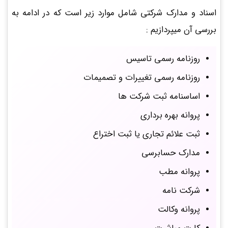
اسناد و مدارک شرکتی شامل موارد زیر است که در ادامه به
بررسی آن میپردازیم :
روزنامه رسمی تاسیس
روزنامه رسمی تغییرات و تصمیمات
اساسنامه ثبت شرکت ها
پروانه بهره برداری
ثبت علائم تجاری یا ثبت اختراع
مدارک حسابرسی
پروانه مطب
شرکت نامه
پروانه وکالت