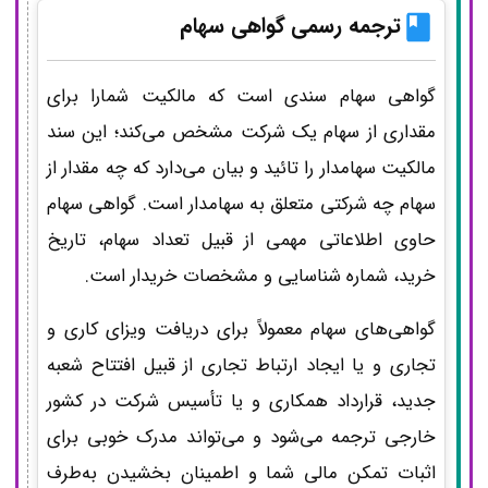
ترجمه رسمی
گواهی سهام
گواهی سهام سندی است که مالکیت شمارا برای
مقداری از سهام یک شرکت مشخص می‌کند؛ این سند
مالکیت سهامدار را تائید و بیان می‌دارد که چه مقدار از
سهام چه شرکتی متعلق به سهامدار است. گواهی سهام
حاوی اطلاعاتی مهمی از قبیل تعداد سهام، تاریخ
خرید، شماره شناسایی و مشخصات خریدار است.
گواهی‌های سهام معمولاً برای دریافت ویزای کاری و
تجاری و یا ایجاد ارتباط تجاری از قبیل افتتاح شعبه
جدید، قرارداد همکاری و یا تأسیس شرکت در کشور
خارجی ترجمه می‌شود و می‌تواند مدرک خوبی برای
اثبات تمکن مالی شما و اطمینان بخشیدن به‌طرف