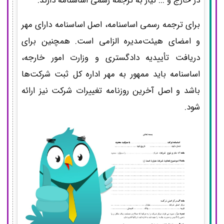
در خارج و ... نیاز به ترجمه رسمی اساسنامه دارند.
برای ترجمه رسمی اساسنامه، اصل اساسنامه دارای مهر
و امضای هیئت‌مدیره الزامی است. همچنین برای
دریافت تأییدیه دادگستری و وزارت امور خارجه،
اساسنامه باید ممهور به مهر اداره کل ثبت شرکت‌ها
باشد و اصل آخرین روزنامه تغییرات شرکت نیز ارائه
شود.