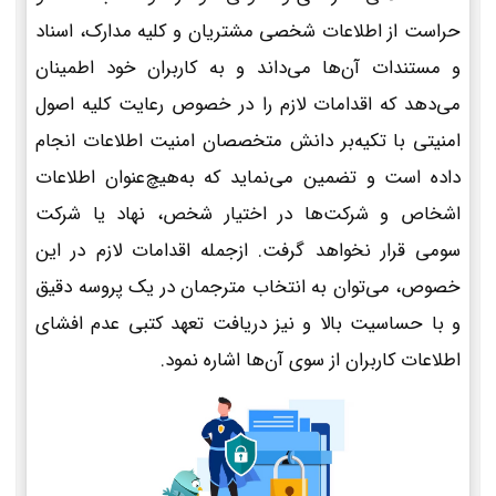
حراست از اطلاعات شخصی مشتریان و کلیه مدارک، اسناد
و مستندات آن‌ها می‌داند و به کاربران خود اطمینان
می‌دهد که اقدامات لازم را در خصوص رعایت کلیه اصول
امنیتی با تکیه‌بر دانش متخصصان امنیت اطلاعات انجام
داده است و تضمین می‌نماید که به‌هیچ‌عنوان اطلاعات
اشخاص و شرکت‌ها در اختیار شخص، نهاد یا شرکت
سومی قرار نخواهد گرفت. ازجمله اقدامات لازم در این
خصوص، می‌توان به انتخاب مترجمان در یک پروسه دقیق
و با حساسیت بالا و نیز دریافت تعهد کتبی عدم افشای
اطلاعات کاربران از سوی آن‌ها اشاره نمود.