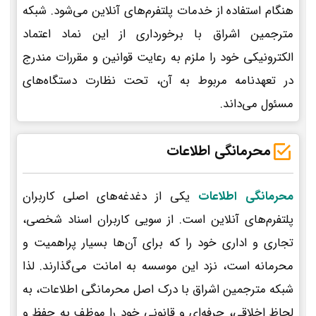
هنگام استفاده از خدمات پلتفرم‌های آنلاین می‌شود. شبکه
مترجمین اشراق با برخورداری از این نماد اعتماد
الکترونیکی خود را ملزم به رعایت قوانین و مقررات مندرج
در تعهدنامه مربوط به آن، تحت نظارت دستگاه‌های
مسئول می‌داند.
محرمانگی اطلاعات
محرمانگی اطلاعات
یکی از دغدغه‌های اصلی کاربران
پلتفرم‌های آنلاین است. از سویی کاربران اسناد شخصی،
تجاری و اداری خود را که برای آن‌ها بسیار پراهمیت و
محرمانه است، نزد این موسسه به امانت می‌گذارند. لذا
شبکه مترجمین اشراق با درک اصل محرمانگی اطلاعات، به
لحاظ اخلاقی، حرفه‌ای و قانونی خود را موظف به حفظ و