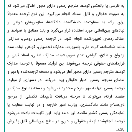
به فارسی یا بالعکس توسط مترجم رسمی دارای مجوز اطلاق می‌شود که
به صورت حقوقی و قابل استناد انجام می‌گیرد. این نوع ترجمه معمولاً
برای ارائه به سفارت‌ها، دانشگاه‌ها، دادگاه‌ها، سازمان‌های دولتی و
نهادهای بین‌المللی مورد استفاده قرار می‌گیرد و باید مطابق با ضوابط و
استانداردهای تعیین‌شده انجام شود. در ترجمه رسمی روسی، مدارکی
مانند شناسنامه، کارت ملی، پاسپورت، مدارک تحصیلی، گواهی تولد، سند
ازدواج و طلاق، گواهی عدم سوءپیشینه، مدارک شغلی، اسناد ثبتی و
قراردادهای حقوقی ترجمه می‌شوند این فرآیند معمولاً با ترجمه مدارک
توسط مترجم رسمی دارای مجوز آغاز می‌شود و نسخه ترجمه‌شده با مهر و
امضای مترجم رسمی اعتبار حقوقی پیدا می‌کند. در بسیاری از موارد،
ترجمه رسمی تنها به مهر مترجم محدود نمی‌شود و بسته به نوع مدرک و
مقصد ارائه، می‌تواند تا مرحله دریافت تأییدات تکمیلی از مراجع
ذی‌صلاح مانند دادگستری، وزارت امور خارجه و در نهایت سفارت یا
نمایندگی رسمی کشور مقصد نیز ادامه یابد. این تاییدات باعث می‌شود
ترجمه انجام‌شده از نظر حقوقی و اداری در سطح بین‌المللی قابل پذیرش
باشد.