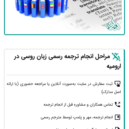
مراحل انجام ترجمه رسمی زبان روسی در
ارومیه
ثبت سفارش در سایت به‌صورت آنلاین یا مراجعه حضوری (با ارائه
اصل مدارک)
تماس همکاران و مشاوره قبل از انجام ترجمه
انجام ترجمه، مهر و پلمپ توسط مترجم رسمی