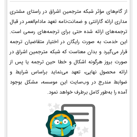
از گام‌های مؤثر شبکه مترجمین اشراق در راستای مشتری
مداری ارائه گارانتی و ضمانت‌نامه تعهد مادام‌العمر در قبال
ترجمه‌های ارائه شده حتی برای ترجمه‌های رسمی است.
این خدمت به صورت رایگان در اختیار متقاضیان ترجمه
قرار می‌گیرد و بدان معناست که شبکه مترجمین اشراق در
صورت بروز هرگونه اشکال و خطا حین ترجمه یا پس از
ارائه محصول نهایی، تعهد می‌نماید براساس شرایط و
ضوابط مندرج در وب‌سایت این موسسه، مشکل بوجود
آمده را به‌طور کامل برطرف خواهد نمود.