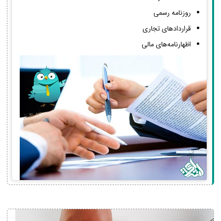
روزنامه رسمی
قراردادهای تجاری
اظهارنامه‌های مالی