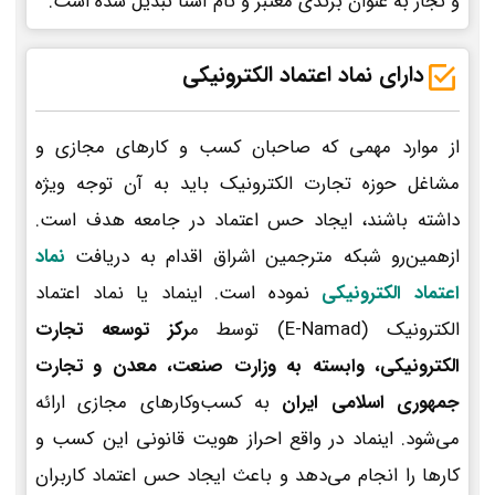
و تجار به عنوان برندی معتبر و نام آشنا تبدیل شده است.
دارای نماد اعتماد الکترونیکی
از موارد مهمی که صاحبان کسب و کارهای مجازی و
مشاغل حوزه تجارت الکترونیک باید به آن توجه ویژه
داشته باشند، ایجاد حس اعتماد در جامعه هدف است.
ازهمین‌رو شبکه مترجمین اشراق اقدام به دریافت
نماد
اعتماد الکترونیکی
نموده است. اینماد یا نماد اعتماد
الکترونیک (E-Namad) توسط م
رکز توسعه تجارت
الکترونیکی، وابسته به وزارت صنعت، معدن و تجارت
جمهوری اسلامی ایران
به کسب‌وکارهای مجازی ارائه
می‌شود. اینماد در واقع احراز هویت قانونی این کسب و
کارها را انجام می‌دهد و باعث ایجاد حس اعتماد کاربران