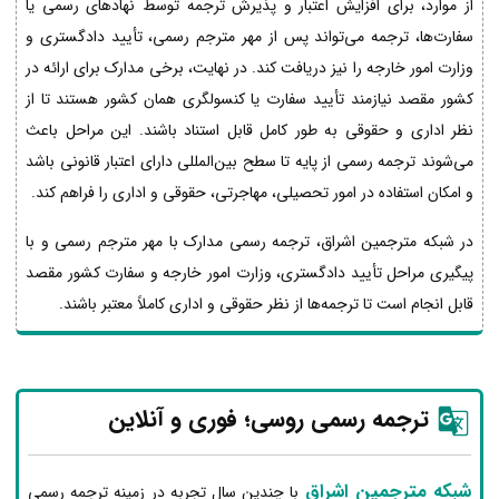
از موارد، برای افزایش اعتبار و پذیرش ترجمه توسط نهادهای رسمی یا
سفارت‌ها، ترجمه می‌تواند پس از مهر مترجم رسمی، تأیید دادگستری و
وزارت امور خارجه را نیز دریافت کند. در نهایت، برخی مدارک برای ارائه در
کشور مقصد نیازمند تأیید سفارت یا کنسولگری همان کشور هستند تا از
نظر اداری و حقوقی به طور کامل قابل استناد باشند. این مراحل باعث
می‌شوند ترجمه رسمی از پایه تا سطح بین‌المللی دارای اعتبار قانونی باشد
و امکان استفاده در امور تحصیلی، مهاجرتی، حقوقی و اداری را فراهم کند.
در شبکه مترجمین اشراق، ترجمه رسمی مدارک با مهر مترجم رسمی و با
پیگیری مراحل تأیید دادگستری، وزارت امور خارجه و سفارت کشور مقصد
قابل انجام است تا ترجمه‌ها از نظر حقوقی و اداری کاملاً معتبر باشند.
ترجمه رسمی روسی؛ فوری و آنلاین
شبکه مترجمین اشراق
با چندین سال تجربه در زمینه ترجمه رسمی