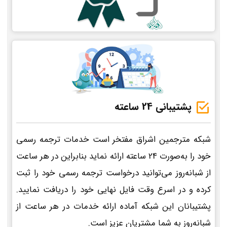
پشتیبانی 24 ساعته
شبکه مترجمین اشراق مفتخر است خدمات ترجمه رسمی
خود را به‌صورت 24 ساعته ارائه نماید بنابراین در هر ساعت
از شبانه‌روز می‌توانید درخواست ترجمه رسمی خود را ثبت
کرده و در اسرع وقت فایل نهایی خود را دریافت نمایید.
پشتیبانان این شبکه آماده ارائه خدمات در هر ساعت از
شبانه‌روز به شما مشتریان عزیز است.