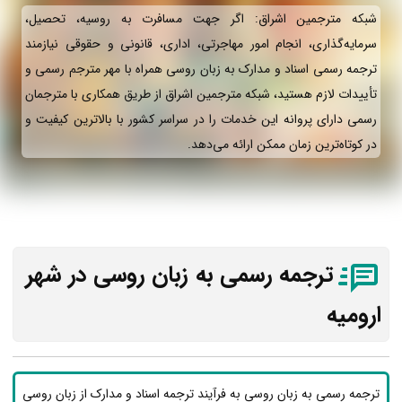
شبکه مترجمین اشراق: اگر جهت مسافرت به روسیه، تحصیل،
سرمایه‌گذاری، انجام امور مهاجرتی، اداری، قانونی و حقوقی نیازمند
ترجمه رسمی اسناد و مدارک به زبان روسی همراه با مهر مترجم رسمی و
تأییدات لازم هستید، شبکه مترجمین اشراق از طریق همکاری با مترجمان
رسمی دارای پروانه این خدمات را در سراسر کشور با بالاترین کیفیت و
در کوتاه‌ترین زمان ممکن ارائه می‌دهد.
ترجمه رسمی به زبان روسی در شهر
ارومیه
ترجمه رسمی به زبان روسی به فرآیند ترجمه اسناد و مدارک از زبان روسی