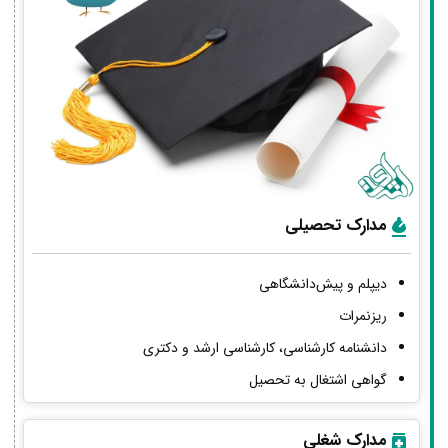
مدارک تحصیلی
دیپلم و پیش‌دانشگاهی
ریزنمرات
دانشنامه کارشناسی، کارشناسی ارشد و دکتری
گواهی اشتغال به تحصیل
مدارک شغلی