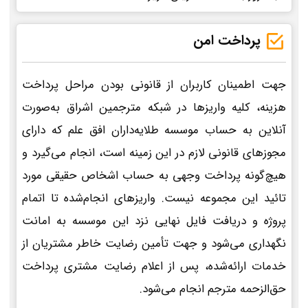
پرداخت امن
جهت اطمینان کاربران از قانونی بودن مراحل پرداخت
هزینه، کلیه واریزها در شبکه مترجمین اشراق به‌صورت
آنلاین به حساب موسسه طلایه‌داران افق علم که دارای
مجوزهای قانونی لازم در این زمینه است، انجام می‌گیرد و
هیچ‌گونه پرداخت وجهی به حساب اشخاص حقیقی مورد
تائید این مجموعه نیست. واریزهای انجام‌شده تا اتمام
پروژه و دریافت فایل نهایی نزد این موسسه به امانت
نگهداری می‌شود و جهت تأمین رضایت خاطر مشتریان از
خدمات ارائه‌شده، پس از اعلام رضایت مشتری پرداخت
حق‌الزحمه مترجم انجام می‌شود.