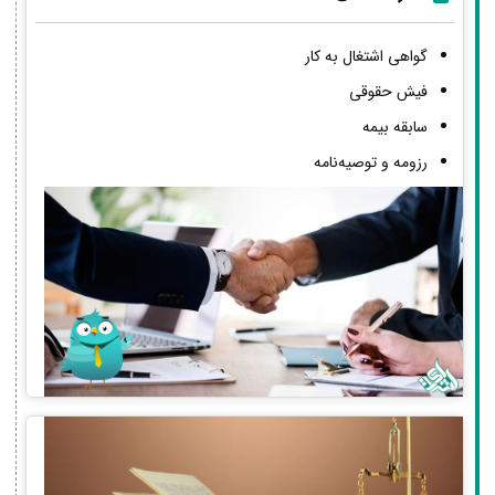
گواهی اشتغال به کار
فیش حقوقی
سابقه بیمه
رزومه و توصیه‌نامه