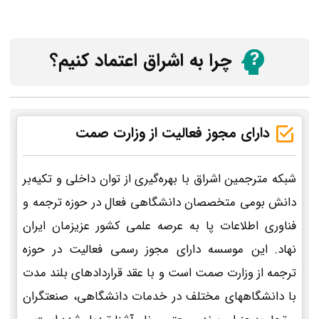
چرا به اشراق اعتماد کنیم؟
دارای مجوز فعالیت از وزارت صمت
شبکه مترجمین اشراق با بهره‌گیری از توان داخلی و تکیه‌بر
دانش بومی متخصصان دانشگاهی فعال در حوزه ترجمه و
فناوری اطلاعات پا به عرصه علمی کشور عزیزمان ایران
نهاد. این موسسه دارای مجوز رسمی فعالیت در حوزه
ترجمه از وزارت صمت است و با عقد قراردادهای بلند مدت
با دانشگاههای مختلف در خدمات دانشگاهی، صنعتگران