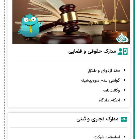
مدارک حقوقی و قضایی
سند ازدواج و طلاق
گواهی عدم سوءپیشینه
وکالت‌نامه
احکام دادگاه
مدارک تجاری و ثبتی
اساسنامه شرکت