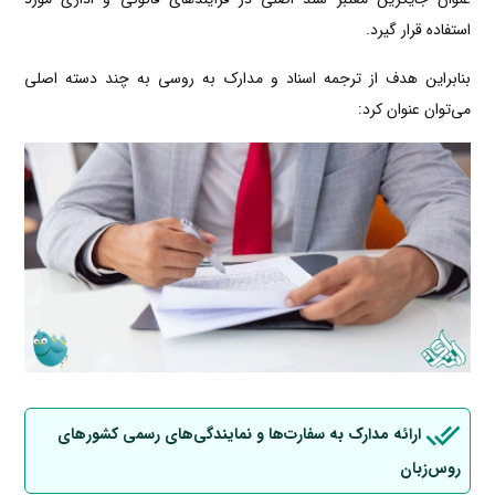
استفاده قرار گیرد.
بنابراین هدف از ترجمه اسناد و مدارک به روسی به چند دسته اصلی
می‌توان عنوان کرد:
ارائه مدارک به سفارت‌ها و نمایندگی‌های رسمی کشورهای
روس‌زبان