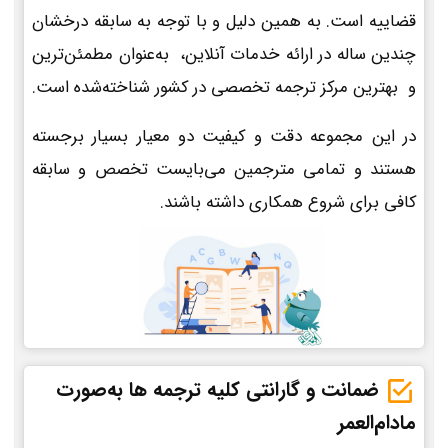
قضاییه است. به همین دلیل و با توجه به سابقه درخشان
چندین ساله در ارائه خدمات آنلاین، به‌عنوان مطمئن‌ترین
و بهترین مرکز ترجمه تخصصی در کشور شناخته‌شده است.
در این مجموعه دقت و کیفیت دو معیار بسیار برجسته
هستند و تمامی مترجمین می‌بایست تخصص و سابقه
کافی برای شروع همکاری داشته باشند.
ضمانت و گارانتی کلیه ترجمه ها به‌صورت
مادام‌العمر