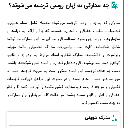
چه مدارکی به زبان روسی ترجمه می‌شوند؟
مدارکی که به زبان روسی ترجمه می‌شوند معمولاً شامل اسناد هویتی،
تحصیلی، شغلی، حقوقی و تجاری هستند که برای ارائه به نهادها و
سازمان‌های روس‌زبان مورد استفاده قرار می‌گیرند. این مدارک می‌توانند
شامل شناسنامه، کارت ملی، پاسپورت، مدارک تحصیلی مانند دیپلم،
ریزنمرات و دانشنامه، مدارک شغلی، اسناد مربوط به ازدواج و طلاق،
گواهی عدم سوءپیشینه، قراردادهای تجاری و اسناد ثبتی شرکت‌ها باشند.
بسته به هدف ترجمه، این اسناد ممکن است به صورت ترجمه رسمی با
مهر مترجم رسمی انجام شوند و در صورت نیاز مراحل دریافت تأییدات
تکمیلی از مراجع ذی‌صلاح و سفارت کشور مقصد را نیز طی کنند تا از نظر
حقوقی و اداری قابل استناد باشند. در حالت کلی می‌توان نوع مدارک را
به چند دسته تقسیم کرد.
مدارک هویتی