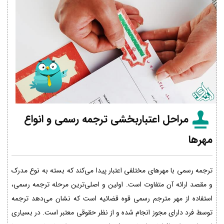
مراحل اعتباربخشی ترجمه رسمی و انواع
مهرها
ترجمه رسمی با مهرهای مختلفی اعتبار پیدا می‌کند که بسته به نوع مدرک
و مقصد ارائه آن متفاوت است. اولین و اصلی‌ترین مرحله ترجمه رسمی،
استفاده از مهر مترجم رسمی قوه قضائیه است که نشان می‌دهد ترجمه
توسط فرد دارای مجوز انجام شده و از نظر حقوقی معتبر است. در بسیاری