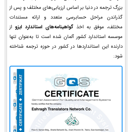
بزرگ ترجمه در دنیا بر اساس ارزیابی‌های مختلف و پس از
گذراندن مراحل حسابرسی متعدد و ارائه مستندات
مختلف، موفق به اخذ
گواهینامه‌های استاندارد ایزو
از
موسسه استاندارد کشور آلمان شده است تا به‌عنوان تنها
دارنده این استانداردها در کشور در حوزه ترجمه شناخته
شود: