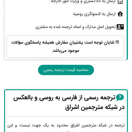
ارسال به دادگستری و وزارت امور خارجه
ارسال به کنسولگری روسیه
تحویل اصل مدارک و اسناد ترجمه شده به مشتری
!!! شایان توجه است پشتیبان سفارش همیشه پاسخگوی سؤالات
موجود می‌باشد.
محاسبه قیمت ترجمه رسمی
ترجمه رسمی از فارسی به روسی و بالعکس
در شبکه مترجمین اشراق
ترجمه در شبکه مترجمین اشراق محدود به یک جهت نیست و این