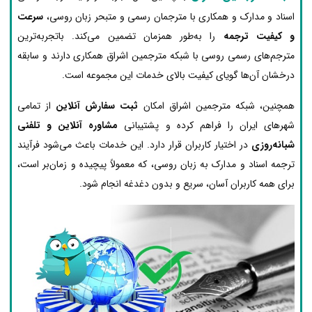
اسناد و مدارک و همکاری با مترجمان رسمی و متبحر زبان روسی،
سرعت
و کیفیت ترجمه
را به‌طور همزمان تضمین می‌کند. باتجربه‌ترین
مترجم‌های رسمی روسی با شبکه مترجمین اشراق همکاری دارند و سابقه
درخشان آن‌ها گویای کیفیت بالای خدمات این مجموعه است.
همچنین، شبکه مترجمین اشراق امکان
ثبت سفارش آنلاین
از تمامی
شهرهای ایران را فراهم کرده و پشتیبانی
مشاوره آنلاین و تلفنی
شبانه‌روزی
در اختیار کاربران قرار دارد. این خدمات باعث می‌شود فرآیند
ترجمه اسناد و مدارک به زبان روسی، که معمولاً پیچیده و زمان‌بر است،
برای همه کاربران آسان، سریع و بدون دغدغه انجام شود.