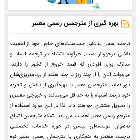
بهره گیری از مترجمین رسمی معتبر
ترجمه رسمی به دلیل حساسیت‌های خاص خود از اهمیت
بالایی برخوردار است. هرگونه اشتباه در ترجمه اسناد و
مدارک برای افرادی که قصد خروج از کشور را دارند،
می‌تواند آنان را از چند روز تا چند هفته از برنامه‌ریزی‌شان
دور نماید. مترجمین معتبر با بهره‌گیری از دانش و تجربه
خود درصد اشتباه را به حداقل می‌رسانند و خروجی معتبری
را تحویل مشتری خواهند داد. لذا در این موارد استفاده از
مترجم رسمی معتبر اهمیت می‌یابد. شبکه مترجمین اشراق
به‌عنوان موسسه‌ای پیشرو در حوزه خدمات تخصصی
ترجمه، مفتخر به همکاری با مترجمان رسمی معتبر قوه