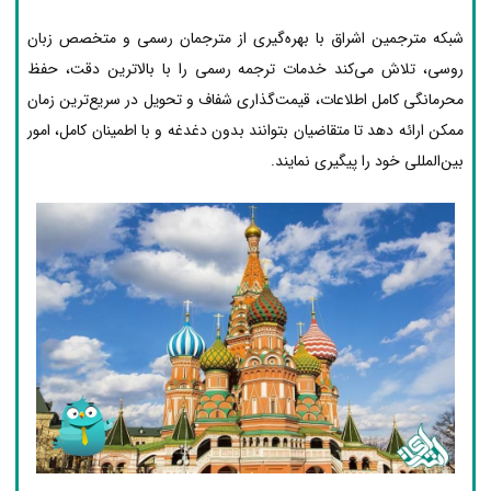
شبکه مترجمین اشراق با بهره‌گیری از مترجمان رسمی و متخصص زبان
روسی، تلاش می‌کند خدمات ترجمه رسمی را با بالاترین دقت، حفظ
محرمانگی کامل اطلاعات، قیمت‌گذاری شفاف و تحویل در سریع‌ترین زمان
ممکن ارائه دهد تا متقاضیان بتوانند بدون دغدغه و با اطمینان کامل، امور
بین‌المللی خود را پیگیری نمایند.