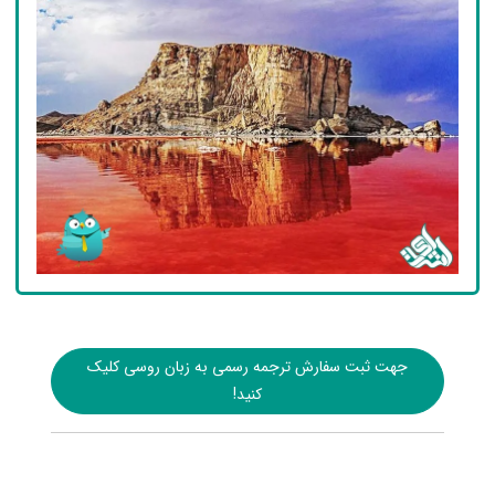
جهت ثبت سفارش ترجمه رسمی به زبان روسی کلیک
کنید!