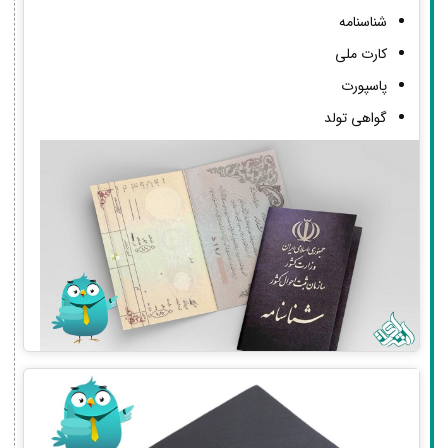
شناسنامه
کارت ملی
پاسپورت
گواهی تولد