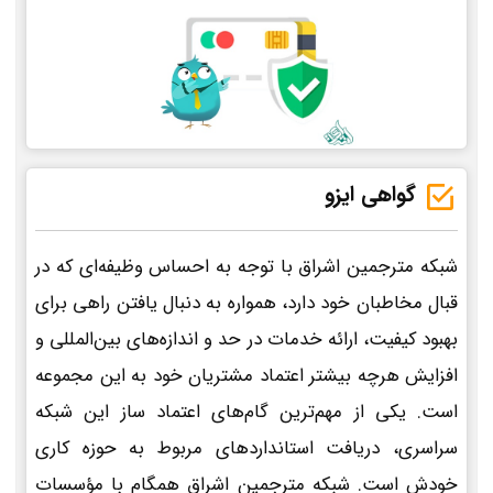
گواهی ایزو
شبکه مترجمین اشراق با توجه به احساس وظیفه‌ای که در
قبال مخاطبان خود دارد، همواره به دنبال یافتن راهی برای
بهبود کیفیت، ارائه خدمات در حد و اندازه‌های بین‌المللی و
افزایش هرچه بیشتر اعتماد مشتریان خود به این مجموعه
است. یکی از مهم‌ترین گام‌های اعتماد ساز این شبکه
سراسری، دریافت استانداردهای مربوط به حوزه کاری
خودش است. شبکه مترجمین اشراق همگام با مؤسسات