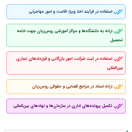
استفاده در فرآیند اخذ ویزا، اقامت و امور مهاجرتی
ارائه به دانشگاه‌ها و مراکز آموزشی روس‌زبان جهت ادامه
تحصیل
استفاده در ثبت شرکت، امور بازرگانی و قراردادهای تجاری
بین‌المللی
ارائه اسناد در مراجع قضایی و حقوقی روس‌زبان
تکمیل پرونده‌های اداری در سازمان‌ها و نهادهای بین‌المللی