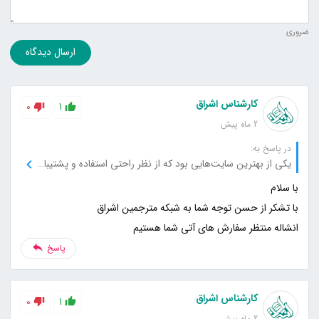
ضروری
ارسال دیدگاه
کارشناس اشراق
0
1
2 ماه پیش
در پاسخ به:
یکی از بهترین سایت‌هایی بود که از نظر راحتی استفاده و پشتیبانی تجربه کردم.
انشاله منتظر سفارش های آتی شما هستیم
پاسخ
کارشناس اشراق
0
1
2 ماه پیش