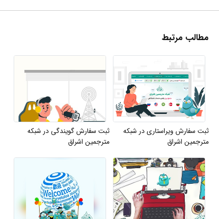
مطالب مرتبط
ثبت سفارش ویراستاری در شبکه
ثبت سفارش گویندگی در شبکه
مترجمین اشراق
مترجمین اشراق