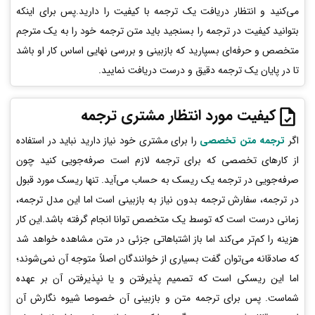
می‌کنید و انتظار دریافت یک ترجمه با کیفیت را دارید.پس برای اینکه
بتوانید کیفیت در ترجمه را بسنجید باید متن ترجمه خود را به یک مترجم
متخصص و حرفه‌ای بسپارید که بازبینی و بررسی نهایی اساس کار او باشد
تا در پایان یک ترجمه دقیق و درست دریافت نمایید.
کیفیت مورد انتظار مشتری ترجمه
اگر
ترجمه متن تخصصی
را برای مشتری خود نیاز دارید نباید در استفاده
از کارهای تخصصی که برای ترجمه لازم است صرفه‌جویی کنید چون
صرفه‌جویی در ترجمه یک ریسک به حساب می‌آید. تنها ریسک مورد قبول
در ترجمه، سفارش ترجمه بدون نیاز به بازبینی است اما این مدل ترجمه،
زمانی درست است که توسط یک متخصص توانا انجام گرفته باشد.این کار
هزینه را کم‌تر می‌کند اما باز اشتباهاتی جزئی در متن مشاهده خواهد شد
که صادقانه می‌توان گفت بسیاری از خوانندگان اصلاً متوجه آن نمی‌شوند؛
اما این ریسکی است که تصمیم پذیرفتن و یا نپذیرفتن آن بر عهده
شماست. پس برای ترجمه متن و بازبینی آن خصوصا شیوه نگارش آن