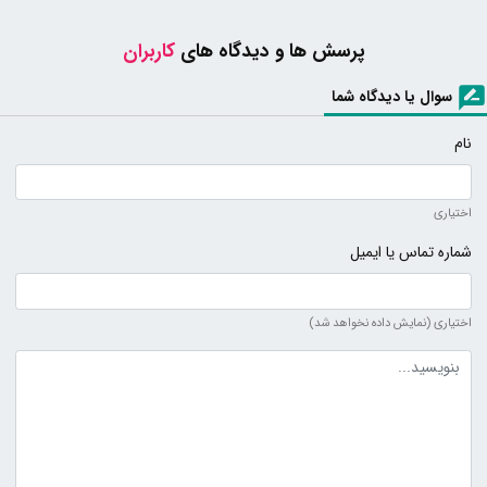
پرسش ها و دیدگاه های
کاربران
سوال یا دیدگاه شما
نام
اختیاری
شماره تماس یا ایمیل
اختیاری (نمایش داده نخواهد شد)
متن دیدگاه