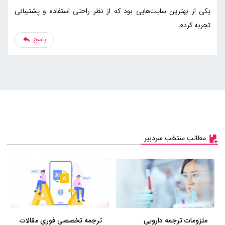
یکی از بهترین سایت‌هایی بود که از نظر راحتی استفاده و پشتیبانی
تجربه کردم.
پاسخ
مطالب منتخب سردبیر
ملزومات ترجمه دارویی
ترجمه تخصصی فوری مقالات