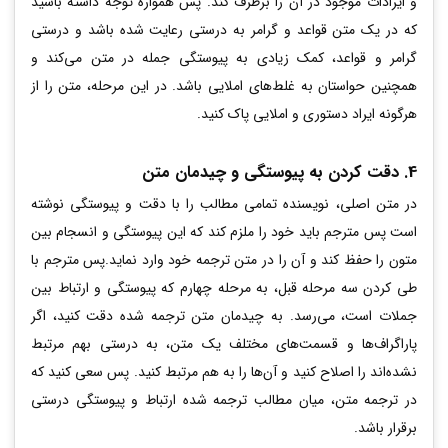
و ایرادات موجود در آن را برطرف کند. پس همواره توجه داشته باشید
که در یک متن قواعد و گرامر به درستی رعایت شده باشد و درستی
گرامر و قواعد، کمک زیادی به پیوستگی جمله در متن می‌کند و
همچنین حواستان به غلط‌های املایی باشد. در این مرحله، متن را از
هرگونه ایراد دستوری و املایی پاک کنید.
4. دقت کردن به پیوستگی و چیدمان متن
در متن اصلی، نویسنده تمامی مطالب را با دقت و پیوستگی نوشته
است پس مترجم باید خود را ملزم کند که این پیوستگی و انسجام بین
متون را حفظ کند و آن را در متن ترجمه خود وارد نماید.پس مترجم با
طی کردن سه مرحله قبل، به مرحله چهارم که پیوستگی و ارتباط بین
جملات است، می‌رسد. به چیدمان متن ترجمه شده دقت کنید، اگر
پاراگراف‌ها و قسمت‌های مختلف یک متن، به درستی بهم مرتبط
نشده‌اند را اصلاح کنید و آن‌ها را به هم مرتبط کنید. پس سعی کنید که
در ترجمه متن، میان مطالب ترجمه شده ارتباط و پیوستگی درستی
برقرار باشد.