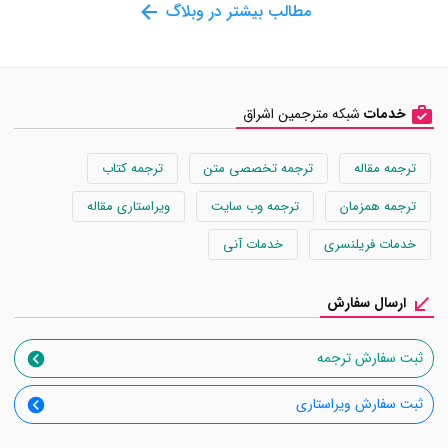
مطالب بیشتر در وبلاگ
خدمات
شبکه مترجمین اشراق
ترجمه مقاله
ترجمه تخصصی متن
ترجمه کتاب
ترجمه همزمان
ترجمه وب سایت
ویراستاری مقاله
خدمات فریلنسری
خدمات آنی
ارسال سفارش
ثبت سفارش ترجمه
ثبت سفارش ویراستاری