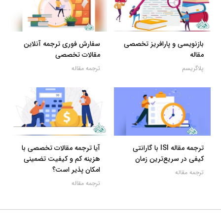
بازنویسی و پارافریز تخصصی
سفارش فوری ترجمه آنلاین
مقاله
مقالات تخصصی
پلاگریسم
ترجمه مقاله
ترجمه مقاله ISI با گارانتی
آیا ترجمه مقالات تخصصی با
کیفی در سریع‌ترین زمان
هزینه کم و کیفیت تضمینی
امکان پذیر است؟
ترجمه مقاله
ترجمه مقاله