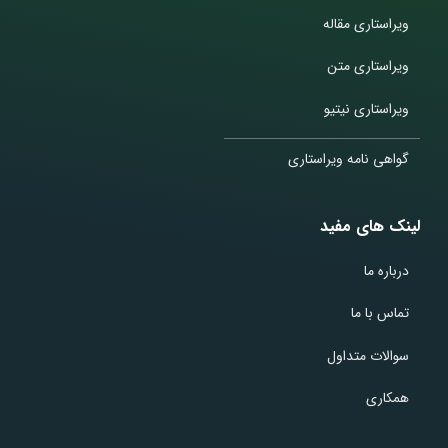
ویراستاری مقاله
ویراستاری متن
ویراستاری نیتیو
گواهی نامه ویراستاری
لینک های مفید
درباره ما
تماس با ما
سوالات متداول
همکاری