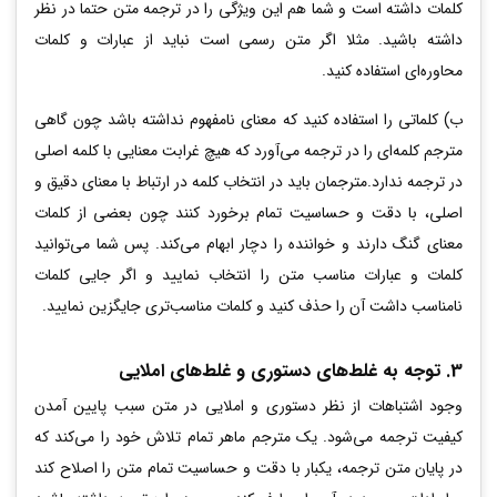
کلمات داشته است و شما هم این ویژگی را در ترجمه متن حتما در نظر
داشته باشید. مثلا اگر متن رسمی است نباید از عبارات و کلمات
محاوره‌ای استفاده کنید.
ب) کلماتی را استفاده کنید که معنای نامفهوم نداشته باشد چون گاهی
مترجم کلمه‎‌ای را در ترجمه می‌آورد که هیچ غرابت معنایی با کلمه اصلی
در ترجمه ندارد.مترجمان باید در انتخاب کلمه در ارتباط با معنای دقیق و
اصلی، با دقت و حساسیت تمام برخورد کنند چون بعضی از کلمات
معنای گنگ دارند و خواننده را دچار ابهام می‌کند. پس شما می‌توانید
کلمات و عبارات مناسب متن را انتخاب نمایید و اگر جایی کلمات
نامناسب داشت آن را حذف کنید و کلمات مناسب‌تری جایگزین نمایید.
3. توجه به غلط‌های دستوری و غلط‌های املایی
وجود اشتباهات از نظر دستوری و املایی در متن سبب پایین آمدن
کیفیت ترجمه می‌شود. یک مترجم ماهر تمام تلاش خود را می‌کند که
در پایان متن ترجمه، یکبار با دقت و حساسیت تمام متن را اصلاح کند