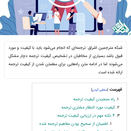
شبکه مترجمین اشراق: ترجمه‌ای که انجام می‌شود باید با کیفیت و مورد
قبول باشد.بسیاری از مخاطبان در تشخیص کیفیت ترجمه دچار مشکل
می‌شوند اما در ادامه متن راه‌هایی برای مطمئن شدن از کیفیت ترجمه
ارائه شده است.
فهرست
]
[
راه سنجیدن کیفیت ترجمه
کیفیت مورد انتظار مشتری ترجمه
4 نکته مهم در ارزیابی کیفیت ترجمه:
اطمینان از صحیح بودن مفاهیم ترجمه شده