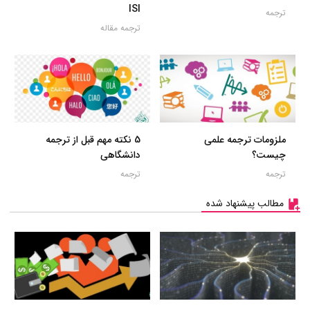
ISI
ترجمه
ترجمه مقاله
ملزومات ترجمه علمی
5 نکته مهم قبل از ترجمه
چیست؟
دانشگاهی
ترجمه
ترجمه
مطالب پیشنهاد شده