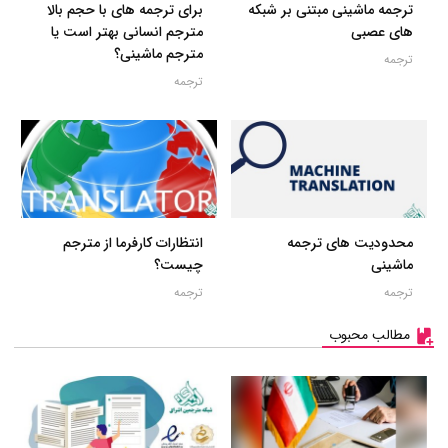
ترجمه ماشینی مبتنی بر شبکه
برای ترجمه های با حجم بالا
های عصبی
مترجم انسانی بهتر است یا
مترجم ماشینی؟
ترجمه
ترجمه
محدودیت های ترجمه
انتظارات کارفرما از مترجم
ماشینی
چیست؟
ترجمه
ترجمه
مطالب محبوب