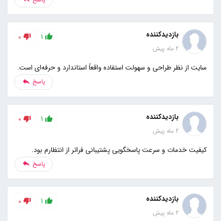
بازدیدکننده
0
1
2 ماه پیش
سایت از نظر طراحی و سهولت استفاده واقعاً استاندارد و حرفه‌ای است.
پاسخ
بازدیدکننده
0
1
2 ماه پیش
کیفیت خدمات و سرعت پاسخگویی پشتیبانی فراتر از انتظارم بود.
پاسخ
بازدیدکننده
0
1
2 ماه پیش