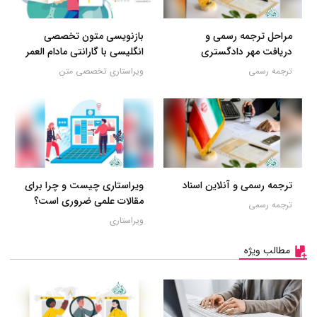
مراحل ترجمه رسمی و
بازنویسی متون تخصصی
دریافت مهر دادگستری
انگلیسی با گارانتی مادام العمر
ترجمه رسمی
ویراستاری تخصصی متن
ترجمه رسمی و آنلاین اسناد
ویراستاری چیست و چرا برای
مقالات علمی ضروری است؟
ترجمه رسمی
ویراستاری
مطالب ویژه