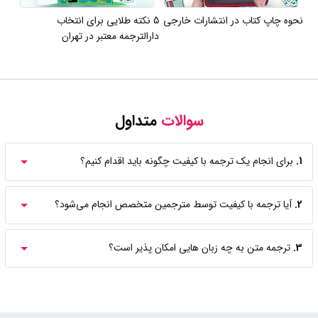
نحوه چاپ کتاب در انتشارات خارجی
5 نکته طلایی برای انتخاب
دارالترجمه معتبر در تهران
سوالات
متداول
1.
برای انجام یک ترجمه با کیفیت چگونه باید اقدام کنیم؟
2.
آیا ترجمه با کیفیت توسط مترجمین متخصص انجام می‌شود؟
3.
ترجمه متن به چه زبان هایی امکان پذیر است؟