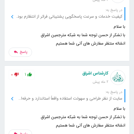
در پاسخ به:
کیفیت خدمات و سرعت پاسخگویی پشتیبانی فراتر از انتظارم بود.
انشاله منتظر سفارش های آتی شما هستیم
پاسخ
کارشناس اشراق
0
1
2 ماه پیش
در پاسخ به:
سایت از نظر طراحی و سهولت استفاده واقعاً استاندارد و حرفه‌ای است.
انشاله منتظر سفارش های آتی شما هستیم
پاسخ