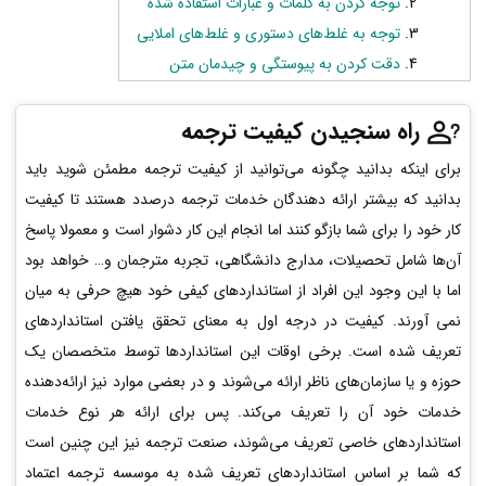
توجه کردن به کلمات و عبارات استفاده شده
توجه به غلط‌های دستوری و غلط‌های املایی
دقت کردن به پیوستگی و چیدمان متن
راه سنجیدن کیفیت ترجمه
برای اینکه بدانید چگونه می‌توانید از کیفیت ترجمه مطمئن شوید باید
بدانید که بیشتر ارائه دهندگان خدمات ترجمه درصدد هستند تا کیفیت
کار خود را برای شما بازگو کنند اما انجام این کار دشوار است و معمولا پاسخ
آن‌ها شامل تحصیلات، مدارج دانشگاهی، تجربه مترجمان و… خواهد بود
اما با این وجود این افراد از استانداردهای کیفی خود هیچ حرفی به میان
نمی آورند. کیفیت در درجه اول به معنای تحقق یافتن استانداردهای
تعریف شده است. برخی اوقات این استانداردها توسط متخصصان یک
حوزه و یا سازمان‌های ناظر ارائه می‌شوند و در بعضی موارد نیز ارائه‌دهنده
خدمات خود آن را تعریف می‌کند. پس برای ارائه هر نوع خدمات
استانداردهای خاصی تعریف می‌شوند، صنعت ترجمه نیز این چنین است
که شما بر اساس استانداردهای تعریف شده به موسسه ترجمه اعتماد