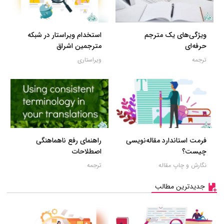
ویژگی‌های یک مترجم
استخدام ویراستار در شبکه
حرفه‌ای
مترجمین اشراق
ترجمه
ویراستاری
فرمت استاندارد مقاله‌نویسی
راهنمای رفع ناهماهنگی
چیست؟
اصطلاحات
نگارش و چاپ مقاله
ترجمه
جدیدترین مطالب