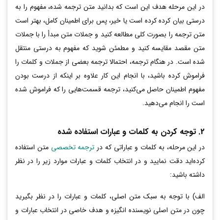
در این مرحله هدف این است که بدانید متن ترجمه شده، مفهوم را به
درستی بیان کرده کرده است یا خیر، پس برای اطمینان کامل، بهتر است
متن ترجمه را بصورت کلی مطالعه کنید و جملات متن مبدأ را با جملات
متن مقصد مقایسه کنید و مطمئن شوید که مفهوم به درستی منتقل
شده است. در هنگام ترجمه، احتمالا ترجمه بعضی از جملات و کلمات را
فراموش کرده باشید، با انجام این کار علاوه بر اینکه از درست بودن
مفهوم اطمینان حاصل می‌کنید، ترجمه قسمت‌هایی را که فراموش شده
است را انجام می‌دهید.
2. توجه کردن به کلمات و عبارات استفاده شده
در این مرحله، به کلمات و عباراتی که در
ترجمه تخصصی
متن استفاده
کرده‌اید دقت نمایید و در انتخاب کلمات و عبارات موارد زیر را در نظر
داشته باشید:
الف) با توجه به سبک متن اصلی، کلمات و عبارات را در نظر بگیرید
چون در متن اصلی نویسنده انگیزه و هدف خاصی در انتخاب عبارات و