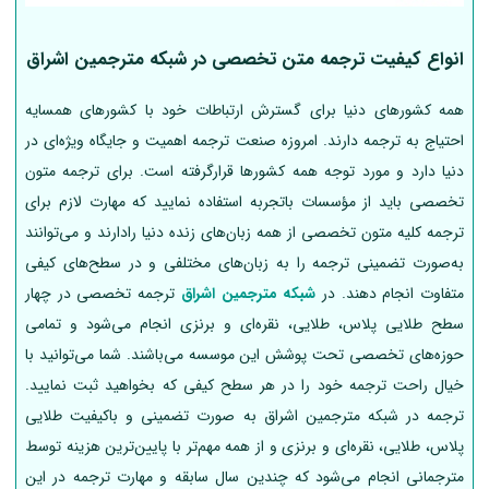
انواع کیفیت ترجمه متن تخصصی در شبکه مترجمین اشراق
همه کشورهای دنیا برای گسترش ارتباطات خود با کشورهای همسایه
احتیاج به ترجمه دارند. امروزه صنعت ترجمه اهمیت و جایگاه ویژه‌ای در
دنیا دارد و مورد توجه همه کشورها قرارگرفته است. برای ترجمه متون
تخصصی باید از مؤسسات باتجربه استفاده نمایید که مهارت لازم برای
ترجمه کلیه متون تخصصی از همه زبان‌های زنده دنیا رادارند و می‌توانند
به‌صورت تضمینی ترجمه را به زبان‌های مختلفی و در سطح‌های کیفی
متفاوت انجام دهند. در
شبکه مترجمین اشراق
ترجمه تخصصی در چهار
سطح طلایی پلاس، طلایی، نقره‌ای و برنزی انجام می‌شود و تمامی
حوزه‌های تخصصی تحت پوشش این موسسه می‌باشند. شما می‌توانید با
خیال راحت ترجمه خود را در هر سطح کیفی که بخواهید ثبت نمایید.
ترجمه در شبکه مترجمین اشراق به‌ صورت تضمینی و باکیفیت طلایی
پلاس، طلایی، نقره‌ای و برنزی و از همه مهم‌تر با پایین‌ترین هزینه توسط
مترجمانی انجام می‌شود که چندین سال سابقه و مهارت ترجمه در این