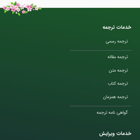
خدمات ترجمه
ترجمه رسمی
ترجمه مقاله
ترجمه متن
ترجمه کتاب
ترجمه همزمان
گواهی نامه ترجمه
خدمات ویرایش