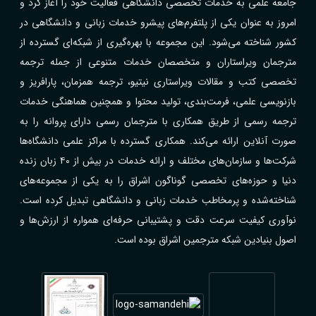
جامعه علمی به خدمات تخصصی دانشگاهی فعالیت خود را آغاز کرد و
امروز به عنوان یکی از پلتفرم‌های پیشرو خدمات زبانی و دانشگاهی در
کشور شناخته می‌شود. این مجموعه با بهره‌گیری از شبکه‌ای گسترده از
مترجمان ویراستاران و متخصصان خدمات متنوعی از جمله ترجمه
تخصصی کتب و مقالات ویراستاری نیتیو، ترجمه همزمان، پارافریز و
بازنویسی علمی، فرمت‌بندی، تولید محتوا و همچنین هماهنگی خدمات
ترجمه رسمی از طریق همکاری با مترجمان رسمی دارای پروانه را به
صورت آنلاین ارائه می‌کند. همکاری گسترده با مراکز علمی دانشگاه‌ها
شرکت‌ها و سازمان‌های مختلف و ارائه خدمات در بیش از ۴۰ زبان زنده
دنیا و حوزه‌های تخصصی گوناگون اشراق را به یکی از مجموعه‌های
شناخته‌شده و پرمخاطب خدمات زبانی و دانشگاهی تبدیل کرده است.
نوآوری کیفیت سرعت دقت و پشتیبانی حرفه‌ای همواره از ارزش‌ها و
اصول بنیادین شبکه مترجمین اشراق بوده است.