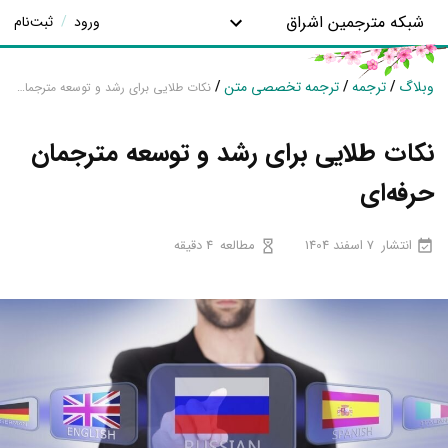
شبکه مترجمین اشراق
ورود
/
ثبت‌نام
وبلاگ
/
ترجمه
/
ترجمه تخصصی متن
/
نکات طلایی برای رشد و توسعه مترجمان حرفه‌ای
نکات طلایی برای رشد و توسعه مترجمان
حرفه‌ای
انتشار
7 اسفند 1404
مطالعه
4 دقیقه