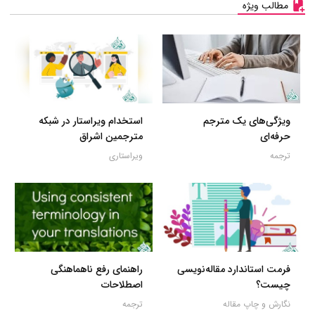
مطالب ویژه
ویژگی‌های یک مترجم
استخدام ویراستار در شبکه
حرفه‌ای
مترجمین اشراق
ترجمه
ویراستاری
فرمت استاندارد مقاله‌نویسی
راهنمای رفع ناهماهنگی
چیست؟
اصطلاحات
نگارش و چاپ مقاله
ترجمه