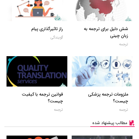
شش دلیل برای ترجمه به
راز تاثیرگذاری پیام
زبان چینی
گویندگی
ترجمه
ملزومات ترجمه پزشکی
قوانین ترجمه با کیفیت
چیست؟
چیست؟
ترجمه
ترجمه
مطالب پیشنهاد شده