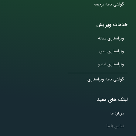
گواهی نامه ترجمه
خدمات ویرایش
ویراستاری مقاله
ویراستاری متن
ویراستاری نیتیو
گواهی نامه ویراستاری
لینک های مفید
درباره ما
تماس با ما