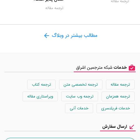
ترجمه مقاله
ترجمه مقاله
مطالب بیشتر در وبلاگ
خدمات
شبکه مترجمین اشراق
ترجمه مقاله
ترجمه تخصصی متن
ترجمه کتاب
ترجمه همزمان
ترجمه وب سایت
ویراستاری مقاله
خدمات فریلنسری
خدمات آنی
ارسال سفارش