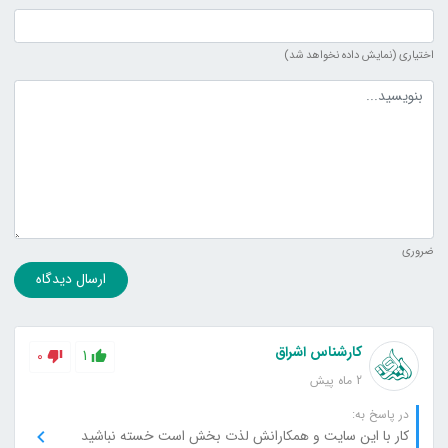
اختیاری (نمایش داده نخواهد شد)
متن دیدگاه
ضروری
ارسال دیدگاه
کارشناس اشراق
0
1
2 ماه پیش
در پاسخ به:
کار با این سایت و همکارانش لذت بخش است خسته نباشید