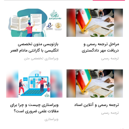
مراحل ترجمه رسمی و
بازنویسی متون تخصصی
دریافت مهر دادگستری
انگلیسی با گارانتی مادام العمر
ترجمه رسمی
ویراستاری تخصصی متن
ترجمه رسمی و آنلاین اسناد
ویراستاری چیست و چرا برای
مقالات علمی ضروری است؟
ترجمه رسمی
ویراستاری