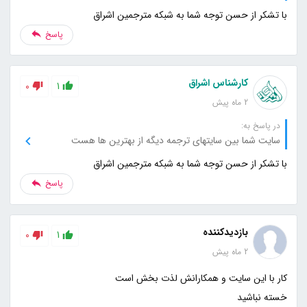
با تشکر از حسن توجه شما به شبکه مترجمین اشراق
پاسخ
کارشناس اشراق
0
1
2 ماه پیش
در پاسخ به:
سایت شما بین سایتهای ترجمه دیگه از بهترین ها هست
با تشکر از حسن توجه شما به شبکه مترجمین اشراق
پاسخ
بازدیدکننده
0
1
2 ماه پیش
خسته نباشید