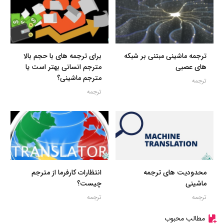
ترجمه ماشینی مبتنی بر شبکه
برای ترجمه های با حجم بالا
های عصبی
مترجم انسانی بهتر است یا
مترجم ماشینی؟
ترجمه
ترجمه
محدودیت های ترجمه
انتظارات کارفرما از مترجم
ماشینی
چیست؟
ترجمه
ترجمه
مطالب محبوب