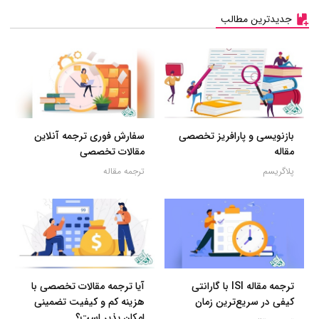
جدیدترین مطالب
بازنویسی و پارافریز تخصصی
سفارش فوری ترجمه آنلاین
مقاله
مقالات تخصصی
پلاگریسم
ترجمه مقاله
ترجمه مقاله ISI با گارانتی
آیا ترجمه مقالات تخصصی با
کیفی در سریع‌ترین زمان
هزینه کم و کیفیت تضمینی
امکان پذیر است؟