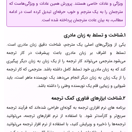
ویژگی و عادات خاصی هستند. پرورش همین عادات و ویژگی‌هاست که
مترجمان را به یک مترجم و خوب حرفه‌ای تبدیل کرده است در ادامه
مطالب، به بیان عادت مترجمان پرداخته شده است.
1.شناخت و تسلط به زبان مادری
یکی از ویژگی‌های اصلی یک مترجم، شناخت دقیق زبان مادری است.
تسلط و اشراف بر زبان مادری باعث پیشرفت در کار ترجمه
می‌شود.مترجمی می‌تواند کار ترجمه را از یک زبان به زبان دیگر پیگیری
کند که به زبان مادری خود تسلط کامل داشته باشد. مترجمی که کار ترجمه
را از یک زبان به زبان دیگر انجام می‌دهد یک نویسنده ماهر است، باید
شیوایی و زیبایی قلم یک نویسنده وطنی را داشته باشد.
2.شناخت ابزار‌های فناوری کمک ترجمه
برنامه های نرم افزاری ترجمه به گونه‌ای طراحی شده‌اند که فرآیند ترجمه
سریع‌تر و کارآمدتر شود. با استفاده از نرم افزار‌های ترجمه، می‌توانید
ترجمه‌ها را ذخیره و ویرایش کنید، با استفاده از نرم افزار ترجمه می‌توانید