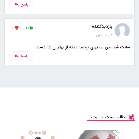
پاسخ
بازدیدکننده
0
1
2 ماه پیش
سایت شما بین سایتهای ترجمه دیگه از بهترین ها هست
پاسخ
مطالب منتخب سردبیر