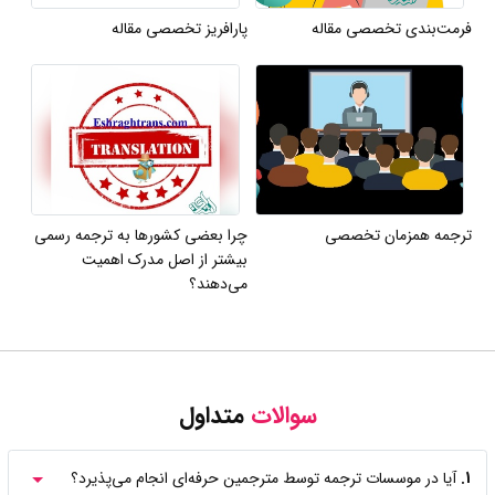
فرمت‌بندی تخصصی مقاله
پارافریز تخصصی مقاله
ترجمه همزمان تخصصی
چرا بعضی کشورها به ترجمه رسمی
بیشتر از اصل مدرک اهمیت
می‌دهند؟
سوالات
متداول
1.
آیا در موسسات ترجمه توسط مترجمین حرفه‌ای انجام می‌پذیرد؟