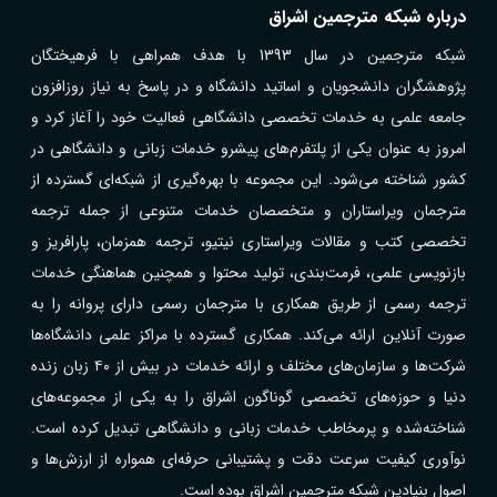
درباره شبکه مترجمین اشراق
شبکه مترجمین در سال 1393 با هدف همراهی با فرهیختگان
پژوهشگران دانشجویان و اساتید دانشگاه و در پاسخ به نیاز روزافزون
جامعه علمی به خدمات تخصصی دانشگاهی فعالیت خود را آغاز کرد و
امروز به عنوان یکی از پلتفرم‌های پیشرو خدمات زبانی و دانشگاهی در
کشور شناخته می‌شود. این مجموعه با بهره‌گیری از شبکه‌ای گسترده از
مترجمان ویراستاران و متخصصان خدمات متنوعی از جمله ترجمه
تخصصی کتب و مقالات ویراستاری نیتیو، ترجمه همزمان، پارافریز و
بازنویسی علمی، فرمت‌بندی، تولید محتوا و همچنین هماهنگی خدمات
ترجمه رسمی از طریق همکاری با مترجمان رسمی دارای پروانه را به
صورت آنلاین ارائه می‌کند. همکاری گسترده با مراکز علمی دانشگاه‌ها
شرکت‌ها و سازمان‌های مختلف و ارائه خدمات در بیش از ۴۰ زبان زنده
دنیا و حوزه‌های تخصصی گوناگون اشراق را به یکی از مجموعه‌های
شناخته‌شده و پرمخاطب خدمات زبانی و دانشگاهی تبدیل کرده است.
نوآوری کیفیت سرعت دقت و پشتیبانی حرفه‌ای همواره از ارزش‌ها و
اصول بنیادین شبکه مترجمین اشراق بوده است.