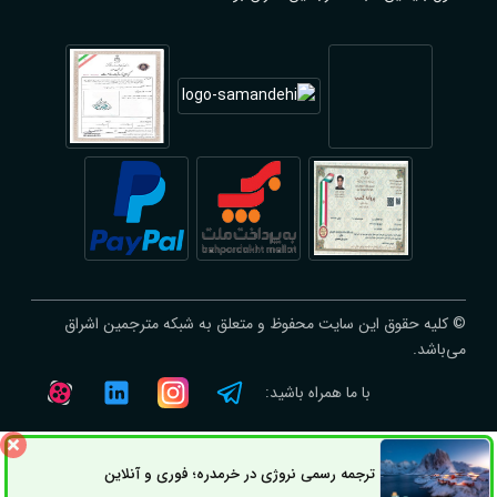
© کلیه حقوق این سایت محفوظ و متعلق به شبکه مترجمین اشراق
می‌باشد.
با ما همراه باشید:
ترجمه رسمی نروژی در خرمدره؛ فوری و آنلاین