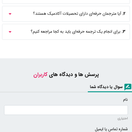
2.
آیا مترجمان حرفه‌ای دارای تحصیلات آکادمیک هستند؟
3.
برای انجام یک ترجمه حرفه‌ای باید به کجا مراجعه کنیم؟
پرسش ها و دیدگاه های
کاربران
سوال یا دیدگاه شما
نام
اختیاری
شماره تماس یا ایمیل