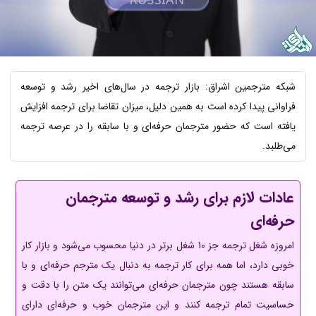
شبکه مترجمین اشراق: بازار ترجمه در سال‌های اخیر رشد و توسعه
فراوانی پیدا کرده است به همین دلیل، میزان تقاضا برای ترجمه افزایش
یافته است که حضور مترجمان حرفه‌ای و با سابقه را در عرصه ترجمه
می‌طلبد.
عادات لازم برای رشد و توسعه مترجمان
حرفه‌ای
امروزه شغل ترجمه جز 10 شغل برتر در دنیا محسوب می‌شود و بازار کار
خوبی دارد، اما همه برای کار ترجمه به دنبال یک مترجم حرفه‌ای و با
سابقه هستند چون مترجمان حرفه‌ای می‌توانند یک متن را با دقت و
حساسیت تمام ترجمه کنند و این مترجمان خوب و حرفه‌ای
دارای