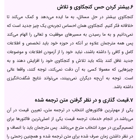
6.بیشتر کردن حس کنجکاوی و تلاش
کنجکاوی بیشتر در حل مسائل، به ما ایده می‌دهد و کمک می‌کند تا
خلاقانه فکر کنیم. کنجکاوی همان احساس تجربه‌ی یک چیز جدید است که
نمی‌دانیم و به ما رسیدن به مسیر‌های موفقیت و تعالی را الهام می‌کند
پس همه مترجمان علاوه بر آنکه در حوزه خود باید تخصص و اطلاعات
کامل و کافی را داشته باشند، نباید خود را از آزمودن اطلاعات و موضوعات
جدید غافل کنند بلکه باید تلاش و کنجکاوی خود را افزایش دهند و به
چیزهایی که معمولا کسی به آن دقت نمی‌کند، توجه کنند، واقعا عالی
است. توجه به آن‌چه دیگران نمی‌بینند، می‌تواند نتایج شگفت‌انگیزی
داشته باشد.
7.قیمت ‌گذاری و در نظر گرفتن متن ترجمه شده
یکی از مهم‌ترین فاکتورهای انتخاب در ترجمه متن، تعیین قیمت در آن
می‌باشد.در انجام خدمات ترجمه قیمت یکی از اصلی‌ترین فاکتورها برای
تصمیم‌گیری در مورد انتخاب مترج می‌باشد. پس مترجمان باید با انصاف و
در نظر داشتن زمان صرف شده برای متن ترجمه شده و همچنین زحمتی را