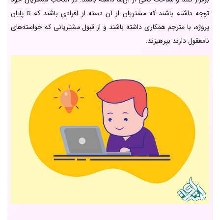
توجه داشته باشند که مشتریان از آن دسته از افرادی باشند که تا پایان
پروژه، با مترجم همکاری داشته باشند و از قبول مشتریانی که خواسته‌های
نامعقول دارند بپرهیزند.