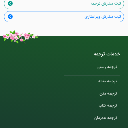
ثبت سفارش ترجمه
ثبت سفارش ویراستاری
خدمات ترجمه
ترجمه رسمی
ترجمه مقاله
ترجمه متن
ترجمه کتاب
ترجمه همزمان