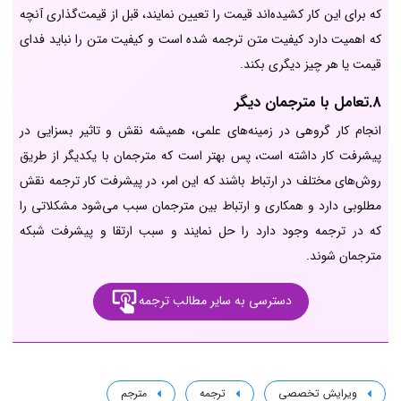
که برای این کار کشیده‌اند قیمت را تعیین نمایند، قبل از قیمت‌گذاری آنچه
که اهمیت دارد کیفیت متن ترجمه شده است و کیفیت متن را نباید فدای
قیمت یا هر چیز دیگری بکند.
8.تعامل با مترجمان دیگر
انجام کار گروهی در زمینه‌های علمی، همیشه نقش و تاثیر بسزایی در
پیشرفت کار داشته است، پس بهتر است که مترجمان با یکدیگر از طریق
روش‌های مختلف در ارتباط باشند که این امر، در پیشرفت کار ترجمه نقش
مطلوبی دارد و همکاری و ارتباط بین مترجمان سبب می‌شود مشکلاتی را
که در ترجمه وجود دارد را حل نمایند و سبب ارتقا و پیشرفت شبکه
مترجمان شوند.
دسترسی به سایر مطالب ترجمه
ویرایش تخصصی
ترجمه
مترجم