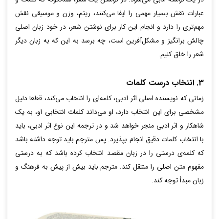
عبارات نقش بسیار مهمی را ایفا می‌کنند، ریتم، وزن و موسیقی نقش
مهم‌تری را دارد و انجام این کار برای نوشتن شعر، در خود زبان اصلی
چالش برانگیز و مشکل‌آفرین است، چه برسد به این که به زبان دیگر
شعر را خلق کنیم.
3. انتخاب درست کلمات
زمانی که نویسنده اصلی اثر ادبی، کلمه‌ای را انتخاب می‌کند، قطعا دلیل
مشخصی برای این انتخاب دارد، او می‌داند کلمات انتخابی او، به یک
شاهکار و اثر ادبی منجر خواهد شد و در ترجمه این نوع اثر ادبی، باید
با انتخاب کلمات دقیق انجام بپذیرد. پس مترجم باید توجه داشته باشد
که کلمه‌ی درستی را در زبان مقصد انتخاب کرده باشد که به درستی
مفهوم متن اصلی را منتقل کند. مترجم باید بیش از پیش به فرهنگ و
زبان مبدأ توجه کند.