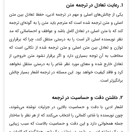
1. رعایت تعادل در ترجمه متن
یکی از چالش‌های اصلی و مهم در ترجمه ادبی، حفظ تعادل بین متن
اصلی و متن ترجمه شده است که مترجم باید متن را به گونه‌ای ترجمه
کند که با متن اصلی در تعادل کامل باشد و عواطف و احساساتی که مد
نظر نویسنده اصلی اثر است را به درستی منتقل کند، چرا که برقراری
توازن و تعادل بین متن اصلی و متن ترجمه شده از نکاتی است که
مخاطب به آن توجه بسیاری دارد و اگر برقرار نشود متن خروجی از
تعادل خارج شده و معنای مورد نظر شاعر را به درستی منتقل نخواهد
کرد و فاقد کیفیت خواهد بود. این مسئله در ترجمه اشعار بسیار چالش
برانگیزتر است.
2. داشتن دقت و حساسیت در ترجمه
اشعار ادبی با دقت و حساسیت بالایی در جزئیات نوشته می‌شوند،
چون نویسنده یا شاعر، کلماتی را انتخاب می‌کنند که از هر نظر با ساختار
جمله همخوانی دارد و این دقت و حساسیت بالاست که سبب زیبایی
در یک نوشته ادبی می‌شود. در نوشتن یک شعر، همانگونه که کلمات و