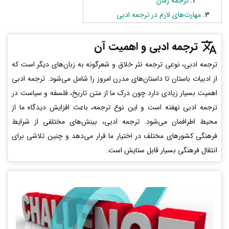
ترجمه رمان
مهارت‌های لازم در ترجمه ادبی
ترجمه ادبی و اهمیت آن
ترجمه ادبی، نوعی ترجمه نثر خلاق و شعرگونه به زبان‌های دیگر است که
از ادبیات باستان تا داستان‌های مدرن امروز را شامل می‌شود. ترجمه ادبی
اهمیت بسیار زیادی دارد چون درک ما از متن تاریخ، فلسفه و سیاست در
ترجمه ادبی نهفته است و این نوع ترجمه، باعث افزایش دیدگاه ما از
محیط اطرافمان می‌شود. ترجمه ادبی، بینش‌های مختلفی از شرایط
فرهنگی کشورهای مختلف در اختیار ما قرار می‌دهد و چنین تلاشی برای
انتقال فرهنگی بسیار قابل ستایش است.