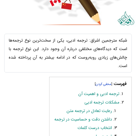
شبکه مترجمین اشراق: ترجمه ادبی، یکی از سخت‌ترین نوع ترجمه‌ها
است که دیدگاه‌های مختلفی درباره آن وجود دارد. این نوع ترجمه با
چالش‌های زیادی رو‌به‌روست که در ادامه بیشتر به آن پرداخته شده
است.
فهرست
]
[
ترجمه ادبی و اهمیت آن
مشکلات ترجمه ادبی
رعایت تعادل در ترجمه متن
داشتن دقت و حساسیت در ترجمه
انتخاب درست کلمات