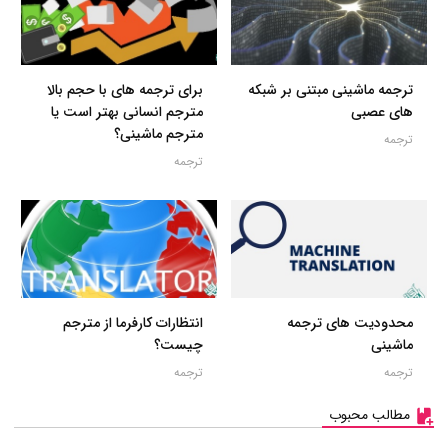
ترجمه ماشینی مبتنی بر شبکه
برای ترجمه های با حجم بالا
های عصبی
مترجم انسانی بهتر است یا
مترجم ماشینی؟
ترجمه
ترجمه
محدودیت های ترجمه
انتظارات کارفرما از مترجم
ماشینی
چیست؟
ترجمه
ترجمه
مطالب محبوب