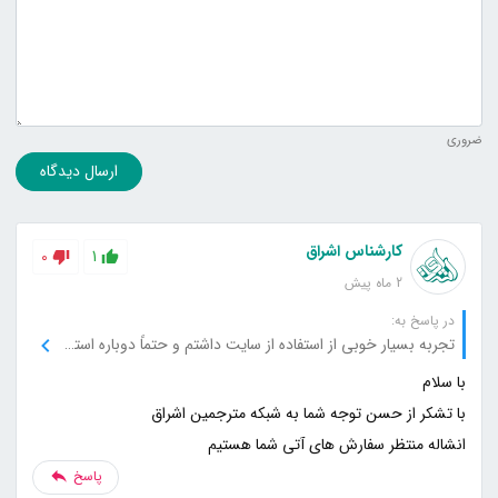
ضروری
ارسال دیدگاه
کارشناس اشراق
0
1
2 ماه پیش
در پاسخ به:
تجربه بسیار خوبی از استفاده از سایت داشتم و حتماً دوباره استفاده می‌کنم.
انشاله منتظر سفارش های آتی شما هستیم
پاسخ