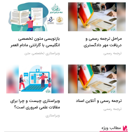
مراحل ترجمه رسمی و
بازنویسی متون تخصصی
دریافت مهر دادگستری
انگلیسی با گارانتی مادام العمر
ترجمه رسمی
ویراستاری تخصصی متن
ترجمه رسمی و آنلاین اسناد
ویراستاری چیست و چرا برای
مقالات علمی ضروری است؟
ترجمه رسمی
ویراستاری
مطالب ویژه