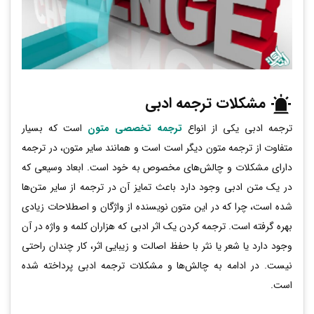
مشکلات ترجمه ادبی
ترجمه ادبی یکی از انواع
ترجمه تخصصی متون
است که بسیار
متفاوت از ترجمه متون دیگر است است و همانند سایر متون، در ترجمه
دارای مشکلات و چالش‌های مخصوص به خود است. ابعاد وسیعی که
در یک متن ادبی وجود دارد باعث تمایز آن در ترجمه از سایر متن‌ها
شده است، چرا که در این متون نویسنده از واژگان و اصطلاحات زیادی
بهره گرفته است. ترجمه کردن یک اثر ادبی که هزاران کلمه و واژه در آن
وجود دارد یا شعر یا نثر با حفظ اصالت و زیبایی اثر، کار چندان راحتی
نیست. در ادامه به چالش‌ها و مشکلات ترجمه ادبی پرداخته شده
است.