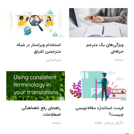
ویژگی‌های یک مترجم
استخدام ویراستار در شبکه
حرفه‌ای
مترجمین اشراق
ترجمه
ویراستاری
فرمت استاندارد مقاله‌نویسی
راهنمای رفع ناهماهنگی
چیست؟
اصطلاحات
نگارش و چاپ مقاله
ترجمه