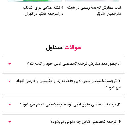
ثبت سفارش ترجمه رسمی در شبکه
5 نکته طلایی برای انتخاب
مترجمین اشراق
دارالترجمه معتبر در تهران
سوالات
متداول
1.
چطور باید سفارش ترجمه تخصصی ادبی خود را ثبت کنم؟
2.
ترجمه تخصصی متون ادبی فقط به زبان انگلیسی و فارسی انجام
می شود؟
3.
ترجمه تخصصی متون ادبی توسط چه کسانی انجام می شود؟
4.
ترجمه تخصصی شامل چه متونی می‌شود؟