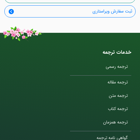
ثبت سفارش ویراستاری
خدمات ترجمه
ترجمه رسمی
ترجمه مقاله
ترجمه متن
ترجمه کتاب
ترجمه همزمان
گواهی نامه ترجمه