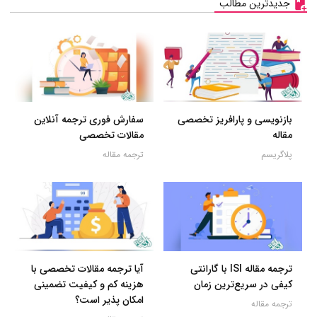
جدیدترین مطالب
بازنویسی و پارافریز تخصصی
سفارش فوری ترجمه آنلاین
مقاله
مقالات تخصصی
پلاگریسم
ترجمه مقاله
ترجمه مقاله ISI با گارانتی
آیا ترجمه مقالات تخصصی با
کیفی در سریع‌ترین زمان
هزینه کم و کیفیت تضمینی
امکان پذیر است؟
ترجمه مقاله