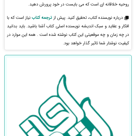
روحیه خلاقانه ای است که می بایست در خود پرورش دهید.
درباره نویسنده کتاب، تحقیق کنید. پیش از
ترجمه کتاب
نیاز است که با
افکار و عقاید و سبک اندیشه نویسنده اصلی کتاب آشنا باشید. باید بدانید
در چه زمان و چه موقعیتی این کتاب نوشته شده است . همه این موارد در
کیفیت نوشتار شما تاثیر گذار خواهد بود.