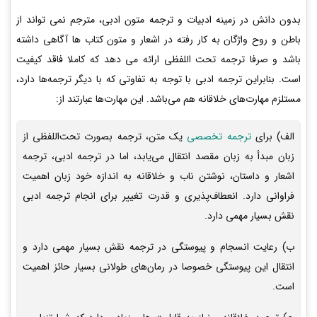
بدون دانش در زمینه ادبیات و ترجمه متون ادبی، مترجم نمی تواند از
باطن و روح واژگان به کار رفته در اشعار و متون کتاب ها آگاهی داشته
باشد و صرفا ترجمه تحت اللفظی ارائه می دهد که کاملا فاقد کیفیت
است. بنابراین ترجمه ادبی با توجه به تفاوتی که با دیگر ترجمه‌ها دارد،
مستلزم مهارت‌های خلاقانه هم می‌باشد. این مهارت‌ها عبارتند از:
الف) برای
ترجمه تخصصی
یک متن، ترجمه بصورت تحت‌اللفظی از
زبان مبدأ به زبان مقصد انتقال می‌یابد، اما در ترجمه ادبی، ترجمه
اشعار و داستان، نوشتن ناب و خلاقانه به اندازه خود زبان اهمیت
فراوانی دارد. انعطاف‌پذیری و قدرت تغییر برای انجام ترجمه ادبی
نقش بسیار مهمی دارد.
ب) رعایت انسجام و پیوستگی در ترجمه نقش بسیار مهمی دارد و
انتقال این پیوستگی خصوصا در رمان‌های طولانی بسیار حائز اهمیت
است.