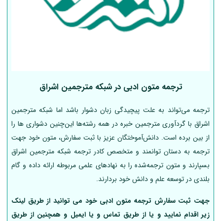
ترجمه متون ادبی در شبکه مترجمین اشراق
ترجمه می‌تواند به علت پیچیدگی زبان دشوار باشد اما شبکه مترجمین
اشراق با گردآوری مترجمین خبره در همه رشته‌ها این‌چنین دشواری ها را
از بین برده است. دانش‌آموختگان عزیز با ثبت سفارش، متون خود جهت
ترجمه به دستان توانمند و متخصص کادر ترجمه شبکه مترجمین اشراق
بسپارند و متون ترجمه‌شده را به نهادهای علمی مربوطه ارائه داده و گام
بلندی در توسعه علم و دانش خود بردارند.
جهت ثبت سفارش ترجمه متون ادبی خود می توانید از طریق لینک‌
زیر اقدام نمایید و یا از طریق تماس و یا ایمیل و همچنین از طریق