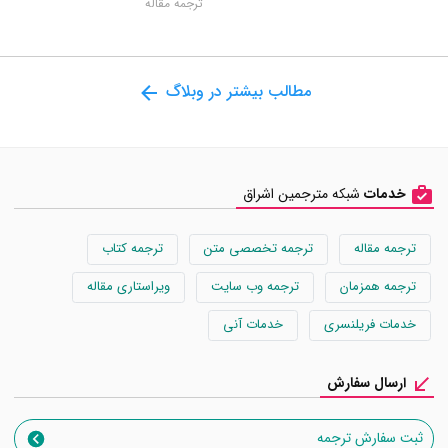
ترجمه مقاله
مطالب بیشتر در وبلاگ
خدمات
شبکه مترجمین اشراق
ترجمه مقاله
ترجمه تخصصی متن
ترجمه کتاب
ترجمه همزمان
ترجمه وب سایت
ویراستاری مقاله
خدمات فریلنسری
خدمات آنی
ارسال سفارش
ثبت سفارش ترجمه