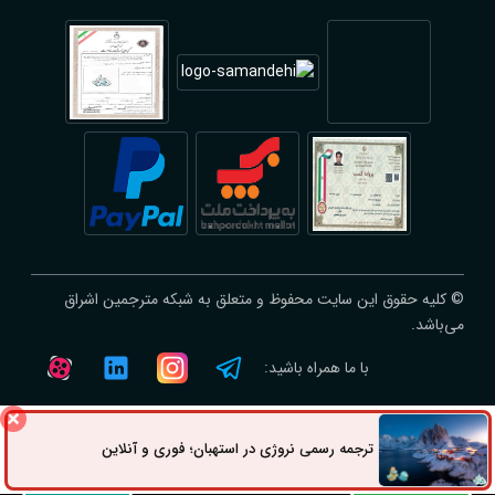
© کلیه حقوق این سایت محفوظ و متعلق به شبکه مترجمین اشراق
می‌باشد.
با ما همراه باشید:
ترجمه رسمی نروژی در استهبان؛ فوری و آنلاین