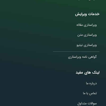
خدمات ویرایش
ویراستاری مقاله
ویراستاری متن
ویراستاری نیتیو
گواهی نامه ویراستاری
لینک های مفید
درباره ما
تماس با ما
سوالات متداول