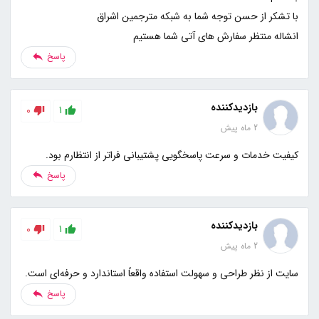
انشاله منتظر سفارش های آتی شما هستیم
پاسخ
بازدیدکننده
0
1
2 ماه پیش
کیفیت خدمات و سرعت پاسخگویی پشتیبانی فراتر از انتظارم بود.
پاسخ
بازدیدکننده
0
1
2 ماه پیش
سایت از نظر طراحی و سهولت استفاده واقعاً استاندارد و حرفه‌ای است.
پاسخ