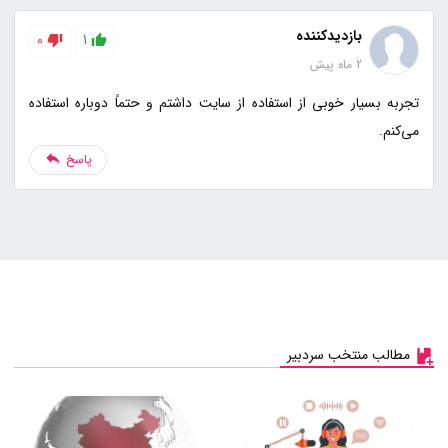
بازدیدکننده
0
1
2 ماه پیش
تجربه بسیار خوبی از استفاده از سایت داشتم و حتماً دوباره استفاده
می‌کنم.
پاسخ
مطالب منتخب سردبیر