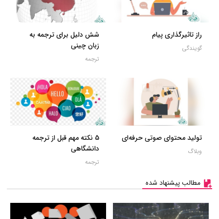
راز تاثیرگذاری پیام
شش دلیل برای ترجمه به
زبان چینی
گویندگی
ترجمه
تولید محتوای صوتی حرفه‌ای
5 نکته مهم قبل از ترجمه
دانشگاهی
وبلاگ
ترجمه
مطالب پیشنهاد شده