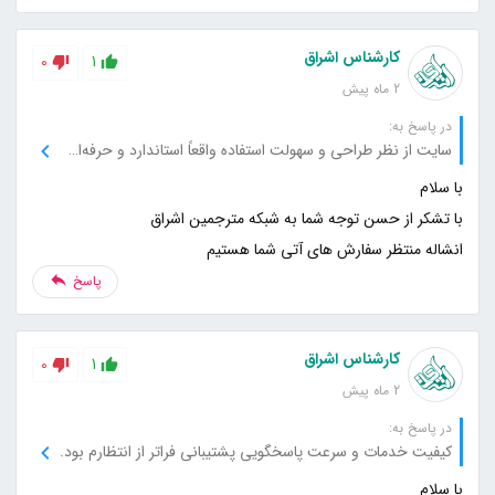
کارشناس اشراق
0
1
2 ماه پیش
در پاسخ به:
سایت از نظر طراحی و سهولت استفاده واقعاً استاندارد و حرفه‌ای است.
انشاله منتظر سفارش های آتی شما هستیم
پاسخ
کارشناس اشراق
0
1
2 ماه پیش
در پاسخ به:
کیفیت خدمات و سرعت پاسخگویی پشتیبانی فراتر از انتظارم بود.