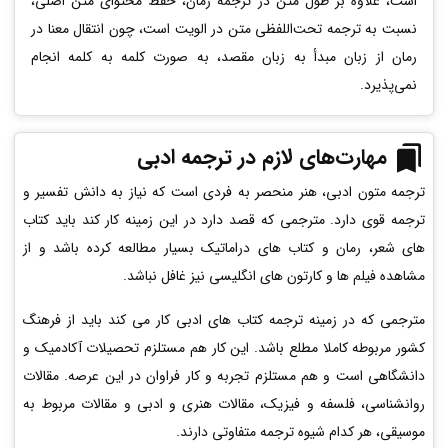
است، علاوه بر طول متن در ترجمه رمان، حفظ محتوای متن اصلی،
نسبت به ترجمه تحت‌اللفظی متن در الویت است، چون انتقال معنا در
رمان از زبان مبدأ به زبان مقصد، به صورت کلمه به کلمه انجام
نمی‌پذیرد.
مهارت‌های لازم در ترجمه ادبی
ترجمه متون ادبی، هنر منحصر به فردی است که نیاز به دانش تفسیر و
ترجمه قوی دارد. مترجمی که قصد دارد در این زمینه کار کند باید کتاب
های شعر، رمان و کتاب های دراماتیک بسیار مطالعه کرده باشد و از
مشاهده فیلم ها و کارتون های انگلیسی نیز غافل نباشد.
مترجمی که در زمینه ترجمه کتاب های ادبی کار می کند باید از فرهنگ
کشور مربوطه کاملا مطلع باشد. این کار هم مستلزم تحصیلات آکادمیک و
دانشگاهی است و هم مستلزم تجربه و کار فراوان در این عرصه. مقالات
روانشناسی، فلسفه و فیزیک، مقالات هنری و ادبی و مقالات مربوط به
موسیقی، هر کدام شیوه ترجمه متفاوتی دارند.