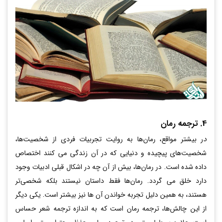
4. ترجمه رمان
د
ر بیشتر مواقع، رمان‌ها به روایت تجربیات فردی از شخصیت‌ها،
شخصیت‌های پیچیده و دنیایی که در آن زندگی می کنند اختصاص
داده شده است. در رمان‌ها، بیش از آن چه در اشکال قبلی ادبیات وجود
دارد خلق می گردد. رمان‌ها فقط داستان نیستند بلکه شخصی‌تر
هستند، به همین دلیل تجربه خواندن آن ها نیز بیشتر است. یکی دیگر
از این چالش‌ها، ترجمه رمان است که به اندازه ترجمه شعر حساس