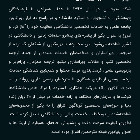
شبکه مترجمین در سال 1393 با هدف همراهی با فرهیختگان
پژوهشگران دانشجویان و اساتید دانشگاه و در پاسخ به نیاز روزافزون
جامعه علمی به خدمات تخصصی دانشگاهی فعالیت خود را آغاز کرد و
امروز به عنوان یکی از پلتفرم‌های پیشرو خدمات زبانی و دانشگاهی در
کشور شناخته می‌شود. این مجموعه با بهره‌گیری از شبکه‌ای گسترده از
مترجمان ویراستاران و متخصصان خدمات متنوعی از جمله ترجمه
تخصصی کتب و مقالات ویراستاری نیتیو، ترجمه همزمان، پارافریز و
بازنویسی علمی، فرمت‌بندی، تولید محتوا و همچنین هماهنگی خدمات
ترجمه رسمی از طریق همکاری با مترجمان رسمی دارای پروانه را به
صورت آنلاین ارائه می‌کند. همکاری گسترده با مراکز علمی دانشگاه‌ها
شرکت‌ها و سازمان‌های مختلف و ارائه خدمات در بیش از ۴۰ زبان زنده
دنیا و حوزه‌های تخصصی گوناگون اشراق را به یکی از مجموعه‌های
شناخته‌شده و پرمخاطب خدمات زبانی و دانشگاهی تبدیل کرده است.
نوآوری کیفیت سرعت دقت و پشتیبانی حرفه‌ای همواره از ارزش‌ها و
اصول بنیادین شبکه مترجمین اشراق بوده است.