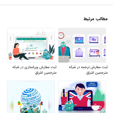
مطالب مرتبط
ثبت سفارش ترجمه در شبکه
ثبت سفارش ویراستاری در شبکه
مترجمین اشراق
مترجمین اشراق