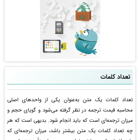
تعداد کلمات
تعداد کلمات یک متن به‌عنوان یکی از واحدهای اصلی
محاسبه قیمت ترجمه در نظر گرفته می‌شود و گویای حجم و
میزان ترجمه‌ای است که باید انجام شود. بدیهی است که هر
چه تعداد کلمات یک متن بیشتر باشد، میزان ترجمه‌ای که