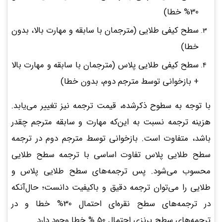
30% خطا)
سطح کیفی طلایی (مترجمان با سابقه و مهارت بالا، بدون
خطا)
سطح کیفی طلایی پلاس (مترجمان با سابقه و مهارت بالا
+ بازخوانی توسط مترجم دوم، بدون خطا)
با توجه به سطوح ذکرشده، قیمت ترجمه نیز تغییر می‌یابد.
هزینه ترجمه نسبت به این‌که مهارت و سابقه مترجم چقدر
باشد، متفاوت است. بازخوانی توسط مترجم دوم در ترجمه
سطح طلایی پلاس تفاوت اساسی با ترجمه سطح طلایی
محسوب می‌شود. پس ترجمه‌های سطح طلایی پلاس و
طلایی را می‌توان ترجمه دقیق و باکیفیت دانست؛ حال‌آنکه
در ترجمه‌های سطح نقره‌ای احتمال 30% خطا و در
ترجمه‌های سطح برنزی احتمال 50 % خطا وجود دارد.