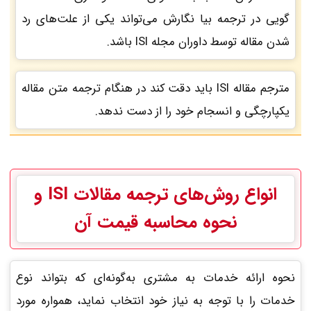
گویی در ترجمه بیا نگارش می‌تواند یکی از علت‌های رد
شدن مقاله توسط داوران مجله ISI باشد.
مترجم مقاله ISI باید دقت کند در هنگام ترجمه متن مقاله
یکپارچگی و انسجام خود را از دست ندهد.
انواع روش‌های ترجمه مقالات ISI و
نحوه محاسبه قیمت آن
نحوه ارائه خدمات به مشتری به‌گونه‌ای که بتواند نوع
خدمات را با توجه به نیاز خود انتخاب نماید، همواره مورد