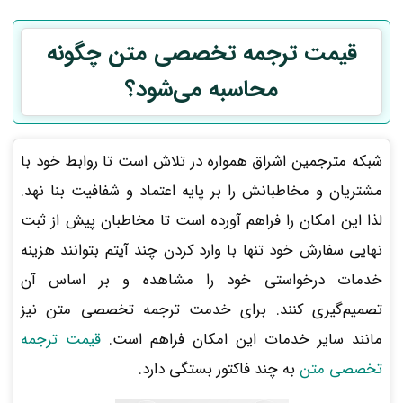
قیمت ترجمه تخصصی متن چگونه
محاسبه می‌شود؟
شبکه مترجمین اشراق همواره در تلاش است تا روابط خود با
مشتریان و مخاطبانش را بر پایه اعتماد و شفافیت بنا نهد.
لذا این امکان را فراهم آورده است تا مخاطبان پیش از ثبت
نهایی سفارش خود تنها با وارد کردن چند آیتم بتوانند هزینه
خدمات درخواستی خود را مشاهده و بر اساس آن
تصمیم‌گیری کنند. برای خدمت ترجمه تخصصی متن نیز
مانند سایر خدمات این امکان فراهم است.
قیمت ترجمه
تخصصی متن
به چند فاکتور بستگی دارد.