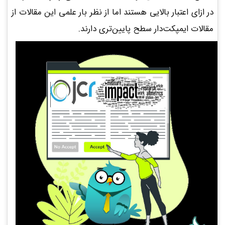
در ازای اعتبار بالایی هستند اما از نظر بار علمی این مقالات از
مقالات ایمپکت‌دار سطح پایین‌تری دارند.