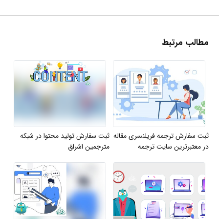
مطالب مرتبط
ثبت سفارش ترجمه فریلنسری مقاله
ثبت سفارش تولید محتوا در شبکه
در معتبرترین سایت ترجمه
مترجمین اشراق