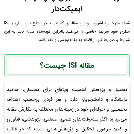
ایمپکت‌دار
شبکه مترجمین اشراق: نوشتن مقاله‌ای که بتواند در سطح بین‌المللی یا ISI
مطرح شود شرایط خاصی را می‌طلبد.بنابراین نویسنده مقاله باید به این
شرایط و ضوابط قبل از اقدام به مقاله‌نویسی واقف باشد.
مقاله ISI چیست؟
تحقیق و پژوهش اهمیت ویژه‌ای برای محققان، اساتید
دانشگاه و دانشجویان دارد و هر فردی برحسب اهداف
تحصیلی و حرفه‌ای خود در زمینه­‌های مختلف به نگارش مقاله
می‌پردازد. اکثر پیشرفت‌های علمی، صنعتی، پژوهشی، فنّاوری
و غیره مرهون تحقیق و پژوهش‌هایی است که در قالب