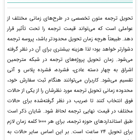
تحویل ترجمه متون تخصصی در طرح‌های زمانی مختلف از
عواملی است که می‌تواند قیمت ترجمه را تحت تأثیر قرار
دهد. طبیعتاً هرچه زمان تحویل محدودتر باشد، پروسه ترجمه
دشوارتر خواهد بود؛ لذا هزینه بیشتری برای آن در نظر گرفته
می‌شود. زمان تحویل پروژه‌های ترجمه در شبکه مترجمین
اشراق به چهار دسته عادی، فشرده، فشرده پلاس و آنی
تقسیم می‌شود. کاربران می‌توانند هنگام ثبت سفارش خود،
محدوده زمانی تحویل ترجمه مورد نظرشان را از یکی از حالات
فوق انتخاب کنند تا ضریب در نظر گرفته‌شده برای حالات
مختلف در قیمت نهایی ترجمه لحاظ شود. شایان‌ ذکر است
طبق استانداردهای حوزه ترجمه، برای هر 1000 کلمه زمان لازم
برای تحویل 24 ساعت است. بر این اساس سایر حالات به