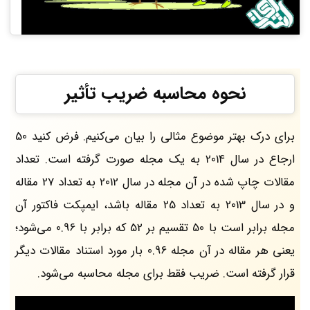
نحوه محاسبه ضریب تأثیر
برای درک بهتر موضوع مثالی را بیان می‌کنیم. فرض کنید 50
ارجاع در سال 2014 به یک مجله صورت گرفته است. تعداد
مقالات چاپ شده در آن مجله در سال 2012 به تعداد 27 مقاله
و در سال 2013 به تعداد 25 مقاله باشد، ایمپکت فاکتور آن
مجله برابر است با 50 تقسیم بر 52 که برابر با 0.96 می‌شود؛
یعنی هر مقاله در آن مجله 0.96 بار مورد استناد مقالات دیگر
قرار گرفته است. ضریب فقط برای مجله محاسبه می‌شود.