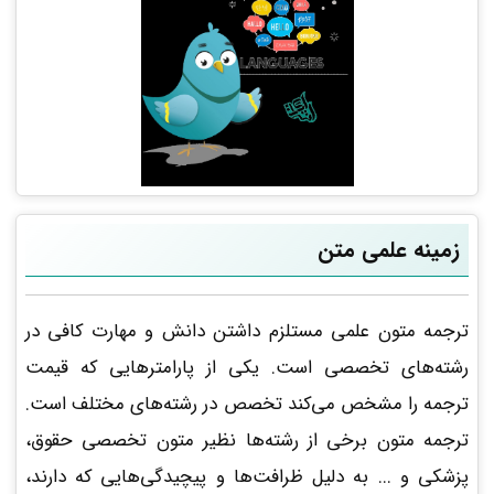
زمینه علمی متن
ترجمه متون علمی مستلزم داشتن دانش و مهارت کافی در
رشته‌های تخصصی است. یکی از پارامترهایی که قیمت
ترجمه را مشخص می‌کند تخصص در رشته‌های مختلف است.
ترجمه متون برخی از رشته‌ها نظیر متون تخصصی حقوق،
پزشکی و ... به دلیل ظرافت‌ها و پیچیدگی‌هایی که دارند،