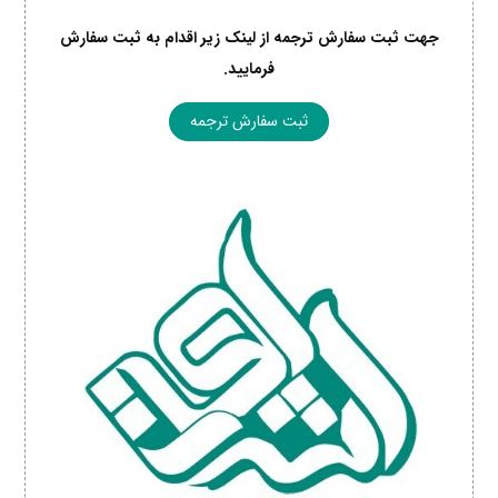
جهت ثبت سفارش ترجمه از لینک زیر اقدام به ثبت سفارش
فرمایید.
ثبت سفارش ترجمه