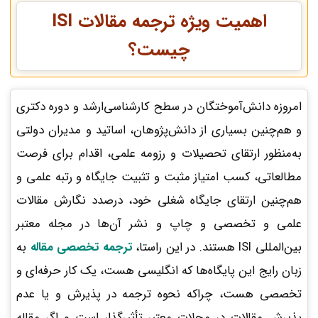
اهمیت ویژه ترجمه مقالات ISI
چیست؟
امروزه دانش‌آموختگان در سطح کارشناسی‌ارشد و دوره دکتری
و هم‌چنین بسیاری از دانش‌پژوهان، اساتید و مدیران دولتی
به‌منظور ارتقای تحصیلات و رزومه علمی، اقدام برای فرصت
مطالعاتی، کسب امتیاز مثبت و تثبیت جایگاه و رتبه علمی و
هم‌چنین ارتقای جایگاه شغلی خود، درصدد نگارش مقالات
علمی و تخصصی و چاپ و نشر آن‌ها در مجله معتبر
بین‌المللی ISI هستند. در این راستا،
ترجمه تخصصی مقاله
به
زبان رایج این پایگاه‌ها که انگلیسی هست، یک کار حرفه‌ای و
تخصصی هست، چراکه نحوه ترجمه در پذیرش و یا عدم
پذیرش مقالات در مجلات معتبر تأثیرگذار است و اگر مقاله