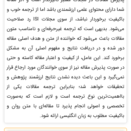
شما دارای محتوای علمی ارزشمندی باشد اما از ترجمه خوب و
باکیفیت برخوردار نباشد، از سوی مجلات ISI رد صلاحیت
می‌شود. بدیهی است که ترجمه غیرحرفه‌ای و نامناسب متون
مقالات باعث می‌شود که خواننده از متن و هدف اصلی مقاله
دور شده و در دریافت نتایج و مفهوم اصلی آن به مشکل
برخورد کند. این عامل، از کیفیت و اعتبار مقاله کاسته و حتی
در صورت پذیرش مقاله نیز از سوی خوانندگان مورد ارجاع قرار
نمی‌گیرد و این باعث دیده نشدن نتایج ارزشمند پژوهش و
تحقیقات خواهد شد؛ بنابراین ترجمه مقالات یکی از
بااهمیت‌ترین نوع ترجمه است و لازم است که به‌صورت
تخصصی و اصولی انجام پذیرد تا مقاله‌ای با متن روان و
باکیفیت مطلوب به زبان انگلیسی ارائه شود.