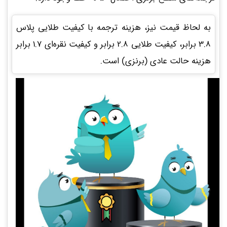
به لحاظ قیمت نیز، هزینه ترجمه با کیفیت طلایی پلاس
3.8 برابر، کیفیت طلایی 2.8 برابر و کیفیت نقره‌ای 1.7 برابر
هزینه حالت عادی (برنزی) است.