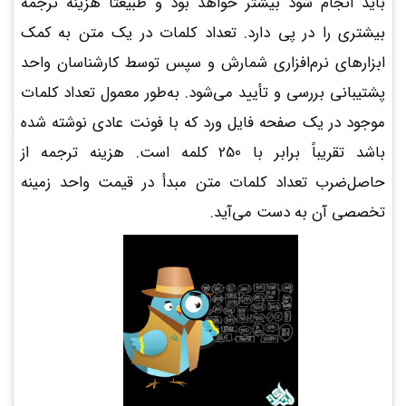
باید انجام شود بیشتر خواهد بود و طبیعتاً هزینه ترجمه
بیشتری را در پی دارد. تعداد کلمات در یک متن به کمک
ابزارهای نرم‌افزاری شمارش و سپس توسط کارشناسان واحد
پشتیبانی بررسی و تأیید می‌شود. به‌طور معمول تعداد کلمات
موجود در یک صفحه فایل ورد که با فونت عادی نوشته‌ شده
باشد تقریباً برابر با 250 کلمه است. هزینه ترجمه از
حاصل‌ضرب تعداد کلمات متن مبدأ در قیمت واحد زمینه
تخصصی آن به دست می‌آید.