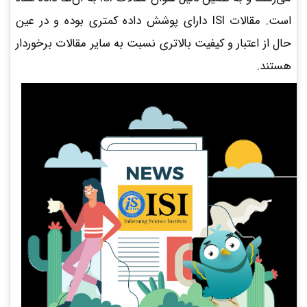
است. مقالات ISI دارای پوشش داده کمتری بوده و در عین‌
حال از اعتبار و کیفیت بالاتری نسبت به سایر مقالات برخوردار
هستند.