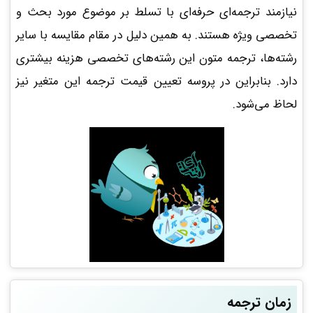
نیازمند ترجمه‌ای حرفه‌ای با تسلط بر موضوع مورد بحث و
تخصصی ویژه هستند. به همین دلیل در مقام مقایسه با سایر
رشته‌ها، ترجمه متون این رشته‌های تخصصی هزینه بیشتری
دارد. بنابراین در پروسه تعیین قیمت ترجمه این متغیر نیز
لحاظ می‌شود.
زمان ترجمه