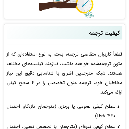
کیفیت ترجمه
قطعاً کاربران متقاضی ترجمه، بسته به نوع استفاده‌ای که از
متون ترجمه‌شده خواهند داشت، نیازمند کیفیت‌های مختلف
هستند. شبکه مترجمین اشراق با شناسایی دقیق این نیاز
مخاطبان خود، ترجمه متون تخصصی را در 4 سطح کیفی
ارائه می‌کند:
سطح کیفی عمومی یا برنزی (مترجمان تازه‌کار، احتمال
50% خطا)
سطح کیفی نقره‌ای (مترجمان با تخصص نسبی، احتمال