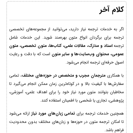
کلام آخر
اگر به خدمات ترجمه نیاز دارید، می‌توانید از مجموعه‌های تخصصی
ترجمه برای برگردان انواع متون بهره‌مند شوید. این خدمات شامل
ترجمه
اسناد و مدارک، مقالات علمی، کتاب‌ها، متون تخصصی، متون
عمومی، محتوای وب‌سایت‌ها و سایر متون
است که با دقت و رعایت
اصول حرفه‌ای ترجمه انجام می‌شود.
با همکاری
مترجمان مجرب و متخصص در حوزه‌های مختلف
، تمامی
سفارش‌ها با کیفیت بالا و در کوتاه‌ترین زمان ممکن انجام می‌گیرد تا
مخاطبان بتوانند متون مورد نیاز خود را برای اهداف علمی، آموزشی،
پژوهشی، تجاری یا شخصی با اطمینان استفاده کنند.
همچنین خدمات ترجمه برای
تمامی زبان‌های مورد نیاز
ارائه می‌شود
تا امکان ترجمه متون در حوزه‌ها و زبان‌های مختلف بدون محدودیت
فراهم باشد.