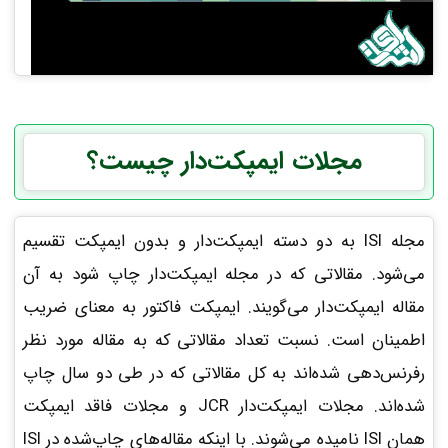
مجلات ایمپکت‌دار چیست؟
مجله ISI به دو دسته ایمپکت‌دار و بدون ایمپکت تقسیم
می‌شود. مقالاتی که در مجله ایمپکت‌دار چاپ شود به آن
مقاله ایمپکت‌دار می‌گویند. ایمپکت فاکتور به معنای ضریب
اطمینان است. نسبت تعداد مقالاتی که به مقاله مورد نظر
رفرنس‌دهی شده‌اند به‌ کل مقالاتی که در طی دو سال چاپ
شده‌اند. مجلات ایمپکت‌دار JCR و مجلات فاقد ایمپکت
همان ISI نامیده می‌شوند. با اینکه مقاله‌های چاپ‌شده در ISI