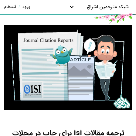
شبکه مترجمین اشراق
ورود
/
ثبت‌نام
ترجمه مقالات isi برای چاپ در مجلات