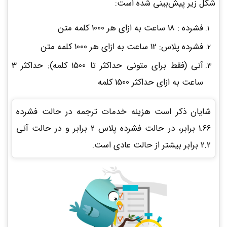
شکل زیر پیش‌بینی‌ شده است:
فشرده : 18 ساعت به ازای هر 1000 کلمه متن
فشرده پلاس: 12 ساعت به ازای هر 1000 کلمه متن
آنی (فقط برای متونی حداکثر تا 1500 کلمه): حداکثر 3
ساعت به ازای حداکثر 1500 کلمه
شایان‌ ذکر است هزینه خدمات ترجمه در حالت فشرده
1.66 برابر، در حالت فشرده پلاس 2 برابر و در حالت آنی
2.2 برابر بیشتر از حالت عادی است.