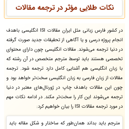
نکات طلایی مؤثر در ترجمه مقالات
در کشور فارس زبانی مثل ایران مقالات ISI انگلیسی باهدف
انجام پروژه درسی و یا آگاهی از تحقیقات جدید صورت گرفته
در دنیا ترجمه می‌شوند. مقالات انگلیسی چون دارای محتوای
تخصصی هستند باید توسط مترجم متخصص در آن رشته که
با زبان انگلیسی هم آشنایی کامل دارد ترجمه شود. ترجمه
مقالات از زبان فارسی به زبان انگلیسی سخت‌تر خواهد بود و
چون این مقالات باهدف چاپ در ژورنال‌های معتبر در دنیا
ترجمه می‌شوند این کار را سخت‌تر مکند. در ادامه نکات مهم
در مورد ترجمه مقالات ISI را بیان خواهیم کرد:
مترجم باید بداند همان‌طور که ساختار و شکل مقاله باید