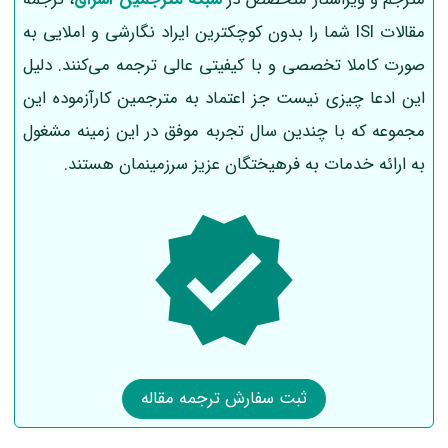
مقالات ISI شما را بدون کوچکترین ایراد نگارشی و املایی به
صورت کاملا تخصصی و با کیفیتی عالی ترجمه می‌کنند. دلیل
این ادعا چیزی نیست جز اعتماد به مترجمین کارآزموده این
مجموعه که با چندین سال تجربه موفق در این زمینه مشغول
به ارائه خدمات به فرهیختگان عزیز سرزمینمان هستند.
ثبت سفارش ترجمه مقاله