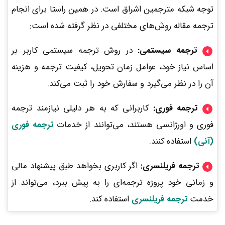
توجه شبکه مترجمین اشراق است. در همین راستا برای انجام
ترجمه مقاله روش‌های مختلفی در نظر گرفته‌ شده است:
ترجمه سیستمی:
در روش ترجمه سیستمی کاربر بر
اساس نیاز خود، عوامل زمان تحویل، کیفیت ترجمه و هزینه
آن را در نظر می‌گیرد و سفارش خود را ثبت می‌کند.
ترجمه فوری:
کاربرانی که به هر دلیلی نیازمند ترجمه
فوری و اورژانسی هستند، می‌توانند از خدمات
ترجمه فوری
(آنی)
استفاده کنند.
ترجمه فریلنسری:
اگر کاربری بخواهد طبق پیشنهاد مالی
و زمانی خود پروژه ترجمه‌ای را به‌ پیش ببرد، می‌تواند از
خدمت
ترجمه فریلنسری
استفاده کند.