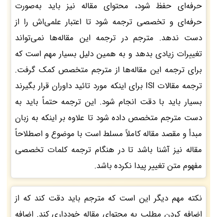
حرفه‌ای حفظ شود، محتوای مقاله نیز باید به‌صورت
حرفه‌ای و تخصصی ترجمه شود تا اعتبار علمی‌اش را از
دست ندهد. مترجم در ترجمه این مقاله‌ها نمی‌تواند
تغییرات زیادی بدهد و به همین دلیل بسیار مهم است که
برای ترجمه این مقاله‌ها از مترجم متخصص کمک گرفت.
ترجمه مقالات ISI برای اینکه مورد تائید داوران قرار بگیرند
بسیار باید با دقت انجام شود. این ترجمه حتماً باید به
دست مترجم متخصص داده شود تا علاوه بر اینکه به زبان
مبدأ و مقصد مقاله کاملاً مسلط است با موضوع و اصطلاحاً
مقاله نیز آشنا باشد تا در هنگام ترجمه کلمات تخصصی
مفهوم متن تغییر پیدا نکرده باشد.
نکته مهم دیگر این است که مترجم باید دقت کند که از
اضافه کردن مطلب به محتوای مقاله خودداری کند. اضافه