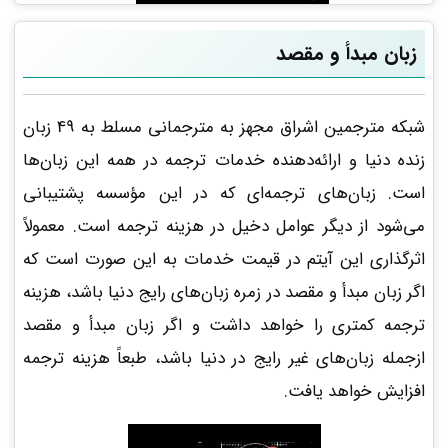
زبان مبدأ و مقصد
شبکه مترجمین اشراق مجهز به مترجمانی مسلط به 49 زبان
زنده دنیا و ارائه‌دهنده خدمات ترجمه در همه این زبان‌ها
است. زبان‌های ترجمه‌ای که در این مؤسسه پشتیبانی
می‌شود از دیگر عوامل دخیل در هزینه ترجمه است. معمولاً
اثرگذاری این آیتم در قیمت خدمات به این صورت است که
اگر زبان مبدأ و مقصد در زمره زبان‌های رایج دنیا باشد، هزینه
ترجمه کمتری را خواهد داشت و اگر زبان مبدأ و مقصد
ازجمله زبان‌های غیر رایج در دنیا باشد، طبعاً هزینه ترجمه
افزایش خواهد یافت.