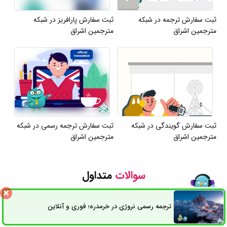
ثبت سفارش ترجمه در شبکه
ثبت سفارش پارافریز در شبکه
مترجمین اشراق
مترجمین اشراق
ثبت سفارش گویندگی در شبکه
ثبت سفارش ترجمه رسمی در شبکه
مترجمین اشراق
مترجمین اشراق
سوالات
متداول
1.
برای ترجمه دقیق مقاله ISI به کجا باید مراجعه کنیم؟
ترجمه رسمی نروژی در خرمدره؛ فوری و آنلاین
ثبت سفارش
راه های ارتباطی