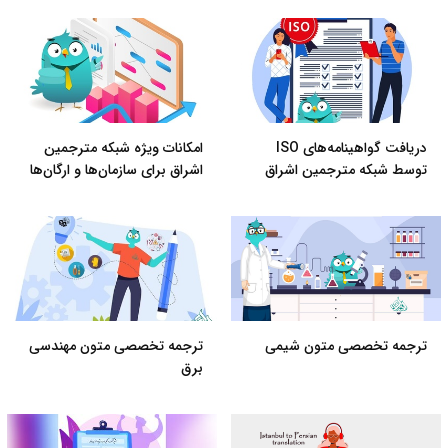
دریافت گواهینامه‌های ISO
امکانات ویژه شبکه مترجمین
توسط شبکه مترجمین اشراق
اشراق برای سازمان‌ها و ارگان‌ها
ترجمه تخصصی متون شیمی
ترجمه تخصصی متون مهندسی
برق