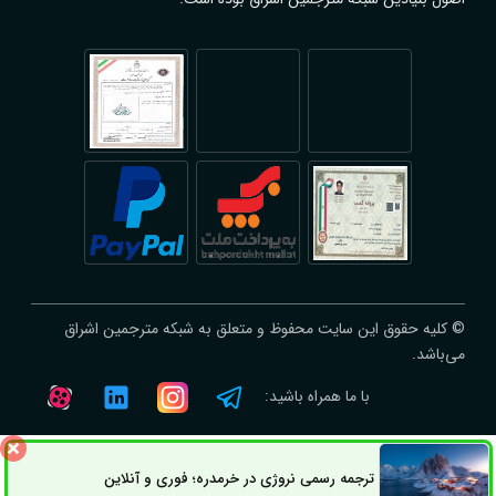
© کلیه حقوق این سایت محفوظ و متعلق به شبکه مترجمین اشراق
می‌باشد.
با ما همراه باشید:
ترجمه رسمی نروژی در خرمدره؛ فوری و آنلاین