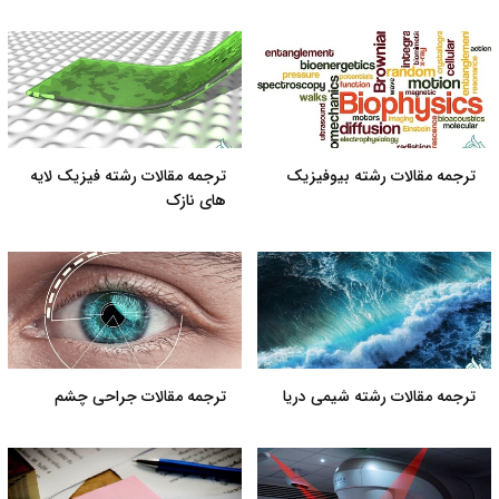
ترجمه مقالات رشته بیوفیزیک
ترجمه مقالات رشته فیزیک لایه
های نازک
ترجمه مقالات رشته شیمی دریا
ترجمه مقالات جراحی چشم