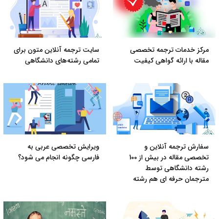
مرکز خدمات ترجمه تخصصی
سایت ترجمه آنلاین متون برای
مقاله با ارائه گواهی کیفیت
تمامی رشته‌های دانشگاهی
سفارش ترجمه آنلاین و
ویرایش تخصصی عربی به
تخصصی مقاله در بیش از 100
فارسی چگونه انجام می شود؟
رشته دانشگاهی توسط
مترجمان حرفه ای هم رشته