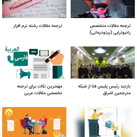
ترجمه مقالات متخصص
ترجمه مقالات رشته نرم افزار
رادیوتراپی (پرتودرمانی)
بازدید رئیس پلیس فتا از شبکه
مهمترین نکات برای ترجمه
مترجمین اشراق
تخصصی مقالات عربی