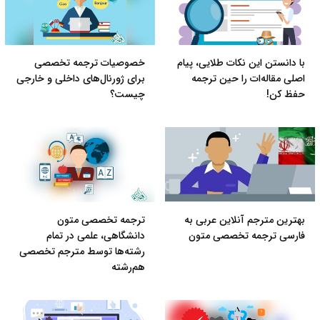
با دانستن این نکات طلایی، پیام
خصوصیات ترجمه تخصصی
اصلی مقاله‌ات را حین ترجمه
برای ژورنال‌های داخلی و خارجی
حفظ کن!
چیست؟
بهترین مترجم آنلاین عربی به
ترجمه تخصصی متون
فارسی ترجمه تخصصی متون
دانشگاهی، علمی در تمام
رشته‌ها توسط مترجم تخصصی
هم‌رشته