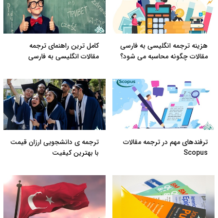
هزینه ترجمه انگلیسی به فارسی
کامل ترین راهنمای ترجمه
مقالات چگونه محاسبه می شود؟
مقالات انگلیسی به فارسی
ترفندهای مهم در ترجمه مقالات
ترجمه ی دانشجویی ارزان قیمت
Scopus
با بهترین کیفیت