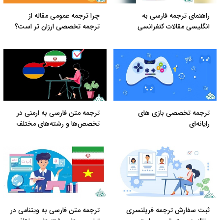
راهنمای ترجمه فارسی به
چرا ترجمه عمومی مقاله از
انگلیسی مقالات کنفرانسی
ترجمه تخصصی ارزان تر است؟
ترجمه تخصصی بازی های
ترجمه متن فارسی به ارمنی در
رایانه‌ای
تخصص‌ها و رشته‌های مختلف
ثبت سفارش ترجمه فریلنسری
ترجمه متن فارسی به ویتنامی در