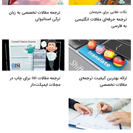
نکات طلایی برای مترجمان
ترجمه مقالات تخصصی به زبان
ترکی استانبولی
ترجمه حرفه‌ای مقالات انگلیسی
به فارسی
ارائه بهترین کیفیت ترجمه‌ی
ترجمه مقالات isi برای چاپ در
مقالات تخصصی
مجلات ایمپکت‌دار