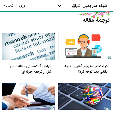
شبکه مترجمین اشراق
ورود
/
ثبت‌نام
ترجمه مقاله
در انتخاب مترجم آنلاین به چه
مراحل آماده‌سازی مقاله علمی
نکاتی باید توجه کرد؟
قبل از ترجمه حرفه‌ای