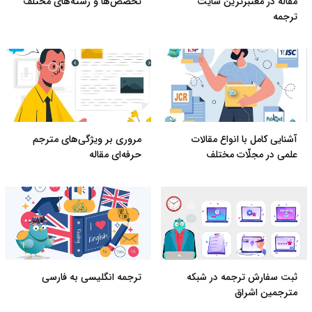
مقاله در معتبرترین سایت
تخصص‌ها و رشته‌های مختلف
ترجمه
آشنایی کامل با انواع مقالات
مروری بر ویژگی‌های مترجم
علمی در مجلّات مختلف
حرفه‌ای مقاله
ثبت سفارش ترجمه در شبکه
ترجمه انگلیسی به فارسی
مترجمین اشراق