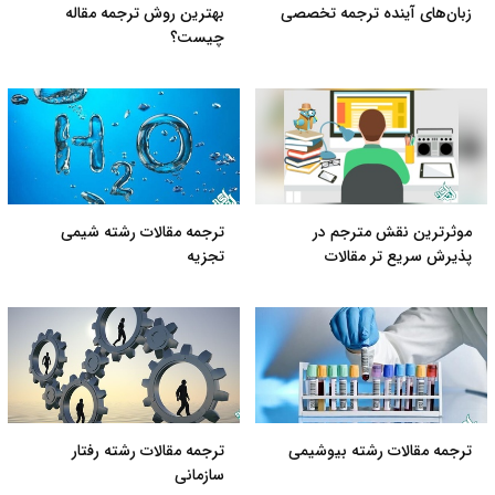
زبان‌های آینده ترجمه تخصصی
بهترین روش ترجمه مقاله
چیست؟
موثرترین نقش مترجم در
ترجمه مقالات رشته شیمی
پذیرش سریع تر مقالات
تجزیه
ترجمه مقالات رشته بیوشیمی
ترجمه مقالات رشته رفتار
سازمانی