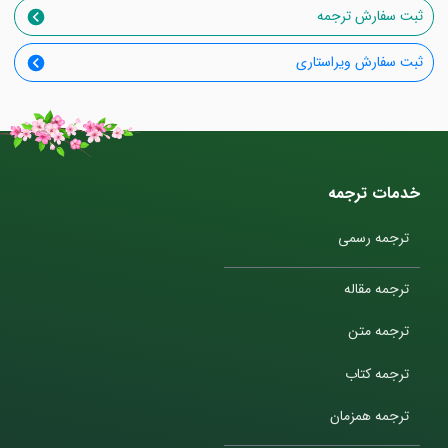
ثبت سفارش ترجمه
ثبت سفارش ویراستاری
خدمات ترجمه
ترجمه رسمی
ترجمه مقاله
ترجمه متن
ترجمه کتاب
ترجمه همزمان