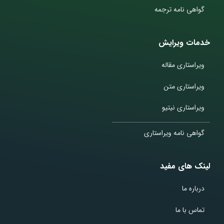
گواهی نامه ترجمه
خدمات ویرایش
ویراستاری مقاله
ویراستاری متن
ویراستاری نیتیو
گواهی نامه ویراستاری
لینک های مفید
درباره ما
تماس با ما