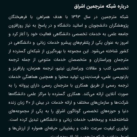
درباره شبکه مترجمین اشراق
شبکه مترجمین در سال 1393 با هدف همراهی با فرهیختگان
پژوهشگران دانشجویان و اساتید دانشگاه و در پاسخ به نیاز روزافزون
جامعه علمی به خدمات تخصصی دانشگاهی فعالیت خود را آغاز کرد و
امروز به عنوان یکی از پلتفرم‌های پیشرو خدمات زبانی و دانشگاهی در
کشور شناخته می‌شود. این مجموعه با بهره‌گیری از شبکه‌ای گسترده از
مترجمان ویراستاران و متخصصان خدمات متنوعی از جمله ترجمه
تخصصی کتب و مقالات ویراستاری نیتیو، ترجمه همزمان، پارافریز و
بازنویسی علمی، فرمت‌بندی، تولید محتوا و همچنین هماهنگی خدمات
ترجمه رسمی از طریق همکاری با مترجمان رسمی دارای پروانه را به
صورت آنلاین ارائه می‌کند. همکاری گسترده با مراکز علمی دانشگاه‌ها
شرکت‌ها و سازمان‌های مختلف و ارائه خدمات در بیش از ۴۰ زبان زنده
دنیا و حوزه‌های تخصصی گوناگون اشراق را به یکی از مجموعه‌های
شناخته‌شده و پرمخاطب خدمات زبانی و دانشگاهی تبدیل کرده است.
نوآوری کیفیت سرعت دقت و پشتیبانی حرفه‌ای همواره از ارزش‌ها و
اصول بنیادین شبکه مترجمین اشراق بوده است.