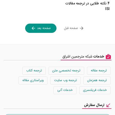
4 نکته طلایی در ترجمه مقالات
ISI
صفحه قبل
صفحه بعد
خدمات
شبکه مترجمین اشراق
ترجمه مقاله
ترجمه تخصصی متن
ترجمه کتاب
ترجمه همزمان
ترجمه وب سایت
ویراستاری مقاله
خدمات فریلنسری
خدمات آنی
ارسال سفارش