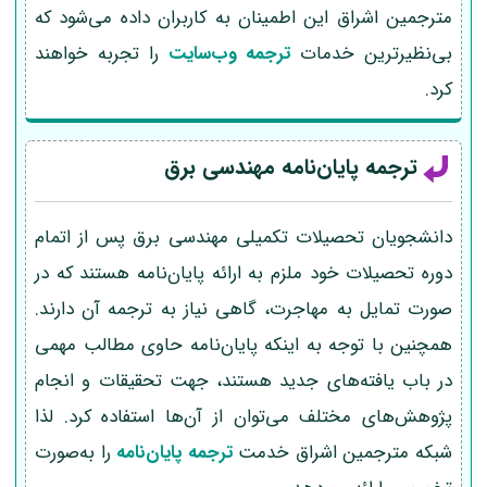
مترجمین اشراق این اطمینان به کاربران داده می‌شود که
بی‌نظیرترین خدمات
ترجمه وب‌سایت
را تجربه خواهند
کرد.
ترجمه پایان‌نامه مهندسی برق
دانشجویان تحصیلات تکمیلی مهندسی برق پس از اتمام
دوره تحصیلات خود ملزم به ارائه پایان‌نامه هستند که در
صورت تمایل به مهاجرت، گاهی نیاز به ترجمه آن دارند.
همچنین با توجه به اینکه پایان‌نامه حاوی مطالب مهمی
در باب یافته‌های جدید هستند، جهت تحقیقات و انجام
پژوهش‌های مختلف می‌توان از آن‌ها استفاده کرد. لذا
شبکه مترجمین اشراق خدمت
ترجمه پایان‌نامه
را به‌صورت