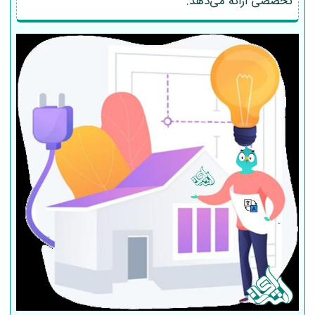
تخصصی ارائه می‌دهد.