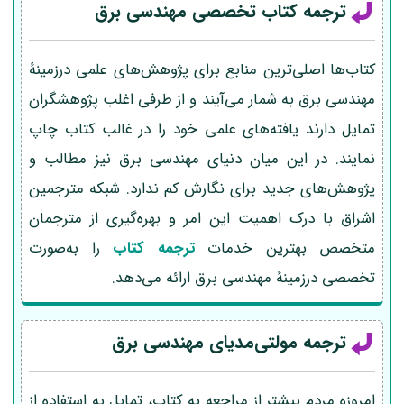
ترجمه کتاب تخصصی مهندسی برق
کتاب‌ها اصلی‌ترین منابع برای پژوهش‌های علمی درزمینهٔ
مهندسی برق به شمار می‌آیند و از طرفی اغلب پژوهشگران
تمایل دارند یافته‌های علمی خود را در غالب کتاب چاپ
نمایند. در این میان دنیای مهندسی برق نیز مطالب و
پژوهش‌های جدید برای نگارش کم ندارد. شبکه مترجمین
اشراق با درک اهمیت این امر و بهره‌گیری از مترجمان
متخصص بهترین خدمات
ترجمه کتاب
را به‌صورت
تخصصی درزمینهٔ مهندسی برق ارائه می‌دهد.
ترجمه مولتی‌مدیای مهندسی برق
امروزه مردم بیشتر از مراجعه به کتاب، تمایل به استفاده از