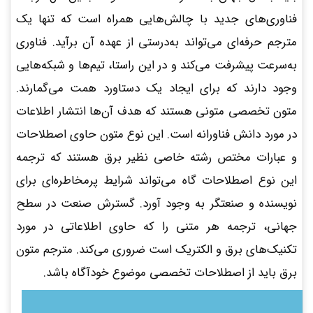
فناوری‌های جدید با چالش‌هایی همراه است که تنها یک
مترجم حرفه‌ای می‌تواند به‌درستی از عهده آن برآید. فناوری
به‌سرعت پیشرفت می‌کند و در این راستا، تیم‌ها و شبکه‌هایی
وجود دارند که برای ایجاد یک دستاورد همت می‌گمارند.
متون تخصصی متونی هستند که هدف آن‌ها انتشار اطلاعات
در مورد دانش فناورانه است. این نوع متون حاوی اصطلاحات
و عبارات مختص رشته خاصی نظیر برق هستند که ترجمه
این نوع اصطلاحات گاه می‌تواند شرایط پرمخاطره‌ای برای
نویسنده و صنعتگر به وجود آورد. گسترش صنعت در سطح
جهانی، ترجمه هر متنی را که حاوی اطلاعاتی در مورد
تکنیک‌های برق و الکتریک است ضروری می‌کند. مترجم متون
برق باید از اصطلاحات تخصصی موضوع خودآگاه باشد.