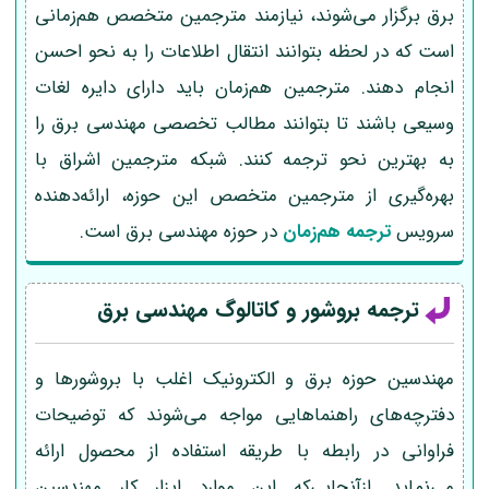
برق برگزار می‌شوند، نیازمند مترجمین متخصص هم‌زمانی
است که در لحظه بتوانند انتقال اطلاعات را به نحو احسن
انجام دهند. مترجمین هم‌زمان باید دارای دایره لغات
وسیعی باشند تا بتوانند مطالب تخصصی مهندسی برق را
به بهترین نحو ترجمه کنند. شبکه مترجمین اشراق با
بهره‌گیری از مترجمین متخصص این حوزه، ارائه‌دهنده
سرویس
ترجمه هم‌زمان
در حوزه مهندسی برق است.
ترجمه بروشور و کاتالوگ مهندسی برق
مهندسین حوزه برق و الکترونیک اغلب با بروشورها و
دفترچه‌های راهنماهایی مواجه می‌شوند که توضیحات
فراوانی در رابطه با طریقه استفاده از محصول ارائه
می‌نماید. ازآنجایی‌که این موارد ابزار کار مهندسین