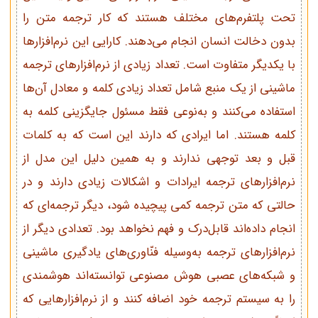
تحت پلتفرم‌های مختلف هستند که کار ترجمه متن را
بدون دخالت انسان انجام می‌دهند. کارایی این نرم‌افزارها
با یکدیگر متفاوت است. تعداد زیادی از نرم‌افزارهای ترجمه
ماشینی از یک منبع شامل تعداد زیادی کلمه و معادل آن‌ها
استفاده می‌کنند و به‌نوعی فقط مسئول جایگزینی کلمه به
کلمه هستند. اما ایرادی که دارند این است که به کلمات
قبل و بعد توجهی ندارند و به همین دلیل این مدل از
نرم‌افزارهای ترجمه ایرادات و اشکالات زیادی دارند و در
حالتی که متن ترجمه کمی پیچیده شود، دیگر ترجمه‌ای که
انجام داده‌اند قابل‌درک و فهم نخواهد بود. تعدادی دیگر از
نرم‌افزارهای ترجمه به‌وسیله فنّاوری‌های یادگیری ماشینی
و شبکه‌های عصبی هوش مصنوعی توانسته‌اند هوشمندی
را به سیستم ترجمه خود اضافه کنند و از نرم‌افزار‌هایی که