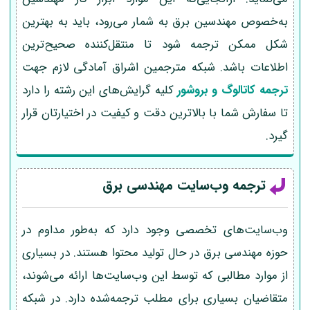
به‌خصوص مهندسین برق به شمار می‌رود، باید به بهترین
شکل ممکن ترجمه شود تا منتقل‌کننده صحیح‌ترین
اطلاعات باشد. شبکه مترجمین اشراق آمادگی لازم جهت
ترجمه کاتالوگ و بروشور
کلیه گرایش‌های این رشته را دارد
تا سفارش شما با بالاترین دقت و کیفیت در اختیارتان قرار
گیرد.
ترجمه وب‌سایت مهندسی برق
وب‌سایت‌های تخصصی وجود دارد که به‌طور مداوم در
حوزه مهندسی برق در حال تولید محتوا هستند. در بسیاری
از موارد مطالبی که توسط این وب‌سایت‌ها ارائه می‌شوند،
متقاضیان بسیاری برای مطلب ترجمه‌شده دارد. در شبکه