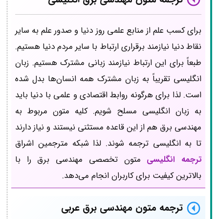
برای کسب علم از منابع علمی روز دنیا و صدور علم به سایر
نقاط دنیا نیازمند برقراری ارتباط با سایر مردم دنیا هستیم.
طبعاً برای این ارتباط نیازمند زبانی مشترک هستیم. زبان
انگلیسی تقریباً به زبان مشترک همه انسان‌ها بدل شده
است. لذا برای هرگونه روابط اقتصادی و علمی با دنیا باید
به زبان انگلیسی مسلح شویم. کلیه متون مربوط به
مهندسی برق هم از این قاعده مستثنی نیستند و نیاز دارند
تا به انگلیسی ترجمه شوند. لذا شبکه مترجمین اشراق
ترجمه انگلیسی
متون تخصصی مهندسی برق را با
بالاترین کیفیت برای کاربران انجام می‌دهد.
ترجمه متون مهندسی برق عربی