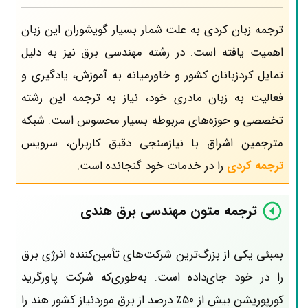
ترجمه زبان کردی به علت شمار بسیار گویشوران این زبان
اهمیت یافته است. در رشته مهندسی برق نیز به دلیل
تمایل کردزبانان کشور و خاورمیانه به آموزش، یادگیری و
فعالیت به زبان مادری خود، نیاز به ترجمه این رشته
تخصصی و حوزه‌های مربوطه بسیار محسوس است. شبکه
مترجمین اشراق با نیازسنجی دقیق کاربران، سرویس
ترجمه کردی
را در خدمات خود گنجانده است.
ترجمه متون مهندسی برق هندی
بمبئی یکی از بزرگ‌ترین شرکت‌های تأمین‌کننده انرژی برق
را در خود جای‌داده است. به‌طوری‌که شرکت پاورگرید
کورپوریشن بیش از 50٪ درصد از برق موردنیاز کشور هند را