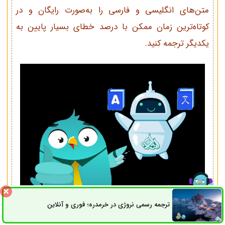
متن‌های انگلیسی و فارسی را به‌صورت رایگان و در
کوتاه‌ترین زمان ممکن با درصد خطای بسیار پایین به
یکدیگر ترجمه کنید.
ترجمه رسمی نروژی در خرمدره؛ فوری و آنلاین
ثبت سفارش
راه های ارتباطی