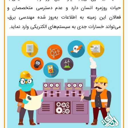
حیات روزمره انسان دارد و عدم دسترسی متخصصان و
فعالان این زمینه به اطلاعات به‌روز شده مهندسی برق،
می‌تواند خسارات جدی به سیستم‌های الکتریکی وارد نماید.