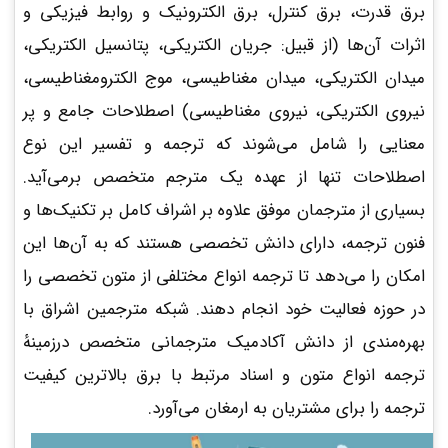
برق قدرت، برق کنترل، برق الکترونیک و روابط فیزیکی و
اثرات آن‌ها (از قبیل: جریان الکتریکی، پتانسیل الکتریکی،
میدان الکتریکی، میدان مغناطیسی، موج الکترومغناطیسی،
نیروی الکتریکی، نیروی مغناطیسی) اصطلاحات جامع و پر
معنایی را شامل می‌شوند که ترجمه و تفسیر این نوع
اصطلاحات تنها از عهده یک مترجم متخصص برمی‌آید.
بسیاری از مترجمان موفق علاوه بر اشراف کامل بر تکنیک‌ها و
فنون ترجمه، دارای دانش تخصصی هستند که به آن‌ها این
امکان را می‌دهد تا ترجمه انواع مختلفی از متون تخصصی را
در حوزه فعالیت خود انجام دهند. شبکه مترجمین اشراق با
بهره‌مندی از دانش آکادمیک مترجمانی متخصص درزمینهٔ
ترجمه انواع متون و اسناد مرتبط با برق بالاترین کیفیت
ترجمه را برای مشتریان به ارمغان می‌آورد.