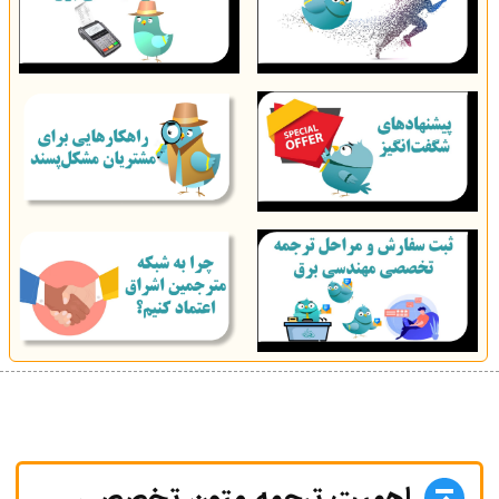
اهمیت ترجمه متون تخصصی