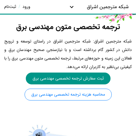
شبکه مترجمین اشراق
ورود
/
ثبت‌نام
ترجمه تخصصی متون مهندسی برق
شبکه مترجمین اشراق: شبکه مترجمین اشراق در راستای توسعه و ترویج
دانش در کشور گام برداشته است و با نیازسنجی صحیح مهندسان برق و
فعالان این زمینه و حوزه‌های مرتبط، ترجمه تخصصی متون مهندسی برق را با
کیفیتی بی‌نظیر به کاربران ارائه می‌دهد.
ثبت سفارش ترجمه تخصصی مهندسی برق
محاسبه هزینه ترجمه تخصصی مهندسی برق