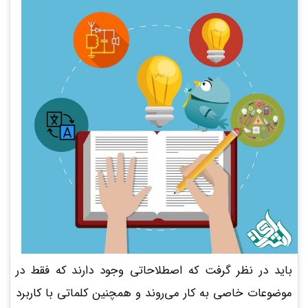
باید در نظر گرفت که اصطلاحاتی وجود دارند که فقط در
موضوعات خاصی به کار می‌روند و همچنین کلماتی با کاربرد