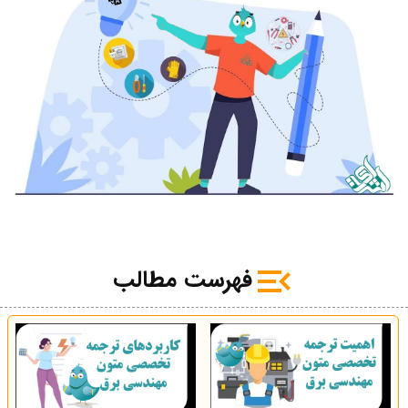
فهرست مطالب