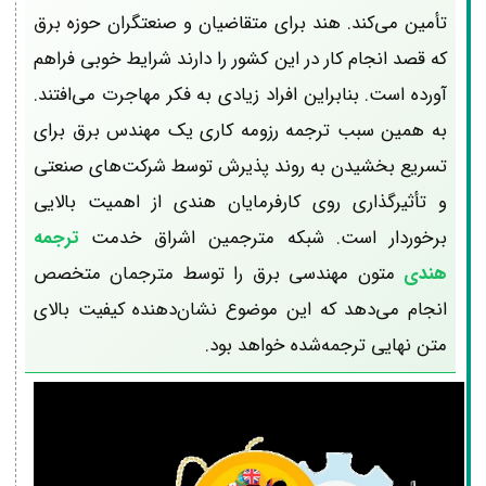
تأمین می‌کند. هند برای متقاضیان و صنعتگران حوزه برق
که قصد انجام کار در این کشور را دارند شرایط خوبی فراهم
آورده است. بنابراین افراد زیادی به فکر مهاجرت می‌افتند.
به همین سبب ترجمه رزومه کاری یک مهندس برق برای
تسریع بخشیدن به روند پذیرش توسط شرکت‌های صنعتی
و تأثیرگذاری روی کارفرمایان هندی از اهمیت بالایی
برخوردار است. شبکه مترجمین اشراق خدمت
ترجمه
هندی
متون مهندسی برق را توسط مترجمان متخصص
انجام می‌دهد که این موضوع نشان‌دهنده کیفیت بالای
متن نهایی ترجمه‌شده خواهد بود.