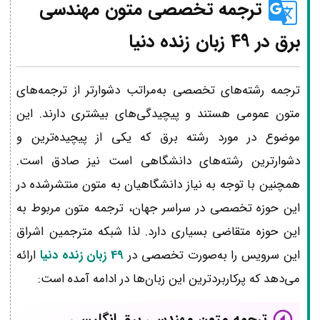
ترجمه تخصصی متون مهندسی
برق در 49 زبان زنده دنیا
ترجمه رشته‌های تخصصی به‌مراتب دشوارتر از ترجمه‌های
متون عمومی هستند و پیچیدگی‌های بیشتری دارند. این
موضوع در مورد رشته برق که یکی از پیچیده‌ترین و
دشوارترین رشته‌های دانشگاهی است نیز صادق است.
همچنین با توجه به نیاز دانشگاهیان به متون منتشرشده در
این حوزه تخصصی در سراسر جهان، ترجمه متون مربوط به
این حوزه متقاضی بسیاری دارد. لذا شبکه مترجمین اشراق
این سرویس را به‌صورت تخصصی در
49 زبان زنده دنیا
ارائه
می‌دهد که پرکاربردترین این زبان‌ها در ادامه آمده است:
ترجمه متون مهندسی برق انگلیسی