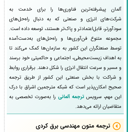
آلمان پیشرفته‌ترین فناوری‌ها را برای خدمت به
شرکت‌های انرژی و صنعتی که به دنبال راه‌حل‌های
سودآورتر، قابل‌اعتمادتر و پاک‌تر هستند، توسعه داده است.
مجموعه متنوع فن‌آوری‌ها و راه‌حل‌های به‌دست‌آمده
توسط صنعتگران این کشور به سازمان‌ها کمک می‌کند تا
به اهداف زیست‌محیطی، اجتماعی و حاکمیتی خود برسند
و مسیر و سرعت انتقال انرژی را شکل دهند. برقراری روابط
و شراکت با بخش صنعتی این کشور از طریق ترجمه
صحیح امکان‌پذیر است که شبکه مترجمین اشراق با درک
این مهم، سرویس
ترجمه آلمانی
را به‌صورت تخصصی به
متقاضیان ارائه می‌دهد.
ترجمه متون مهندسی برق کردی