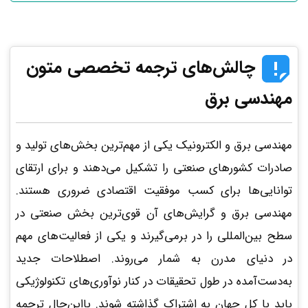
چالش‌های ترجمه تخصصی متون
مهندسی برق
مهندسی برق و الکترونیک یکی از مهم‌ترین بخش‌های تولید و
صادرات کشورهای صنعتی را تشکیل می‌دهند و برای ارتقای
توانایی‌ها برای کسب موفقیت اقتصادی ضروری هستند.
مهندسی برق و گرایش‌های آن قوی‌ترین بخش صنعتی در
سطح بین‌المللی را در برمی‌گیرند و یکی از فعالیت‌های مهم
در دنیای مدرن به شمار می‌روند. اصطلاحات جدید
به‌دست‌آمده در طول تحقیقات در کنار نوآوری‌های تکنولوژیکی
باید با کل جهان به اشتراک گذاشته شوند. بااین‌حال ترجمه