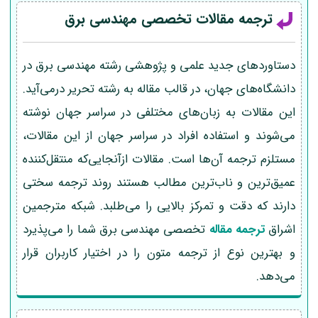
ترجمه مقالات تخصصی مهندسی برق
دستاوردهای جدید علمی و پژوهشی رشته مهندسی برق در
دانشگاه‌های جهان، در قالب مقاله به رشته تحریر درمی‌آید.
این مقالات به زبان‌های مختلفی در سراسر جهان نوشته
می‌شوند و استفاده افراد در سراسر جهان از این مقالات،
مستلزم ترجمه آن‌ها است. مقالات ازآنجایی‌که منتقل‌کننده
عمیق‌ترین و ناب‌ترین مطالب هستند روند ترجمه سختی
دارند که دقت و تمرکز بالایی را می‌طلبد. شبکه مترجمین
اشراق
ترجمه مقاله
تخصصی مهندسی برق شما را می‌پذیرد
و بهترین نوع از ترجمه متون را در اختیار کاربران قرار
می‌دهد.