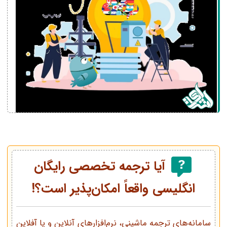
آیا ترجمه تخصصی رایگان
انگلیسی واقعاً امکان‌پذیر است؟!
سامانه‌های ترجمه ماشینی، نرم‌افزارهای آنلاین و یا آفلاین