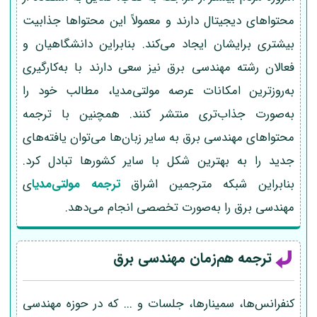
محتواهای دیجیتال دارند و معمولاً این محتواها جذابیت
بیشتری برایشان ایجاد می‌کند. بنابراین دانشگاهیان و
فعالان رشته مهندسی برق نیز سعی دارند با به‌کارگیری
به‌روزترین امکانات عرصه مولتی‌مدیا، مطالب خود را
به‌صورت جذاب‌تری منتشر کنند. همچنین با ترجمه
محتواهای مهندسی برق به سایر زبان‌ها می‌توان یافته‌های
جدید را به بهترین شکل با سایر کشورها تبادل کرد.
بنابراین شبکه مترجمین اشراق
ترجمه مولتی‌مدیا
ی
مهندسی برق را به‌صورت تخصصی انجام می‌دهد.
ترجمه هم‌زمان مهندسی برق
کنفرانس‌ها، سمینارها، جلسات و ... که در حوزه مهندسی