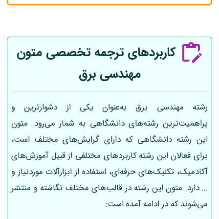
کاربردهای ترجمه تخصصی متون
مهندسی برق
رشته مهندسی برق به‌عنوان یکی از دشوارترین و
پراهمیت‌ترین رشته‌های دانشگاهی به شمار می‌رود. متون
این رشته دانشگاهی که دارای گرایش‌های مختلف است،
برای فعالان این رشته کاربردهای مختلفی از قبیل آموزش‌های
آکادمیک، تکنیک‌های حرفه‌ای، استفاده از ابزارآلات موردنیاز و
... دارد. متون این رشته در قالب‌های مختلف نگاشته و منتشر
می‌شوند که در ادامه آمده است: