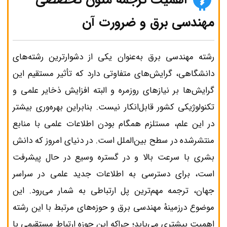
مهندسی برق و ضرورت آن
رشته مهندسی برق به‌عنوان یکی از دشوارترین رشته‌های
دانشگاهی، گرایش‌های متفاوتی دارد که تأثیر مستقیم این
گرایش‌ها بر نیازهای روزمره و البته افزایش ذخایر علمی و
تکنولوژیکی کشور قابل‌انکار نیست. بنابراین بهره‌وری بیشتر
در این علم، مستلزم همگام بودن اطلاعات علمی با منابع
منتشرشده در سطح بین‌الملل است. در دنیای امروز که دانش
بشری با سرعت بالا و در گستره وسیع در حال پیشرفت
است، برای دسترسی به اطلاعات جدید علمی در سراسر
جهان، ترجمه مهم‌ترین پل ارتباطی به شمار می‌رود. این
موضوع درزمینهٔ مهندسی برق و حوزه‌های مرتبط با این رشته
اهمیت بیشتری می‌یابد؛ چراکه این حوزه ارتباط مستقیمی با