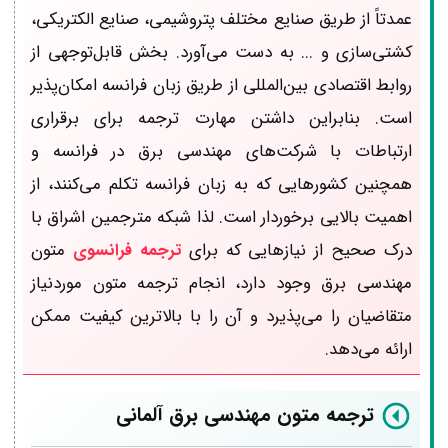
عمدتاً از طریق صنایع مختلف پتروشیمی، صنایع الکتریکی،
کشتی‌سازی و ... به دست می‌آورد. بخش قابل‌توجهی از
روابط اقتصادی بین‌المللی از طریق زبان فرانسه امکان‌پذیر
است. بنابراین داشتن مهارت ترجمه برای برقراری
ارتباطات با شرکت‌های مهندسی برق در فرانسه و
همچنین کشورهایی که به زبان فرانسه تکلم می‌کنند، از
اهمیت بالایی برخوردار است. لذا شبکه مترجمین اشراق با
درک صحیح از نیازهایی که برای
ترجمه فرانسوی
متون
مهندسی برق وجود دارد، انجام ترجمه متون موردنیاز
متقاضیان را می‌پذیرد و آن را با بالاترین کیفیت ممکن
ارائه می‌دهد.
ترجمه متون مهندسی برق آلمانی