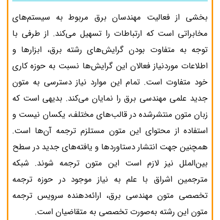
بخشی از فعالیت مهندسان برق مربوط به سیستم‌های
مخابراتی است که ارتباطات را تسهیل می‌کند. از طرفی با
توجه به متفاوت بودن گرایش‌های رشته برق، ابزارها و
اطلاعات موردنیاز فعالان این گرایش‌ها نسبت به حوزه کاری
خود متفاوت است. تمام این موارد نیاز دسترسی به متون
جدید علمی مهندسی برق را نمایان می‌کند. بدیهی است که
زبان متون منتشرشده در قالب‌های مختلف، یکسان نیست و
استفاده از محتوای این متون مستلزم ترجمه آن‌ها است.
همچنین جهت انتشار دستاوردها و یافته‌های جدید در سطح
بین‌الملل نیز لازم است این متون ترجمه شوند. شبکه
مترجمین اشراق با علم به نیاز موجود در حوزه ترجمه
تخصصی متون مهندسی برق، ارائه‌دهنده سرویس ترجمه
متون این رشته به‌صورت تخصصی به متقاضیان است.