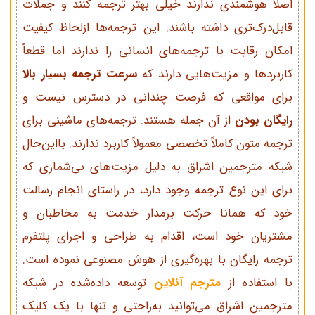
اصلاً هوشمندی ندارند خیلی بهتر ترجمه کنند و جملات
قابل‌درک‌تری داشته باشند. این ترجمه‌ها ازلحاظ کیفیت
امکان رقابت با ترجمه‌های انسانی را ندارند اما قطعاً
کاربردها و مزیت‌هایی دارند که
سرعت ترجمه بسیار بالا
برای مواقعی که فرصت چندانی در دسترس نیست و
رایگان بودن
از آن جمله هستند. ترجمه‌های ماشینی برای
ترجمه متون کاملاً تخصصی معمولاً کاربرد ندارند. بااین‌حال
شبکه مترجمین اشراق به دلیل مزیت‌های بی‌شماری که
برای این نوع ترجمه وجود دارد، در راستای انجام رسالت
خود که همانا حرکت برمدار خدمت به مخاطبان و
مشتریان خود است، اقدام به طراحی و اجرای پلتفرم
ترجمه رایگان با بهره‌گیری از هوش مصنوعی نموده است.
با استفاده از
مترجم آنلاین
توسعه داده‌شده در شبکه
مترجمین اشراق می‌توانید به‌راحتی و تنها با یک کلیک