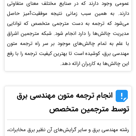
عمومی وجود دارند که در صنایع مختلف معنای متفاوتی
دارند. به همین سبب زمانی نتیجه موفقیت‌آمیز حاصل
می‌شود که ترجمه به دست مترجمی متخصص که توانایی
مدیریت چالش‌ها را دارد انجام شود. شبکه مترجمین اشراق
با علم به تمام چالش‌های موجود بر سر راه ترجمه متون
مهندسی برق، کوشیده است تا بهترین کیفیت ترجمه را با رفع
این چالش‌ها به کاربران ارائه دهد.
انجام ترجمه متون مهندسی برق
توسط مترجمین متخصص
رشته مهندسی برق و سایر گرایش‌های آن نظیر برق مخابرات،