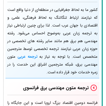
کشور ما به لحاظ جغرافیایی در منطقه‌ای از دنیا واقع است
که نیازمند ارتباط تنگاتنگ به لحاظ فرهنگی، علمی و
اقتصادی با جهان عرب است. لذا برای چنین ارتباطی نیاز
به ترجمه زبان عربی به‌وضوح احساس می‌شود. رشته
مهندسی هم برق هم مانند سایر رشته های تخصصی در
حوزه زبان عربی نیازمند ترجمه تخصصی توسط مترجمین
متخصص است. با توجه به نیاز به
ترجمه عربی
متون
مهندسی برق، شبکه مترجمین اشراق این خدمت را در
زمره خدمات خود قرار داده است.
ترجمه متون مهندسی برق فرانسوی
فرانسه دومین اقتصاد بزرگ اروپا است و این جایگاه را