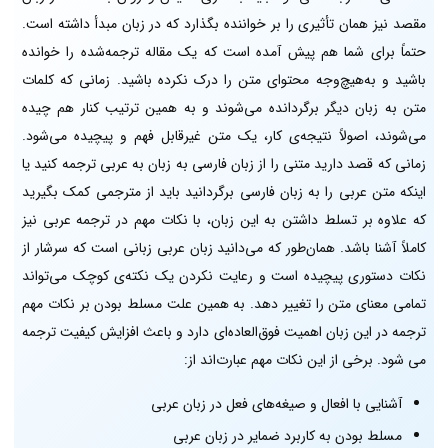
مقصد نیز همان تأثیری را بر خواننده بگذارد که در زبان مبدأ داشته است.
حتماً برای شما هم پیش آمده است که یک مقاله ترجمه‌شده را خوانده
باشید و به‌هیچ‌وجه محتوای متن را درک نکرده باشید. زمانی که کلمات
متن به زبان دیگر برگردانده می‌شوند و به همین ترتیب کنار هم چیده
می‌شوند، اصولاً نتیجه‌ی کار، یک متن غیرقابل فهم و پیچیده می‌شود.
زمانی که قصد دارید متنی را از زبان فارسی به زبان به عربی ترجمه کنید یا
اینکه متن عربی را به زبان فارسی برگردانید باید از مترجمی کمک بگیرید
که علاوه بر تسلط داشتن به این زبان، با نکات مهم در ترجمه عربی نیز
کاملاً آشنا باشد. همان‌طور که می‌دانید زبان عربی زبانی است که سرشار از
نکات دستوری پیچیده است و رعایت نکردن یک نکته‌ی کوچک می‌تواند
تمامی معنای متن را تغییر دهد. به همین علت مسلط بودن بر نکات مهم
ترجمه در این زبان اهمیت فوق‌العاده‌ای دارد و باعث افزایش کیفیت ترجمه
می شود. برخی از این نکات مهم عبارت‌اند از:
آشنایی با افعال و صیغه‌های فعل در زبان عربی
مسلط بودن به کاربرد ضمایر در زبان عربی