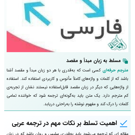
مسلط به زبان مبدأ و مقصد
مترجم حرفه‌ای
کسی است که به‌قدری با هر دو زبان مبدأ و مقصد آشنا
باشد که از کلمات و واژه‌های کاملاً مأنوس و کاربردی استفاده کند. استفاده
از واژه‌هایی که دیگر در زبان مقصد قابل‌استفاده نیستند نشان از تجربه‌ی
کم مترجم دارد. یک متن باید به‌گونه‌ای ترجمه شود که خواننده تمامی
کلمات را درک کند و مفهوم نوشته را به‌راحتی دریابد.
اهمیت تسلط بر نکات مهم در ترجمه عربی
مقاله ای که ترجمه می‌شود باید به‌قدری سلیس و روان باشد که در زبان