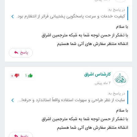
در پاسخ به:
کیفیت خدمات و سرعت پاسخگویی پشتیبانی فراتر از انتظارم بود.
انشاله منتظر سفارش های آتی شما هستیم
پاسخ
کارشناس اشراق
0
1
2 ماه پیش
در پاسخ به:
سایت از نظر طراحی و سهولت استفاده واقعاً استاندارد و حرفه‌ای است.
انشاله منتظر سفارش های آتی شما هستیم
پاسخ