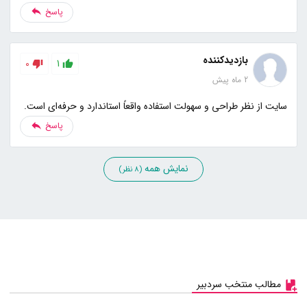
پاسخ
بازدیدکننده
0
1
2 ماه پیش
سایت از نظر طراحی و سهولت استفاده واقعاً استاندارد و حرفه‌ای است.
پاسخ
نمایش همه
(8 نظر)
مطالب منتخب سردبیر