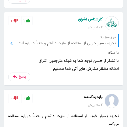
کارشناس اشراق
0
1
2 ماه پیش
در پاسخ به:
تجربه بسیار خوبی از استفاده از سایت داشتم و حتماً دوباره استفاده می‌کنم.
انشاله منتظر سفارش های آتی شما هستیم
پاسخ
بازدیدکننده
0
1
2 ماه پیش
تجربه بسیار خوبی از استفاده از سایت داشتم و حتماً دوباره استفاده
می‌کنم.