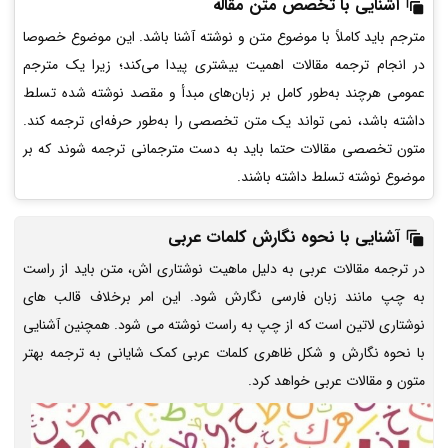
آشنایی با تخصص متن مقاله
مترجم باید کاملاً با موضوع متن و نوشته آشنا باشد. این موضوع خصوصا
در انجام ترجمه مقالات اهمیت بیشتری پیدا می‌کند؛ زیرا یک مترجم
عمومی هرچند به‌طور کامل بر زبان‌های مبدأ و مقصد نوشته شده تسلط
داشته باشد، نمی تواند یک متن تخصصی را به‌طور حرفه‌ای ترجمه کند.
متون تخصصی مقالات حتما باید به دست مترجمانی ترجمه شوند که بر
موضوع نوشته تسلط داشته باشند.
آشنایی با نحوه نگارش کلمات عربی
در ترجمه مقالات عربی به دلیل ماهیت نوشتاری اش، متن باید از راست
به چپ مانند زبان فارسی نگارش شود. این امر برخلاف قالب های
نوشتاری لاتین است که از چپ به راست نوشته می شود. همچنین آشنایی
با نحوه نگارش و شکل ظاهری کلمات عربی کمک شایانی به ترجمه بهتر
متون و مقالات عربی خواهد کرد.