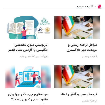
مطالب محبوب
مراحل ترجمه رسمی و
بازنویسی متون تخصصی
دریافت مهر دادگستری
انگلیسی با گارانتی مادام العمر
ترجمه رسمی
ویراستاری تخصصی متن
ترجمه رسمی و آنلاین اسناد
ویراستاری چیست و چرا برای
مقالات علمی ضروری است؟
ترجمه رسمی