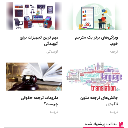
ویژگی‌های برتر یک مترجم
مهم ترین تجهیزات برای
خوب
گویندگی
ترجمه
گویندگی
چالش‌های ترجمه متون
ملزومات ترجمه حقوقی
تأکیدی
چیست؟
ترجمه
ترجمه
مطالب پیشنهاد شده