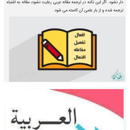
دار نشود. اگر این نکته در ترجمه مقاله عربی رعایت نشود، مقاله به اشتباه
ترجمه شده و از بار علمی آن کاسته می شود.