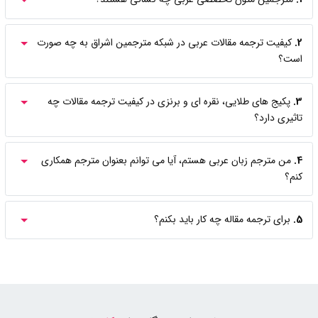
2.
کیفیت ترجمه مقالات عربی در شبکه مترجمین اشراق به چه صورت
است؟
3.
پکیج های طلایی، نقره ای و برنزی در کیفیت ترجمه مقالات چه
تاثیری دارد؟
4.
من مترجم زبان عربی هستم، آیا می توانم بعنوان مترجم همکاری
کنم؟
5.
برای ترجمه مقاله چه کار باید بکنم؟