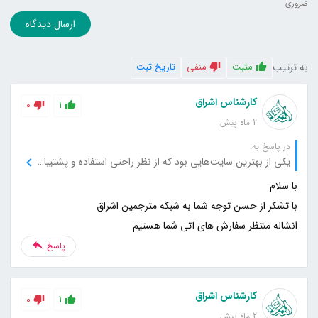
ضروری
ارسال دیدگاه
به ترتیب
مثبت
منفی
تاریخ ثبت
کارشناس اشراق
0
1
2 ماه پیش
در پاسخ به:
یکی از بهترین سایت‌هایی بود که از نظر راحتی استفاده و پشتیبانی تجربه کردم.
انشاله منتظر سفارش های آتی شما هستیم
پاسخ
کارشناس اشراق
0
1
2 ماه پیش