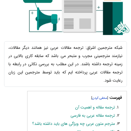
شبکه مترجمین اشراق: ترجمه مقالات عربی نیز همانند دیگر مقالات،
نیازمند مترجمینی مجرب و متبحر می باشد که سابقه کاری بالایی در
زمینه ترجمه داشته باشند. در این مطلب به بررسی نکاتی در رابطه با
ترجمه مقالات عربی پرداخته ایم که باید توسط مترجمین این زبان
رعایت شود.
فهرست
]
[
ترجمه مقاله و اهمیت آن
ترجمه مقاله عربی به فارسی
مترجم متون عربی چه ویژگی های باید داشته باشد؟