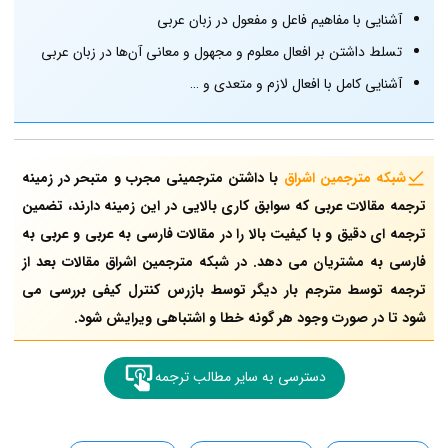
آشنایی با مفاهیم فاعل و مفعول در زبان عربی
تسلط داشتن بر افعال معلوم و مجهول و معانی آن‌ها در زبان عربی
آشنایی کامل با افعال لازم و متعدی و …
شبکه مترجمین اشراق
با داشتن مترجمینی مجرب و متبحر در زمینه
ترجمه مقالات عربی که سوابق کاری بالایی در این زمینه دارند، تضمین
ترجمه ای دقیق و با کیفیت بالا را در مقالات فارسی به عربی و عربی به
فارسی به مشتریان می دهد. در شبکه مترجمین اشراق مقالات بعد از
ترجمه توسط مترجم بار دیگر توسط بازرس کنترل کیفی بررسی می
شود تا در صورت وجود هر گونه خطا و اشتباهی ویرایش شود.
دسترسی به سایر مطالب ترجمه