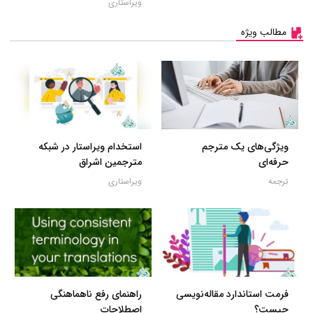
ویراستاری
مطالب ویژه
ویژگی‌های یک مترجم
استخدام ویراستار در شبکه
حرفه‌ای
مترجمین اشراق
ترجمه
ویراستاری
فرمت استاندارد مقاله‌نویسی
راهنمای رفع ناهماهنگی
چیست؟
اصطلاحات