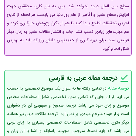
سطح بین الملل دیده نخواهد شد. پس به طور کلی، محققین جهت
افزایش سطح علمی و آگاهی از علم روز دنیا می بایست هر لحظه از نتایج
آخرین تحقیقات اطلاع پیدا کنند تا هم از تکرار پژوهش جلوگیری کرده و
هم مهارت‌های زیادی کسب کنند. چاپ و انتشار مقالات علمی به زبان دیگر
فرصتی است برای بهره گیری از جدیدترین دانش روز که باید به بهترین
شکل انجام گیرد.
ترجمه مقاله عربی به فارسی
ترجمه مقاله
در تمامی رشته ها به عنوان یک موضوع تخصصی به حساب
می آید. از آن جایی که تمامی متون تخصصی شامل اصطلاحات مختص
موضوع و زبان خود می باشد، ترجمه صحیح و مفهومی آن کار دشواری
است و از عهده مترجم مبتدی بر نمی آید. ترجمه مقالات عربی نیز همانند
دیگر متون تخصصی شامل اصطلاحات تخصصی بسیاری به زبان عربی
می باشد که باید توسط مترجمی مجرب، باسابقه و آشنا با آن زبان و