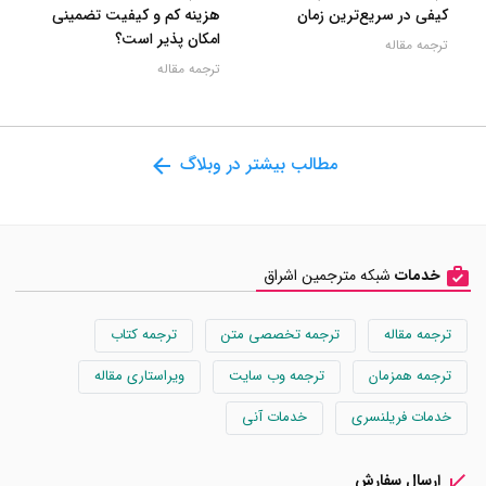
کیفی در سریع‌ترین زمان
هزینه کم و کیفیت تضمینی
امکان پذیر است؟
ترجمه مقاله
ترجمه مقاله
مطالب بیشتر در وبلاگ
خدمات
شبکه مترجمین اشراق
ترجمه مقاله
ترجمه تخصصی متن
ترجمه کتاب
ترجمه همزمان
ترجمه وب سایت
ویراستاری مقاله
خدمات فریلنسری
خدمات آنی
ارسال سفارش