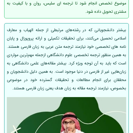
موضوع تخصص انجام شود تا ترجمه ای سلیس، روان و با کیفیت به
مشتری تحویل داده شود.
بیشتر دانشجویانی که در رشته‌های مرتبطی از جمله الهیاب و معارف
اسلامی تحصیل می‌کنند، برای تحقیقات تکمیلی و ارائه پروپوزال‌ و پایان
نامه های تخصصی خود نیازمند ترجمه متن عربی به زبان فارسی هستند.
به همین منظور ترجمه تخصصی علوم دانشگاهی ازجمله مهم‌ترین مواردی
است که باید به آن توجه ویژه کرد. بیشتر مقاله‌های علمی دانشگاهی به
زبان‌هایی غیر از فارسی در دنیا موجود است. به همین دلیل دانشجویان و
محققان برای انجام مطالعات و تحقیقات گسترده خود در موضوعی
بخصوص، نیازمند ترجمه مقاله به زبان هدف یعنی زبان فارسی هستند.