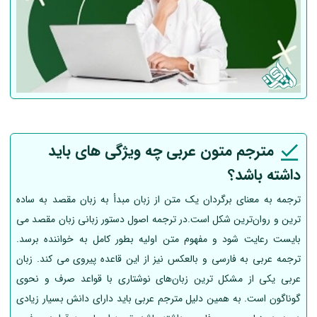
مترجم متون عربی چه ویژگی های باید
داشته باشد؟
ترجمه به معنای برگردان یک متن از زبان مبدأ به زبان مقصد به ساده
ترین و روان‌ترین شکل است.در ترجمه اصول دستور زبانی زبان مقصد می
بایست رعایت شود و مفهوم متن اولیه بطور کامل به خواننده برسد.
ترجمه عربی به فارسی و بالعکس نیز از این قاعده پیروی می کند. زبان
عربی یکی از مشکل ترین زبان‌های نوشتاری با قواعد صرف و نحوی
گوناگون است. به همین دلیل مترجم عربی باید دارای دانش بسیار زیادی