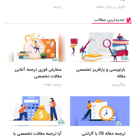
نگارش و چاپ مقاله
ترجمه
جدیدترین مطالب
بازنویسی و پارافریز تخصصی
سفارش فوری ترجمه آنلاین
مقاله
مقالات تخصصی
پلاگریسم
ترجمه مقاله
ترجمه مقاله ISI با گارانتی
آیا ترجمه مقالات تخصصی با