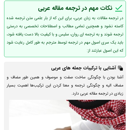
نکات مهم در ترجمه مقاله عربی
در ترجمه مقالات به زبان عربی، برای این که از بار علمی متن ترجمه شده
کاسته نشود و همچنین تمامی مطالب و اصطلاحات تخصصی به درستی
ترجمه شوند و به ترجمه ای روان، سلیس و با کیفیت بالا دست یافته شود،
باید یک سری اصول مهم در ترجمه توسط مترجم به طور کامل رعایت شود
که این اصول عبارتند از:
آشنایی با ترکیبات جمله های عربی
آشنا بودن با چگونگی ساخت صفت و موصوف و همین‌ طور مضاف و
مضاف‌ الیه و چگونگی ترجمه و معنا کردن این ترکیب‌ها اهمیت بسیار
زیادی در ترجمه مقاله عربی دارد.