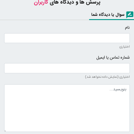
پرسش ها و دیدگاه های
کاربران
سوال یا دیدگاه شما
نام
اختیاری
شماره تماس یا ایمیل
اختیاری (نمایش داده نخواهد شد)
متن دیدگاه