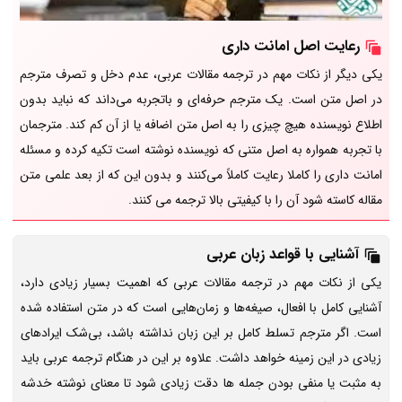
رعایت اصل امانت داری
یکی دیگر از نکات مهم در ترجمه مقالات عربی، عدم دخل و تصرف مترجم
در اصل متن است. یک مترجم حرفه‌ای و باتجربه می‌داند که نباید بدون
اطلاع نویسنده هیچ‌ چیزی را به اصل متن اضافه یا از آن کم کند. مترجمان
با تجربه همواره به اصل متنی که نویسنده نوشته است تکیه کرده و مسئله
امانت داری را کاملا رعایت کاملاً می‌کنند و بدون این که از بعد علمی متن
مقاله کاسته شود آن را با کیفیتی بالا ترجمه می کنند.
آشنایی با قواعد زبان عربی
یکی از نکات مهم در ترجمه مقالات عربی که اهمیت بسیار زیادی دارد،
آشنایی کامل با افعال، صیغه‌ها و زمان‌هایی است که در متن استفاده شده
است. اگر مترجم تسلط کامل بر این زبان نداشته باشد، بی‌شک ایرادهای
زیادی در این زمینه خواهد داشت. علاوه بر این در هنگام ترجمه عربی باید
به مثبت یا منفی بودن جمله‌ ها دقت زیادی شود تا معنای نوشته خدشه‌