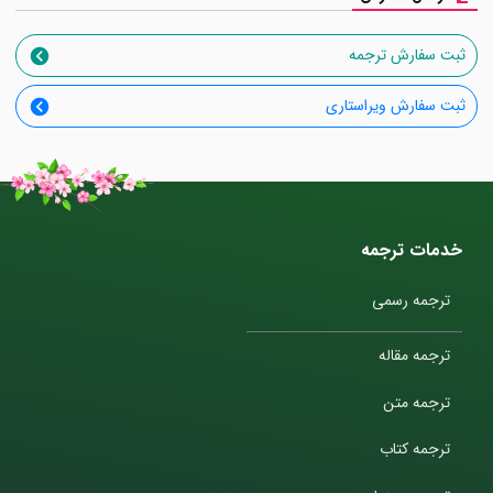
ثبت سفارش ترجمه
ثبت سفارش ویراستاری
خدمات ترجمه
ترجمه رسمی
ترجمه مقاله
ترجمه متن
ترجمه کتاب