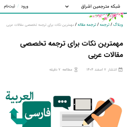
شبکه مترجمین اشراق
ورود
/
ثبت‌نام
وبلاگ
/
ترجمه
/
ترجمه مقاله
/
مهمترین نکات برای ترجمه تخصصی مقالات عربی
مهمترین نکات برای ترجمه تخصصی
مقالات عربی
انتشار
7 اسفند 1404
مطالعه
7 دقیقه