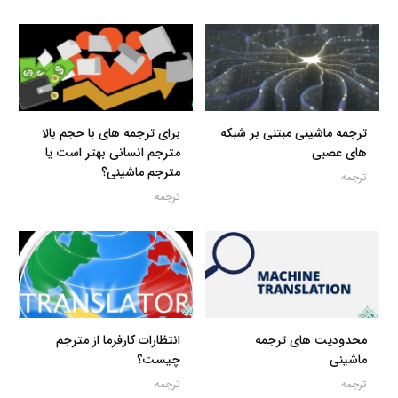
ترجمه ماشینی مبتنی بر شبکه
برای ترجمه های با حجم بالا
های عصبی
مترجم انسانی بهتر است یا
مترجم ماشینی؟
ترجمه
ترجمه
محدودیت های ترجمه
انتظارات کارفرما از مترجم
ماشینی
چیست؟
ترجمه
ترجمه