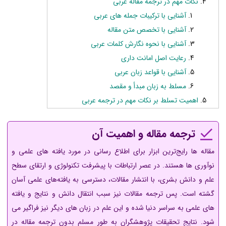
نکات مهم در ترجمه مقاله عربی
آشنایی با ترکیبات جمله های عربی
آشنایی با تخصص متن مقاله
آشنایی با نحوه نگارش کلمات عربی
رعایت اصل امانت داری
آشنایی با قواعد زبان عربی
مسلط به زبان مبدأ و مقصد
اهمیت تسلط بر نکات مهم در ترجمه عربی
ترجمه مقاله و اهمیت آن
مقاله ها رایج‌ترین ابزار برای اطلاع رسانی در مورد یافته های علمی و
نوآوری ها هستند. در عصر ارتباطات با پیشرفت تکنولوژی و ارتقای سطح
علم و دانش بشری، با انتشار مقالات، دسترسی به یافته‌های علمی آسان
گشته است. پس ترجمه مقالات نیز سبب انتقال دانش و نتایج و یافته
های علمی به سراسر دنیا شده و این علم در زبان های دیگر نیز فراگیر می
شود. نتایج تحقیقات پژوهشگران به طور مسلم بدون ترجمه مقاله در