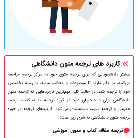
کاربرد های ترجمه متون دانشگاهی
بیشتر دانشجویانی که برای ترجمه متون خود به مراکز ترجمه مراجعه
می‌کنند، در نظر دارند تا موضوعات و مطالب مرتبط با رشته تخصصی
خود را ترجمه کنند. در حالت کلی مهم‌ترین کاربردهایی که ترجمه متون
دانشگاهی برای دانشجویان دارد در گروه ترجمه مقاله، کتاب، ترجمه
همزمان و ترجمه سایت دسته‌بندی می‌شود. کاربردهای ترجمه در حوزه
ترجمه متون دانشگاهی به شرح زیر است:
ترجمه مقاله، کتاب و متون آموزشی