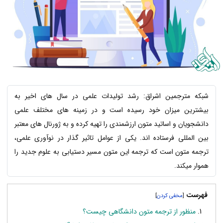
شبکه مترجمین اشراق: رشد تولیدات علمی در سال های اخیر به
بیشترین میزان خود رسیده است و در زمینه های مختلف علمی
دانشجویان و اساتید متون ارزشمندی را تهیه کرده و به ژورنال های معتبر
بین المللی فرستاده اند. یکی از عوامل تاثیر گذار در نوآوری علمی،
ترجمه متون است که ترجمه این متون مسیر دستیابی به علوم جدید را
هموار میکند.
فهرست
]
[
منظور از ترجمه متون دانشگاهی چیست؟