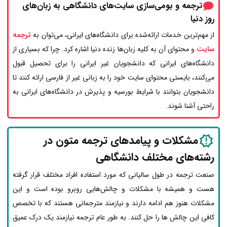
ترجمه و بومی‌سازی سایت‌های دانشگاهی به زبان‌های
روز دنیا
از مهم‌ترین خدمات ارائه‌شده برای دانشگاه‌های ایرانی، می‌توان به
ترجمه
سایت
و محتوای آن به کلیه زبان‌ها زنده دنیا اشاره کرد. چرا که بسیاری از
دانشگاه‌های ایرانی که دانشجویان غیر ایرانی را برای تحصیل قبول
می‌کنند، بایستی محتوای سایت خود را به زبانی غیر از فارسی ارائه کنند تا
دانشجویان بتوانند با شرایط بورسیه و پذیرش در دانشگاه‌های ایرانی به‌
راحتی آشنا شوند.
مشکلات و پیامدهای ترجمه متون در
رشته‌های مختلف دانشگاهی
صنعت ترجمه در طول سالیانی که مورد استفاده افراد مختلف قرار گرفته
هست و همیشه با مشکلات و چالش‌هایی روبرو بوده است و این
مشکلات هنوز هم ادامه دارند و نیازمند مترجمانی هستند که با تخصص
کافی این چالش ها را حل کنند. به طور عام ترجمه نیازمند یک درک عمیق