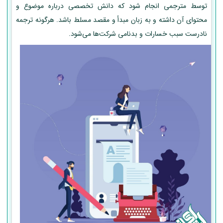
توسط مترجمی انجام شود که دانش تخصصی درباره موضوع و
محتوای آن داشته و به زبان مبدأ و مقصد مسلط باشد. هرگونه ترجمه
نادرست سبب خسارات و بدنامی شرکت‌ها می‌شود.