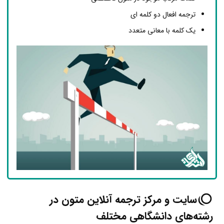
ترجمه افعال دو کلمه ای
یک کلمه با معانی متعدد
سایت‌ و مرکز ترجمه آنلاین متون در
رشته‌های دانشگاهی مختلف