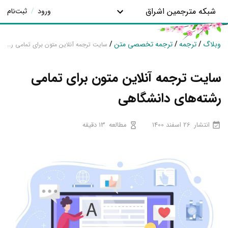
شبکه مترجمین اشراق
ورود
/
ثبت‌نام
وبلاگ
/
ترجمه
/
ترجمه تخصصی متن
/
سایت ترجمه آنلاین متون برای تمامی رشته‌های دانشگاهی
سایت ترجمه آنلاین متون برای تمامی
رشته‌های دانشگاهی
انتشار
26 اسفند 1400
مطالعه
13 دقیقه