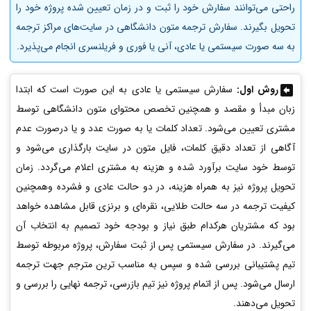
راحتی می‌توانند سفارش خود را ثبت و در زمان تعیین شده پروژه خود را
تحویل بگیرند. سفارش ترجمه متون دانشگاهی در ‌سایت‌های مراکز ترجمه
به سه صورت سیستمی یا عادی، آنی یا فوری و فریلنسری انجام می‌پذیرد.
روش اول:
سفارش سیستمی یا عادی به این صورت است که ابتدا
زبان مبدأ و مقصد و همچنین تخصص محتوای متون دانشگاهی توسط
مشتری تعیین می‌شود. تعداد کلمات یا به صورت عدد و یا درصورت عدم
آگاهی از تعداد دقیق کلمات، فایل متون در سایت بارگذاری می‌شود و
توسط خود سایت برآورد شده و هزینه به مشتری اعلام می‌گردد. زمان
تحویل پروژه نیز به همراه هزینه، در دو حالت عادی و فشرده وهمچنین
کیفیت ترجمه در سه حالت طلایی، نقره‌ای و برنزی قابل مشاهده خواهد
بود که مشتریان هرکدام طبق نیاز و بودجه خود تصمیم به انتخاب آن
می‌گیرند. در سفارش سیستمی پس از ثبت سفارش، پروژه مربوطه توسط
تیم پشتیبانی بررسی شده و سپس به مناسب ترین مترجم جهت ترجمه
ارسال می‌شود. پس از اتمام پروژه نیز تیم بازرسی، ترجمه نهایی را بررسی و
تحویل می‌دهند.