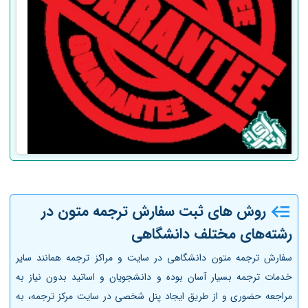
روش های ثبت سفارش ترجمه متون
در
رشته‌های مختلف دانشگاهی
سفارش ترجمه متون دانشگاهی در سایت و مراکز ترجمه همانند سایر
خدمات ترجمه بسیار آسان بوده و دانشجویان و اساتید بدون نیاز به
مراجعه حضوری و از طریق ایجاد پنل شخصی در سایت‌ مرکز ترجمه، به