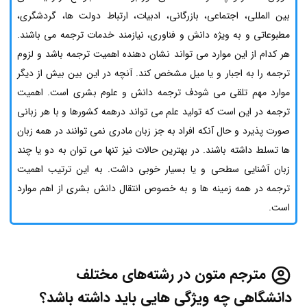
بین المللی، اجتماعی، بازرگانی، ادبیات، ارتباط دولت ها، گردشگری،
مطبوعاتی و به ویژه دانش و فناوری، نیازمند خدمات ترجمه می باشند.
هر کدام از این موارد می تواند نشان دهنده اهمیت ترجمه باشد و لزوم
ترجمه را به اجبار و یا میل مشخص کند. آنچه در این بین بیش از دیگر
موارد مهم تلقی می شودف ترجمه دانش و علوم بشری است. اهمیت
ترجمه در این است که تولید علم می تواند درهمه کشورها و با هر زبانی
صورت پذیرد و حال آنکه افراد به جز زبان مادری نمی توانند در همه زبان
ها تسلط داشته باشند. در بهترین حالات نیز تنها می توان به دو یا چند
زبان آشنایی سطحی و یا بسیار خوبی داشت. به این ترتیب اهمیت
ترجمه در همه زمینه ها و به خصوص انتقال دانش بشری از اهم موارد
است.
مترجم متون در رشته‌های مختلف
دانشگاهی چه ویژگی هایی باید داشته باشد؟