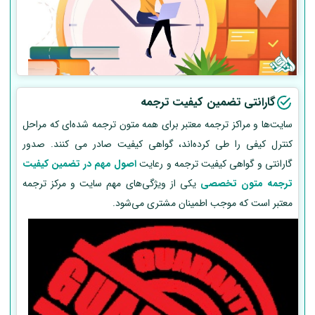
گارانتی تضمین کیفیت ترجمه
سایت‌ها و مراکز ترجمه معتبر برای همه متون ترجمه شده‌ای که مراحل
کنترل کیفی را طی کرده‌اند، گواهی کیفیت صادر می کنند. صدور
گارانتی و گواهی کیفیت ترجمه و رعایت
اصول مهم در تضمین کیفیت
ترجمه متون تخصصی
یکی از ویژگی‌های مهم سایت و مرکز ترجمه
معتبر است که موجب اطمینان مشتری می‌شود.