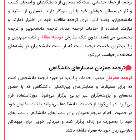
ترجمه از جمله خدماتی است که بسیاری از دانشگاهیان و اصحاب کسب
و کار در مسائل حرفه‌ای خود با آن سروکار دارند. بسیاری از اساتید و
دانشجویان، وقت کافی برای ترجمه مقالات خود در اختیار ندارند و
نیازمند استفاده از خدمات ترجمه مقاله، ترجمه دانشجویی و ترجمه
تخصصی می‌باشند. بدون شک سفارش
ترجمه مقاله
و کتاب مهم‌ترین و
پرکاربردترین خدمات ترجمه است که از سمت دانشجویان در رشته‌های
مختلف درخواست می‌شود.
ترجمه همزمان سمینارهای دانشگاهی
ترجمه همزمان
دومین خدمات پرکاربرد در حوزه ترجمه دانشجویی است
که برای سمینارها و همایش‌های بین‌المللی دانشگاهی که با حضور
محققان و پژوهشگران غیر ایرانی برگزار می‌شود، مورداستفاده قرار
می‌گیرد. در این‌گونه از خدمات، دانشگاه‌ها می‌توانند با ثبت سفارش خود
در خصوص اعزام مترجم همزمان برای سمینارهای دانشگاهی، سمینارهای
خود را به‌صورت دو زبانه برگزار کنند و میزبانی خوبی برای میهمانان
خارجی زبان خود به همراه داشته باشند.