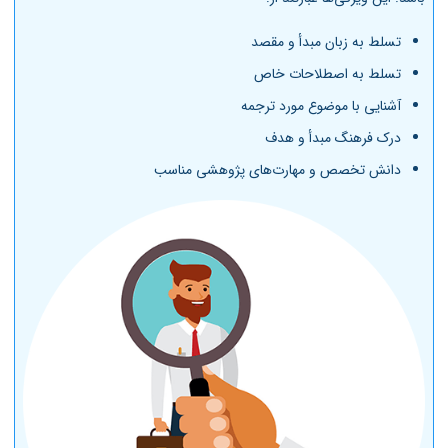
تسلط به زبان مبدأ و مقصد
تسلط به اصطلاحات خاص
آشنایی با موضوع مورد ترجمه
درک فرهنگ مبدأ و هدف
دانش تخصص و مهارت‌های پژوهشی مناسب