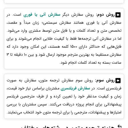
روش دوم:
روش سفارش دیگر
سفارش آنی یا فوری
است. در
سفارش‌ آنی یا فوری همانند سفارش سیستمی؛ زبان مبدأ و مقصد،
تخصص متن و تعداد کلمات و یا فایل متن توسط مشتری وارد می‌شود.
اما در سفارش آنی ترجمه‌ها فقط با کیفیت طلایی انجام می‌شوند و برای
فایل‌هایی که حداکثر دارای 1500 کلمه هستند، این امکان وجود دارد که
سفارش مستقیما به بهترین مترجم موجود ارسال شود و بین 10 دقیقه تا 3
ساعت بسته به تعداد کلمات انجام شود.
روش سوم:
روش سوم سفارش ترجمه متون، سفارش به صورت
فریلنسری است. در
سفارش فریلنسری
مشتریان براساس نیاز خود قیمت،
زمان و کیفیت مدنظر خود را تعیین کرده و از طرف مترجمین فریلنسر
پیشنهاداتی برای انجام پروژه دریافت می‌کنند. سپس مشتریان با بررسی
امتیازها و پیشنهادات، مترجمی را برای ترجمه متون خود انتخاب می‌نمایند.