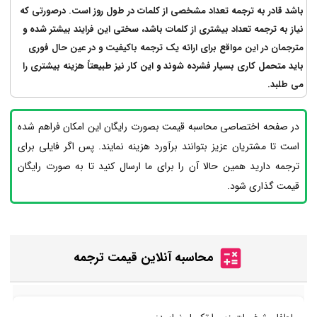
باشد قادر به ترجمه تعداد مشخصی از کلمات در طول روز است. درصورتی که
نیاز به ترجمه تعداد بیشتری از کلمات باشد، سختی این فرایند بیشتر شده و
مترجمان در این مواقع برای ارائه یک ترجمه باکیفیت و در عین حال فوری
باید متحمل کاری بسیار فشرده شوند و این کار نیز طبیعتاً هزینه بیشتری را
می طلبد.
در صفحه اختصاصی محاسبه قیمت بصورت رایگان این امکان فراهم شده
است تا مشتریان عزیز بتوانند برآورد هزینه نمایند. پس اگر فایلی برای
ترجمه دارید همین حالا آن را برای ما ارسال کنید تا به صورت رایگان
قیمت گذاری شود.
محاسبه آنلاین قیمت ترجمه