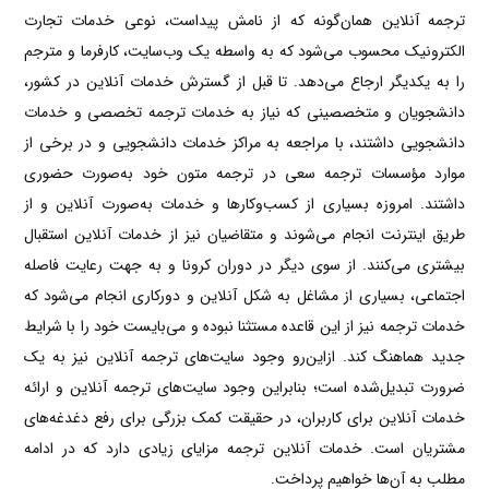
ترجمه آنلاین همان‌گونه که از نامش پیدا‌ست، نوعی خدمات تجارت
الکترونیک محسوب می‌شود که به واسطه‌ یک وب‌سایت، کارفرما و مترجم
را به یکدیگر ارجاع می‌دهد. تا قبل از گسترش خدمات آنلاین در کشور،
دانشجویان و متخصصینی که نیاز به خدمات ترجمه تخصصی و خدمات
دانشجویی داشتند، با مراجعه به مراکز خدمات دانشجویی و در برخی از
موارد مؤسسات ترجمه سعی در ترجمه متون خود به‌صورت حضوری
داشتند. امروزه بسیاری از کسب‌وکارها و خدمات به‌صورت آنلاین و از
طریق اینترنت انجام می‌شوند و متقاضیان نیز از خدمات آنلاین استقبال
بیشتری می‌کنند. از سوی دیگر در دوران کرونا و به جهت رعایت فاصله
اجتماعی، بسیاری از مشاغل به شکل آنلاین و دورکاری انجام می‌شود که
خدمات ترجمه نیز از این قاعده مستثنا نبوده و می‌بایست خود را با شرایط
جدید هماهنگ کند. ازاین‌رو وجود سایت‌های ترجمه آنلاین نیز به یک
ضرورت تبدیل‌شده است؛ بنابراین وجود سایت‌های ترجمه آنلاین و ارائه
خدمات آنلاین برای کاربران، در حقیقت کمک بزرگی برای رفع دغدغه‌های
مشتریان است. خدمات آنلاین ترجمه مزایای زیادی دارد که در ادامه
مطلب به آن‌ها خواهیم پرداخت.