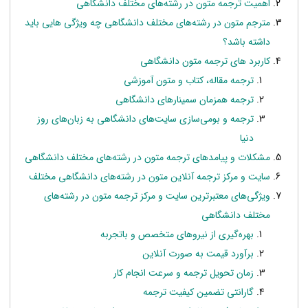
اهمیت ترجمه متون در رشته‌های مختلف دانشگاهی
مترجم متون در رشته‌های مختلف دانشگاهی چه ویژگی هایی باید
داشته باشد؟
کاربرد های ترجمه متون دانشگاهی
ترجمه مقاله، کتاب و متون آموزشی
ترجمه همزمان سمینارهای دانشگاهی
ترجمه و بومی‌سازی سایت‌های دانشگاهی به زبان‌های روز
دنیا
مشکلات و پیامدهای ترجمه متون در رشته‌های مختلف دانشگاهی
سایت‌ و مرکز ترجمه آنلاین متون در رشته‌های دانشگاهی مختلف
ویژگی‌های معتبرترین سایت و مرکز ترجمه متون در رشته‌های
مختلف دانشگاهی
بهره‌گیری از نیروهای متخصص و باتجربه
برآورد قیمت به صورت آنلاین
زمان تحویل ترجمه و سرعت انجام کار
گارانتی تضمین کیفیت ترجمه