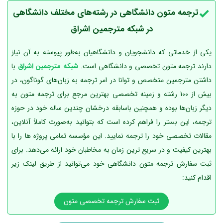
ترجمه متون دانشگاهی در رشته‌های مختلف دانشگاهی
در شبکه مترجمین اشراق
یکی از خدماتی که دانشجویان و دانشگاهیان به‌طور پیوسته به آن نیاز
دارند ترجمه متون تخصصی و دانشگاهی است.
شبکه مترجمین اشراق
با
داشتن مترجمین متخصص و توانا در امر ترجمه به زبان‌های گوناگون، در
بیش از 100 رشته و زمینه تخصصی بهترین مرجع برای ترجمه متون به
دیگر زبان‌ها بوده و همچنین باسابقه درخشان چندین ساله خود در حوزه
ترجمه، این بستر را فراهم کرده است که بتوانید به‌صورت کاملاً آنلاین،
مقالات تخصصی خود را ترجمه نمایید. این مؤسسه تمامی پروژه ها را با
بهترین کیفیت و در سریع ترین زمان به مخاطبان خود ارائه می‌دهد. برای
ثبت سفارش ترجمه متون دانشگاهی خود می‌توانید از طریق لینک زیر
اقدام کنید:
ثبت سفارش ترجمه تخصصی متون