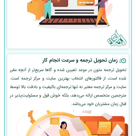
زمان تحویل ترجمه و سرعت انجام کار
تحویل ترجمه متون در موعد تعیین شده و گاها سریع‌تر از آنچه مقرر
شده است، از فاکتورهای انتخاب بهترین سایت و مرکز ترجمه است.
سایت و مرکز ترجمه معتبر نه تنها ترجمه‌ای باکیفیت و بادقت بالا توسط
مترجمین متخصص ارائه می‌دهد، بلکه خوش قول و مسئولیت‌پذیر در
قبال زمان مشتریان خود می‌باشد.