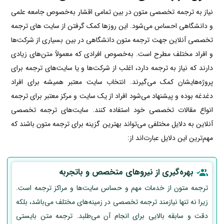
نیاز به ترجمه تخصصی متون در بین تمامی اقشار به‌خصوص جامعه علمی
و دانشگاهی احساس می‌شود. این روزها کمک گرفتن از سایت های ترجمه
تخصصی آنلاین جهت ترجمه متون دانشگاهی در بین بسیاری از شرکت‌ها
و افراد مختلف مطرح است. به‌خصوص افرادی که معمولاً متن‌های زیادی
دارند که نیاز به ترجمه دارد، اغلب از شرکت‌ها و یا سایت‌های ترجمه برای
پروژه‌هایشان کمک می‌گیرند. انتخاب سایت معتبر همیشه برای افراد
دغدغه بوده و پیشنهاد می‌شود افراد از یک
سایت و مرکز معتبر برای ترجمه
انواع مقالات تخصصی خود استفاده کنند. سایت‌های ترجمه تخصصی
آنلاین به دلایل مختلفی می‌تواند بهترین گزینه برای ترجمه متون باشند که
مهم‌ترین این دلایل عبارت‌اند از:
بهره‌گیری از نیروهای متخصص و باتجربه
ترجمه متون از خدمات مهم و حساس سایت‌ها و مراکز ترجمه است.
زیرا نه تنها نیازمند ترجمه تخصصی در زمینه‌های مختلف می‌باشد، بلکه
دقت و سابقه بالایی برای انجام آن می‌طلبد. ترجمه متن بایستی