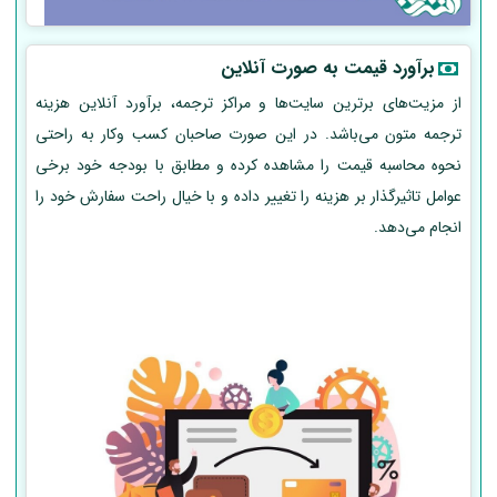
برآورد قیمت به صورت آنلاین
از مزیت‌های برترین سایت‌ها و مراکز ترجمه، برآورد آنلاین هزینه
ترجمه متون می‌باشد. در این صورت صاحبان کسب وکار به راحتی
نحوه محاسبه قیمت را مشاهده کرده و مطابق با بودجه خود برخی
عوامل تاثیرگذار بر هزینه را تغییر داده و با خیال راحت سفارش خود را
انجام می‌دهد.