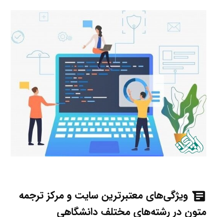
ویژگی‌های معتبرترین سایت و مرکز ترجمه
متون در رشته‌های مختلف دانشگاهی