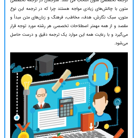
ترجمه تخصصی متون انتخاب می کنند. مترجمان در
ترجمه تخصصی
متون با چالش‌های زیادی مواجه هستند چرا که در ترجمه این نوع
متون، سبک نگارش، هدف، مخاطب، فرهنگ و زبان‌های متن مبدأ و
مقصد و از همه مهمتر اصطلاحات تخصصی هر رشته مورد توجه قرار
می‌گیرد و با رعایت همه این موارد یک ترجمه دقیق و درست حاصل
می‌شود.