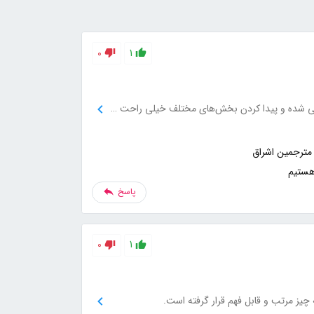
0
1
سایت بسیار روان و کاربردی طراحی شده و پیدا کردن بخش‌های مختلف خیلی راحت بود.
هستیم
پاسخ
0
1
 چیز مرتب و قابل فهم قرار گرفته است.