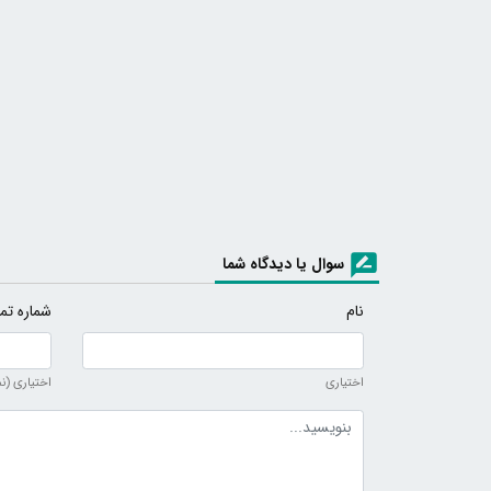
سوال یا دیدگاه شما
نام
شماره تم
اختیاری
اختیاری (ن
متن دیدگاه