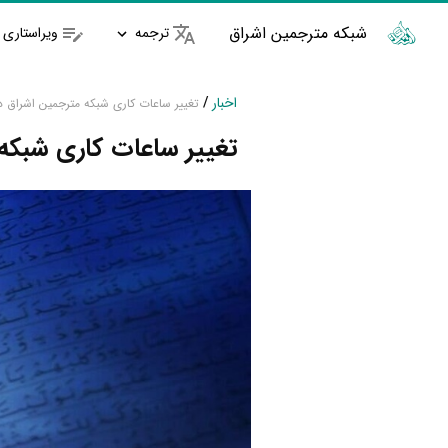
شبکه مترجمین اشراق
ترجمه
ویراستاری
اخبار
/
تغییر ساعات کاری شبکه مترجمین اشراق در
تغییر ساعات کاری شبکه 