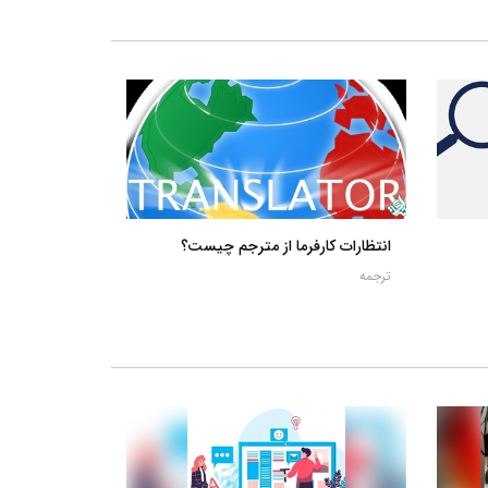
انتظارات کارفرما از مترجم چیست؟
ترجمه