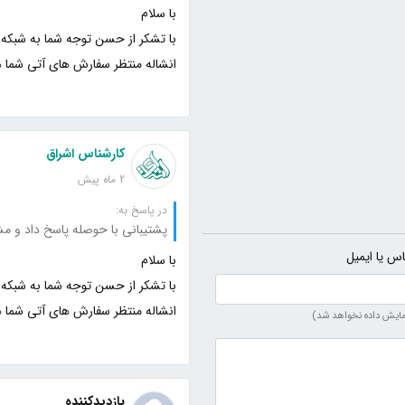
انشاله منتظر سفارش های آتی شما 
کارشناس اشراق
2 ماه پیش
در پاسخ به:
پشتیبانی با حوصله پاسخ داد و مشک
اس یا ایمیل
انشاله منتظر سفارش های آتی شما 
مایش داده نخواهد شد)
بازدیدکننده