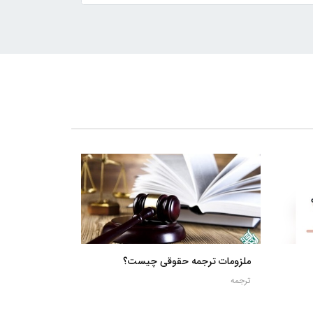
ملزومات ترجمه حقوقی چیست؟
ترجمه