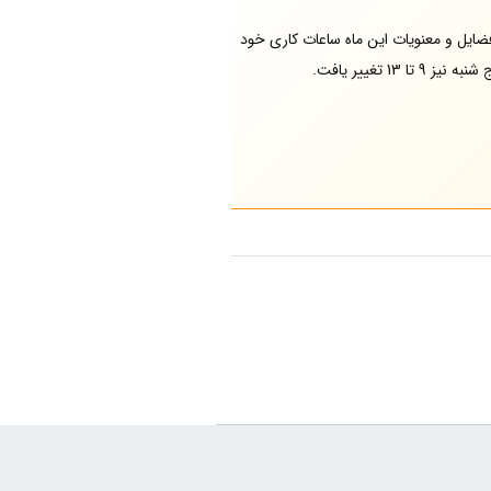
ایل و معنویات این ماه ساعات کاری خود