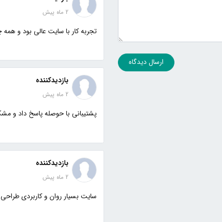
2 ماه پیش
تجربه کار با سایت عالی بود و همه چ
ارسال دیدگاه
بازدیدکننده
2 ماه پیش
پشتیبانی با حوصله پاسخ داد و مشکل
بازدیدکننده
2 ماه پیش
سایت بسیار روان و کاربردی طراحی