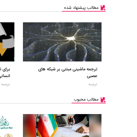
مطالب پیشنهاد شده
ترجمه ماشینی مبتنی بر شبکه های
برای ت
عصبی
انسانی
ترجمه
ترجمه
مطالب محبوب