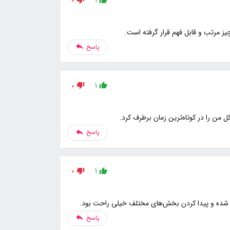
0
1
یز مرتب و قابل فهم قرار گرفته است.
پاسخ
0
1
 من را در کوتاه‌ترین زمان برطرف کرد.
پاسخ
0
1
 شده و پیدا کردن بخش‌های مختلف خیلی راحت بود.
پاسخ