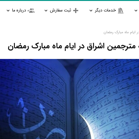
خدمات دیگر
ثبت سفارش
درباره ما
 ایام ماه مبارک رمضان
مترجمین اشراق در ایام ماه مبارک رمضان