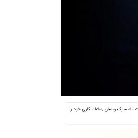
 ماه مبارک رمضان ,ساعات کاری خود را