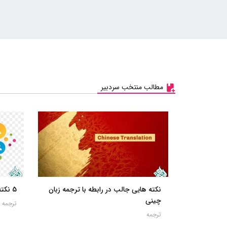
مطالب منتخب سردبیر
نکته هایی جالب در رابطه با ترجمه زبان
5 نکته مهم قبل از ترجمه دانشگاهی
چینی
ترجمه
ترجمه