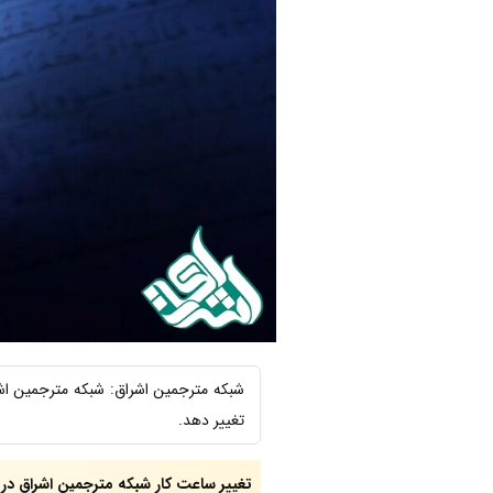
شبکه مترجمین اشراق: شبکه مترجمین اشر
تغییر دهد.
تغییر ساعت کار شبکه مترجمین اشراق در 