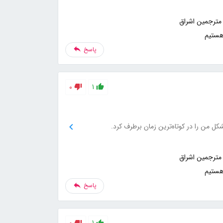
هستیم
پاسخ
0
1
ل من را در کوتاه‌ترین زمان برطرف کرد.
هستیم
پاسخ