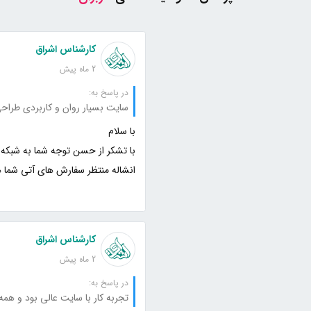
کارشناس اشراق
2 ماه پیش
در پاسخ به:
انشاله منتظر سفارش های آتی شما 
کارشناس اشراق
2 ماه پیش
در پاسخ به:
تجربه کار با سایت عالی بود و همه