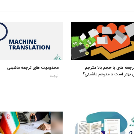
رجمه های با حجم بالا مترجم
محدودیت های ترجمه ماشینی
 بهتر است یا مترجم ماشینی؟
ترجمه