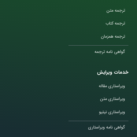
ترجمه متن
ترجمه کتاب
ترجمه همزمان
گواهی نامه ترجمه
خدمات ویرایش
ویراستاری مقاله
ویراستاری متن
ویراستاری نیتیو
گواهی نامه ویراستاری