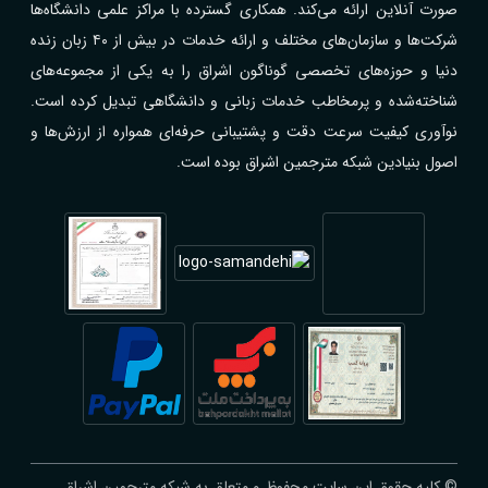
صورت آنلاین ارائه می‌کند. همکاری گسترده با مراکز علمی دانشگاه‌ها
شرکت‌ها و سازمان‌های مختلف و ارائه خدمات در بیش از ۴۰ زبان زنده
دنیا و حوزه‌های تخصصی گوناگون اشراق را به یکی از مجموعه‌های
شناخته‌شده و پرمخاطب خدمات زبانی و دانشگاهی تبدیل کرده است.
نوآوری کیفیت سرعت دقت و پشتیبانی حرفه‌ای همواره از ارزش‌ها و
اصول بنیادین شبکه مترجمین اشراق بوده است.
© کلیه حقوق این سایت محفوظ و متعلق به شبکه مترجمین اشراق