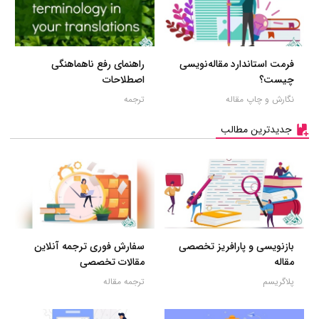
فرمت استاندارد مقاله‌نویسی
راهنمای رفع ناهماهنگی
چیست؟
اصطلاحات
نگارش و چاپ مقاله
ترجمه
جدیدترین مطالب
بازنویسی و پارافریز تخصصی
سفارش فوری ترجمه آنلاین
مقاله
مقالات تخصصی
پلاگریسم
ترجمه مقاله