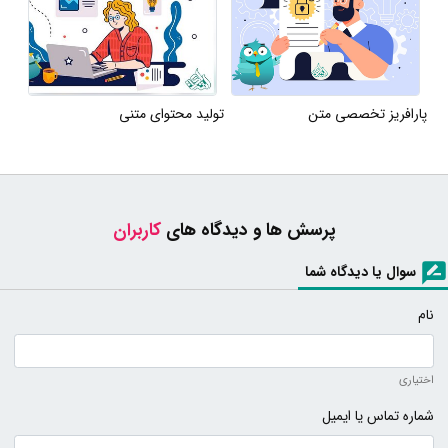
پارافریز تخصصی متن
تولید محتوای متنی
پرسش ها و دیدگاه های
کاربران
سوال یا دیدگاه شما
نام
اختیاری
شماره تماس یا ایمیل