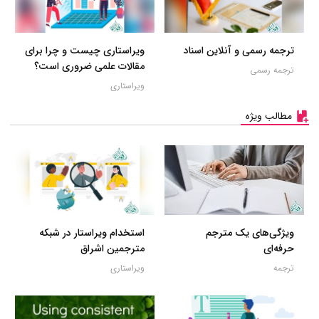
ترجمه رسمی و آنلاین اسناد
ویراستاری چیست و چرا برای
مقالات علمی ضروری است؟
ترجمه رسمی
ویراستاری
مطالب ویژه
ویژگی‌های یک مترجم
استخدام ویراستار در شبکه
حرفه‌ای
مترجمین اشراق
ترجمه
ویراستاری