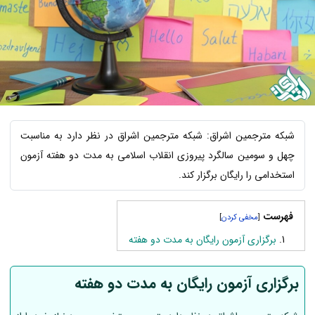
شبکه مترجمین اشراق: شبکه مترجمین اشراق در نظر دارد به مناسبت
چهل و سومین سالگرد پیروزی انقلاب اسلامی به مدت دو هفته آزمون
استخدامی را رایگان برگزار کند.
فهرست
]
[
برگزاری آزمون رایگان به مدت دو هفته
برگزاری آزمون رایگان به مدت دو هفته