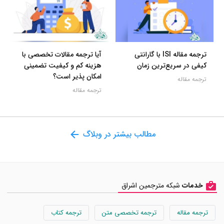
ترجمه مقاله ISI با گارانتی
آیا ترجمه مقالات تخصصی با
کیفی در سریع‌ترین زمان
هزینه کم و کیفیت تضمینی
امکان پذیر است؟
ترجمه مقاله
ترجمه مقاله
مطالب بیشتر در وبلاگ
خدمات
شبکه مترجمین اشراق
ترجمه مقاله
ترجمه تخصصی متن
ترجمه کتاب