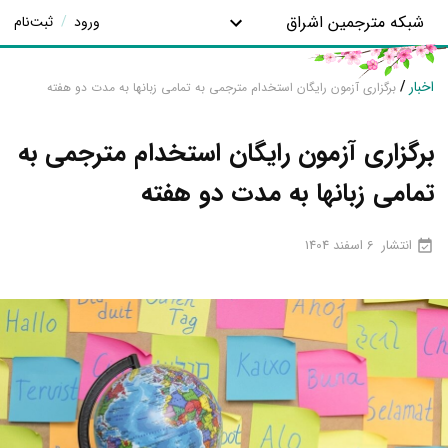
شبکه مترجمین اشراق
ورود
/
ثبت‌نام
اخبار
/
برگزاری آزمون رایگان استخدام مترجمی به تمامی زبانها به مدت دو هفته
برگزاری آزمون رایگان استخدام مترجمی به
تمامی زبانها به مدت دو هفته
انتشار
6 اسفند 1404