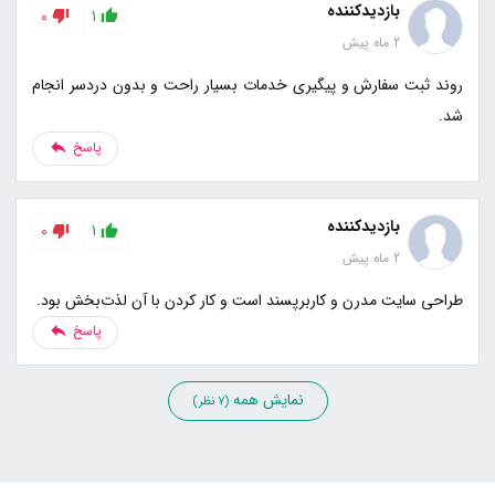
بازدیدکننده
0
1
2 ماه پیش
روند ثبت سفارش و پیگیری خدمات بسیار راحت و بدون دردسر انجام
شد.
پاسخ
بازدیدکننده
0
1
2 ماه پیش
طراحی سایت مدرن و کاربرپسند است و کار کردن با آن لذت‌بخش بود.
پاسخ
نمایش همه
(7 نظر)