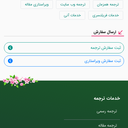
ترجمه همزمان
ترجمه وب سایت
ویراستاری مقاله
خدمات فریلنسری
خدمات آنی
ارسال سفارش
ثبت سفارش ترجمه
ثبت سفارش ویراستاری
خدمات ترجمه
ترجمه رسمی
ترجمه مقاله