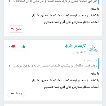
طراحی سایت مدرن و کاربرپسند است و کار کردن با آن لذت‌بخش بود.
انشاله منتظر سفارش های آتی شما هستیم
پاسخ
کارشناس اشراق
0
1
2 ماه پیش
در پاسخ به:
روند ثبت سفارش و پیگیری خدمات بسیار راحت و بدون دردسر انجام شد.
انشاله منتظر سفارش های آتی شما هستیم
پاسخ