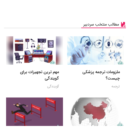
مطالب منتخب سردبیر
ملزومات ترجمه پزشکی
مهم ترین تجهیزات برای
چیست؟
گویندگی
ترجمه
گویندگی