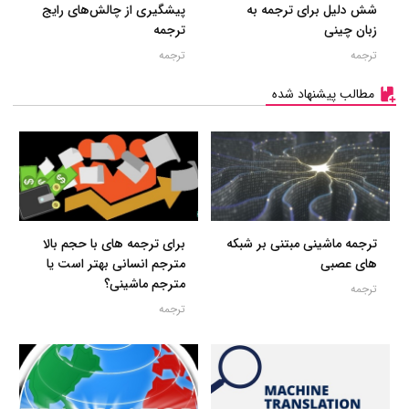
شش دلیل برای ترجمه به
پیشگیری از چالش‌های رایج
زبان چینی
ترجمه
ترجمه
ترجمه
مطالب پیشنهاد شده
ترجمه ماشینی مبتنی بر شبکه
برای ترجمه های با حجم بالا
های عصبی
مترجم انسانی بهتر است یا
مترجم ماشینی؟
ترجمه
ترجمه