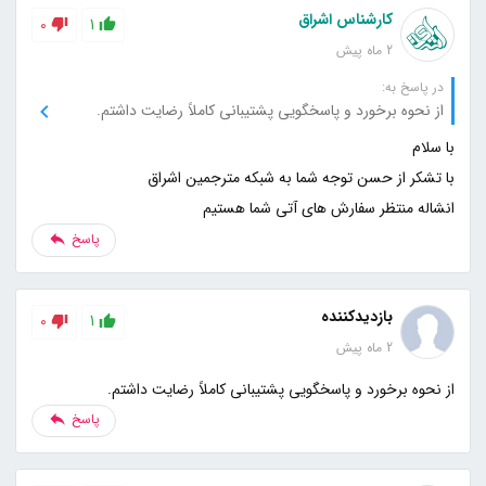
کارشناس اشراق
0
1
2 ماه پیش
در پاسخ به:
از نحوه برخورد و پاسخگویی پشتیبانی کاملاً رضایت داشتم.
انشاله منتظر سفارش های آتی شما هستیم
پاسخ
بازدیدکننده
0
1
2 ماه پیش
از نحوه برخورد و پاسخگویی پشتیبانی کاملاً رضایت داشتم.
پاسخ