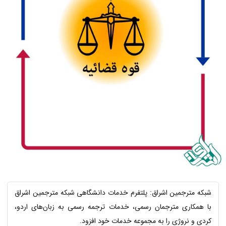
شبکه مترجمین اشراق: پلتفرم خدمات دانشگاهی شبکه مترجمین اشراق
با همکاری مترجمان رسمی، خدمات ترجمه رسمی به زبان‌های اردو،
کردی و نروژی را به مجموعه خدمات خود افزود.