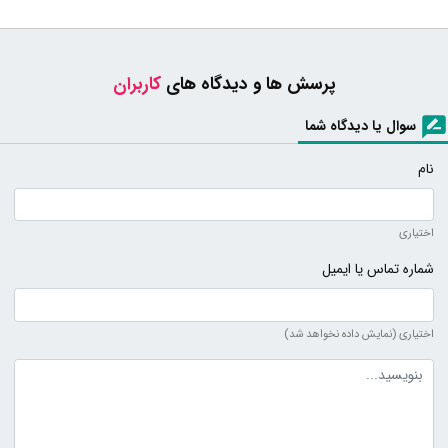
پرسش ها و دیدگاه های
کاربران
سوال یا دیدگاه شما
نام
اختیاری
شماره تماس یا ایمیل
اختیاری (نمایش داده نخواهد شد)
متن دیدگاه