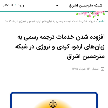
شبکه مترجمین اشراق
ورود
/
ثبت‌نام
اخبار
/
افزوده شدن خدمات ترجمه رسمی به زبان‌های اردو، کردی و نروژی در شبکه مترجمین اشراق
افزوده شدن خدمات ترجمه رسمی به
زبان‌های اردو، کردی و نروژی در شبکه
مترجمین اشراق
انتشار
13 خرداد 1405