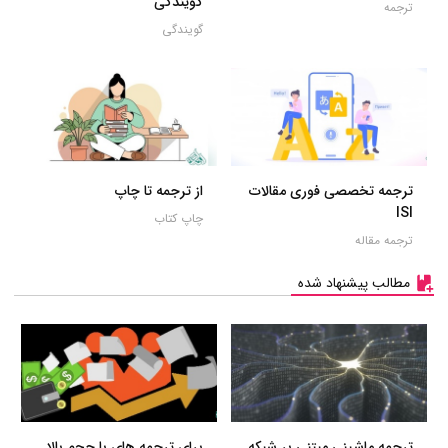
گویندگی
ترجمه
گویندگی
ترجمه تخصصی فوری مقالات
از ترجمه تا چاپ
ISI
چاپ کتاب
ترجمه مقاله
مطالب پیشنهاد شده
ترجمه ماشینی مبتنی بر شبکه
برای ترجمه های با حجم بالا