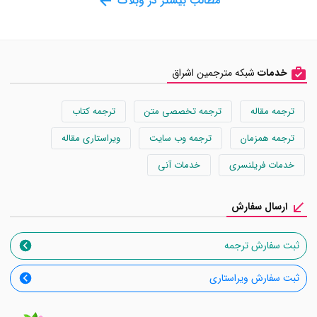
مطالب بیشتر در وبلاگ
خدمات
شبکه مترجمین اشراق
ترجمه مقاله
ترجمه تخصصی متن
ترجمه کتاب
ترجمه همزمان
ترجمه وب سایت
ویراستاری مقاله
خدمات فریلنسری
خدمات آنی
ارسال سفارش
ثبت سفارش ترجمه
ثبت سفارش ویراستاری