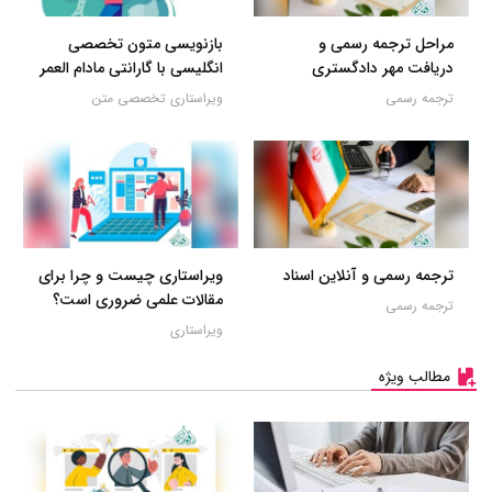
مراحل ترجمه رسمی و
بازنویسی متون تخصصی
دریافت مهر دادگستری
انگلیسی با گارانتی مادام العمر
ترجمه رسمی
ویراستاری تخصصی متن
ترجمه رسمی و آنلاین اسناد
ویراستاری چیست و چرا برای
مقالات علمی ضروری است؟
ترجمه رسمی
ویراستاری
مطالب ویژه