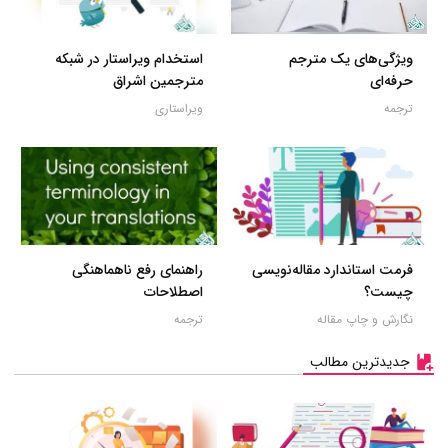
ویژگی‌های یک مترجم
استخدام ویراستار در شبکه
حرفه‌ای
مترجمین اشراق
ترجمه
ویراستاری
فرمت استاندارد مقاله‌نویسی
راهنمای رفع ناهماهنگی
چیست؟
اصطلاحات
نگارش و چاپ مقاله
ترجمه
جدیدترین مطالب