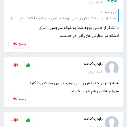
2 ماه پیش
در پاسخ به:
همه زبانها و خدماتش رو می تونید تو این سایت پیدا کنید. مترجم هاشون هم خیلی خوبند
انشاله در سفارش های آتی در خدمتیم
پاسخ
بازدیدکننده
0
1
2 ماه پیش
مترجم هاشون هم خیلی خوبند
پاسخ
بازدیدکننده
0
1