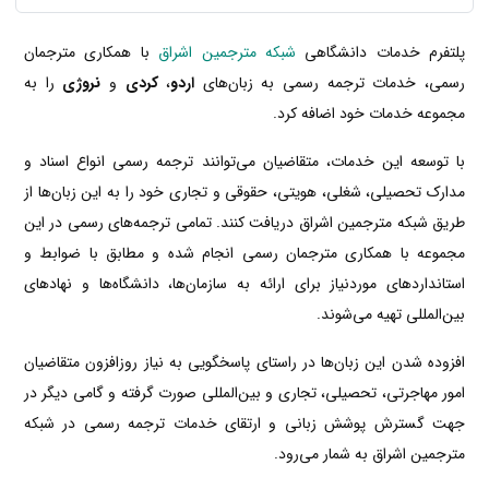
پلتفرم خدمات دانشگاهی
شبکه مترجمین اشراق
با همکاری مترجمان
رسمی، خدمات ترجمه رسمی به زبان‌های
اردو
،
کردی
و
نروژی
را به
مجموعه خدمات خود اضافه کرد.
با توسعه این خدمات، متقاضیان می‌توانند ترجمه رسمی انواع اسناد و
مدارک تحصیلی، شغلی، هویتی، حقوقی و تجاری خود را به این زبان‌ها از
طریق شبکه مترجمین اشراق دریافت کنند. تمامی ترجمه‌های رسمی در این
مجموعه با همکاری مترجمان رسمی انجام شده و مطابق با ضوابط و
استانداردهای موردنیاز برای ارائه به سازمان‌ها، دانشگاه‌ها و نهادهای
بین‌المللی تهیه می‌شوند.
افزوده شدن این زبان‌ها در راستای پاسخگویی به نیاز روزافزون متقاضیان
امور مهاجرتی، تحصیلی، تجاری و بین‌المللی صورت گرفته و گامی دیگر در
جهت گسترش پوشش زبانی و ارتقای خدمات ترجمه رسمی در شبکه
مترجمین اشراق به شمار می‌رود.