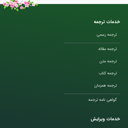
خدمات ترجمه
ترجمه رسمی
ترجمه مقاله
ترجمه متن
ترجمه کتاب
ترجمه همزمان
گواهی نامه ترجمه
خدمات ویرایش