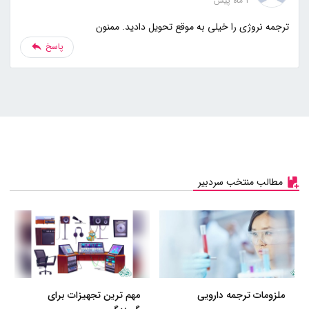
2 ماه پیش
ترجمه نروژی را خیلی به موقع تحویل دادید. ممنون
پاسخ
مطالب منتخب سردبیر
ملزومات ترجمه دارویی
مهم ترین تجهیزات برای