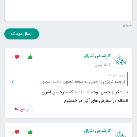
ضروری
ارسال دیدگاه
کارشناس اشراق
0
1
2 ماه پیش
در پاسخ به:
ترجمه نروژی را خیلی به موقع تحویل دادید. ممنون
انشاله در سفارش های آتی در خدمتیم
پاسخ
کارشناس اشراق
0
1