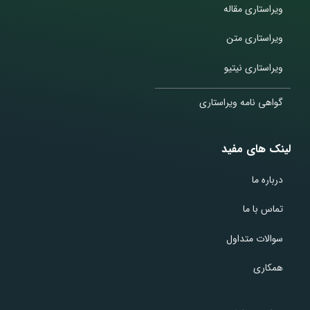
ویراستاری مقاله
ویراستاری متن
ویراستاری نیتیو
گواهی نامه ویراستاری
لینک های مفید
درباره ما
تماس با ما
سوالات متداول
همکاری