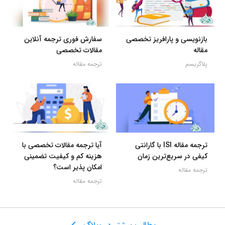
بازنویسی و پارافریز تخصصی
سفارش فوری ترجمه آنلاین
مقاله
مقالات تخصصی
پلاگریسم
ترجمه مقاله
ترجمه مقاله ISI با گارانتی
آیا ترجمه مقالات تخصصی با
کیفی در سریع‌ترین زمان
هزینه کم و کیفیت تضمینی
امکان پذیر است؟
ترجمه مقاله
ترجمه مقاله