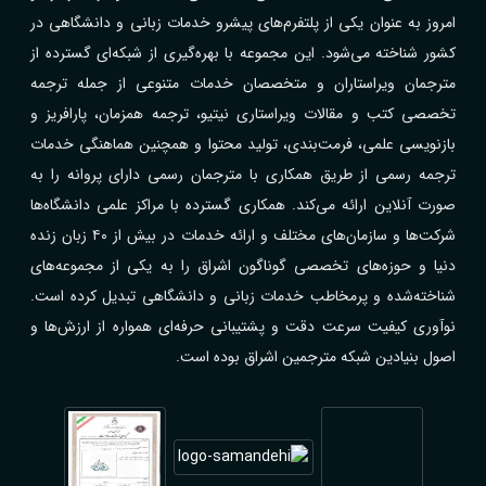
امروز به عنوان یکی از پلتفرم‌های پیشرو خدمات زبانی و دانشگاهی در
کشور شناخته می‌شود. این مجموعه با بهره‌گیری از شبکه‌ای گسترده از
مترجمان ویراستاران و متخصصان خدمات متنوعی از جمله ترجمه
تخصصی کتب و مقالات ویراستاری نیتیو، ترجمه همزمان، پارافریز و
بازنویسی علمی، فرمت‌بندی، تولید محتوا و همچنین هماهنگی خدمات
ترجمه رسمی از طریق همکاری با مترجمان رسمی دارای پروانه را به
صورت آنلاین ارائه می‌کند. همکاری گسترده با مراکز علمی دانشگاه‌ها
شرکت‌ها و سازمان‌های مختلف و ارائه خدمات در بیش از ۴۰ زبان زنده
دنیا و حوزه‌های تخصصی گوناگون اشراق را به یکی از مجموعه‌های
شناخته‌شده و پرمخاطب خدمات زبانی و دانشگاهی تبدیل کرده است.
نوآوری کیفیت سرعت دقت و پشتیبانی حرفه‌ای همواره از ارزش‌ها و
اصول بنیادین شبکه مترجمین اشراق بوده است.