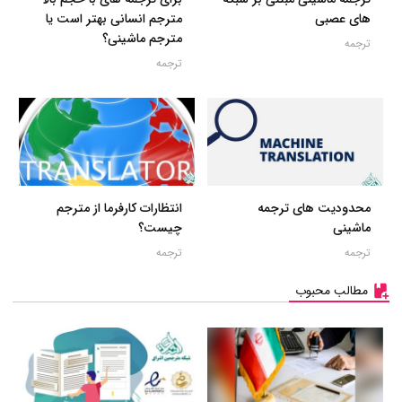
های عصبی
مترجم انسانی بهتر است یا
مترجم ماشینی؟
ترجمه
ترجمه
محدودیت های ترجمه
انتظارات کارفرما از مترجم
ماشینی
چیست؟
ترجمه
ترجمه
مطالب محبوب