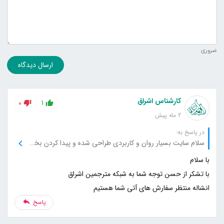
ضروری
ارسال دیدگاه
کارشناس اشراق
0
1
2 ماه پیش
در پاسخ به:
سلام سایت بسیار روان و کاربردی طراحی شده و پیدا کردن بخش‌های مختلف خیلی راحت بود. با تشکر
انشاله منتظر سفارش های آتی شما هستیم
پاسخ