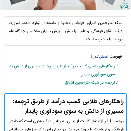
شبکه مترجمین اشراق: فراوانی محتوا و داده‌های تولید شده، ضرورت
درک متقابل فرهنگی و علمی را بیش از پیش نمایان ساخته و جایگاه علم
ترجمه را بالا برده است.
فهرست
]
[
راهکارهای طلایی کسب درآمد از طریق ترجمه: مسیری از دانش به
سوی سودآوری پایدار
ترجمه در شبکه مترجمین اشراق
راهکارهای طلایی کسب درآمد از طریق ترجمه:
مسیری از دانش به سوی سودآوری پایدار
ترجمه، فراتر از انتقال کلمات از زبانی به زبانی دیگر، هنری است که دانش،
فرهنگ، و ارتباطات را پیوند می‌زند. در دنیای امروز که مرزهای جغرافیایی