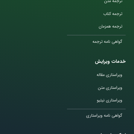
ترجمه متن
ترجمه کتاب
ترجمه همزمان
گواهی نامه ترجمه
خدمات ویرایش
ویراستاری مقاله
ویراستاری متن
ویراستاری نیتیو
گواهی نامه ویراستاری