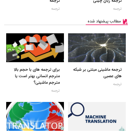
ترجمه زبان چینی
ترجمه
ترجمه
ترجمه
مطالب پیشنهاد شده
ترجمه ماشینی مبتنی بر شبکه
برای ترجمه های با حجم بالا
های عصبی
مترجم انسانی بهتر است یا
مترجم ماشینی؟
ترجمه
ترجمه