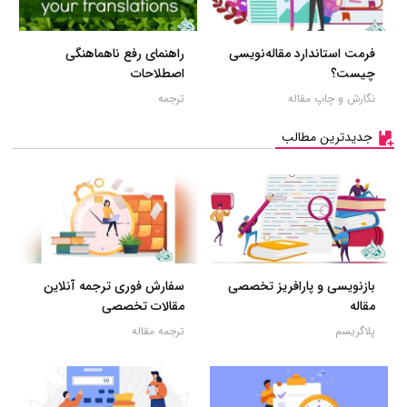
فرمت استاندارد مقاله‌نویسی
راهنمای رفع ناهماهنگی
چیست؟
اصطلاحات
نگارش و چاپ مقاله
ترجمه
جدیدترین مطالب
بازنویسی و پارافریز تخصصی
سفارش فوری ترجمه آنلاین
مقاله
مقالات تخصصی
پلاگریسم
ترجمه مقاله