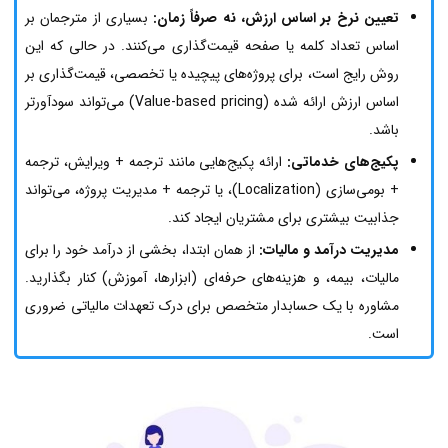
تعیین نرخ بر اساس ارزش، نه صرفاً زمان:
بسیاری از مترجمان بر
اساس تعداد کلمه یا صفحه قیمت‌گذاری می‌کنند. در حالی که این
روش رایج است، برای پروژه‌های پیچیده یا تخصصی، قیمت‌گذاری بر
اساس ارزش ارائه شده (Value-based pricing) می‌تواند سودآورتر
باشد.
پکیج‌های خدماتی:
ارائه پکیج‌هایی مانند ترجمه + ویرایش، ترجمه
+ بومی‌سازی (Localization)، یا ترجمه + مدیریت پروژه، می‌تواند
جذابیت بیشتری برای مشتریان ایجاد کند.
مدیریت درآمد و مالیات:
از همان ابتدا، بخشی از درآمد خود را برای
مالیات، بیمه، و هزینه‌های حرفه‌ای (ابزارها، آموزش) کنار بگذارید.
مشاوره با یک حسابدار متخصص برای درک تعهدات مالیاتی ضروری
است.