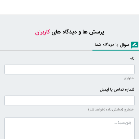
پرسش ها و دیدگاه های
کاربران
سوال یا دیدگاه شما
نام
اختیاری
شماره تماس یا ایمیل
اختیاری (نمایش داده نخواهد شد)
متن دیدگاه