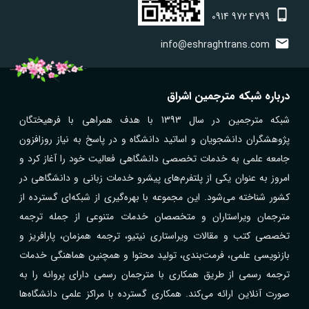
0914
972
4799
info@eshraghtrans.com
درباره شبکه مترجمین اشراق
شبکه مترجمین در سال 1393 با هدف همراهی با فرهیختگان
پژوهشگران دانشجویان و اساتید دانشگاه و در پاسخ به نیاز روزافزون
جامعه علمی به خدمات تخصصی دانشگاهی فعالیت خود را آغاز کرد و
امروز به عنوان یکی از پلتفرم‌های پیشرو خدمات زبانی و دانشگاهی در
کشور شناخته می‌شود. این مجموعه با بهره‌گیری از شبکه‌ای گسترده از
مترجمان ویراستاران و متخصصان خدمات متنوعی از جمله ترجمه
تخصصی کتب و مقالات ویراستاری نیتیو، ترجمه همزمان، پارافریز و
بازنویسی علمی، فرمت‌بندی، تولید محتوا و همچنین هماهنگی خدمات
ترجمه رسمی از طریق همکاری با مترجمان رسمی دارای پروانه را به
صورت آنلاین ارائه می‌کند. همکاری گسترده با مراکز علمی دانشگاه‌ها