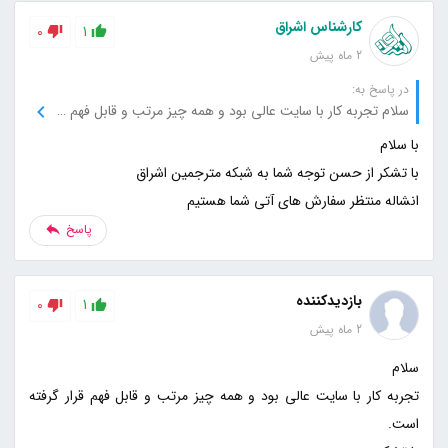
کارشناس اشراق
0
1
2 ماه پیش
در پاسخ به:
سلام تجربه کار با سایت عالی بود و همه چیز مرتب و قابل فهم قرار گرفته است. با تشکر
انشاله منتظر سفارش های آتی شما هستیم
پاسخ
بازدیدکننده
0
1
2 ماه پیش
تجربه کار با سایت عالی بود و همه چیز مرتب و قابل فهم قرار گرفته