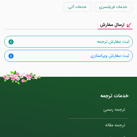
خدمات فریلنسری
خدمات آنی
ارسال سفارش
ثبت سفارش ترجمه
ثبت سفارش ویراستاری
خدمات ترجمه
ترجمه رسمی
ترجمه مقاله