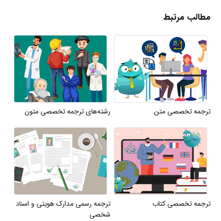
مطالب مرتبط
ترجمه تخصصی متن
رشته‌های ترجمه تخصصی متون
ترجمه تخصصی کتاب
ترجمه رسمی مدارک هویتی و اسناد
شخصی