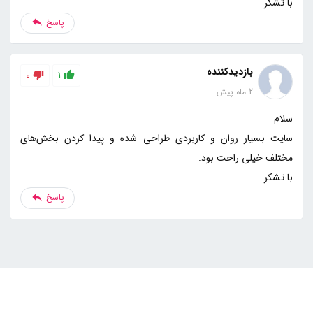
با تشکر
پاسخ
بازدیدکننده
0
1
2 ماه پیش
سایت بسیار روان و کاربردی طراحی شده و پیدا کردن بخش‌های
با تشکر
پاسخ