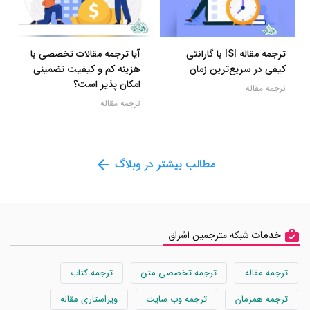
ترجمه مقاله ISI با گارانتی
آیا ترجمه مقالات تخصصی با
کیفی در سریع‌ترین زمان
هزینه کم و کیفیت تضمینی
امکان پذیر است؟
ترجمه مقاله
ترجمه مقاله
مطالب بیشتر در وبلاگ
خدمات
شبکه مترجمین اشراق
ترجمه مقاله
ترجمه تخصصی متن
ترجمه کتاب
ترجمه همزمان
ترجمه وب سایت
ویراستاری مقاله