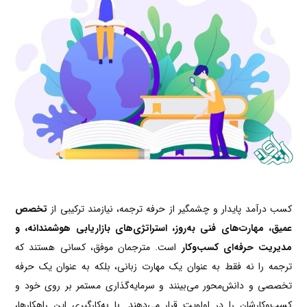
کسب درآمد پایدار و چشمگیر از حرفه ترجمه، نیازمند ترکیبی از
تخصص
عمیق، مهارت‌های فنی به‌روز، استراتژی‌های بازاریابی هوشمندانه، و
مدیریت حرفه‌ای کسب‌وکار
است. مترجمان موفق، کسانی هستند که
ترجمه را نه فقط به عنوان یک مهارت زبانی، بلکه به عنوان یک حرفه
تخصصی و دانش‌محور می‌بینند و سرمایه‌گذاری مستمر بر روی خود و
کسب‌وکارشان را در اولویت قرار می‌دهند. با به‌کارگیری این راهکارها،