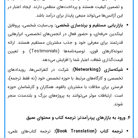
و تضمین کیفیت هستند و پرداخت‌های منظمی دارند. ایجاد اعتبار در
این آژانس‌ها می‌تواند منبعی پایدار برای درآمد باشد.
بازاریابی مستقیم و برندسازی شخصی:
وب‌سایت شخصی، پروفایل
لینکدین حرفه‌ای، و حضور فعال در انجمن‌های تخصصی، ابزارهایی
قدرتمند برای معرفی خود و جذب مشتریان مستقیم هستند. ارائه
نمونه‌کارهای قوی، توصیه‌نامه‌ها (Testimonials) و تعیین
قیمت‌گذاری شفاف، اعتبار شما را افزایش می‌دهد.
شبکه‌سازی (Networking):
شرکت در کنفرانس‌ها، رویدادهای
تخصصی و کارگاه‌های مرتبط با حوزه تخصص خود (نه فقط ترجمه)،
فرصتی برای ملاقات با مشتریان بالقوه، همکاران و کارشناسان حوزه
است. ارتباطات موثر می‌توانند به پروژه‌های بزرگ و بلندمدت منجر
شوند.
4. ورود به بازارهای پردرآمدتر: ترجمه کتاب و محتوای عمیق
ترجمه کتاب (Book Translation):
ترجمه کتاب‌های علمی،