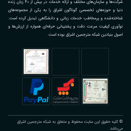
شرکت‌ها و سازمان‌های مختلف و ارائه خدمات در بیش از ۴۰ زبان زنده
دنیا و حوزه‌های تخصصی گوناگون اشراق را به یکی از مجموعه‌های
شناخته‌شده و پرمخاطب خدمات زبانی و دانشگاهی تبدیل کرده است.
نوآوری کیفیت سرعت دقت و پشتیبانی حرفه‌ای همواره از ارزش‌ها و
اصول بنیادین شبکه مترجمین اشراق بوده است.
© کلیه حقوق این سایت محفوظ و متعلق به شبکه مترجمین اشراق
می‌باشد.