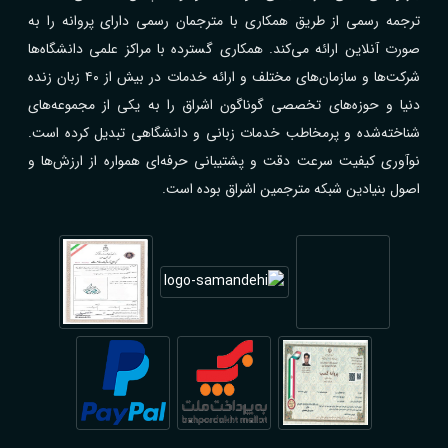
ترجمه رسمی از طریق همکاری با مترجمان رسمی دارای پروانه را به
صورت آنلاین ارائه می‌کند. همکاری گسترده با مراکز علمی دانشگاه‌ها
شرکت‌ها و سازمان‌های مختلف و ارائه خدمات در بیش از ۴۰ زبان زنده
دنیا و حوزه‌های تخصصی گوناگون اشراق را به یکی از مجموعه‌های
شناخته‌شده و پرمخاطب خدمات زبانی و دانشگاهی تبدیل کرده است.
نوآوری کیفیت سرعت دقت و پشتیبانی حرفه‌ای همواره از ارزش‌ها و
اصول بنیادین شبکه مترجمین اشراق بوده است.