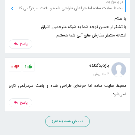
در پاسخ به:
محیط سایت ساده اما حرفه‌ای طراحی شده و باعث سردرگمی کاربر نمی‌شود.
انشاله منتظر سفارش های آتی شما هستیم
پاسخ
بازدیدکننده
0
1
2 ماه پیش
محیط سایت ساده اما حرفه‌ای طراحی شده و باعث سردرگمی کاربر
نمی‌شود.
پاسخ
نمایش همه
(10 نظر)