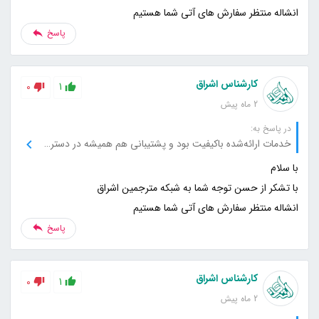
انشاله منتظر سفارش های آتی شما هستیم
پاسخ
کارشناس اشراق
0
1
2 ماه پیش
در پاسخ به:
خدمات ارائه‌شده باکیفیت بود و پشتیبانی هم همیشه در دسترس بود.
انشاله منتظر سفارش های آتی شما هستیم
پاسخ
کارشناس اشراق
0
1
2 ماه پیش