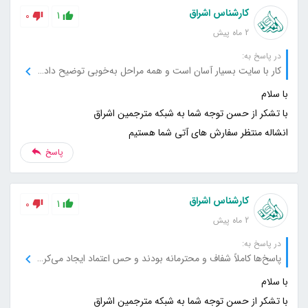
کارشناس اشراق
0
1
2 ماه پیش
در پاسخ به:
کار با سایت بسیار آسان است و همه مراحل به‌خوبی توضیح داده شده‌اند.
انشاله منتظر سفارش های آتی شما هستیم
پاسخ
کارشناس اشراق
0
1
2 ماه پیش
در پاسخ به:
پاسخ‌ها کاملاً شفاف و محترمانه بودند و حس اعتماد ایجاد می‌کردند.