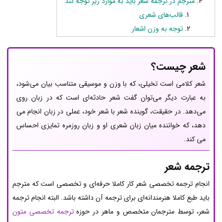
مترجم در ترجمه شعر باید به موارد زیر توجه کند
قالب‌های شعری
توجه به وزن اشعار
شعر چیست؟
شعر کلامی است تخیلی، که با وزن و موسیقی متناسب بیان می‌شود،
به عبارت دیگر می‌توان گفت شعر حادثه‌ای است که در زبان روی
می‌دهد. در حقیقت، گوینده شعر با شعر خود، عملی در زبان انجام می
دهد، که خواننده میان زبان شعری او و زبان روزمره تمایزی احساس
می کند.
ترجمه شعر
انجام ترجمه تخصصی شعر کار کاملا حرفه‌ای و تخصصی است که مترجم
باید طبع کاملا هنرمندانه‌ای برای ترجمه آن داشته باشد. البته انجام ترجمه
شعر، توسط مترجمان متخصص و ماهر در حوزه
ترجمه تخصصی متون