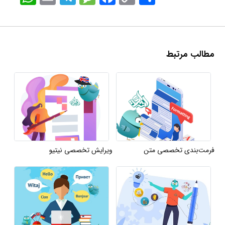
Link
مطالب مرتبط
فرمت‌بندی تخصصی متن
ویرایش تخصصی نیتیو