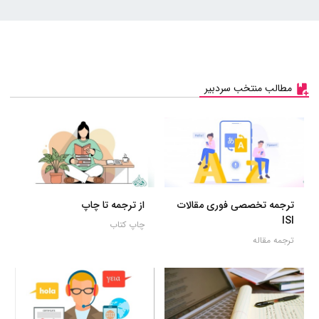
مطالب منتخب سردبیر
ترجمه تخصصی فوری مقالات
از ترجمه تا چاپ
ISI
چاپ کتاب
ترجمه مقاله