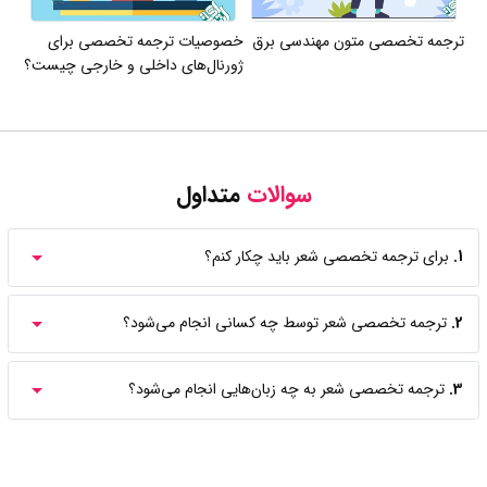
ترجمه تخصصی متون مهندسی برق
خصوصیات ترجمه تخصصی برای
ژورنال‌های داخلی و خارجی چیست؟
سوالات
متداول
1.
برای ترجمه تخصصی شعر باید چکار کنم؟
2.
ترجمه تخصصی شعر توسط چه کسانی انجام می‌شود؟
3.
ترجمه تخصصی شعر به چه زبان‌هایی انجام می‌شود؟