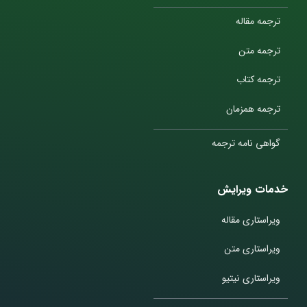
ترجمه مقاله
ترجمه متن
ترجمه کتاب
ترجمه همزمان
گواهی نامه ترجمه
خدمات ویرایش
ویراستاری مقاله
ویراستاری متن
ویراستاری نیتیو