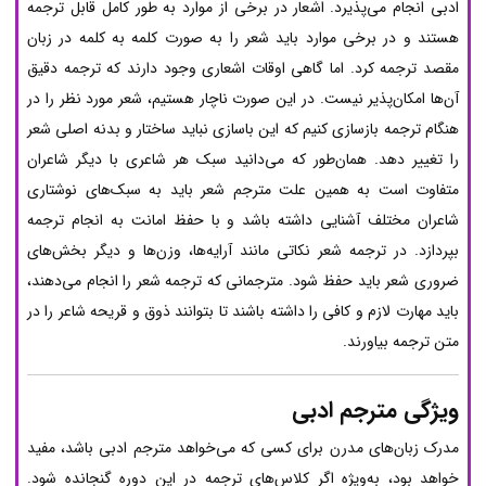
ادبی انجام می‌پذیرد. اشعار در برخی از موارد به طور کامل قابل ترجمه
هستند و در برخی موارد باید شعر را به صورت کلمه به کلمه در زبان
مقصد ترجمه کرد. اما گاهی اوقات اشعاری وجود دارند که ترجمه دقیق
آن‌ها امکان‌پذیر نیست. در این صورت ناچار هستیم، شعر مورد نظر را در
هنگام ترجمه بازسازی کنیم که این باسازی نباید ساختار و بدنه اصلی شعر
را تغییر دهد. همان‌طور که می‌دانید سبک هر شاعری با دیگر شاعران
متفاوت است به همین علت مترجم شعر باید به سبک‌های نوشتاری
شاعران مختلف آشنایی داشته باشد و با حفظ امانت به انجام ترجمه
بپردازد. در ترجمه شعر نکاتی مانند آرایه‌ها، وزن‌ها و دیگر بخش‌های
ضروری شعر باید حفظ شود. مترجمانی که ترجمه شعر را انجام می‌دهند،
باید مهارت لازم و کافی را داشته باشند تا بتوانند ذوق و قریحه شاعر را در
متن ترجمه بیاورند.
ویژگی مترجم ادبی
مدرک زبان‌های مدرن برای کسی که می‌خواهد مترجم ادبی باشد، مفید
خواهد بود، به‌ویژه اگر کلاس‌های ترجمه در این دوره گنجانده شود.