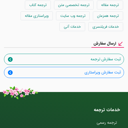
ترجمه مقاله
ترجمه تخصصی متن
ترجمه کتاب
ترجمه همزمان
ترجمه وب سایت
ویراستاری مقاله
خدمات فریلنسری
خدمات آنی
ارسال سفارش
ثبت سفارش ترجمه
ثبت سفارش ویراستاری
خدمات ترجمه
ترجمه رسمی