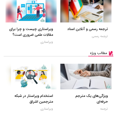
ترجمه رسمی و آنلاین اسناد
ویراستاری چیست و چرا برای
مقالات علمی ضروری است؟
ترجمه رسمی
ویراستاری
مطالب ویژه
ویژگی‌های یک مترجم
استخدام ویراستار در شبکه
حرفه‌ای
مترجمین اشراق
ترجمه
ویراستاری