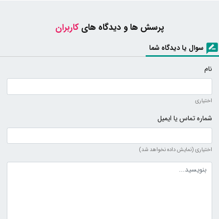
پرسش ها و دیدگاه های
کاربران
سوال یا دیدگاه شما
نام
اختیاری
شماره تماس یا ایمیل
اختیاری (نمایش داده نخواهد شد)
متن دیدگاه