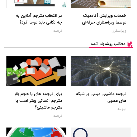
خدمات ویرایش آکادمیک
در انتخاب مترجم آنلاین به
توسط ویراستاران حرفه‌ای
چه نکاتی باید توجه کرد؟
ویراستاری
ترجمه
مطالب پیشنهاد شده
ترجمه ماشینی مبتنی بر شبکه
برای ترجمه های با حجم بالا
های عصبی
مترجم انسانی بهتر است یا
مترجم ماشینی؟
ترجمه
ترجمه