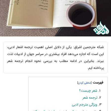
شبکه مترجمین اشراق: یکی از دلایل اصلی اهمیت ترجمه اشعار ادبی،
این است که اجازه می‌دهد افراد بیشتری در سراسر جهان از ادبیات لذت
ببرند. بنابراین در ادامه مطلب به بررسی نحوه انجام ترجمه شعر
پرداخته ایم.
فهرست
]
[
شعر چیست؟
ترجمه شعر
ویژگی مترجم ادبی