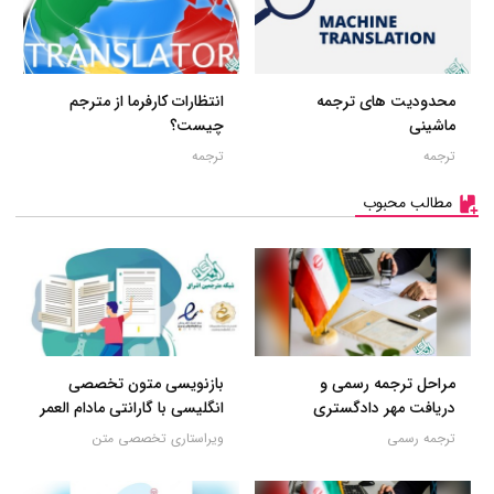
محدودیت های ترجمه
انتظارات کارفرما از مترجم
ماشینی
چیست؟
ترجمه
ترجمه
مطالب محبوب
مراحل ترجمه رسمی و
بازنویسی متون تخصصی
دریافت مهر دادگستری
انگلیسی با گارانتی مادام العمر
ترجمه رسمی
ویراستاری تخصصی متن