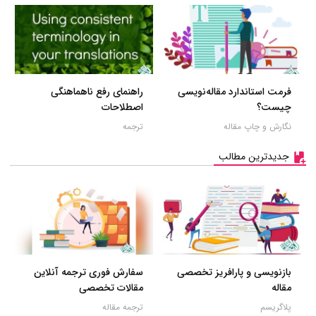
فرمت استاندارد مقاله‌نویسی
راهنمای رفع ناهماهنگی
چیست؟
اصطلاحات
نگارش و چاپ مقاله
ترجمه
جدیدترین مطالب
بازنویسی و پارافریز تخصصی
سفارش فوری ترجمه آنلاین
مقاله
مقالات تخصصی
پلاگریسم
ترجمه مقاله