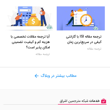
ترجمه مقاله ISI با گارانتی
آیا ترجمه مقالات تخصصی با
کیفی در سریع‌ترین زمان
هزینه کم و کیفیت تضمینی
امکان پذیر است؟
ترجمه مقاله
ترجمه مقاله
مطالب بیشتر در وبلاگ
خدمات
شبکه مترجمین اشراق