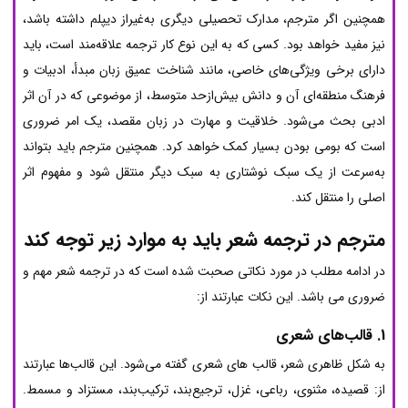
همچنین اگر مترجم، مدارک تحصیلی دیگری به‌غیراز دیپلم داشته باشد،
نیز مفید خواهد بود. کسی که به این نوع کار ترجمه علاقه‌مند است، باید
دارای برخی ویژگی‌های خاصی، مانند شناخت عمیق زبان مبدأ، ادبیات و
فرهنگ منطقه‌ای آن و دانش بیش‌ازحد متوسط، ​​از موضوعی که در آن اثر
ادبی بحث می‌شود. خلاقیت و مهارت در زبان مقصد، یک امر ضروری
است که بومی بودن بسیار کمک خواهد کرد. همچنین مترجم باید بتواند
به‌سرعت از یک سبک نوشتاری به سبک دیگر منتقل شود و مفهوم اثر
اصلی را منتقل کند.
مترجم در ترجمه شعر باید به موارد زیر توجه کند
در ادامه مطلب در مورد نکاتی صحبت شده است که در ترجمه شعر مهم و
ضروری می باشد. این نکات عبارتند از:
1. قالب‌های شعری
به شکل ظاهری شعر، قالب های شعری گفته می‌شود. این قالب‌ها عبارتند
از: قصیده، مثنوی، رباعی، غزل، ترجیع‌بند، ترکیب‌بند، مستزاد و مسمط.