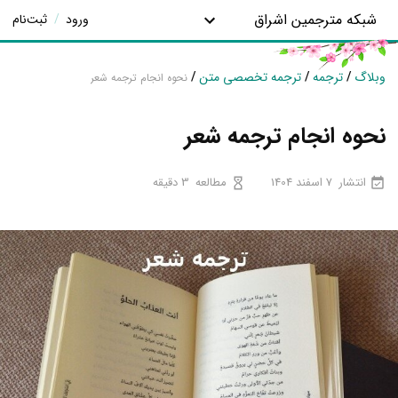
شبکه مترجمین اشراق
ورود
/
ثبت‌نام
وبلاگ
/
ترجمه
/
ترجمه تخصصی متن
/
نحوه انجام ترجمه شعر
نحوه انجام ترجمه شعر
انتشار
7 اسفند 1404
مطالعه
3 دقیقه