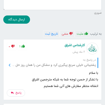
ضروری
ارسال دیدگاه
به ترتیب
مثبت
منفی
تاریخ ثبت
کارشناس اشراق
0
1
2 ماه پیش
در پاسخ به:
پشتیبانی خیلی سریع پیگیری کرد و مشکل من را همان روز حل کرد.
انشاله منتظر سفارش های آتی شما هستیم
پاسخ