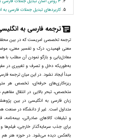
3 روش آسان تبدیل جملات فارسی به انگلیسی
کاربردهای تبدیل جملات فارسی به ا
ترجمه فارسی به انگلیس
ترجمه تخصصی امریست که در بین محققین 
معنی فهمیدن، درک و تفسیر معنی، موض
معادل‌یابی و بازگو نمودن آن مطلب با هم
به‌طوریکه دخل و تصرف و تغییری در مفهو
مبدأ ایجاد نشود. در این میان ترجمه فارس
ریزه‌کاری‌های حرفه‌ای، تخصص هر م
متخصص، تبحر بالایی در انتقال مفاهیم 
زبان فارسی به انگلیسی در بین پژوهشگر
متداول است. غیر از دانشگاه در صنعت هم
و تبلیغات کالاهای صادراتی، بیمه‌نامه، 
برای جذب سرمایه‌گذار خارجی، فیلم‌ها و 
بالعکس دیده می‌شود. در حوزه هنر هم بسی