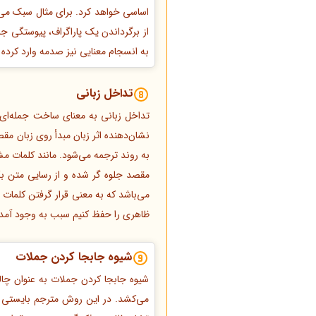
اساسی خواهد کرد. برای مثال سبک می‌تو
از برگرداندن یک پاراگراف، پیوستگی 
به انسجام معنایی نیز صدمه وارد کرده
تداخل زبانی
تداخل زبانی به معنای ساخت جمله‌ای د
نشان‌دهنده اثر زبان مبدأ روی زبان م
به روند ترجمه می‌شود. مانند کلمات مش
مقصد جلوه گر شده و از رسایی متن بکا
می‌باشد که به معنی قرار گرفتن کلمات
ظاهری را حفظ کنیم سبب به وجود آمد
شیوه جابجا کردن جملات
شیوه جابجا کردن جملات به عنوان چا
می‌کشد. در این روش مترجم بایستی از 