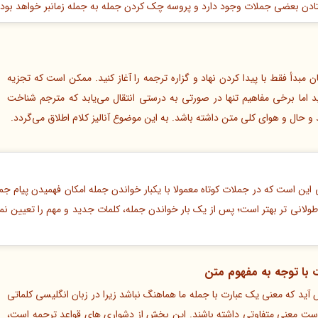
افتادن بعضی جملات وجود دارد و پروسه چک کردن جمله به جمله زمانبر خواهد بود.
ن مبدأ فقط با پیدا کردن نهاد و گزاره ترجمه را آغاز کنید. ممکن است که تجزیه
د اما برخی مفاهیم تنها در صورتی به درستی انتقال می‌یابد که مترجم شناخت
ال و هوای کلی متن داشته باشد. به این موضوع آنالیز کلام اطلاق می‌گردد.
این است که در جملات کوتاه معمولا با یکبار خواندن جمله امکان فهمیدن پیام جمله
ولانی تر بهتر است؛ پس از یک بار خواندن جمله، کلمات جدید و مهم را تعیین نمو
 با توجه به مفهوم متن
آید که معنی یک عبارت با جمله ما هماهنگ نباشد زیرا در زبان انگلیسی کلماتی
است معنی متفاوتی داشته باشند. این بخش از دشواری های قواعد ترجمه است،