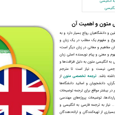
نگلیسی
ی متون و اهمیت آن
و دانشگاهیان رواج بسیار دارد و به
وع‌ و مفهوم یک مطلب در یک زبان و
ان مفاهیم و معانی در زبان دیگر است؛
م و معنی و پیام نویسنده اصلی زبان
ی به انگلیسی متون به دلیل ظرافت‌ها و
ترجمی نیست و نیاز است تا مترجم
داشته باشد.
ترجمه تخصصی متون
از
ان، دانشجویان و اساتید دانشگاه‌ها
 در بیشتر مواقع برای ترجمه توضیحات
قراردادها، توضیحات پروژه‌های مهندسی
… نیاز به ترجمه فارسی به انگلیسی و
اری از تهیه‌کنندگان و ارائه‌دهندگان