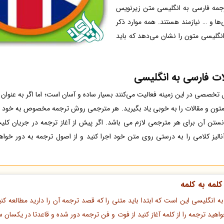
ترجمه فارسی به انگلیسی متن زیرنویس
‌ها و … نیازمند هستند. همه موارد ذکر
نگلیسی متون را نشان می‌دهد که باید
ت فارسی به انگلیسی
خصصی در این زمینه فعالیت می‌کنند بسیار ساده و آسان است؛ اما اگر به عنوان 
تون و مقالات
را به خوبی یاد بگیرید. هر مترجمی روش ترجمه مخصوص به خود را دا
نستن آن برای هر مترجمی لازم می باشد. اگر پیش از آغاز ترجمه در جریان کل
آنالیز کلامی را به درستی روی متن خود اجرا کنید و از اصول ترجمه به دور خ
لمه به کلمه
ه انگلیسی این است که ابتدا باید متنی را که قصد ترجمه آن را دارید مطالعه کنی
هید ترجمه را از کلمه آغاز کنید از فوت و فن ترجمه دور شده و قاعدتا در یکسان