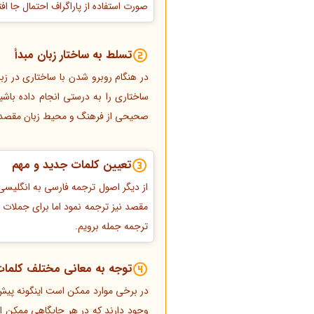
صورت استفاده از پاراگراف احتمال جا 
تسلط به ساختار زبان مبدأ
در هنگام روبرو شدن با ساختاری در زبا
ساختاری را به درستی انجام داده باشی
صحیحی از فرهنگ و محیط زبان مقصد و ح
تعیین کلمات جدید و مهم
از دیگر اصول ترجمه فارسی به انگلیسی 
مقصد نیز ترجمه نمود اما برای جملات ط
ترجمه جمله برویم.
توجه به معانی مختلف کلمات
در برخی موارد ممکن است اینگونه پیش 
وجود دارند که در هر جایگاهی ممکن 