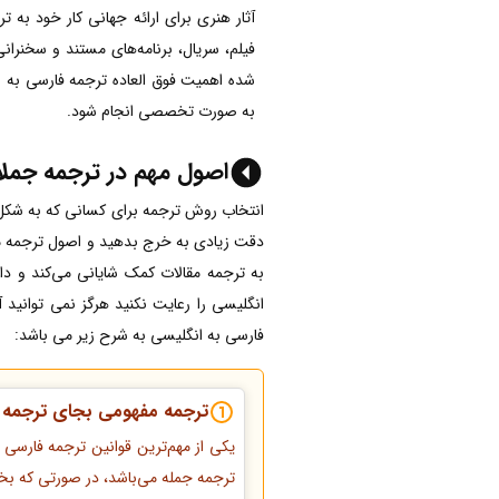
آثار هنری برای ارائه جهانی کار خود به 
فیلم، سریال، برنامه‌های مستند و سخنرانی
شده اهمیت فوق العاده ترجمه فارسی به ا
به صورت تخصصی انجام شود.
اصول مهم در ترجمه جملا
انتخاب روش ترجمه برای کسانی که به شکل ت
دقت زیادی به خرج بدهید و اصول ترجمه م
به ترجمه مقالات کمک شایانی می‌کند و دا
انگلیسی را رعایت نکنید هرگز نمی توانید 
فارسی به انگلیسی به شرح زیر می باشد:
ترجمه مفهومی بجای ترجمه ک
یکی از مهم‌ترین قوانین ترجمه فارسی ب
ترجمه جمله می‌باشد، در صورتی که بخوا