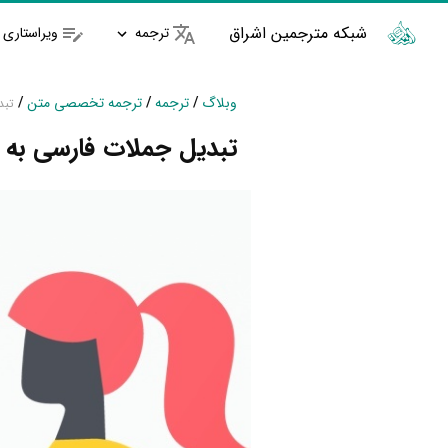
شبکه مترجمین اشراق
ترجمه
ویراستاری
وبلاگ
/
ترجمه
/
ترجمه تخصصی متن
/
تبد
تبدیل جملات فارسی به 