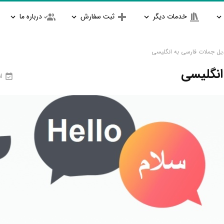
خدمات دیگر
ثبت سفارش
درباره ما
یل جملات فارسی به انگلیسی
انگلیسی
ان