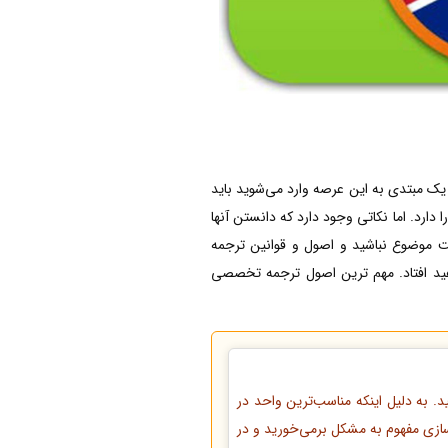
یک مبتدی به این عرصه وارد می‌شوید باید
رد. اما نکاتی وجود دارد که دانستن آنها
یت موضوع نباشید و اصول و قوانین ترجمه
واهید افتاد. مهم ترین اصول ترجمه تخصصی
د. به دلیل اینکه مناسب‌ترین واحد در
 سازی مفهوم به مشکل برمی‌خورید و در