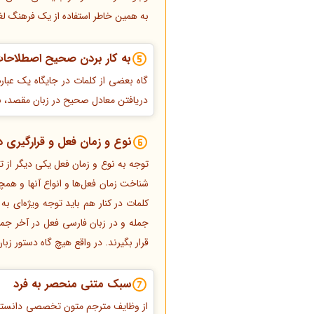
به همین خاطر استفاده از یک فرهنگ لغ
به کار بردن صحیح اصطلاحات
گاه بعضی از کلمات در جایگاه یک عبا
دریافتن معادل صحیح در زبان مقصد، نق
نوع و زمان فعل و قرارگیری 
توجه به نوع و زمان فعل یکی دیگر از 
شناخت زمان فعل‌ها و انواع آنها و هم
کلمات در کنار هم باید توجه ویژه‌ای ب
جمله و در زبان فارسی فعل در آخر جمل
قرار بگیرند. در واقع هیچ گاه دستور زبان
سبک متنی منحصر به فرد
از وظایف مترجم متون تخصصی دانستن 