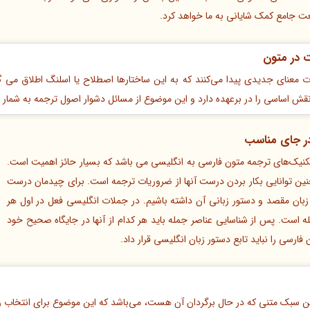
ت جامع کمک شایانی به ما خواهد کرد.
 در متون
رت معنای جدیدی پیدا می‌کنند که به این ساختارها اصطلاح یا اسلنگ اطلاق می گ
ش اساسی را در برعهده دارد و این موضوع از مسائل دشوار اصول ترجمه به شمار م
در جای مناسب
تکنیک‌های ترجمه متون فارسی به انگلیسی می باشد که بسیار حائز اهمیت است.
چنین توانایی بکار بردن درست آنها از ضروریات ترجمه است. برای چیدمان درست
ه زبان مقصد و دستور زبانی آن داشته باشیم. در جملات انگلیسی فعل در اول هر
ه است. پس از شناسایی عناصر جمله باید هر کدام از آنها در جایگاه صحیح خود
 فارسی را نباید تابع دستور زبان انگلیسی قرار داد.
سبک متنی که در حال برگردان آن هست، می‌باشد که این موضوع برای انتخاب