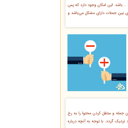
ا … باشد. این امکان وجود دارد که پس
ری بین جملات دارای مشکل می‌باشد و
جمله و منتقل کردن محتوا را به رخ
نزدیک گردد. با توجه به آنچه درباره