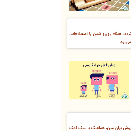
ردد. هنگام روبرو شدن با اصطلاحات،
ی‌رود.
 روش بیان متن، هماهنگ با سبک کمک