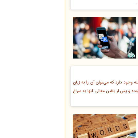
 وجود دارد که می‌توان آن را به زبان
ده و پس از یافتن معانی آنها به سراغ