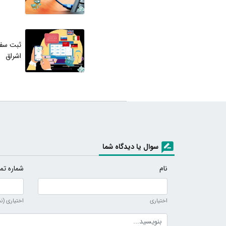
ثبت سفا
اشراق
سوال یا دیدگاه شما
نام
شماره تم
اختیاری
اختیاری (ن
متن دیدگاه