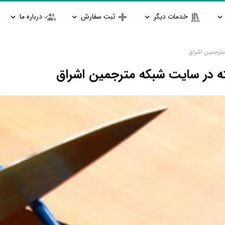
خدمات دیگر
ثبت سفارش
درباره ما
مترجمین اشراق
ه در سایت شبکه مترجمین اشراق