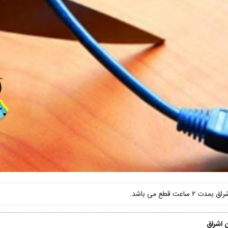
ت قطع می باشد.
 اشراق