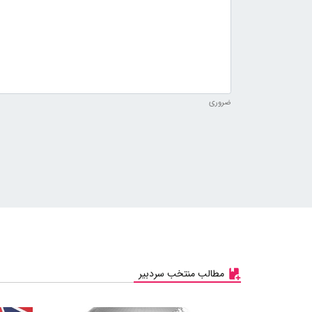
ضروری
مطالب منتخب سردبیر