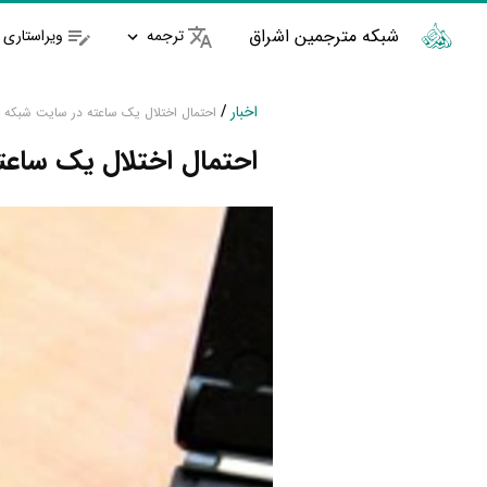
شبکه مترجمین اشراق
ترجمه
ویراستاری
اخبار
/
احتمال اختلال یک ساعته در سایت شبکه 
احتمال اختلال یک ساعت