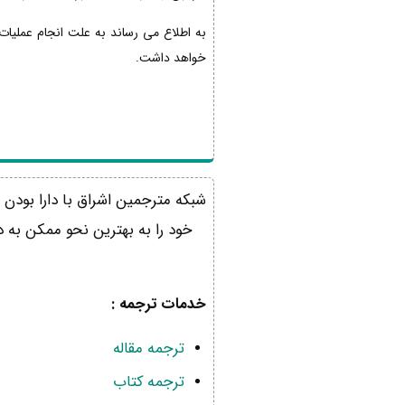
خواهد داشت.
خود را به بهترین نحو ممکن به دا
خدمات ترجمه :
ترجمه مقاله
ترجمه کتاب