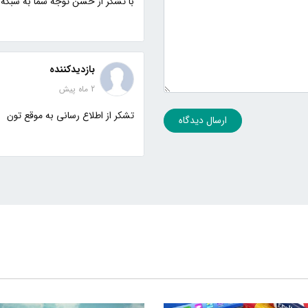
با تشکر از حسن توجه شما به شبکه 
بازدیدکننده
2 ماه پیش
تشکر از اطلاع رسانی به موقع تون
ارسال دیدگاه