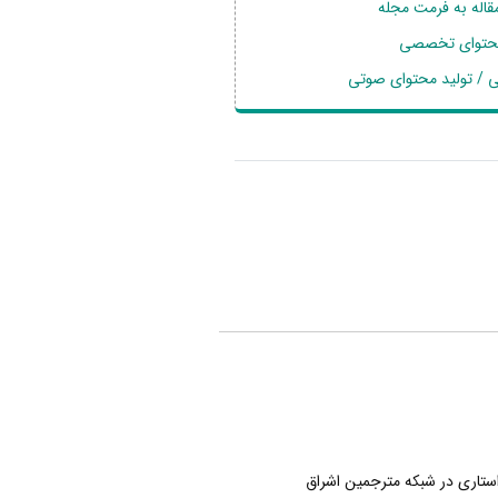
قاله به فرمت مجله
محتوای تخصصی
 / تولید محتوای صوتی
ری
تاری در شبکه مترجمین اشراق