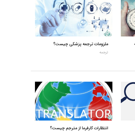
ملزومات ترجمه پزشکی چیست؟
ترجمه
انتظارات کارفرما از مترجم چیست؟