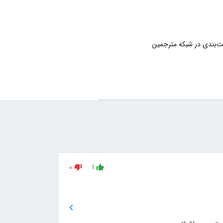
‌بندی در شبکه مترجمین
0
1