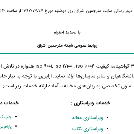
با تجدید احترام
روابط عمومی شبکه مترجمین اشراق
شبکه مترجمین اشراق با دارا بودن 3 گواهینامه 
نشگاهیان و سایر سازمان‌ها ارائه نماید. ازاین‌رو با توجه به نیاز 
متون تخصصی به زبان‌های مختلف، آماده ارائه خدمات زیر است:
خدمات ویراستاری :
خدمات دی
ویراستاری مقاله
چاپ کت
پارافری
ویراستاری کتاب