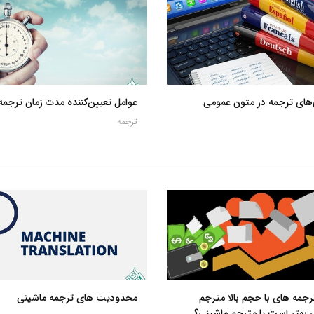
های ترجمه در متون عمومی
عوامل تعیین‌کننده مدت زمان ترجمه
ترجمه
رجمه های با حجم بالا مترجم
محدودیت های ترجمه ماشینی
 بهتر است یا مترجم ماشینی؟