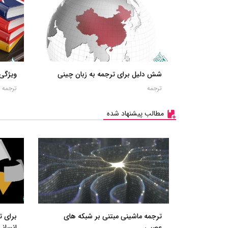
شش دلیل برای ترجمه به زبان چینی
ویژگی‌
ترجمه
ترجمه
مطالب پیشنهاد شده
ترجمه ماشینی مبتنی بر شبکه های
برای ت
عصبی
انسانی