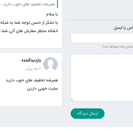
همیشه تخفیف های خوب دارید. س
اس یا ایمیل
انشاله منتظر سفارش های آتی شما 
مایش داده نخواهد شد)
بازدیدکننده
2 ماه پیش
سایت خوبی دارین
ارسال دیدگاه