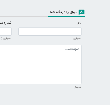
سوال یا دیدگاه شما
نام
شماره تم
اختیاری
اختیاری (ن
متن دیدگاه
ضروری