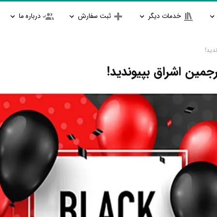
خدمات دیگر
ثبت سفارش
درباره ما
دید!
جمین اشراق بپیوندید!