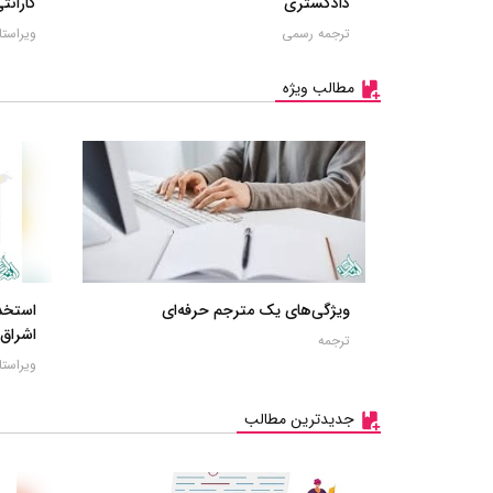
دادگستری
گارانتی
ترجمه رسمی
ویراست
مطالب ویژه
ویژگی‌های یک مترجم حرفه‌ای
استخدا
اشراق
ترجمه
ویراستا
جدیدترین مطالب