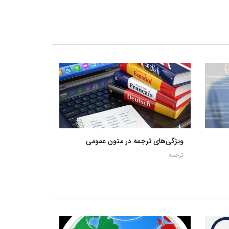
ویژگی‌های ترجمه در متون عمومی
ترجمه