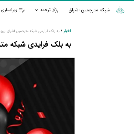
شبکه مترجمین اشراق
ترجمه
ویراستاری
اخبار
/
به بلک فرایدی شبکه مترجمین اشراق بپیون
به بلک فرایدی شبکه متر