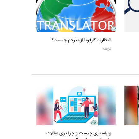
انتظارات کارفرما از مترجم چیست؟
ترجمه
ویراستاری چیست و چرا برای مقالات