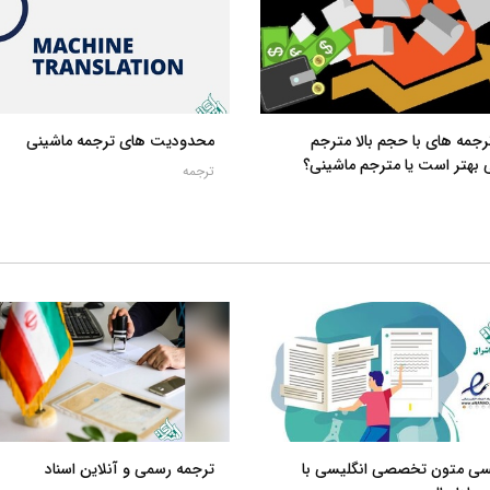
رجمه های با حجم بالا مترجم
محدودیت های ترجمه ماشینی
 بهتر است یا مترجم ماشینی؟
ترجمه
یسی متون تخصصی انگلیسی با
ترجمه رسمی و آنلاین اسناد