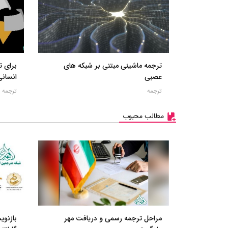
ترجمه ماشینی مبتنی بر شبکه های
برای ت
عصبی
انسانی
ترجمه
ترجمه
مطالب محبوب
مراحل ترجمه رسمی و دریافت مهر
بازنو