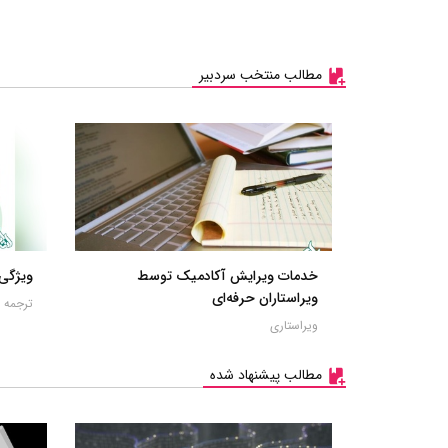
مطالب منتخب سردبیر
خدمات ویرایش آکادمیک توسط
ویژگی
ویراستاران حرفه‌ای
ترجمه
ویراستاری
مطالب پیشنهاد شده