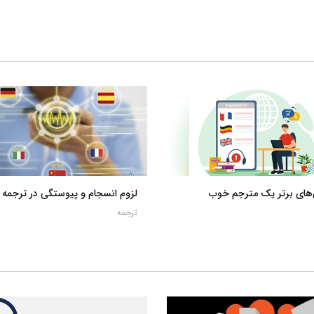
‌های برتر یک مترجم خوب
لزوم انسجام و پیوستگی در ترجمه
ترجمه