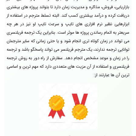
بازاریابی، فروش، مذاکره و مدیریت زمان دارد تا بتواند پروژه های بیشتری
دریافت کرده و درآمد بیشتری کسب کند. البته تسلط مترجم در استفاده از
ابزارهایی نظیر نرم افزاری های تایپ و سرعت تایپ او نیز در هر چه
سریعتر به اتمام رساندن پروژه ها موثر است. بنابراین یک ترجمه فریلنسری
می تواند در زمان کوتاه تری انجام شود و یا حتی زمانی که سایر مترجمان
توانایی ترجمه ندارند، یک مترجم فریلنسر می تواند پاسخگو باشد و ترجمه
را در زمان و موعد مشخص انجام دهد. سفارش از راه دور به روش ترجمه
فریلنسری و استفاده از آن مزیت های متعددی دارد که مهم ترین و اساسی
ترین آن ها عبارتند از: