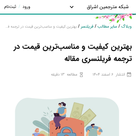
شبکه مترجمین اشراق
ورود
/
ثبت‌نام
وبلاگ
/
سایر مطالب
/
فریلنسر
/
بهترین کیفیت و مناسب‌ترین قیمت در ترجمه فریلنسری مقاله
بهترین کیفیت و مناسب‌ترین قیمت در
ترجمه فریلنسری مقاله
انتشار
6 اسفند 1404
مطالعه
13 دقیقه