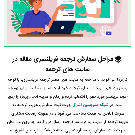
مراحل سفارش ترجمه فریلنسری مقاله در
سایت های ترجمه
کارفرما می تواند با مراجعه به سایت های معتبر ترجمه فریلنسری، با توجه
به مهارت های مورد نیاز برای ترجمه خود از جمله زبان مقصد و نیز بودجه
خود، فریلنسر مورد نظر را انتخاب کرده و زمان و هزینه انجام پروژه را جویا
شود. در
شبکه مترجمین اشراق
جهت ثبت سفارش، هزینه ترجمه به
صورت آنلاین به سایت پرداخت می شود و در صورت رضایت مشتری،
هزینه ترجمه از سایت به فریلنسر ترجمه ارسال می گردد. بنابراین می توان
جهت ثبت سفارش ترجمه فریلنسری مقاله در شبکه مترجمین اشراق به