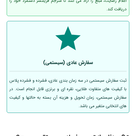
اعلام رضایت، مبلغ را آزاد می کنند تا مترجم فریلنسر دستمزد خود را
دریافت کند.
سفارش عادی (سیستمی)
ثبت سفارش سیستمی در سه زمان بندی عادی، فشرده و فشرده پلاس
با کیفیت های متفاوت طلایی، نقره ای و برنزی قابل انجام است. در
سفارش سیستمی، زمان تحویل و هزینه آن بسته به حالتها و کیفیت
های انتخابی متغیر می باشد.