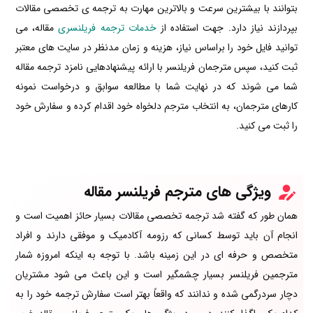
بتوانند با بیشترین سرعت و بالاترین مهارت به ترجمه ی تخصصی مقالات
بپردازند نیاز دارد. جهت استفاده از
خدمات ترجمه فریلنسری
مقاله، می
توانید فایل خود را براساس نیاز، هزینه و زمان مدنظر در سایت های معتبر
ثبت کنید، سپس مترجمان فریلنسر با ارائه پیشنهادهایی نامزد ترجمه مقاله
شما می شوند که در نهایت شما با مطالعه سوابق و درخواست نمونه
کارهای مترجمان، به انتخاب مترجم دلخواه خود اقدام کرده و سفارش خود
را ثبت می کنید.
ویژگی های مترجم فریلنسر مقاله
همان طور که گفته شد ترجمه تخصصی مقالات بسیار حائز اهمیت است و
انجام آن باید توسط کسانی که رزومه آکادمیک و موفقی دارند و افراد
متخصص و حرفه ای در این زمینه باشد. با توجه به اینکه امروزه شمار
مترجمین فریلنسر بسیار چشمگیر است و این باعث می شود مشتریان
دچار سردرگمی شده و ندانند که واقعاً بهتر است سفارش ترجمه خود را به