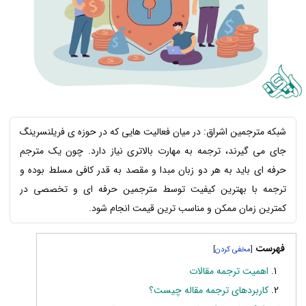
شبکه مترجمین اشراق: در میان فعالیت هایی که در حوزه ی فریلنسرینگ
جای می گیرند، ترجمه به مهارت بالاتری نیاز دارد. چون یک مترجم
حرفه ای باید به هر دو زبان مبدا و مقصد به قدر کافی مسلط بوده و
ترجمه با بهترین کیفیت توسط مترجمین حرفه ای و تخصصی در
کمترین زمان ممکن و مناسب ترین قیمت انجام شود.
فهرست
]
[
اهمیت ترجمه مقالات
کاربردهای ترجمه مقاله چیست؟