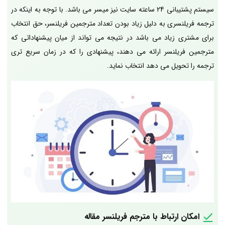
سیستم پشتیبانی 24 ساعته سایت نیز میسر می باشد. با توجه به اینکه در
ترجمه فریلنسری به دلیل زیاد بودن تعداد مترجمین فریلنسر، حق انتخاب
برای مشتری زیاد می باشد در نتیجه می تواند از میان پیشنهاداتی که
مترجمین فریلنسر ارائه می دهند، پیشنهادی را که در زمان سریع تری
ترجمه را تحویل می دهد انتخاب نماید.
امکان ارتباط با مترجم فریلنسر مقاله