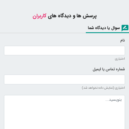
پرسش ها و دیدگاه های
کاربران
سوال یا دیدگاه شما
نام
اختیاری
شماره تماس یا ایمیل
اختیاری (نمایش داده نخواهد شد)
متن دیدگاه