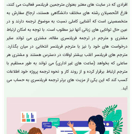
افرادی که در سایت های معتبر بعنوان مترجمین فریلنسر فعالیت می کنند،
فارغ التّحصیلان رشته های مختلف دانشگاهی هستند، ارجاع سفارش به
متخصصینی است که آشنایی کاملی نسبت به موضوع ترجمه دارند و در
عین حال توانایی های زبانی آنها نیز مطلوب است. با توجه به امکان ارتباط
مشتری و مترجم در ترجمه فریلنسری مقاله، مشتری می تواند سایر
درخواست های خود را نیز با مترجم فریلنسر انتخابی در میان بگذارد.
مترجم های فریلنسر اغلب بیشتر اوقات در دسترس هستند و مشتری هر
ساعتی که بخواهد (ساعت های غیر اداری) می تواند به طور مستقیم با
مترجم ارتباط برقرار کرده و از روند کار و نحوه ترجمه پروژه خود اطلاعات
کسب کند که این یکی از مزیت های برتر ترجمه فریلنسری به حساب می
آید.