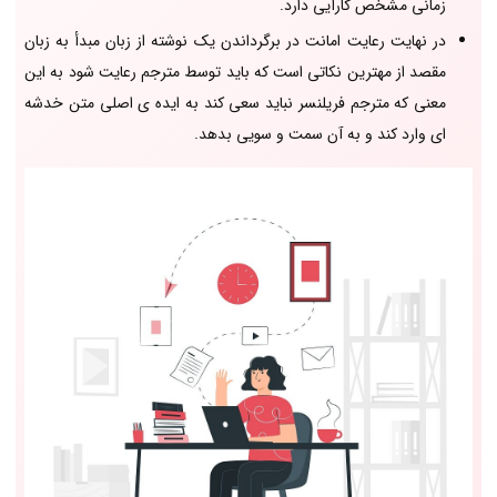
زمانی مشخص کارآیی دارد.
در نهایت رعایت امانت در برگرداندن یک نوشته از زبان مبدأ به زبان
مقصد از مهترین نکاتی است که باید توسط مترجم رعایت شود به این
معنی که مترجم فریلنسر نباید سعی کند به ایده ی اصلی متن خدشه
ای وارد کند و به آن سمت و سویی بدهد.