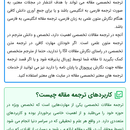
ترجمه تخصصی مقاله می تواند با هدف انتشار در مجلات معتبر، به
صورت ترجمه
فارسی به انگلیسی باشد و یا برای جمع آوری دانش کافی
هنگام نگارش متون علمی به زبان فارسی، ترجمه مقاله انگلیسی به فارسی
باشد.
آنچه در ترجمه مقالات تخصصی اهمیت دارد، تخصص و دانش مترجم در
ترجمه متون علمی است. اگر خودتان مهارت کافی در ترجمه متن
تخصصی در راستای نگارش مقالات ISI را ندارید، حتما از مترجم متخصص
کمک بگیرید تا مقاله شما توسط ژورنال پذیرفته شود و یا اگر قصد ترجمه
مقاله جهت نگارش پروپوزال یا پایان نامه را دارید نیز می توانید از خدمات
ترجمه های معتبر تخصصی مقاله در سایت های معتبر استفاده کنید.
کاربردهای ترجمه مقاله چیست؟
ترجمه مقالات تخصصی یکی از مهارت‌هایی است که تخصص ویژه در
حوزه خود را می‌طلبد و از اهمیت خاصی برخوردار بوده و کاربردهای
متعددی دارد. در واقع هر علم و تحقیقی که در سراسر دنیا انجام می شود
توسط محقق آن در قالب مقاله ارائه می شود و بسیاری از افرادی که برای