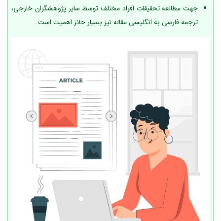
جهت مطالعه تحقیقات افراد مختلف توسط سایر پژوهشگران خارجی،
ترجمه فارسی به انگلیسی مقاله نیز بسیار حائز اهمیت است.