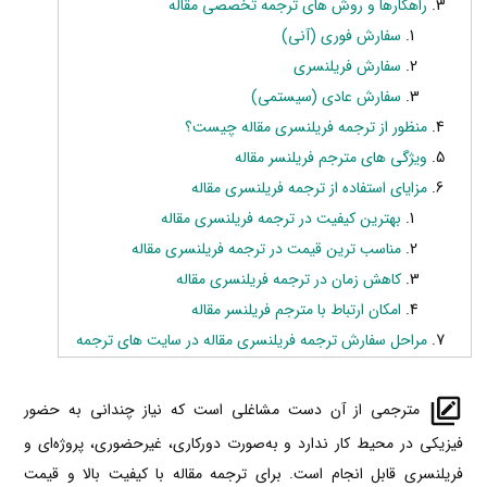
راهکارها و روش های ترجمه تخصصی مقاله
سفارش فوری (آنی)
سفارش فریلنسری
سفارش عادی (سیستمی)
منظور از ترجمه فریلنسری مقاله چیست؟
ویژگی های مترجم فریلنسر مقاله
مزایای استفاده از ترجمه فریلنسری مقاله
بهترین کیفیت در ترجمه فریلنسری مقاله
مناسب ترین قیمت در ترجمه فریلنسری مقاله
کاهش زمان در ترجمه فریلنسری مقاله
امکان ارتباط با مترجم فریلنسر مقاله
مراحل سفارش ترجمه فریلنسری مقاله در سایت های ترجمه
مترجمی از آن دست مشاغلی است که نیاز چندانی به حضور
فیزیکی در محیط کار ندارد و به‌صورت دورکاری، غیرحضوری، پروژه‌‌ای و
فریلنسری قابل انجام است. برای ترجمه مقاله با کیفیت بالا و قیمت