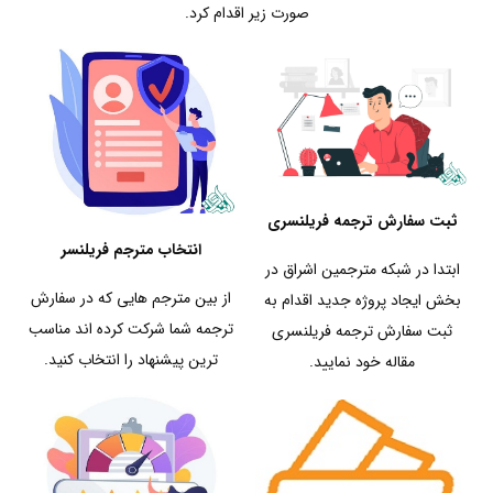
صورت زیر اقدام کرد.
ثبت سفارش ترجمه فریلنسری
انتخاب مترجم فریلنسر
ابتدا در شبکه مترجمین اشراق در
از بین مترجم هایی که در سفارش
بخش ایجاد پروژه جدید اقدام به
ترجمه شما شرکت کرده اند مناسب
ثبت سفارش ترجمه فریلنسری
ترین پیشنهاد را انتخاب کنید.
مقاله خود نمایید.