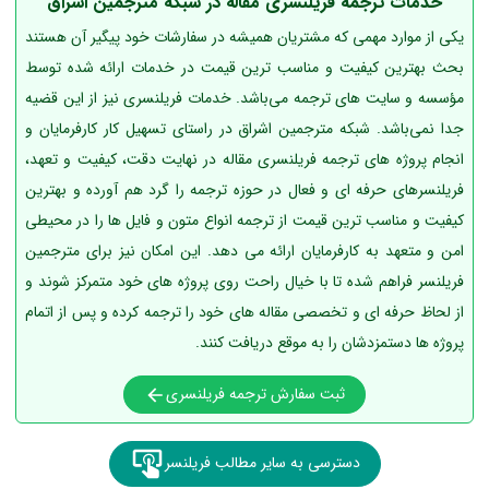
خدمات ترجمه فریلنسری مقاله در شبکه مترجمین اشراق
یکی از موارد مهمی که مشتریان همیشه در سفارشات خود پیگیر آن هستند
بحث بهترین کیفیت و مناسب ترین قیمت در خدمات ارائه شده توسط
مؤسسه و سایت های ترجمه می‌باشد. خدمات فریلنسری نیز از این قضیه
جدا نمی‌باشد. شبکه مترجمین اشراق در راستای تسهیل کار کارفرمایان و
انجام پروژه های ترجمه فریلنسری مقاله در نهایت دقت، کیفیت و تعهد،
فریلنسرهای حرفه ای و فعال در حوزه ترجمه را گرد هم آورده و بهترین
کیفیت و مناسب ترین قیمت از ترجمه انواع متون و فایل ها را در محیطی
امن و متعهد به کارفرمایان ارائه می دهد. این امکان نیز برای مترجمین
فریلنسر فراهم شده تا با خیال راحت روی پروژه های خود متمرکز شوند و
از لحاظ حرفه ای و تخصصی مقاله های خود را ترجمه کرده و پس از اتمام
پروژه ها دستمزدشان را به موقع دریافت کنند.
ثبت سفارش ترجمه فریلنسری
دسترسی به سایر مطالب فریلنسر