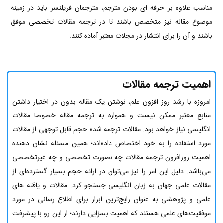
مناسب علاوه بر حرفه ای بودن مترجم، مترجمان فریلنسر باید در زمینه
موضوع مقاله نیز متخصص باشند تا در ترجمه مقالات تخصصی موفق
باشند و آن را برای انتشار در مجلات معتبر آماده کنند.
اهمیت
ترجمه مقالات
امروزه با رشد روز افزون علم، نوشتن یک مقاله بدون در اختیار داشتن
منابع معتبر ممکن نیست و همواره به ترجمه مقاله خصوصا مقالات
انگلیسی نیاز خواهد بود. مقالات ترجمه شده حجم قابل توجهی از مقالات
مورد استفاده را به خود اختصاص داده‌اند؛ همین مسئله نشان دهنده
اهمیت روزافزون ترجمه مقالات چه بصورت تخصصی و چه غیرتخصصی
می‌باشد. دلیل این امر را نیز می‌توان در ارائه حجم بسیار گسترده‌ای از
مقالات علمی جهان به زبان انگلیسی جستجو کرد. مقالات و یافته های
علمی و پژوهشی به عنوان رایج‌ترین ابزار برای اطلاع رسانی در مورد
موفقیت‌های علمی هستند که اهمیت بسزایی دارند؛ از این رو با پیشرفت