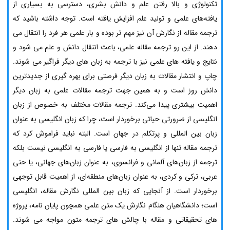
تکنولوژی و بالا رفتن علم و دانش بشری، دسترسی به بسیاری از
یافته‌های علمی و تولید علم افزایش یافته است. توجه داشته باشید که
ترجمه مقاله از نگارش آن نیز مهم تر بوده و بار علمی هر فرد را انتقال می
دهند. از این رو ترجمه مقاله علمی، باعث انتقال دانش و علم می شود و
نتایج و یافته های علمی نیز با ترجمه به زبان های دیگر فراگیر می شوند.
چاپ و انتشار مقالات به زبان دیگر فرصتی برای بهره گیری از جدیدترین
دانش روز است و به همین جهت ترجمه مقالات علمی به زبان دیگر
اهمیت بیشتری پیدا می‌کند. ترجمه مقالات مختلف به خصوص از زبان
انگلیسی از ضرورتی حیاتی برخوردار است، چرا که زبان انگلیسی به عنوان
زبان بین المللی و پرتکلم در جهان است. البته نباید فراموش کرد که
ترجمه مقاله تنها از انگلیسی به فارسی یا فارسی به انگلیسی نیست بلکه
ترجمه از زبان‌های آلمانی و فرانسوی، به عنوان زبان‌های جهانی، یا حتی
عربی، ترکی و کردی، به عنوان زبان‌های منطقه‌ای، از اهمیت قابل توجهی
برخوردار است. از آنجایی که زبان بین المللی نگارش مقاله، انگلیسی
است؛ دانشگاهیان هنگام نگارش یک متن علمی همچون پایان نامه، پروژه
های تحقیقاتی و مقاله با چالش های ترجمه متون مواجه می شوند.