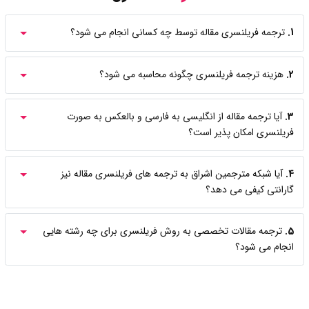
1.
ترجمه فریلنسری مقاله توسط چه کسانی انجام می شود؟
2.
هزینه ترجمه فریلنسری چگونه محاسبه می شود؟
3.
آیا ترجمه مقاله از انگلیسی به فارسی و بالعکس به صورت
فریلنسری امکان پذیر است؟
4.
آیا شبکه مترجمین اشراق به ترجمه های فریلنسری مقاله نیز
گارانتی کیفی می دهد؟
5.
ترجمه مقالات تخصصی به روش فریلنسری برای چه رشته هایی
انجام می شود؟