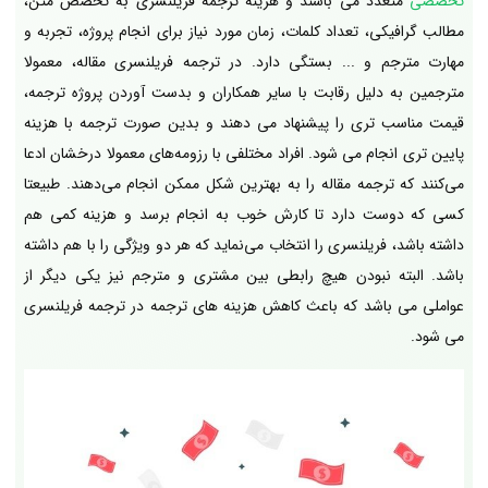
تخصصی
متعدد می باشند و هزینه ترجمه فریلنسری به تخصص متن،
مطالب گرافیکی، تعداد کلمات، زمان مورد نیاز برای انجام پروژه، تجربه و
مهارت مترجم و ... بستگی دارد. در ترجمه فریلنسری مقاله، معمولا
مترجمین به دلیل رقابت با سایر همکاران و بدست آوردن پروژه ترجمه،
قیمت مناسب تری را پیشنهاد می دهند و بدین صورت ترجمه با هزینه
پایین تری انجام می شود. افراد مختلفی با رزومه‌های معمولا درخشان ادعا
می‌کنند که ترجمه مقاله را به بهترین شکل ممکن انجام می‌دهند. طبیعتا
کسی که دوست دارد تا کارش خوب به انجام برسد و هزینه کمی هم
داشته باشد، فریلنسری را انتخاب می‌نماید که هر دو ویژگی‌ را با هم داشته
باشد. البته نبودن هیچ رابطی بین مشتری و مترجم نیز یکی دیگر از
عواملی می باشد که باعث کاهش هزینه های ترجمه در ترجمه فریلنسری
می شود.