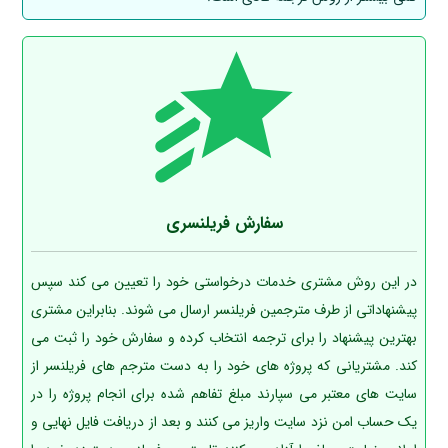
سفارش فریلنسری
در این روش مشتری خدمات درخواستی خود را تعیین می کند سپس
پیشنهاداتی از طرف مترجمین فریلنسر ارسال می شوند. بنابراین مشتری
بهترین پیشنهاد را برای ترجمه انتخاب کرده و سفارش خود را ثبت می
کند. مشتریانی که پروژه های خود را به دست مترجم های فریلنسر از
سایت های معتبر می سپارند مبلغ تفاهم شده برای انجام پروژه را در
یک حساب امن نزد سایت واریز می کنند و بعد از دریافت فایل نهایی و