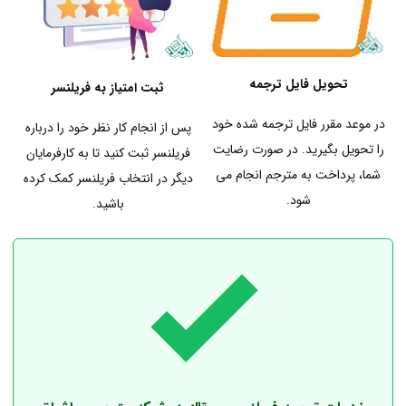
تحویل
فایل ترجمه
ثبت امتیاز به فریلنسر
در موعد مقرر فایل ترجمه شده خود
پس از انجام کار نظر خود را درباره
را تحویل بگیرید. در صورت رضایت
فریلنسر ثبت کنید تا به کارفرمایان
شما، پرداخت به مترجم انجام می
دیگر در انتخاب فریلنسر کمک کرده
شود.
باشید.