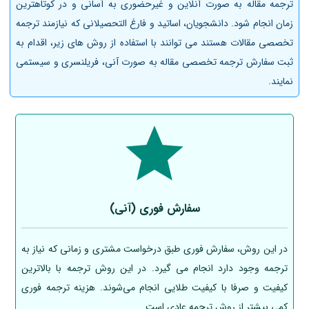
ترجمه مقاله به صورت آنلاین و غیرحضوری به آسانی و در کوتاهترین
زمان انجام شود. دانشجویان، اساتید و فارغ التحصیلانی که نیازمند ترجمه
تخصصی مقالات هستند می توانند با استفاده از روش های زیر، اقدام به
ثبت سفارش ترجمه تخصصی مقاله به صورت آنی، فریلنسری و سیستمی
نمایند.
سفارش فوری (آنی)
در این روش، سفارش فوری طبق درخواست مشتری و زمانی که نیاز به
ترجمه وجود دارد انجام می گیرد. در این روش ترجمه‌ با بالاترین
کیفیت و صرفا با کیفیت طلایی انجام می‌شوند. هزینه ترجمه فوری
کمی بیشتر از روش ترجمه عادی است.