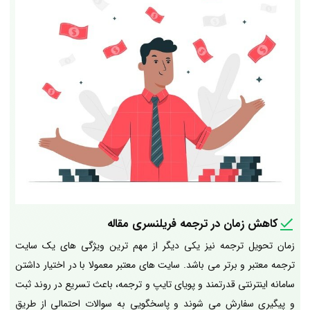
کاهش زمان در ترجمه فریلنسری مقاله
زمان تحویل ترجمه نیز یکی دیگر از مهم ترین ویژگی های یک سایت
ترجمه معتبر و برتر می باشد. سایت های معتبر معمولا با در اختیار داشتن
سامانه اینترنتی قدرتمند و پویای تایپ و ترجمه، باعث تسریع در روند ثبت
و پیگیری سفارش می شوند و پاسخگویی به سوالات احتمالی از طریق