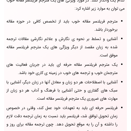
کدام یک واگذار کنند. در مورد ویژگی های یک مترجم فریلنسر مقاله خوب
می توان به موارد زیر اشاره کرد:
مترجم فریلنسر مقاله خوب باید از تخصص کافی در حوزه مقاله
برخوردار باشد.
آشنایی و تسلط بر نحوه ی نگارش و علائم نگارشی مقالات ترجمه
شده به زبان مقصد از دیگر ویژگی های یک مترجم فریلنسر مقاله
موفق است.
یک مترجم فریلنسر مقاله حرفه ای باید در جریان فعالیت های
مترجمان خوب و ترجمه های خوب در زمینه ی کاری خود باشد.
آشنایی با اصطلاحات هر دو زبان و معادل آنها در زبان دیگر، آشنایی با
سبک های گفتاری و حتی آشنایی با فرهنگ و آداب هر دو زبان از
مهارت های ضروری یک مترجم فریلنسر مقاله است.
فریلنسر حرفه ای باید به تعهدات خود عمل کند، وقتی در خصوص
زمان تحویل توافق شد، فریلنسر باید نسبت به زمان ترجمه دقت لازم
را داشته و آن را به موقع تحویل دهد. چون ترجمه مقاله برای روز و