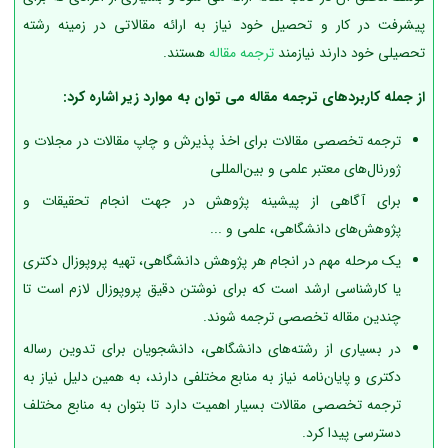
پیشرفت در کار و تحصیل خود نیاز به ارائه مقالاتی در زمینه رشته
تحصیلی خود دارند نیازمند
ترجمه مقاله
هستند.
از جمله کاربردهای ترجمه مقاله می توان به موارد زیر اشاره کرد:
ترجمه تخصصی مقالات برای اخذ پذیرش و چاپ مقالات در مجلات و
ژورنال‌های معتبر علمی و بین‌المللی
برای آگاهی از پیشینه پژوهش در جهت انجام تحقیقات و
پژوهش‌های دانشگاهی، علمی و ...
یک مرحله مهم در انجام هر پژوهش دانشگاهی، تهیه پروپوزال دکتری
یا کارشناسی ارشد است که برای نوشتن دقیق پروپوزال لازم است تا
چندین مقاله تخصصی ترجمه شوند.
در بسیاری از رشته‌های دانشگاهی، دانشجویان برای تدوین رساله
دکتری و پایان‌نامه نیاز به منابع مختلفی دارند، به همین دلیل نیاز به
ترجمه تخصصی مقالات بسیار اهمیت دارد تا بتوان به منابع مختلف
دسترسی پیدا کرد.