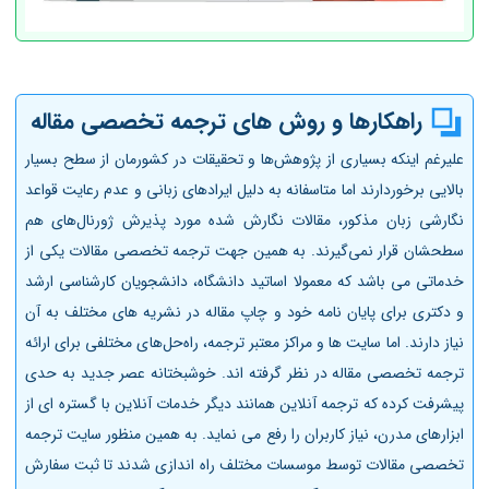
راهکارها و روش های ترجمه تخصصی مقاله
علیرغم اینکه بسیاری از پژوهش‌ها و تحقیقات در کشورمان از سطح بسیار
بالایی برخوردارند اما متاسفانه به دلیل ایرادهای زبانی و عدم رعایت قواعد
نگارشی زبان مذکور، مقالات نگارش شده مورد پذیرش ژورنال‌های هم
سطحشان قرار نمی‌گیرند. به همین جهت ترجمه تخصصی مقالات یکی از
خدماتی می باشد که معمولا اساتید دانشگاه، دانشجویان کارشناسی ارشد
و دکتری برای پایان نامه خود و چاپ مقاله در نشریه های مختلف به آن
نیاز دارند. اما سایت ها و مراکز معتبر ترجمه، راه‌حل‌های مختلفی برای ارائه
ترجمه تخصصی مقاله در نظر گرفته اند. خوشبختانه عصر جدید به حدی
پیشرفت کرده که ترجمه آنلاین همانند دیگر خدمات آنلاین با گستره ای از
ابزارهای مدرن، نیاز کاربران را رفع می نماید. به همین منظور سایت ترجمه
تخصصی مقالات توسط موسسات مختلف راه اندازی شدند تا ثبت سفارش