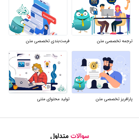
ترجمه تخصصی متن
فرمت‌بندی تخصصی متن
پارافریز تخصصی متن
تولید محتوای متنی
سوالات
متداول