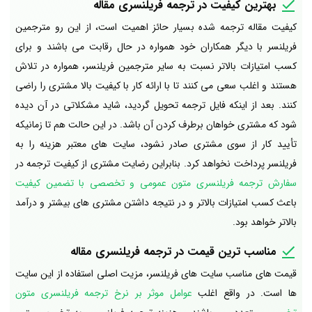
بهترین کیفیت در ترجمه فریلنسری مقاله
کیفیت مقاله ترجمه شده بسیار حائز اهمیت است، از این رو مترجمین
فریلنسر با دیگر همکاران خود همواره در حال رقابت می باشند و برای
کسب امتیازات بالاتر نسبت به سایر مترجمین فریلنسر، همواره در تلاش
هستند و اغلب سعی می کنند تا با ارائه کار با کیفیت بالا مشتری را راضی
کنند. بعد از اینکه فایل ترجمه تحویل گردید، شاید مشکلاتی در آن دیده
شود که مشتری خواهان برطرف کردن آن باشد. در این حالت هم تا زمانیکه
تأیید کار از سوی مشتری صادر نشود، سایت های معتبر هزینه را به
فریلنسر پرداخت نخواهد کرد. بنابراین رضایت مشتری از کیفیت ترجمه در
سفارش ترجمه فریلنسری متون عمومی و تخصصی با تضمین کیفیت
باعث کسب امتیازات بالاتر و در نتیجه داشتن مشتری های بیشتر و درآمد
بالاتر خواهد بود.
مناسب ترین قیمت در ترجمه فریلنسری مقاله
قیمت های مناسب سایت های فریلنسر، مزیت اصلی استفاده از این سایت
ها است. در واقع اغلب
عوامل موثر بر نرخ ترجمه فریلنسری متون