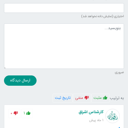
اختیاری (نمایش داده نخواهد شد)
متن دیدگاه
ضروری
ارسال دیدگاه
به ترتیب
مثبت
منفی
تاریخ ثبت
کارشناس اشراق
0
1
1 ماه پیش