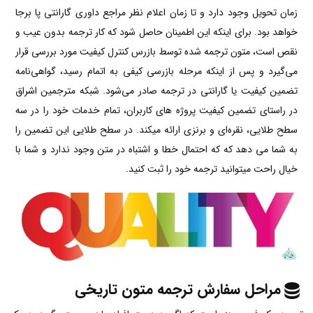
زمان تحویل وجود دارد و تا زمان اعلام نظر مراجع داوری گارانتی پا برجا
خواهد بود. برای اینکه این اطمینان حاصل شود که کار ترجمه بدون عیب و
نقص است، متون ترجمه شده توسط بازرس کنترل کیفیت مورد بررسی قرار
می‌گیرد و پس از اینکه مرحله بازرسی کیفی به اتمام رسید، گواهی‌نامه
تضمین کیفیت یا گارانتی در ترجمه صادر می‌شود. شبکه مترجمین اشراق
در راستای تضمین کیفیت پروژه های کاربران، تمام خدمات خود را در سه
سطح طلایی، نقره‌ای و برنزی ارائه میکند. در سطح طلایی این تضمین را
به شما می دهد که که احتمال خطا و اشتباه در متن وجود ندارد و شما با
خیال راحت میتوانید ترجمه خود را ثبت کنید.
مراحل سفارش ترجمه متون تاریخی