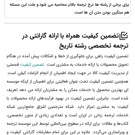
برای برخی از رشته ها نرخ ترجمه بالاتر محاسبه می شود و علت این مسئله
هم سنگین بودن متن آن ها است.
تضمین کیفیت همراه با ارائه گارانتی در
ترجمه تخصصی رشته تاریخ
تضمین کیفیت راهی برای جلوگیری از خطا و اشکالات پیش آمده در هنگام
تحویل محصولات یا ارائه خدمات به مشتری است.
تضمین کیفیت
قسمتی
از مدیریت کیفیت کالا در جهت ایجاد اطمینان از انجام الزامات کیفی است.
همچنین تضمین کیفیت تحت عنوان فعالیتی برای اطمینان از اینکه موسسه
ای بهترین محصول یا خدمات ممکن را به مشتریان ارائه می دهد تعریف
شده است. بنابراین تضمین کیفیت در بهبود فرآیندهای ارائه محصولات با
کیفیت به مشتری تمرکز دارد. شبکه مترجمین اشراق جامع‌ترین شبکه
خدمات ترجمه زبانی در ایران است و تعدادی زیادی از متون تخصصی،
کتاب‌ها و مقالات برای ارائه در سطوح بین‌المللی توسط این موسسه ترجمه
و ویراستاری می‌گردد. علاوه بر این برای تمام سفارشات گارانتی کیفیت و