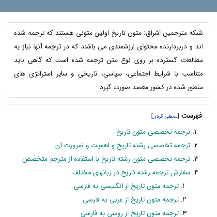
شبکه مترجمین اشراق: متون تاریخ اولین متونی هستند که ترجمه شده
اند و دربردارنده محتوای ارزشمندی می باشند که در ترجمه آنها نیاز به
مطالعات گسترده بر روی نوع متن ترجمه شده است که گاهی باید
متناسب با شرایط اجتماعی، سیاسی، تاریخی و سایر استراتژی های
منظور شده در کشور مقصد صورت گیرد.
فهرست
]
[
ترجمه تخصصی متون تاریخ
ترجمه تخصصی رشته تاریخ و اهمیت و ضرورت آن
ترجمه تخصصی متون رشته تاریخ با استفاده از مترجم متخصص
سفارش ترجمه رشته تاریخ در زبانهای مختلف
ترجمه متون تاریخ از انگلیسی به فارسی
ترجمه متون تاریخ از عربی به فارسی
ترجمه متون تاریخ از روسی به فارسی