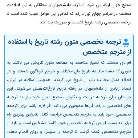
سطح جهان ارائه می شود. اساتید، دانشجویان و محققان به این اطلاعات
مختلف در سراسر جهان نیاز دارند که تمامی این عوامل سبب شده است تا
ترجمه تخصصی رشته تاریخ اهمیت و ضرورت پیدا کند.
ترجمه تخصصی متون رشته تاریخ با استفاده
از مترجم متخصص
افرادی هستند که بسیار علاقمند به مطالعه متون تاریخی می باشند به
طوری که تشنه مطالعه تاریخ ملل مختلف و جوامع گوناگون هستند و هر
لحظه دنبال مطالب ناب از تاریخ می گردند. همچنین سالانه در ایران،
تعداد زیادی از دانشجویان در رشته تاریخ فارغ‌التحصیل می‌شوند. این
دوستان برای ترجمه درست و نگارش صحیح متون خود نیاز به ترجمه
های تخصصی دارند. آن‌ها همچنین می‌دانند اگر لازم باشد برای ترجمه
تخصصی، خود باید به مترجم متخصص مراجعه کنند. بنابراین بهترین راه
برای به دست آوردن ترجمه تخصصی خوب کاملا مشخص است و باید از
مترجم متخصص کمک گرفت تا ترجمه را سلیس و روان انجام دهند.