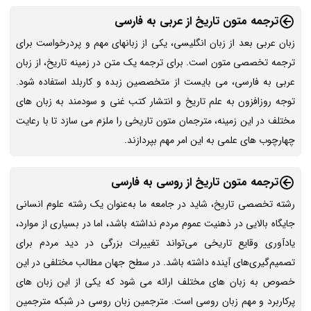
ترجمه متون تاریخ از عربی به فارسی
زبان عربی بعد از زبان انگلیسی، یکی از زبانهای مهم و پردرخواست برای
ترجمه تخصصی متون است. برای ترجمه یک متن در زمینه تاریخ، از زبان
عربی به فارسی، می بایست از متخصصین زبده و کاربلد استفاده شود.
توجه روزافزون به علم تاریخ و انتشار کتب غنی و سودمند به زبان های
مختلف در این زمینه، مترجمان متون تاریخی را ملزم می سازد تا با رعایت
چهارچوب های علمی به این امر مهم بپردازند.
ترجمه متون تاریخ از روسی به فارسی
رشته تخصصی تاریخ، شاید در جامعه ما به‌عنوان یک رشته علوم انسانی
جایگاه بالایی در ذهنیت عموم مردم نداشته باشد، اما در بسیاری از موارد،
یادآوری وقایع تاریخی می‌تواند تغییرات بزرگی در دید مردم برای
تصمیم‌گیری‌های آینده داشته باشد. در سطح جهان مطالب مختلفی در این
خصوص به زبان های مختلف ارائه می شود که یکی از این زبان های
پرکاربرد و مهم زبان روسی است. مترجمین زبان روسی در شبکه مترجمین