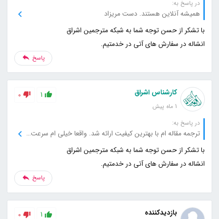
در پاسخ به:
همیشه آنلاین هستند. دست مریزاد
انشاله در سفارش های آتی در خدمتیم.
پاسخ
کارشناس اشراق
0
1
1 ماه پیش
در پاسخ به:
ترجمه مقاله ام با بهترین کیفیت ارائه شد. واقعا خیلی ام سرعت ترجمه زیاده.
انشاله در سفارش های آتی در خدمتیم.
پاسخ
بازدیدکننده
0
1