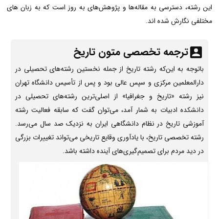
این رشته، دسترسی به مقاله‌ها و پژوهش‌های به روز است که به زبان های
مختلفی نگارش شده اند.
ترجمه تخصصی متون تاریخ
باتوجه به این‌که رشته تاریخ از جمله نخستین رشته‌های تحصیلی در
دارالمعلمین مرکزی و سپس عالی بود و پس از تأسیس دانشگاه تهران
نیز رشته «تاریخ و جغرافیا» از اصلی‌ترین رشته‌های تحصیلی در
دانشکده ادبیات به شمار آمد، می‌توان گفت که سابقه فعالیت رشته
آموزشی تاریخ در نظام دانشگاهی ایران به نزدیک صد سال می‌رسد.
رشته تخصصی تاریخ، با یادآوری وقایع تاریخی می‌تواند تغییرات بزرگی
در دید مردم برای تصمیم‌گیری‌های آینده داشته باشد.