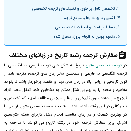
تخصص کامل بر فنون و تکنیک‌های ترجمه تخصصی
آشنایی با چالش‌ها و موانع ترجم
تسلط بر لغات و اصطلاحات تخصصی
متعهد بودن به انجام پروژه محول شده
سفارش ترجمه رشته تاریخ در زبانهای مختلف
در
ترجمه تخصصی متون
تاریخ به شکل های ترجمه فارسی به انگلیسی یا
ترجمه انگلیسی به فارسی و همچنین سایر زبان های ترجمه، مترجم باید از
توان تاریخی و زبانی بالا در زبان های مبدا و مقصد برخوردار باشد تا بتواند
مفاهیم و محتوا را به بهترین شکل ممکن به مخاطبان خود انتقال دهد. افراد
ترجیح می دهند متون تاریخی را از قلم مترجمی مطالعه نمایند که تخصص و
تبحر کافی در این رشته داشته باشد و بتواند ترجمه تخصصی متون تاریخی را
در بهترین کیفیت و در زمان مناسب انجام دهد. کاربران شبکه مترجمین
اشراق، برای سفارش ترجمه خود در رشته تاریخ می توانند با مراجعه به
وبسایت شبکه مترجمین اشراق، سفارش خود را در زبان مورد نظر ثبت نمایند.