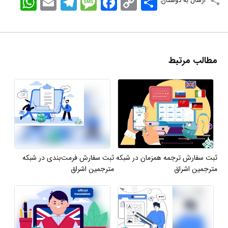
ارسال به دوستان:
Link
مطالب مرتبط
ثبت سفارش ترجمه همزمان در شبکه
ثبت سفارش فرمت‌بندی در شبکه
مترجمین اشراق
مترجمین اشراق