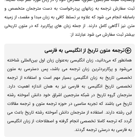
ثبت سفارش ترجمه به زبانهای پردرخواست به دست مترجمان متخصص و
باسابقه انجام می شود که علاوه بر تسلط کافی به زبان مبدا و مقصد، از زمینه
متن نیز آگاهی کامل دارند. از جمله زبان های پرکاربرد که در متون تاریخی
بیشتر ثبت سفارش می شود عبارتند از:
ترجمه متون تاریخ از انگلیسی به فارسی
همانطور که می‌دانید، زبان انگلیسی به‌عنوان زبان اول بین‌المللی شناخته
می‌شود و پرکاربردترین زبان ترجمه می باشد، پس دسترسی به متون
تخصصی تاریخ به زبان انگلیسی بسیار مهم است و استفاده از ترجمه
تخصصی تاریخ انگلیسی به فارسی نیز به همان اندازه اهمیت دارد.
مترجمان گروه تاریخ در شبکه مترجمین اشراق خود دانش آموخته رشته
تاریخ می باشند که تجربه مناسبی در حوزه ترجمه متون و ترجمه مقالات
این رشته دارند. استفاده از مترجمان دانش آموخته رشته تاریخ باعث می
گردد که ترجمه کاملا تخصصی انجام گرفته و اصطلاحات از زبان انگلیسی
به فارسی به درستی ترجمه گردند.