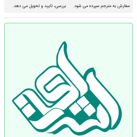
سفارش به مترجم سپرده می شود.
بررسی، تایید و تحویل می دهد.