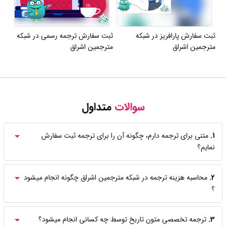
ثبت سفارش پارافریز در شبکه
ثبت سفارش ترجمه رسمی در شبکه
مترجمین اشراق
مترجمین اشراق
سوالات
متداول
1.
متنی برای ترجمه دارم، چگونه آن را برای ترجمه ثبت سفارش
نمایم؟
2.
محاسبه هزینه ترجمه در شبکه مترجمین اشراق چگونه انجام میشود
؟
3.
ترجمه تخصصی متون تاریخ توسط چه کسانی انجام میشود؟