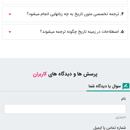
4.
ترجمه تخصصی متون تاریخ به چه زبانهایی انجام میشود؟
5.
اصطلاحات در زمینه تاریخ چگونه ترجمه میشوند؟
پرسش ها و دیدگاه های
کاربران
سوال یا دیدگاه شما
نام
اختیاری
شماره تماس یا ایمیل