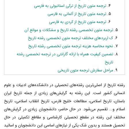
ترجمه متون تاریخ از ترکی استانبولی به فارسی
ترجمه متون تاریخ از آلمانی به فارسی
ترجمه متون تاریخ از کردی به فارسی
ترجمه متون تخصصی رشته تاریخ و مشکلات و موانع آن
ک اربردهای مختلف ترجمه متون تخصصی رشته تاریخ
نحوه محاسبه هزینه ترجمه متون تخصصی رشته تاریخ
تضمین کیفیت همراه با ارائه گارانتی در ترجمه تخصصی رشته
تاریخ
مراحل سفارش ترجمه متون تاریخی
رشته تاریخ از اصلی‌ترین رشته‌های تحصیلی در دانشکده‌های ادبیات و علوم
انسانی کشور است. این رشته به گرایش‌های زیادی از جمله تاریخ ایران
باستان، تاریخ اسلامی، مطالعات خلیج فارس، تاریخ انقلاب اسلامی، تاریخ
اسلام و... تقسیم می‌شود. در حال حاضر، دانشجویان زیادی در گرایش‌های
مختلف این رشته در مقطع تحصیلی کارشناسی و مقاطع تکمیلی در حال
تحصیل هستند و بدون شک یکی از نیازهای اساسی این دانشجویان و اساتید