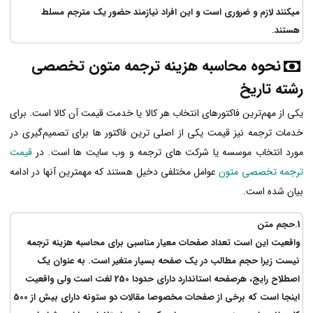
میکنند لازم و ضروری است و این افراد نیازمند حضور یک مترجم مسلط
هستند.
نحوه محاسبه هزینه
ترجمه متون تخصصی
رشته تاریخ
یکی از مهم‌ترین فاکتورهای انتخاب هر کالا یا خدمت قیمت آن کالا است. برای
خدمات ترجمه نیز قیمت یکی از اصلی ترین فاکتور ها برای تصمیم‌گیری در
مورد انتخاب موسسه یا شرکت های ترجمه و وب سایت ها است. در
قیمت
ترجمه تخصصی متون
عوامل مختلفی دخیل هستند که مهمترین آنها در ادامه
بیان شده است.
1.
حجم متن
واقعیت این است تعداد صفحات معیار مناسبی برای محاسبه هزینه ترجمه
نیست زیرا حجم مطالب در یک صفحه بسیار متغیر است. به عنوان یک
اصطلاح رایج، هرصفحه استاندارد دارای حدودا 250 لغت است ولی واقعیت
اینجا است که برخی از صفحات مخصوصا مقالات دو ستونه دارای بیش از 500