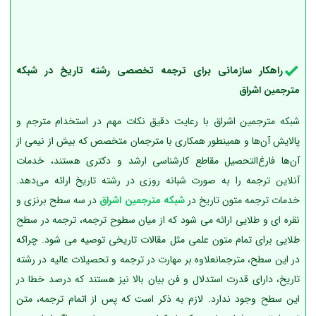
راهکار سازمانی برای ترجمه تخصصی رشته تاریخ در شبکه
مترجمین اشراق
شبکه مترجمین اشراق با رعایت دقیق نکات مهم در استخدام مترجم و
پالایش آن‌ها و همینطور همکاری با مترجمان متخصص که بیش از نیمی از
آن‌ها فارغ‌التحصیل مقاطع کارشناسی ارشد و دکتری هستند، خدمات
آنلاین ترجمه را به صورت شبانه روزی در رشته تاریخ ارائه می‌دهد.
خدمات ترجمه متون تاریخ در
شبکه مترجمین اشراق
در سه سطح برنزی و
نقره ای و طلایی ارائه می شود که از میان سطوح ترجمه، ترجمه در سطح
طلایی برای تمام متون علمی مثل مقالات تاریخی توصیه می شود. چراکه
در این سطح، مترجمانعلاوه بر مهارت در ترجمه و تحصیلات عالیه در رشته
تاریخ، دارای قدرت استدلال و فن بیان بالا نیز هستند که درصد خطا در
این سطح وجود ندارد. لازم به ذکر است که پس از اتمام ترجمه، متن