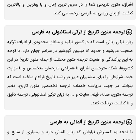
اشراق، متون تاریخی شما را در سریع ترین زمان و با بهترین و بالاترین
کیفیت از زبان روسی به فارسی ترجمه می کنند.
ترجمه متون تاریخ از ترکی استانبولی به فارسی
زبان ترکی زبانی است که در کشور ترکیه و مناطق محدودی از اطراف ترکیه
صحبت می‌شود و حدود 81 میلیون گویشور در سراسر جهان دارد. با توجه
به این پراکندگی و اهمیت ترجمه متون مختلف از جمله متون تاریخ در این
کشورها، شبکه مترجمین اشراق با همراهی مترجمان متخصص و با مهارت
خود، شرایطی را برای مشتریان عزیز در رشته تاریخ فراهم ساخته است که
بتوانند در جهت دریافت خدمات ترجمه تخصصی متون تاریخ، نظیر
ترجمه متون، مقاله، فیلم، سایت و ... به زبان ترکی استانبولی، ترجمه دقیق
و با کیفیت دریافت کنند.
ترجمه متون تاریخ از آلمانی به فارسی
با توجه به گسترش فراوانی که زبان آلمانی دارد و بسیاری از منابع و