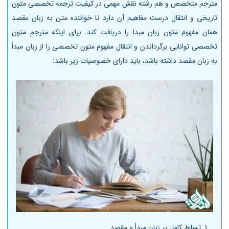
مترجم متخصص و هم رشته نقش مهمی در کیفیت ترجمه تخصصی متون
تاریخی و انتقال درست مفاهیم آن دارد تا خواننده متن به زبان مقصد
همان مفهوم متون زبان مبدا را دریافت کند. برای اینکه مترجم متون
تخصصی توانایی برگرداندن و انتقال مفهوم متون تخصصی را از زبان مبدأ
به زبان مقصد داشته باشد، باید دارای خصوصیات زیر باشد:
تسلط کامل بر زبان مبدأ و مقصد