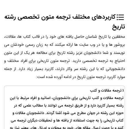
ک
اربردهای مختلف ترجمه متون تخصصی رشته
تاریخ
محققین یا تاریخ شناسان حاصل یافته های خود را در قالب کتاب ها، مقالات،
بروشور ها و یا در وب سایت ها ارائه میکنند که به زبان رسمی خودشان می
نویسند و شما دانشجویان عزیز رشته تاریخ برای مطالعه هر یک از این متون
احتیاج به ترجمه تخصصی دارید. ترجمه متون تاریخی برای افراد مختلف و
دانشجویانی که با این رشته سر وکار دارند، کاربرد بسیار زیاد دارد. از جمله
موارد کاربرد ترجمه متون تاریخ در ادامه آورده شده است:
1.ترجمه مقالات و کتب
ترجمه مقالات و کتب تاریخی برای دانشجویان، اساتید و افراد مرتبط با این
رشته بسیار کاربرد دارد و از طریق ترجمه می توانند با مطالب علمی که در
حوزه این رشته در جهان مطرح می شود آشنا گردند. دانشجویان مقالات و
کتاب تاریخی را به جهت استفاده از یافته ها و تحقیقات دیگران ترجمه می
کنند و یا جهت ارسال مقاله های خود به مجلات و ژورنال های معتبر نیاز به