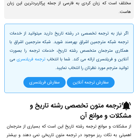
مختلف است که زبان کردی به فارسی از جمله پرکاربردترین این زبان
هاست.
اگر نیاز به ترجمه تخصصی در رشته تاریخ دارید میتوانید از خدمات
ترجمه شبکه مترجمین اشراق بهره‌مند شوید. شبکه مترجمین اشراق با
همکاری مترجمان متخصص رشته تاریخ، خدمات ترجمه را بصورت
آنلاین و فریلنسری ارائه می کند. شما با انتخاب
ترجمه فریلنسری
می
توانید مترجم مورد نظرتان را انتخاب نمایید.
سفارش ترجمه آنلاین
سفارش فریلنسری
ترجمه متون تخصصی رشته تاریخ و
مشکلات و موانع آن
از مشکلات و موانع ترجمه رشته تاریخ این است که بسیاری از مترجمان
اهمیتی به نکات ریز موجود در ترجمه متون تاریخی نمی دهند و بیشتر