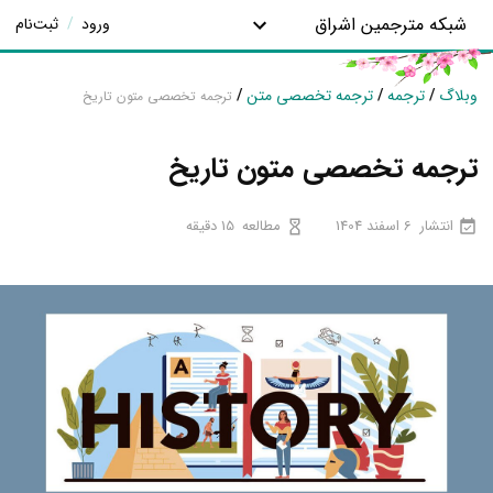
شبکه مترجمین اشراق
ورود
/
ثبت‌نام
وبلاگ
/
ترجمه
/
ترجمه تخصصی متن
/
ترجمه تخصصی متون تاریخ
ترجمه تخصصی متون تاریخ
انتشار
6 اسفند 1404
مطالعه
15 دقیقه