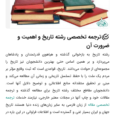
ترجمه تخصصی رشته تاریخ و اهمیت و
ضرورت آن
رشته تاریخ به بازخوانی گذشته و هیاهوی قدرتمندان و پادشاهان
می‌پردازد و بر همین اساس حتی بهترین دانشجویان نیز تاریخ را
مجموعه‌ای از حوادث می‌دانند. تاریخ، قواعدی است که ثبت وقایع مؤثر بر
مردم یک ملت را با حفظ تسلسل تاریخی و زمانی آن مطالعه می‌کند و
مبنی بر تحقیق منتقدانه منابع اطلاعاتی و توضیح دلایل آنها است.
دانشجویان مقاطع مختلف رشته تاریخ برای مطالعه گذشته و ترجمه
مقالات خود و چاپ آنها در مجلات معتبر خارجی، نیازمند خدمات
ترجمه
تخصصی مقاله
از زبان فارسی به سایر زبان‌های زنده دنیا هستند تاریخ
جهان و ایران بسیار غنی و گسترده است و اطلاعات فراوانی در این باره در