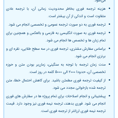
می‌شود.
هزینه ترجمه فوری بخاطر محدودیت زمانی آن، با ترجمه عادی
متفاوت است و اندکی از آن بیشتر است.
ترجمه فوری به دو صورت ترجمه عمومی و تخصصی انجام می شود.
ترجمه فوری به صورت انگلیسی به فارسی و بالعکس و همچنین برای
تمام زبان ها و تخصص ها انجام می شود.
براساس سفارش مشتری، ترجمه فوری در سه سطح طلایی، نقره ای و
برنزی انجام می شود.
مدت زمان ترجمه با توجه به سنگینی، زمان‌بر بودن متن و حوزه
تخصصی آن، حدودا 2000 الی 5000 کلمه در روز است.
از کیفیت ترجمه فوری مطمئن باشید. برای کاهش احتمال خطا، متن
ترجمه شده بازخوانی مجدد می شود.
پیشتیبانی و انجام اصلاحات برای تمام پروژه ها در سفارش های فوری
انجام می شود. فوری بدهند، ترجمه نیمه فوری نیز وجود دارد. قیمت
ترجمه نیمه فوری ارزانتر از ترجمه فوری است.