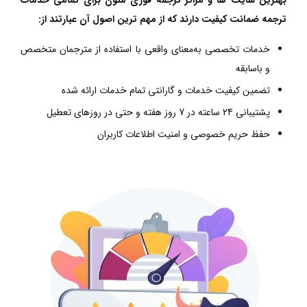
بهترین سایت ها و مراکز ترجمه فوری متون برای تمامی خدمات
ترجمه ضمانت کیفیت دارند که از مهم ترین اصول آن عبارتند از:
خدمات تخصصی به‌معنای واقعی با استفاده از مترجمان متخصص
و باسابقه
تضمین کیفیت خدمات و گارانتی تمام خدمات ارائه شده
پشتیبانی 24‌ ساعته در 7 روز هفته و حتی در روزهای تعطیل
حفظ حریم خصوصی و امنیت اطلاعات کاربران