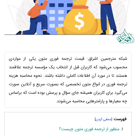
شبکه مترجمین اشراق: قیمت ترجمه فوری متون یکی از مواردی
محسوب می‌شود که کاربران قبل از انتخاب یک مؤسسه ترجمه علاقمند
هستند تا در مورد آن اطلاعات کاملی داشته باشند. نحوه محاسبه هزینه
ترجمه فوری در انواع متون تخصصی که بصورت سریع و آنلاین صورت
می‌گیرد برای کاربران همیشه جای سؤال و پرسش بوده است که براساس
چه معیارها و پارامترهایی محاسبه می‌شوند.
فهرست
]
[
منظور از ترجمه فوری متون چیست؟