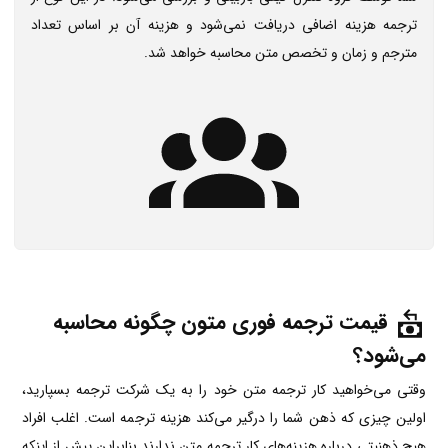
ترجمه هزینه اضافی دریافت نمی‌شود و هزینه آن بر اساس تعداد
مترجم و زمان و تخصص متن محاسبه خواهد شد.
قیمت ترجمه فوری متون چگونه محاسبه
می‌شود؟
وقتی می‌خواهید کار ترجمه متن خود را به یک شرکت ترجمه بسپارید،
اولین چیزی که ذهن شما را درگیر می‌کند هزینه ترجمه است. اغلب افراد
هیچ ذهنیتی درباره هزینه‌های کار ترجمه متن ندارند بنابراین پیش از اینکه