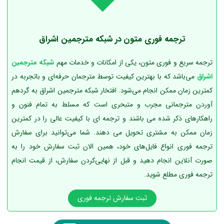
ترجمه فوری متون
در شبکه مترجمین اشراق
ترجمه سریع و فوری متون، یکی از امکانات و خدمات مهم
شبکه مترجمین
اشراق
می‌باشد که با بهترین کیفیت توسط مترجمان حرفه‌ای و باتجربه در
کمترین زمان ممکن انجام می‌شود. افتخار شبکه مترجمین اشراق به گردهم
آوردن مترجمانی مجرب و متبحری است که مسلط به تمام فنون و
راهکارهای ذکر شده می باشند و ترجمه ای با کیفیت عالی را در کمترین
زمان ممکن به مشتری تحویل می دهند. شما می‌توانید برای سفارش
ترجمه فوری انواع فایل‌های خود، همین الان ثبت سفارش خود را به
صورت آنلاین انجام دهید و قبل از نهایی‌کردن سفارش، از قیمت انجام
ترجمه فوری مطلع شوید.
ثبت سفارش ترجمه فوری