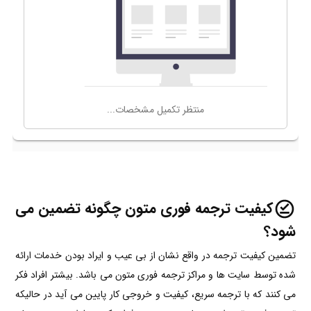
کیفیت ترجمه فوری متون چگونه تضمین می
شود؟
تضمین کیفیت ترجمه در واقع نشان از بی عیب و ایراد بودن خدمات ارائه
شده توسط سایت ها و مراکز ترجمه فوری متون می باشد. بیشتر افراد فکر
می کنند که با ترجمه سریع، کیفیت و خروجی کار پایین می آید در حالیکه