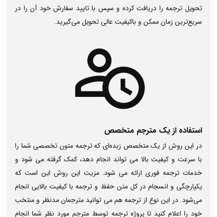
تحویل ترجمه را دریافت کرده و سپس با تایید سفارش خود آن را در
سریع‌ترین زمان ممکن و باکیفیت عالی تحویل می‌گیرید.
استفاده از یک مترجم متخصص
در این روش از یک متخصص زبده‌ای که ترجمه متون تخصصی شما را
با سرعت و کیفیت بالا می تواند انجام دهد، کمک گرفته می شود و
خدمات ترجمه فوری ارائه می شود. مزیت این روش این است که
یکپارچگی و انسجام در کل متن حفظ و ترجمه با کیفیت بالایی انجام
می‌شود. در این نوع از ترجمه هم می توانید مترجمان مدنظر و منتخب
خود را اعلام کنید تا پروژه ترجمه توسط مترجم مورد نظر شما انجام