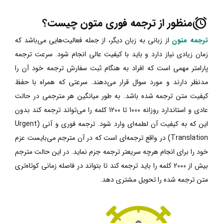
منظور از ترجمه فوری متون چیست؟
ترجمه متون
از زبانی به زبان دیگر، از جمله فعالیت‌هایی می‌باشد که
زمان زیادی نیاز دارد و باید با کیفیت عالی انجام شود. سرعت ترجمه
پارامتر مهمی است که افراد به هنگام ثبت سفارش ترجمه خود آن را
مدنظر دارند و مورد سوال قرار می‌دهند. سرعتی که همراه با حفظ
کیفیت متن ترجمه شده باشد. به طور میانگین هر مترجمی در حالت
عادی و استاندارد روزانه 1000 تا 1200 کلمه را می‌تواند ترجمه کند بدون
این که به کیفیت آن لطمه‌ای وارد شود. ترجمه فوری و آنی (Urgent
Translation) در واقع ترجمه‌ای است که در آن مترجم می‌بایست عزم
خود را برای انجام هرچه سریعتر ترجمه جزم نماید. در این حالت مترجم
بیش از 2000 کلمه را باید ترجمه کند تا بتواند در فاصله زمانی کوتاه‌تری
متن ترجمه شده را تحویل مشتری دهد.