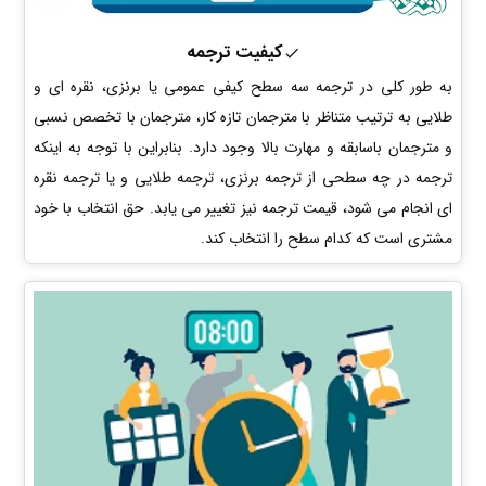
کیفیت ترجمه
به طور کلی در ترجمه سه سطح کیفی عمومی یا برنزی، نقره ای و
طلایی به ترتیب متناظر با مترجمان تازه کار، مترجمان با تخصص نسبی
و مترجمان باسابقه و مهارت بالا وجود دارد. بنابراین با توجه به اینکه
ترجمه در چه سطحی از ترجمه برنزی، ترجمه طلایی و یا ترجمه نقره
ای انجام می شود، قیمت ترجمه نیز تغییر می یابد. حق انتخاب با خود
مشتری است که کدام سطح را انتخاب کند.