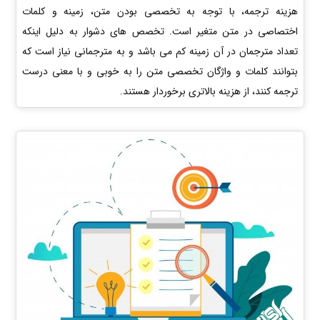
هزینه ترجمه، با توجه به تخصصی بودن متن، زمینه و کلمات
اختصاصی در متن متغیر است. تخصص های دشوار به دلیل اینکه
تعداد مترجمان در آن زمینه کم می باشد و به مترجمانی نیاز است که
بتوانند کلمات و واژگان تخصصی متن را به خوبی و با معنی درست
ترجمه کنند، از هزینه بالاتری برخوردار هستند.