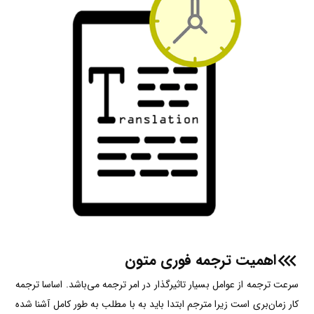
اهمیت ترجمه فوری متون
سرعت ترجمه از عوامل بسیار تاثیر‌‌گذار در امر ترجمه می‌‌باشد. اساسا ترجمه
کار زمان‌‌‌بری است زیرا مترجم ابتدا باید به با مطلب به طور کامل آشنا شده