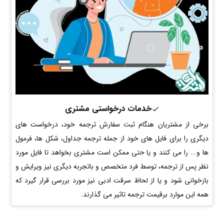
خدمات درخواستی مشتری
برخی از مشتریان هنگام ثبت سفارش ترجمه خود، درخواست های
دیگری را برای فایل های خود از جمله ترجمه جداول، شکل ها، فرمول
ها و... را می کنند و یا حتی ممکن است مشتری بخواهد تا فایل مورد
نظر پس از ترجمه، توسط فرد متخصص و باتجربه دیگری نیز ویرایش و
بازخوانی شود و یا از لحاظ سرقت ادبی نیز مورد بررسی قرار گیرد که
همه این موارد برقیمت ترجمه تاثیر می گذارند.