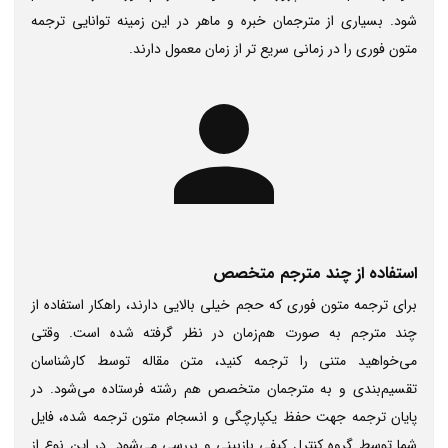
شود. بسیاری از مترجمان خبره و ماهر در این زمینه توانایی ترجمه
متون فوری را در زمانی سریع تر از زمان معمول دارند.
استفاده از چند مترجم متخصص
برای ترجمه متون فوری که حجم خیلی بالایی دارند، راهکار استفاده از
چند مترجم به‌ صورت هم‌زمان در نظر گرفته شده است. وقتی
می‌خواهید متنی را ترجمه کنید، متن مقاله توسط کارشناسان
تقسیم‌بندی و به مترجمان متخصص هم رشته فرستاده می‌شود. در
پایان ترجمه جهت حفظ یکپارچگی و انسجام متون ترجمه‌ شده، فایل
شما توسط گروه کنترل کیفی بازبینی و بررسی می‌شود. در این نوع از