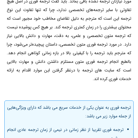
مورد نیازتان ترجمه‌ نشده باقی بماند. باید گفت ترجمه فوری در اصل هیچ
تفاوتی با سایر ترجمه‌های تخصصی ندارد، چرا که تنها تفاوت این نوع
ترجمه این است که مترجم به دلیل تقاضای مخاطب خود مجبور است که
محتوای بیشتری را در زمان کمتری ترجمه کند. بر هیچ کس پوشیده نیست
که ترجمه متون تخصصی و علمی، به دقت، مهارت و دانش بالایی نیاز
دارد. در مورد ترجمه فوری متون تخصصی، داستان پیچیده‌تر می‌شود، چرا
که مترجم باید ترجمه را با کیفیتی بالا در بازه زمانی کوتاهی انجام دهد.
بالطبع انجام ترجمه فوری متون مستلزم داشتن دانش و مهارت بالایی
است که سایت های ترجمه با درنظر گرفتن این موارد اقدام به ارائه
خدمات فوری کرده اند.
ترجمه فوری به عنوان یکی از خدمات سریع می باشد که دارای ویژگی‌هایی
از جمله موارد زیر می باشد:
ترجمه فوری تقریبا از نظر زمانی در نیمی از زمان ترجمه عادی انجام