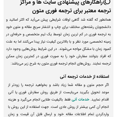
راهکارهای پیشنهادی سایت ها و مراکز
ترجمه معتبر برای ترجمه فوری متون
همانطور که گفته شد گاهی اوقات شرایطی پیش می‌آید که اکثر اساتید و
دانشجویان رشته‌های مختلف برای چاپ و انتشار سریع مقاله و متون خود
به ترجمه فوری در کم ترین زمان توسط یک تیم متخصص و حرفه‌ای در
زمینه تخصصی مورد نظر و با بالاترین کیفیت نیاز پیدا می‌کنند اما به علت
کمبود زمان با مشکل مواجه می‌شوند. در این شرایط روش‌هایی وجود دارد
که افراد بتوانند سفارش خود را به‌ صورت فوری در کمترین زمان ممکن
ترجمه نمایند. روش‌های انجام ترجمه فوری متون به شرح زیر می‌باشد:
استفاده از خدمات ترجمه آنی
اگر حجم متون و مقاله شما زیاد باشد و بخواهید ترجمه را زودتر از
موعد تحویل بگیرید می‌بایست از طریق روش سفارش فوری یا آنی
اقدام نمایید.
خدمات آنی
فقط باکیفیت طلایی انجام می‌گیرد و هزینه
انجام آن کمی بیشتر از روش عادی است. جهت استفاده از این روش با
واردکردن تمام اطلاعات مقاله خود و ارسال فایل آن قیمت و زمان