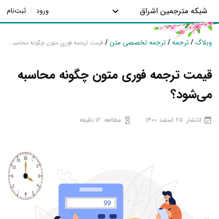
شبکه مترجمین اشراق
ورود
/
ثبت‌نام
وبلاگ
/
ترجمه
/
ترجمه تخصصی متن
/
قیمت ترجمه فوری متون چگونه محاسبه می‌شود؟
قیمت ترجمه فوری متون چگونه محاسبه
می‌شود؟
انتشار
25 اسفند 1400
مطالعه
12 دقیقه