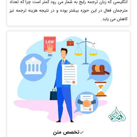
انگلیسی که زبان ترجمه رایج به شمار می رود کمتر است چرا که تعداد
مترجمان فعال در این حوزه بیشتر بوده و در نتیجه هزینه ترجمه نیز
کاهش می یابد.
تخصص متن