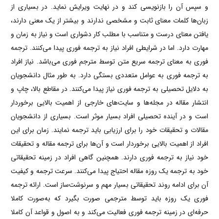
و سپس آن را بازنویسی کند و در نهایت ویرایش نماید. در بسیاری از
زبان‌‌ها کلمات معنای ثابت و مشخصی ندارند و بیشتر از یک معنی دارند،
یافتن معنای درست و متناسب با مطلب کار دشواری است و نیاز به زمان و
مهارت دارد. اما در شرایطی افراد نیاز به ترجمه فوری پیدا می‌‌کنند. ترجمه
فوری به معنای ترجمه سریع متن توسط مترجم فوری می‌‌باشد. نیاز افراد
به ترجمه فوری به عوامل متعددی بستگی دارد. به طور مثال دانشجویان
به دلایل تحصیلی به ترجمه فوری نیاز پیدا می‌‌کنند. در مقاطع بالا، چاپ و
انتشار مقاله در مجله‌‌ها و سایت‌‌های خارجی از اهمیت بالایی برخوردار
است و در آینده‌‌ تحصیلی افراد بسیار موثر است. بسیاری از دانشجویان
مقالات و تحقیقات خود را برای ارزیابی باید ترجمه نمایند. زمان برای این
افراد از اهمیت بالایی برخوردار است و آن‌‌ها برای ترجمه مقاله و تحقیقات
خود نیاز به ترجمه فوری دارند. همچنین گاهی افراد در زمینه‌‌ تحقیقاتی
خود به ترجمه یک روزه مقاله احتیاج پیدا می‌‌کنند. سرعت ترجمه‌ و کیفیت
آن برای ادامه روند تحقیقاتی بسیار مهم و سرنوشت‌‌ساز است. ارائه ترجمه
فوری یک‌‌ روزه باید توسط مترجمی صورت بگیرد که به‌‌صورت کاملا
حرفه‌‌ای در زمینه‌‌ ترجمه فوری فعالیت می‌‌کند و به اصول و قواعد آن کاملا