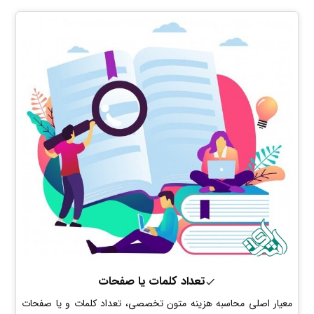
تعداد کلمات یا صفحات
معیار اصلی محاسبه هزینه متون تخصصی، تعداد کلمات و یا صفحات