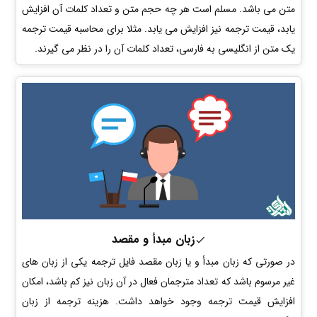
متن می باشد. مسلم است هر چه حجم متن و تعداد کلمات آن افزایش
یابد، قیمت ترجمه نیز افزایش می یابد. مثلا برای محاسبه قیمت ترجمه
یک متن از انگلیسی به فارسی، تعداد کلمات آن را در نظر می گیرند.
زبان مبدأ و مقصد
در صورتی که زبان مبدأ و یا زبان مقصد فایل ترجمه یکی از زبان های
غیر مرسوم باشد که تعداد مترجمان فعال در آن زبان نیز کم باشد، امکان
افزایش قیمت ترجمه وجود خواهد داشت. هزینه ترجمه از زبان