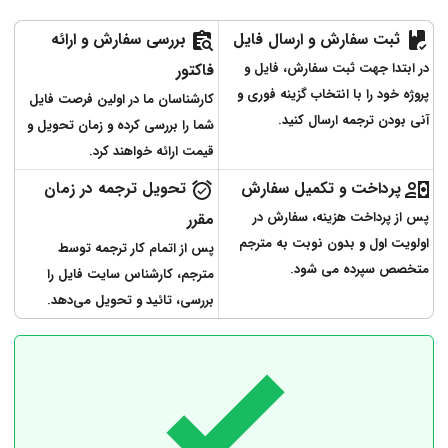
ثبت سفارش و ارسال فایل
بررسی سفارش و ارائه
در ابتدا جهت ثبت سفارش، فایل و
فاکتور
پروژه خود را با انتخاب گزینه فوری و
کارشناسان ما در اولین فرصت فایل
آنی بودن ترجمه ارسال کنید.
شما را بررسی کرده و زمان تحویل و
قیمت ارائه خواهند کرد.
پرداخت و تکمیل سفارش
تحویل ترجمه در زمان
پس از پرداخت هزینه، سفارش در
مقرر
اولویت اول و بدون نوبت به مترجم
پس از اتمام کار ترجمه توسط
متخصص سپرده می شود.
مترجم، کارشناس سایت فایل را
بررسی، تائید و تحویل می‌دهد.