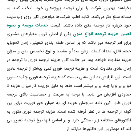
بخواهند بهترین شرکت را برای ترجمه پروژه‌های خود انتخاب کنند به
مساله مبلغ فکر می‌کنند. شاید اغلب شرکت‌ها مبلغ‌های کلی روی وب‌سایت
خود درباره کار ترجمه متن داده باشند. قیمت
خدمات ترجمه و نحوه
تعیین هزینه ترجمه انواع متون
یکی از اصلی ترین معیارهای مشتری
برای امر ترجمه می باشد که بر اساس طبقه بندی کیفیتی، زمان تحویل،
حجم فایل، تعداد کلمات، زبان مبدأ و مقصد و نوع تخصص متن و میزان
هزینه متفاوت خواهد بود. در حالت کلی هزینه ترجمه فوری با ترجمه در
زمان عادی متفاوت است و هزینه ترجمه فوری کمی بیشتر از ترجمه عادی
است. این افزایش به این معنی نیست که هزینه ترجمه فوری چکیده متون
دو برابر و یا چند برابر بیشتر است فقط به دلیل فوریت کار میزان هزینه تا
حدودی افزایش می یابد. با توجه به سرعت و حساسیت بالای ترجمه
فوری طبق آئین نامه مترجمان هزینه ای به عنوان حق فوریت برای این
گونه از ترجمه ها در نظر گرفته شده است. هزینه ترجمه فوری متون به
فاکتورهای مختلف زیر بستگی دارد و بر اساس آنها نرخ ترجمه تغییر می
کند که مهم‌ترین این فاکتورها عبارتند از: