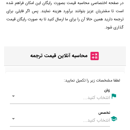
در صفحه اختصاصی محاسبه قیمت بصورت رایگان این امکان فراهم شده
است تا مشتریان عزیز بتوانند برآورد هزینه نمایند. پس اگر فایلی برای
ترجمه دارید همین حالا آن را برای ما ارسال کنید تا به صورت رایگان قیمت
گذاری شود.
محاسبه آنلاین قیمت ترجمه