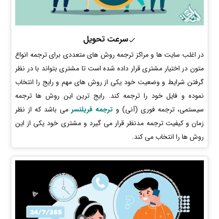
سرعت تحویل
در اغلب سایت ها و مراکز ترجمه روش های متعددی برای ترجمه انواع
متون در اختیار مشتری قرار داده شده است تا مشتری بتواند با در نظر
گرفتن شرایط و وضعیت خود یکی از روش های مهم و رایج را انتخاب
نموده و فایل خود را ترجمه کند. رایج ترین این روش ها ترجمه
سیستمی، ترجمه فوری (آنی) و
ترجمه فریلنسر
می باشد که از نظر
زمان و کیفیت ترجمه مدنظر قرار می گیرد و مشتری خود یکی از این
روش ها را انتخاب می کند.