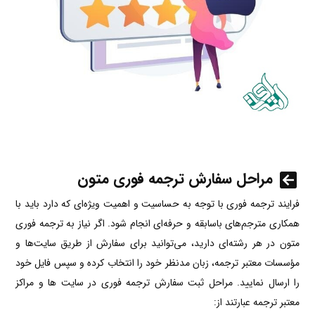
مراحل سفارش ترجمه فوری متون
فرایند ترجمه فوری با توجه به حساسیت و اهمیت ویژه‌ای که دارد باید با
همکاری مترجم‌های باسابقه و حرفه‌ای انجام شود. اگر نیاز به ترجمه فوری
متون در هر رشته‌ای دارید، می‌توانید برای سفارش از طریق سایت‌ها و
مؤسسات معتبر ترجمه، زبان مدنظر خود را انتخاب کرده و سپس فایل خود
را ارسال نمایید. مراحل ثبت سفارش ترجمه فوری
در سایت ها و مراکز
معتبر ترجمه عبارتند از: