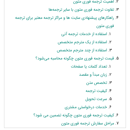
اهمیت ترجمه فوری متون
تفاوت ترجمه فوری متون با سایر ترجمه‌ها
راهکارهای پیشنهادی سایت ها و مراکز ترجمه معتبر برای ترجمه
فوری متون
استفاده از خدمات ترجمه آنی
استفاده از یک مترجم متخصص
استفاده از چند مترجم متخصص
قیمت ترجمه فوری متون چگونه محاسبه می‌شود؟
تعداد کلمات یا صفحات
زبان مبدأ و مقصد
تخصص متن
کیفیت ترجمه
سرعت تحویل
خدمات درخواستی مشتری
کیفیت ترجمه فوری متون چگونه تضمین می شود؟
مراحل سفارش ترجمه فوری متون