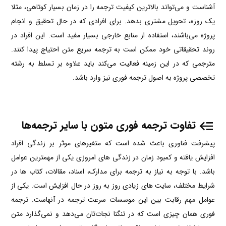
آشناست و می‌‌تواند بالاترین کیفیت ترجمه را در زمان بسیار کوتاهی، مثلا
یک روزه، تحویل مشتری بدهد. برای افرادی که در حال تحقیق و انجام
پروژه می‌‌باشند، استفاده از منابع خارجی بسیار مفید است. این افراد در
روند تحقیقاتی خود ممکن است به ترجمه سریع متن احتیاج پیدا کنند.
مترجمی که در این زمینه فعالیت می‌‌کند باید علاوه بر تسلط به رشته‌‌
تخصصی پروژه به اصول ترجمه فوری نیز وارد باشد.
تفاوت ترجمه فوری متون با سایر ترجمه‌ها
پیشرفت فناوری باعث شده است که متغیرهای موثر بر زندگی افراد
افزایش یافته و کمبود زمان در زندگی های امروزی یکی از مهمترین عوامل
باشد. با توجه به نیاز به ترجمه برای مدارک، اسناد، مقالات، کتاب ها در
شرایط مختلف، سایت های زیادی روز به روز در حال افزایش است. یکی از
عوامل مهم رقابت بین این موسسات سرعت ترجمه در آنهاست. ترجمه
فوری همان چیزی است که در تنگنا نجات‌تان می‌دهد و نمی‌گذارد متن