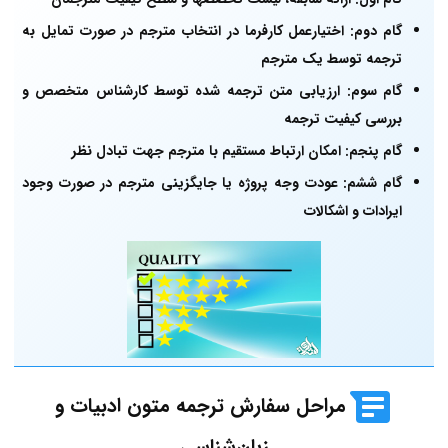
گام دوم: اختیارعمل کارفرما در انتخاب مترجم در صورت تمایل به
ترجمه توسط یک مترجم
گام سوم: ارزیابی متن ترجمه شده توسط کارشناس متخصص و
بررسی کیفیت ترجمه
گام پنجم: امکان ارتباط مستقیم با مترجم جهت تبادل نظر
گام ششم: عودت وجه پروژه یا جایگزینی مترجم در صورت وجود
ایرادات و اشکالات
مراحل سفارش ترجمه متون ادبیات و
زبان‌شناسی