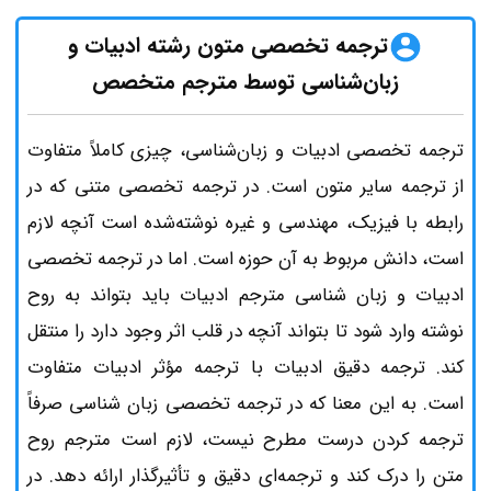
ترجمه تخصصی متون رشته ادبیات و
زبان‌شناسی توسط مترجم متخصص
ترجمه تخصصی ادبیات و زبان‌شناسی، چیزی کاملاً متفاوت
از ترجمه‌ سایر متون است. در ترجمه‌ تخصصی متنی که در
رابطه با فیزیک، مهندسی و غیره نوشته‌شده است آنچه لازم
است، دانش مربوط به آن حوزه است. اما در ترجمه تخصصی
ادبیات و زبان شناسی مترجم ادبیات باید بتواند به روح
نوشته وارد شود تا بتواند آنچه در قلب اثر وجود دارد را منتقل
کند. ترجمه دقیق ادبیات با ترجمه‌ مؤثر ادبیات متفاوت
است. به این معنا که در ترجمه تخصصی زبان شناسی صرفاً
ترجمه کردن درست مطرح نیست، لازم است مترجم روح
متن را درک کند و ترجمه‌ای دقیق و تأثیرگذار ارائه دهد. در