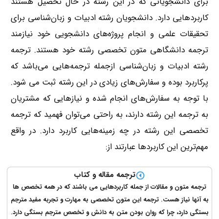
برای دانشجویانی که در این رشته در حال تحصیل هستند
کاربردهایی دارد. دانشجویان رشته ادبیات و زبان‌شناسی برای
تحقیقات علمی و انجام پروژه‌های دانشجویی خود نیازمند
ترجمه دانشگاهی متون تخصصی رشته خود هستند. ترجمه
رشته ادبیات و زبان‌شناسی ازجمله ترجمه‌هایی می‌باشد که
پرکاربرد بوده و سفارش‌های زیادی در این رشته ثبت می شود.
با توجه به سفارش‌های انجام شده و نیازهایی که مشتریان
به ترجمه این رشته دارند، به راحتی می‌توان فهمید که ترجمه
تخصصی این رشته در چه زمینه‌هایی کاربرد دارد. در واقع
مهم‌ترین این کاربردها عبارتند از:
ترجمه مقاله و کتاب
ترجمه متون و مقالات از جمله کاربردهایی می باشند که در همه تخصص ها
به آنها نیاز هست. ترجمه این متون تخصصی به مهارت و تجربه مفید مترجم
بستگی دارد، چرا که روان بودن متن به دانش و تخصص مترجم بستگی دارد.