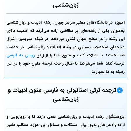
زبان‌شناسی
امروزه در دانشگاه‌های معتبر سراسر جهان، رشته ادبیات و زبان‌شناسی
به‌عنوان یکی از رشته‌های پر متقاضی ارائه می‌گردد که اهمیت بالای
این رشته را در سطح جهان نشان می‌دهد. در شبکه مترجمین اشراق
مترجمان متخصص بسیاری در رشته ادبیات و زبان‌شناسی در خدمت
شما هستند تا مقالات، کتب و متون شما را از زبان
روسی به فارسی
ترجمه کنند. شما می‌توانید با خیال راحت ترجمه متون خود را در این
زمینه به ما بسپارید.
ترجمه ترکی استانبولی به فارسی متون ادبیات و
زبان‌شناسی
پژوهشگران رشته ادبیات و زبان‌شناسی سعی دارند تا با رویارویی و
ارائه راه‌حل‌های به‌روز برای مشکلات و مسائل این حوزه، مطالب علمی