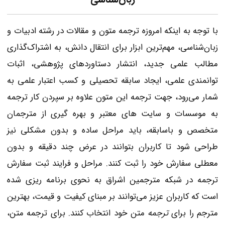
با توجه به اینکه امروزه ترجمه متون و مقالات در رشته ادبیات و
زبان‌شناسی، مهم‌ترین ابزار برای انتقال دانش، به‌ اشتراک‌گذاری
مطالب علمی جدید، انتشار دستاوردهای پژوهشی، اثبات
توانمندی علمی، ایجاد سابقه‌ تحصیلی و کسب اعتبار علمی به
شمار می‌رود، جهت ترجمه این متون علاوه بر سپردن کار ترجمه
به موسسات و سایت های معتبر و بهره گیری از مترجمان
متخصص و باسابقه، باید مراحل ساده و بدون مشکلی نیز
طراحی شود تا کاربران بتوانند در عرض چند دقیقه و بدون
معطلی سفارش خود را ثبت کنند. مراحل و فرایند ثبت سفارش
ترجمه در شبکه مترجمین اشراق به نحوی برنامه ریزی شده
است که کاربران عزیز می‌توانند بر مبنای کیفیت و قیمت، بهترین
مترجم را برای
ترجمه
متن خود انتخاب کنند. برای ترجمه متن،