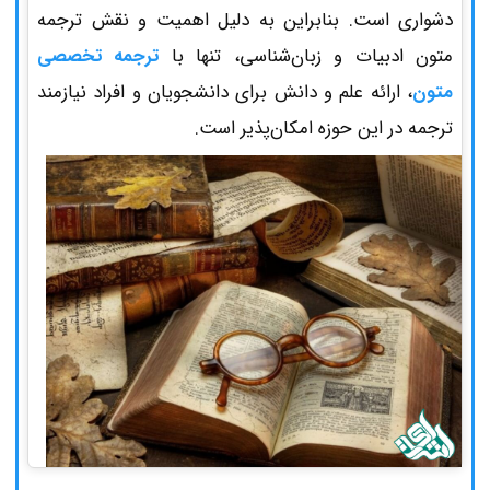
دشواری است. بنابراین به دلیل اهمیت و نقش ترجمه
متون ادبیات و زبان‌شناسی، تنها با
ترجمه تخصصی
متون
، ارائه علم و دانش برای دانشجویان و افراد نیازمند
ترجمه در این حوزه امکان‌پذیر است.