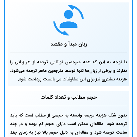
زبان مبدأ و مقصد
با توجه به این که همه مترجمین توانایی ترجمه از هر زبانی را
ندارند و برخی از زبان‌ها تنها توسط مترجمین ماهر ترجمه می‌شود،
هزینه بیشتری نیز برای این سفارشات می‌بایست پرداخت شود.
حجم مطالب و تعداد کلمات
بدون شک هزینه ترجمه وابسته به حجمی از مطلب است که باید
ترجمه شود. مقاله‌ای ممکن است دارای حجم کم بوده و در چند
ساعت ترجمه شود و مقاله‌ای به دلیل حجم بالا نیاز به زمان چند