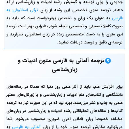
جدیدی را برای توسعه و گسترش رشته ادبیات و زبان‌شناسی ارائه
دهند. ترجمه متون تخصصی این رشته از زبان
ترکی استانبولی به
فارسی
به عنوان یک زبان و تخصص پردرخواست است که باید به
صورت کاملا تضمینی و تخصصی انجام شود. بنابراین بهتر است ترجمه
این متون را به دست متخصصین زبده در زبان استانبولی بسپارید و
ترجمه‌ای دقیق و درست دریافت نمایید.
ترجمه آلمانی به فارسی متون ادبیات و
زبان‌شناسی
برای افزایش علم، باید از آثار علمی روز دنیا که عمدتا در رساله‌های
دانشگاهی و کتاب‌های علم ادبیات و زبان‌شناسی و یا ژورنال‌های معتبر
علمی به چاپ و نشر می‌رسند، بهره ‌برد که در این صورت نیاز به ترجمه‌
کتاب‌ها و مقاله‌های تحقیقاتی رشته ادبیات و زبان‌شناسی در زبان‌های
مختلف خصوصا زبان آلمانی امری ضروری محسوب می‌شود. شما
می‌توانید سفارش ترجمه متون خود را از زبان
آلمانی به فارسی
به