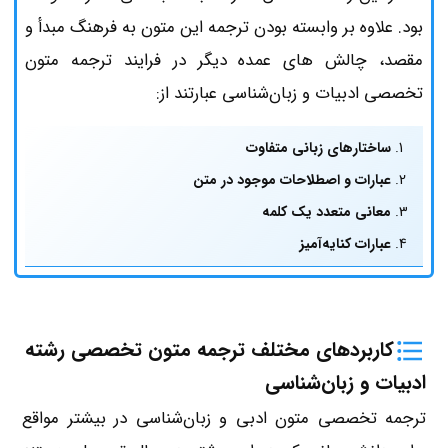
بود. علاوه بر وابسته بودن ترجمه این متون به فرهنگ مبدأ و
مقصد، چالش های عمده دیگر در فرایند ترجمه متون
تخصصی ادبیات و زبان‌شناسی عبارتند از:
ساختارهای زبانی متفاوت
عبارات و اصطلاحات موجود در متن
معانی متعدد یک کلمه
عبارات کنایه‌آمیز
کاربردهای مختلف ترجمه متون تخصصی رشته
ادبیات و زبان‌شناسی
ترجمه تخصصی متون ادبی و زبان‌شناسی در بیشتر مواقع