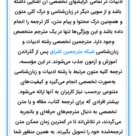
ادبیات در تمامی گرایشهای تخصصی آن آشنایی داشته
باشد و از سویی دیگر در زبان‌شناسی و درک کلی متون
و همچنین درک محتوا و پیام متن، کار ترجمه را انجام
داده باشد و این ویژگی‌ها تنها در یک مترجم متخصص
وجود دارد. مترجمین تخصصی رشته ادبیات و
زبان‌شناسی
شبکه مترجمین اشراق
پس از گذراندن
آموزش و آزمون جذب می‌شوند. در این مؤسسه،
ترجمه کلیه متون مرتبط با رشته ادبیات و زبان‌شناسی
به‌صورت تخصصی انجام می‌گیرد و کیفیت‌های
متنوعی برحسب نیاز کاربران به آنها ارائه می‌شود.
بیشتر افرادی که برای ترجمه کتاب، مقاله و یا متن
تخصصی به دنبال مترجم‌های حرفه‌ای و باتجربه
می‌گردند، در تلاش‌اند تا در کمترین زمان ممکن متن
ترجمه‌شده خود را تحویل بگیرند. به همین منظور شما