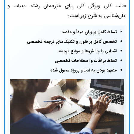
حالت کلی ویژگی کلی برای مترجمان رشته ادبیات و
زبان‌شناسی به شرح زیر است:
تسلط کامل بر زبان مبدأ و مقصد
تخصص کامل بر فنون و تکنیک‌های ترجمه تخصصی
آشنایی با چالش‌ها و موانع ترجمه
تسلط بر لغات و اصطلاحات تخصصی
متعهد بودن به انجام پروژه محول شده