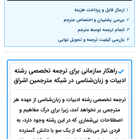
ارسال فایل و پرداخت هزینه
بررسی پشتیبان و اختصاص مترجم
انجام ترجمه توسط مترجم
بازرسی کیفیت ترجمه و تحویل نهایی
راهکار سازمانی برای ترجمه تخصصی رشته
ادبیات و زبان‌شناسی در شبکه مترجمین اشراق
ترجمه تخصصی رشته ادبیات و زبان‌شناسی از عهده‌ هر
مترجمی بر نخواهد آمد، زیرا برای درک مفاهیم و
اصطلاحات بی‌شماری که در این رشته وجود دارد، به
فردی نیاز می‌باشد که از یک سو با دانش گسترده‌