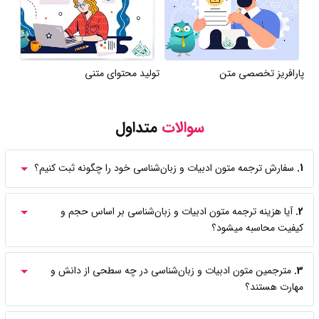
پارافریز تخصصی متن
تولید محتوای متنی
سوالات
متداول
1.
سفارش ترجمه متون ادبیات و زبان‌شناسی خود را چگونه ثبت کنیم؟
2.
آیا هزینه ترجمه متون ادبیات و زبان‌شناسی بر اساس حجم و
کیفیت محاسبه میشود؟
3.
مترجمین متون ادبیات و زبان‌شناسی در چه سطحی از دانش و
مهارت هستند؟