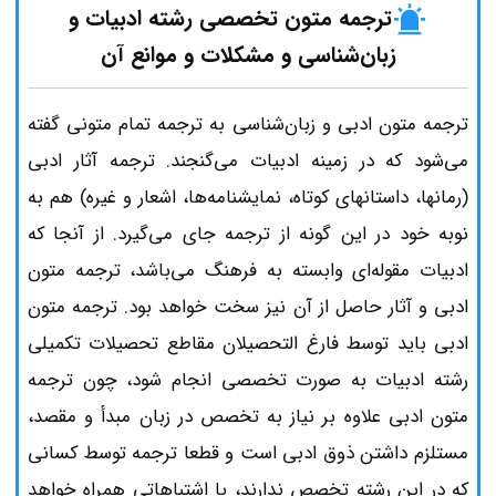
ترجمه متون تخصصی رشته ادبیات و
زبان‌شناسی و مشکلات و موانع آن
ترجمه متون ادبی و زبان‌شناسی به ترجمه تمام متونی گفته
می‌شود که در زمینه ادبیات می‌گنجند. ترجمه آثار ادبی
(رمانها، داستانهای کوتاه، نمایشنامه‌ها، اشعار و غیره) هم به
نوبه خود در این گونه از ترجمه جای می‌گیرد. از آنجا که
ادبیات مقوله‌ای وابسته به فرهنگ می‌باشد، ترجمه متون
ادبی و آثار حاصل از آن نیز سخت خواهد بود. ترجمه متون
ادبی باید توسط فارغ التحصیلان مقاطع تحصیلات تکمیلی
رشته ادبیات به صورت تخصصی انجام شود، چون ترجمه
متون ادبی علاوه بر نیاز به تخصص در زبان مبدأ و مقصد،
مستلزم داشتن ذوق ادبی است و قطعا ترجمه توسط کسانی
که در این رشته تخصص ندارند، با اشتباهاتی همراه خواهد