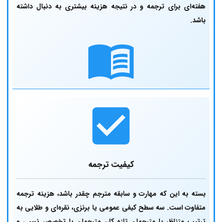
هفته‌ای برای ترجمه و در نتیجه هزینه بیشتری به دنبال داشته
باشد.
کیفیت ترجمه
بسته به این که مهارت و سابقه مترجم چقدر باشد، هزینه ترجمه
متفاوت است. سه سطح کیفی عمومی یا برنزی، نقره‌ای و طلایی به
ترتیب متناظر با مترجمان تازه کار، مترجمان با تخصص نسبی و