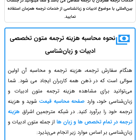
خدمات ترجمه همزمان یا ترجمه شفاهی می باشد و شما میتوانید در جلسات
بین‌المللی با موضوع ادبیات و زبانشناسی از خدمات ترجمه همزمان استفاده
نمایید.
نحوه محاسبه هزینه ترجمه متون تخصصی
ادبیات و زبان‌شناسی
هنگام سفارش ترجمه، هزینه ترجمه و محاسبه آن اولین
سوالی است که در ذهن همه کاربران ایجاد می شود. شما
می‌توانید برای مشاهده هزینه ترجمه متون ادبیات و
زبان‌شناسی خود، وارد
صفحه محاسبه قیمت
شوید و هزینه
ترجمه خود را برآورد کنید. در شبکه مترجمین اشراق
هزینه
ترجمه در تمام تخصص ها و زبان ها
از جمله متون ادبیات و
زبان‌شناسی بر اساس موارد زیر انجام می‌پذیرد: