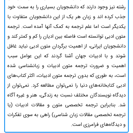
رشته نیز وجود دارند که دانشجویان بسیاری را به سمت خود
جذب کرده اند و زبان هر یک از این دانشجویان متفاوت با
یکدیگر است اما علم ترجمه به کمک آنها آمده است. ترجمه
متون ادبی توانسته است فاصله بین ادیان را کم و کمتر کند و
دانشجویان ایرانی، از اهمیت برگردان متون ادبی نباید غافل
شوند و با ادبیات جهان آشنا گردند که این عوامل سبب
اهمیت و ضرورت ترجمه متون ادبیات و زبانشناسی شده
است، به طوری که بدون ترجمه متون ادبیات، اکثر کتاب‌های
ادبی کتابخانه‌های دنیا را نمی‌توان مطالعه کرد. نمی‌توان از
دیدگاه نویسندگان مختلف نسبت به زندگی، هنر و غیره آگاه
شد. بنابراین ترجمه تخصصی متون و مقالات ادبیات (یا
ترجمه تخصصی مقالات زبان شناسی) راهی به ‌سوی تفکرات
و دیدگاه‌های فرامرزی است.