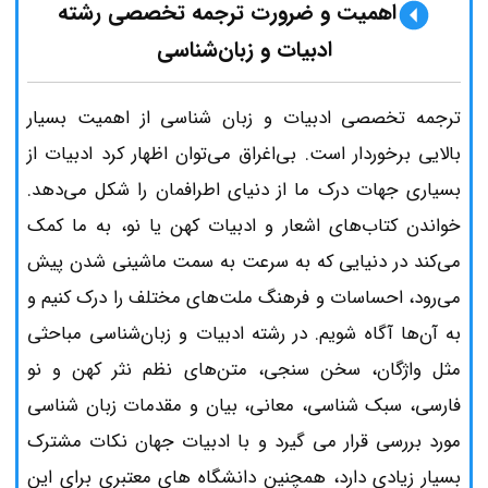
اهمیت و ضرورت ترجمه تخصصی رشته
ادبیات و زبان‌شناسی
ترجمه تخصصی ادبیات و زبان شناسی از اهمیت بسیار
بالایی برخوردار است. بی‌اغراق می‌توان اظهار کرد ادبیات از
بسیاری جهات درک ما از دنیای اطرافمان را شکل می‌دهد.
خواندن کتاب‌های اشعار و ادبیات کهن یا نو، به ما کمک
می‌کند در دنیایی که به ‌سرعت به سمت ماشینی شدن پیش
می‌رود، احساسات و فرهنگ ملت‌های مختلف را درک کنیم و
به آن‌ها آگاه شویم. در رشته ادبیات و زبان‌شناسی مباحثی
مثل واژگان، سخن سنجی، متن‌های نظم نثر کهن و نو
فارسی، سبک شناسی، معانی، بیان و مقدمات زبان شناسی
مورد بررسی قرار می گیرد و با ادبیات جهان نکات مشترک
بسیار زیادی دارد، همچنین دانشگاه های معتبری برای این