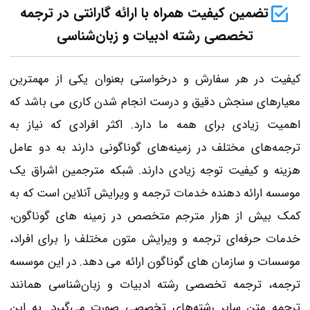
تضمین کیفیت همراه با ارائه گارانتی در ترجمه
تخصصی رشته ادبیات و زبان‌شناسی
کیفیت در هر سفارش و درخواستی بعنوان یکی از مهمترین
معیارهای سنجش دقیق و درست انجام شدن کاری می باشد که
اهمیت زیادی برای همه ما دارد. اکثر افرادی که نیاز به
ترجمه‌های مختلف در زمینه‌های گوناگونی دارند به دو عامل
هزینه و کیفیت توجه زیادی دارند. شبکه مترجمین اشراق یک
موسسه ارائه دهنده خدمات ترجمه و ویرایش آنلاین است که به
کمک بیش از هزار مترجم متخصص در زمینه های گوناگون،
خدمات حرفه‌ای ترجمه و ویرایش متون مختلف را برای افراد،
موسسات و سازمان های گوناگون ارائه می دهد. در این موسسه
ترجمه، ترجمه تخصصی رشته ادبیات و زبان‌شناسی همانند
ترجمه متن سایر رشته‌های تخصصی صورت می‌گیرد. به این