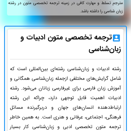
مترجم تسلط و مهارت کافی در زمینه ترجمه تخصصی متون در رشته
زبان شناسی را داشته باشد.
ترجمه تخصصی متون ادبیات و
زبان‌شناسی
رشته ادبیات و زبان‌شناسی رشته‌ای بین‌المللی است که
شامل گرایش‌های مختلفی ازجمله زبان‌شناسی همگانی و
آموزش زبان فارسی برای غیرفارسی‌ زبانان می‌شود. رشته
ادبیات اهمیت قابل‌ توجهی دارد، چراکه این رشته
ارتباط‌دهنده انسان‌های جهان و دربرگیرنده مسائل
فرهنگی، اجتماعی، عرفانی و هنری است. به همین خاطر
ترجمه متون تخصصی ادبی و زبان‌شناسی کار بسیار