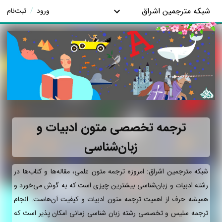
شبکه مترجمین اشراق
ورود
/
ثبت‌نام
ترجمه تخصصی متون ادبیات و
زبان‌شناسی
شبکه مترجمین اشراق: امروزه ترجمه‌ متون علمی، مقاله‌ها و کتاب‌ها در
رشته ادبیات و زبان‌شناسی بیشترین چیزی است که به گوش می‌خورد و
همیشه حرف از اهمیت ترجمه‌ متون ادبیات و کیفیت آن‌هاست. انجام
ترجمه سلیس و تخصصی رشته زبان شناسی زمانی امکان پذیر است که