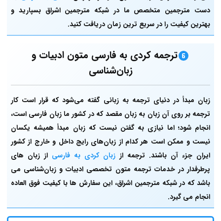
دست مترجمین متخصص ما در شبکه مترجمین اشراق بسپارید و
بهترین کیفیت را در سریع ترین زمان دریافت کنید.
ترجمه کردی به فارسی متون ادبیات و
زبان‌شناسی
زبان مبدأ در دنیای ترجمه به زبانی گفته می‌شود که قرار است کار
ترجمه بر روی آن زبان به زبان مقصد که در کشور ما زبان فارسی است،
انجام شود؛ اما نیازی به گفتن نیست که زبان مبدأ همیشه یکسان
نیست و ممکن است هر کدام از زبان‌های رایج داخل و خارج از کشور
ایران جزء آن باشند. ترجمه از
زبان کردی به فارسی
از زبان های
پرطرفدار در خدمات ترجمه متون تخصصی ادبیات و زبان‌شناسی می
باشد که در شبکه مترجمین اشراق، این سفارش ها با کیفیت فوق العاده
انجام می گیرد.