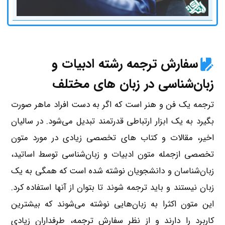
سفارش ترجمه رشته ادبیات و
زبان‌شناسی در زبان های مختلف
ترجمه یک فن و هنر است که اگر به دست افراد ماهر صورت
بگیرد به یک ابزار ارتباطی قدرتمند تبدیل می‌شود. در سالیان
اخیر، مقالات و کتاب های تخصصی زیادی در مورد متون
تخصصی ازجمله متون ادبیات و زبان‌شناسی توسط اساتید،
زبان‌شناسان و دانشجویان نوشته شده است که همگی به یک
زبان نیستند و باید ترجمه شوند تا بتوان از آنها استفاده کرد.
این متون اکثرا به زبان‌هایی نوشته می‌شوند که بیشترین
کاربرد را دارند و از نظر سفارش ترجمه، طرفداران زیادی