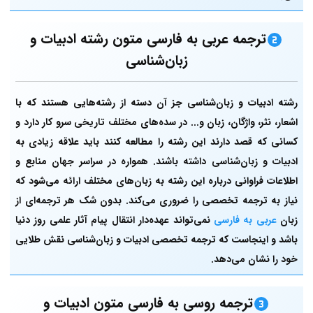
ترجمه عربی به فارسی متون رشته ادبیات و
زبان‌شناسی
رشته ادبیات و زبان‌شناسی جز آن دسته از رشته‌هایی هستند که با
اشعار، نثر، واژگان، زبان و... در سده‌‌های مختلف تاریخی سرو کار دارد و
کسانی که قصد دارند این رشته را مطالعه کنند باید علاقه زیادی به
ادبیات و زبان‌‌شناسی داشته باشند. همواره در سراسر جهان منابع و
اطلاعات فراوانی درباره این رشته به زبان‌های مختلف ارائه می‌شود که
نیاز به ترجمه تخصصی را ضروری می‌کند. بدون‌ شک هر ترجمه‌ای از
زبان
عربی به فارسی
نمی‌تواند عهده‌دار انتقال پیام آثار علمی روز دنیا
باشد و اینجاست که ترجمه تخصصی ادبیات و زبان‌شناسی نقش طلایی
خود را نشان می‌دهد.
ترجمه روسی به فارسی متون ادبیات و