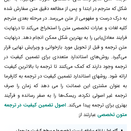
شکل که مترجم در ابتدا و پس از مطالعه دقیق متن سفارش شده
به درک درست و مفهومی از متن می‌رسد. در مرحله بعدی مترجم
کلیه لغات و عبارات تخصصی متن را استخراج می‌کند تا درنهایت
فرایند معادل‌یابی را به بهترین شکل ممکن انجام دهد. درنهایت
متن ترجمه و قبل از تحویل مورد بازخوانی و ویرایش نهایی قرار
می‌گیرد. روش‌های استاندارد متعددی برای تضمین کیفیت در
ترجمه
وجود دارند که کمک می‌کنند تا ترجمه با بالاترین کیفیت
ارائه شود. روشهای استاندارد تضمین کیفیت در ترجمه به کارفرما
به عنوان مشتری این ضمانت را می دهد که زمان را صرف
ترجمه غیر اصولی نکرده، ریسک‌ها را به صفر رسانده و فرآیند
بهتری برای ترجمه پیدا می‌کند.
اصول تضمین کیفیت در ترجمه
متون تخصصی
عبارتند از:
گام اول: ارائه سابقه، لیست تخصصها و سطح کیفیت مترجمان