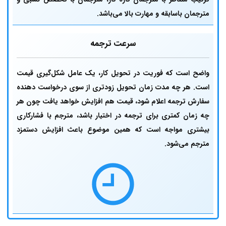
مترجمان باسابقه و مهارت بالا می‌باشد.
سرعت ترجمه
واضح است که فوریت در تحویل کار، یک عامل شکل‌گیری قیمت
است. هر چه مدت زمان تحویل زودتری از سوی درخواست دهنده
سفارش ترجمه اعلام شود، قیمت هم افزایش خواهد یافت چون هر
چه زمان کمتری برای ترجمه در اختیار باشد، مترجم با فشارکاری
بیشتری مواجه است که همین موضوع باعث افزایش دستمزد
مترجم می‌شود.