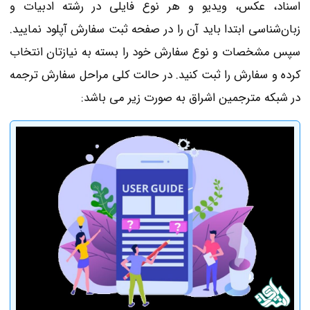
اسناد، عکس، ویدیو و هر نوع فایلی در رشته ادبیات و
زبان‌شناسی ابتدا باید آن را در صفحه ثبت سفارش آپلود نمایید.
سپس مشخصات و نوع سفارش خود را بسته به نیازتان انتخاب
کرده و سفارش را ثبت کنید. در حالت کلی مراحل سفارش ترجمه
در شبکه مترجمین اشراق به صورت زیر می باشد: