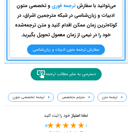
می‌توانید با سفارش
ترجمه فوری
و تخصصی متون
ادبیات و زبان‌شناسی در شبکه مترجمین اشراق، در
کوتاه‌ترین زمان ممکن اقدام کنید و متن ترجمه‌شده
خود را در نیمی از زمان معمول تحویل بگیرید.
سفارش ترجمه متون ادبیات و زبان‌شناسی
دسترسی به سایر مطالب ترجمه
ترجمه متن
مترجم متخصص
ترجمه تخصصی متون
لطفا
امتیاز
خود را ثبت کنید
5
1