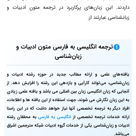
داردند. این زبان‌های پرکاربرد در ترجمه متون ادبیات و
زبانشناسی عبارتند از:
ترجمه انگلیسی به فارسی متون ادبیات و
زبان‌شناسی
یافته‌های علمی و ارائه مطالب جدید در حوزه رشته ادبیات و
زبان‌‌شناسی، می‌تواند کارآیی و بازدهی این رشته را افرایش دهد. از
آنجایی که زبان انگلیسی زبان بین المللی می باشد و یافته علمی زیادی
به این زبان نگارش می شوند، جهت استفاده از این یافته ها و اطلاعات،
افراد دیگر به ترجمه تخصصی آنها نیاز خواهد داشت که در این راستا
ارائه خدمات ترجمه تخصصی از
انگلیسی به فارسی
به محققان رشته
ادبیات و زبان‌شناسی یکی از خدمات گروه ادبیات شبکه مترجمین اشراق
می‌باشد.