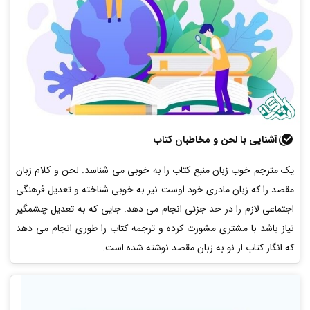
آشنایی با لحن و مخاطبان کتاب
یک مترجم خوب زبان منبع کتاب را به خوبی می شناسد. لحن و کلام زبان
مقصد را که زبان مادری خود اوست نیز به خوبی شناخته و تعدیل فرهنگی
اجتماعی لازم را در حد جزئی انجام می دهد. جایی که به تعدیل چشمگیر
نیاز باشد با مشتری مشورت کرده و ترجمه کتاب را طوری انجام می دهد
که انگار کتاب از نو به زبان مقصد نوشته شده است.