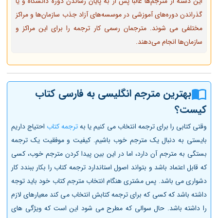
این دسته از مترجم‌ها غالبا پس از به پایان رساندن دوره دانشگاه و یا
گذراندن دوره‌های آموزشی در موسسه‌های آزاد جذب سازمان‌ها و مراکز
مختلفی می شوند. مترجمان رسمی کار ترجمه را برای این مراکز و
سازمان‌ها انجام می‌دهند.
بهترین مترجم انگلیسی به فارسی کتاب
کیست؟
وقتی کتابی را برای ترجمه انتخاب می کنیم یا به
ترجمه کتاب
احتیاج داریم
بایستی به دنبال یک مترجم خوب باشیم. کیفیت و موفقیت یک ترجمه
بستگی به مترجم آن دارد، اما در این بین پیدا کردن مترجم خوب، کسی
که قابل اعتماد باشد و بتواند اصول استاندارد ترجمه کتاب را بکار ببندد کار
دشواری می باشد. پس مشتری هنگام انتخاب مترجم کتاب خود باید توجه
داشته باشد که کسی که برای ترجمه کتابش انتخاب می کند معیارهای لازم
را داشته باشد. حال سوالی که مطرح می شود این است که ویژگی های