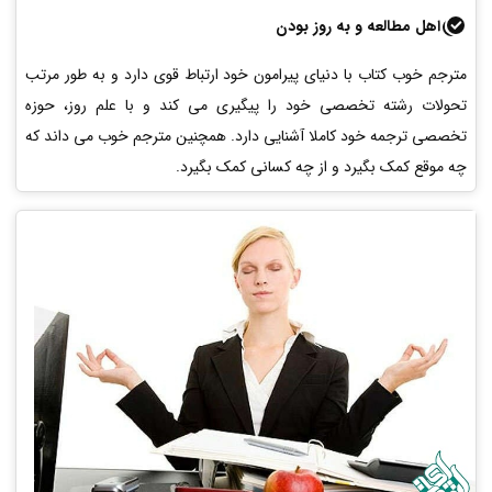
اهل مطالعه و به روز بودن
مترجم خوب کتاب با دنیای پیرامون خود ارتباط قوی دارد و
به طور مرتب
تحولات رشته تخصصی خود را پیگیری می کند و با علم روز، حوزه
تخصصی ترجمه خود کاملا آشنایی دارد. همچنین مترجم خوب می داند که
چه موقع کمک بگیرد و از چه کسانی کمک بگیرد.