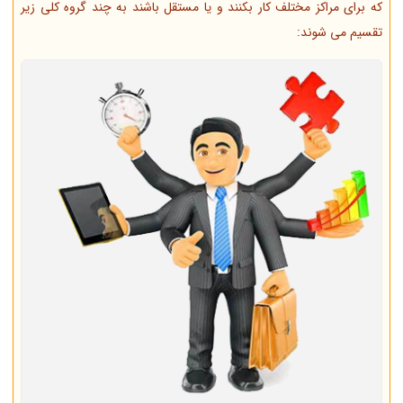
که برای مراکز مختلف کار بکنند و یا مستقل باشند به چند گروه کلی زیر
تقسیم می شوند: