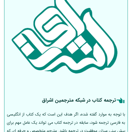
ترجمه کتاب در شبکه مترجمین اشراق
با توجه به موارد گفته شده، اگر هدف این است که یک کتاب از انگلیسی
به فارسی ترجمه شود، سابقه در ترجمه کتاب می تواند یک عامل مهم برای
پیش بینی میزان موفقیت در ترجمه باشد. مترجم متخصص و حرفه ای که