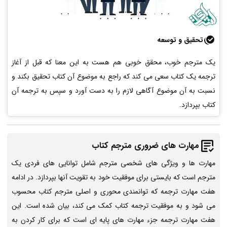
تحقیق و توسعه
یک مترجم خوب، محقق خوبی هم هست به این معنا که قبل از آغاز
ترجمه یک کتاب سعی می کند که راجع به موضوع آن کتاب تحقیق بکند و
نسبت به آن موضوع آگاهی لازم را به دست آورد و سپس به ترجمه آن
کتاب بپردازد.
مهارت های ضروری مترجم کتاب
مهارت ها و ویژگی های شخصی مترجم شامل توانایی های فردی یک
مترجم است که بایستی برای موفقیت خود به تقویت آنها بپردازد. در ادامه
هفت مهارت ترجمه که توانمندی محوری و اصلی مترجم کتاب محسوب
می شود و به موفقیت ترجمه کتاب کمک می کند، بیان شده است. این
هفت مهارت ترجمه جزء مهارت های پایه ای است که برای کار کردن به