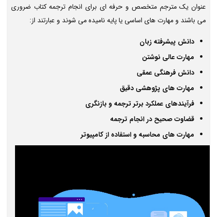
عنوان یک مترجم متخصص و حرفه ای برای انجام ترجمه کتاب ضروری
می باشند و مهارت های اساسی یا پایه نامیده می شوند و عبارتند از:
دانش پیشرفته زبان
مهارت عالی نوشتن
دانش فرهنگی عمقی
مهارت های پژوهشی دقیق
فرآیندهای عملکرد برتر ترجمه و بازنگری
قضاوت صحیح در انجام ترجمه
مهارت های محاسبه و استفاده از کامپیوتر