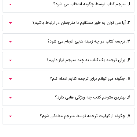
1.
مترجم کتاب توسط چگونه انتخاب می شود؟
2.
آیا می توان به طور مستقیم با مترجمان در ارتباط باشیم؟
3.
ترجمه کتاب در چه زمینه هایی انجام می شود؟
4.
برای ترجمه یک کتاب به چند مترجم نیاز داریم؟
5.
چگونه می توانم برای ترجمه کتابم اقدام کنم؟
6.
بهترین مترجم کتاب چه ویژگی هایی دارد؟
7.
چگونه از کیفیت ترجمه توسط مترجم مطمئن شوم؟