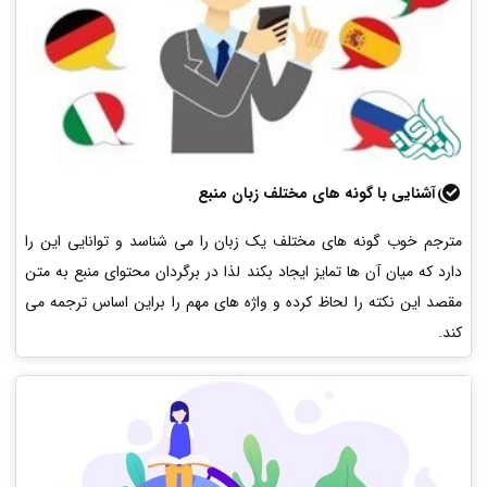
آشنایی با گونه های مختلف زبان منبع
مترجم خوب گونه های مختلف یک زبان را می شناسد و توانایی این را
دارد که میان آن ها تمایز ایجاد بکند لذا
در برگردان محتوای منبع به متن
مقصد این نکته را لحاظ کرده و واژه های مهم را براین اساس ترجمه می
کند.