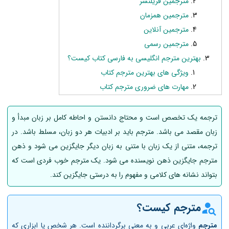
مترجمین فریلنسر
مترجمین همزمان
مترجمین آنلاین
مترجمین رسمی
بهترین مترجم انگلیسی به فارسی کتاب کیست؟
ویژگی های بهترین مترجم کتاب
مهارت های ضروری مترجم کتاب
ترجمه یک تخصص است و محتاج دانستن و احاطه کامل بر زبان مبدأ و
زبان مقصد می باشد. مترجم باید بر ادبیات هر دو زبان، مسلط باشد. در
ترجمه، متنی از یک زبان با متنی به زبان دیگر جایگزین می شود و ذهن
مترجم جایگزین ذهن نویسنده می شود. یک مترجم خوب فردی است که
بتواند نشانه های کلامی و مفهوم را به درستی جایگزین کند.
مترجم کیست؟
مترجم
واژه‌ای عربی و به معنی برگرداننده است. هر شخص یا ابزاری که