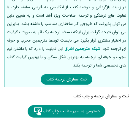
در زمینه بازگردانی و ترجمه کتاب از انگلیسی به فارسی سابقه دارد، با
تفاوت های فرهنگی و ترجمه اصلاحات ویژه آشنا است و به همین دلیل
می توان پذیرفت که خروجی کار ساختاری متناسب را داشته باشد. بنابراین
می توان نتیجه گرفت برای اینکه نسخه ترجمه یک اثر به صورت باکیفیت
در اختیار مشتری قرار بگیرد می بایست توسط مترجمین مجرب و حرفه
ای ترجمه شود.
شبکه مترجمین اشراق
این قابلیت را دارد که با داشتن تیم
مجرب و حرفه ای ترجمه، به بهترین شکل ممکن و با بهترین کیفیت کتاب
های تخصصی شما را ترجمه بکند
ثبت سفارش ترجمه کتاب
ثبت و سفارش ترجمه و چاپ کتاب
دسترسی به سایر مطالب چاپ کتاب