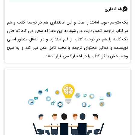
امانتداری
یک مترجم خوب امانتدار است و این امانتداری هم در ترجمه کتاب و هم
در کتاب ترجمه شده رعایت می شود به این معنا که سعی می کند که حتی
یک کلمه را هم در ترجمه کتاب از قلم نیندازد و در انتقال منظور اصلی
نویسنده و معانی محتوای ترجمه با دقت کامل عمل می کند و به هیچ
وجه بخش یا کل کتاب را در اختیار کسی قرار ندهد.