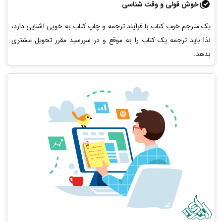
خوش قولی و وقت شناسی
یک مترجم خوب کتاب با فرآیند ترجمه و چاپ کتاب به خوبی آشنایی دارد،
لذا باید ترجمه یک کتاب را به موقع و در سررسید مقرر تحویل مشتری
بدهد.