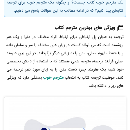
یک مترجم خوب کتاب چیست؟ و چگونه یک مترجم خوب برای ترجمه
کتابمان پیدا کنیم؟ که در ادامه مطالب به این سوالات پاسخ می دهیم.
ویژگی های بهترین مترجم کتاب
ترجمه به عنوان پل ارتباطی برای ارتباط افراد مختلف در دنیا و یک هنر
ارزشمند است که می تواند کلمات در زبان های مختلف را سر و سامان داده
و با حفظ مفهوم اصلی، متن را به زبانی دیگر برگرداند. در این بین هنرمند
اصلی فرایند ترجمه، مترجم هایی هستند که با استفاده از دانش تخصصی
خود شبیه یک هنرمند چیره دست متن را به زبان مورد نظر ترجمه می
کنند. موفقیت ترجمه کتاب به انتخاب
مترجم خوب
بستگی دارد که ویژگی
های زیر را داشته باشد: