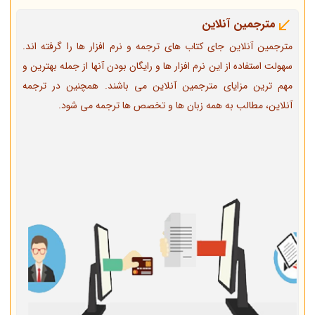
مترجمین آنلاین
مترجمین آنلاین جای کتاب های ترجمه و نرم افزار ها را گرفته اند.
سهولت استفاده از این نرم افزار ها و رایگان بودن آنها از جمله بهترین و
مهم ترین مزایای مترجمین آنلاین می باشند. همچنین در ترجمه
آنلاین، مطالب به همه زبان ها و تخصص ها ترجمه می شود.