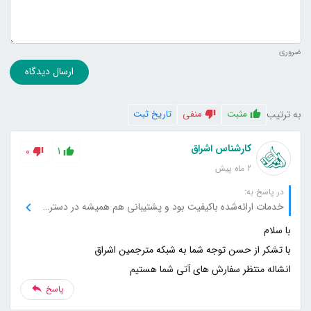
ضروری
ارسال دیدگاه
به ترتیب
مثبت
منفی
تاریخ ثبت
کارشناس اشراق
0
1
2 ماه پیش
در پاسخ به:
خدمات ارائه‌شده باکیفیت بود و پشتیبانی هم همیشه در دسترس بود.
انشاله منتظر سفارش های آتی شما هستیم
پاسخ