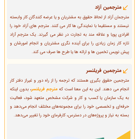
مترجمین آزاد
مترجمان آزاد از لحاظ حقوق به مشتریان و یا عرضه کنندگان کار وابسته
نیستند و مستقیما با نمایندگی ها کار می کنند. مترجم های آزاد خود را
افرادی پویا و علاقه مند به تجارت در نظر می گیرند. یک مترجم آزاد
تازه کار زمان زیادی را برای آینده نگری مشتریان و انجام امورشان و
پیش نویس تخمین ها و ارائه ها یا طرح ها صرف می کند.
مترجمین فریلنسر
مترجمین حقوق بگیری هستند که ترجمه را از راه دور و غیراز دفتر کار
انجام می دهند. این به این معنا است که
مترجم فریلنسر
، بدون اینکه
به یک سازمان یا کسب و کار و شرکت مشخص متعهد شود، فعالیت
حرفه‌ای و تخصصی خود را برای مجموعه‌های مختلف انجام می‌دهد و
بسته به نیاز و پروژه‌های در دسترس، کارفرمای خود را تغییر می‌دهد.