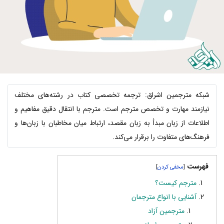
شبکه مترجمین اشراق: ترجمه تخصصی کتاب در رشته‌های مختلف
نیازمند مهارت و تخصص مترجم است. مترجم با انتقال دقیق مفاهیم و
اطلاعات از زبان مبدأ به زبان مقصد، ارتباط میان مخاطبان با زبان‌ها و
فرهنگ‌های متفاوت را برقرار می‌کند.
فهرست
]
[
مترجم کیست؟
آشنایی با انواع مترجمان
مترجمین آزاد