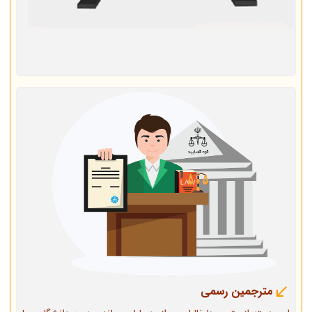
مترجمین رسمی