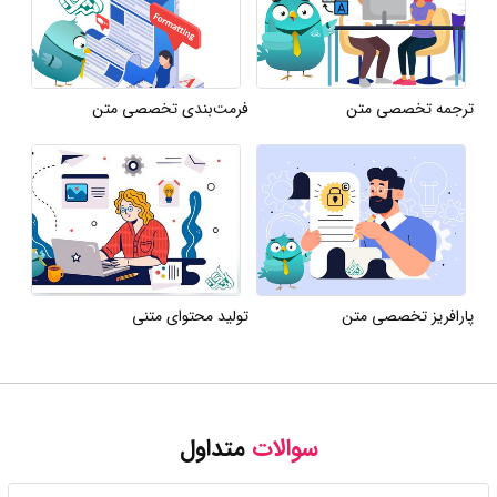
ترجمه تخصصی متن
فرمت‌بندی تخصصی متن
پارافریز تخصصی متن
تولید محتوای متنی
سوالات
متداول