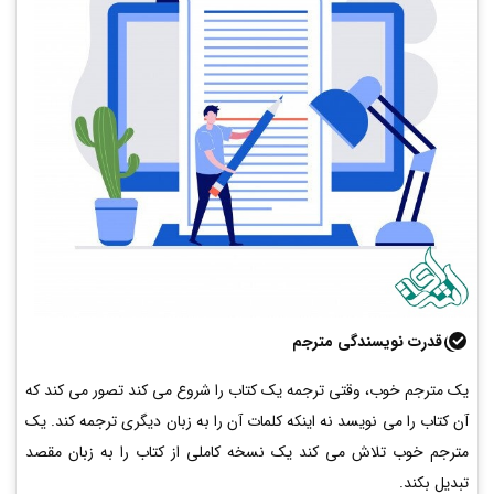
قدرت نویسندگی مترجم
یک مترجم خوب، وقتی ترجمه یک کتاب را شروع می کند تصور می کند که
آن کتاب را می نویسد نه اینکه کلمات آن را به زبان دیگری ترجمه کند. یک
مترجم خوب تلاش می کند یک نسخه کاملی از کتاب را به زبان مقصد
تبدیل بکند.