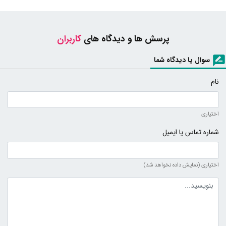
پرسش ها و دیدگاه های
کاربران
سوال یا دیدگاه شما
نام
اختیاری
شماره تماس یا ایمیل
اختیاری (نمایش داده نخواهد شد)
متن دیدگاه