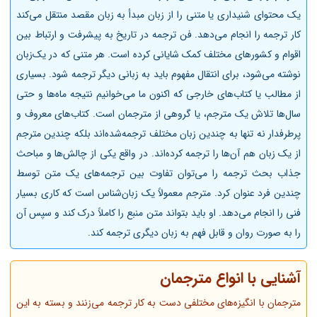
یک محتوای شنیداری یا متنی را از زبان مبدأ به زبان مقصد منتقل می‌کند
کار ترجمه را انجام می‌دهد. فن ترجمه در تاریخ به پیشرفت و ارتباط بین
اقوام و کشورهای مختلف کمک شایانی کرده است. هر متنی که در یک‌زبان
نوشته می‌شود، برای انتقال مفهوم باید به زبانی دیگر ترجمه شود. بسیاری
از مطالب یا کتاب‌های خارجی که اکنون ما می‌خوانیم نتیجه ماه‌ها و حتی
سال‌ها تلاش یک مترجم، یا گروهی از مترجمان است. کتاب‌های معروف و
پرطرفدار نه تنها به چندین زبان مختلف ترجمه‌شده‌اند بلکه چندین مترجم
از یک زبان هم آن‌ها را ترجمه کرده‌اند. در واقع یکی از چالش‌ها و مباحث
جذاب بحث ترجمه را می‌توان تفاوت بین ترجمه‌های یک متن توسط
چندین فرد عنوان کرد. مترجم معمولاً یک ‌زبان‌شناس است که کاری بسیار
فنی را انجام می‌دهد. او باید بتواند متن منبع را کاملاً درک کند و سپس آن
را به صورت روان و قابل فهم به زبان دیگری ترجمه کند.
آشنایی با انواع مترجمان
مترجمان با انگیزه‌های مختلفی دست به کار ترجمه می‌زنند و بسته به این