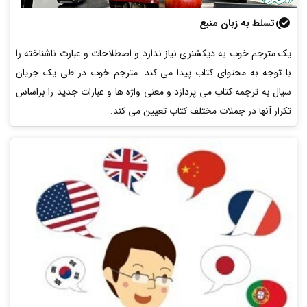
تسلط به زبان منبع
یک مترجم خوب به دیکشنری نیاز ندارد و اصطلاحات و عبارت ناشناخته را
با توجه به محتوای کتاب پیدا می کند. مترجم خوب در طی یک جریان
سیال به ترجمه کتاب می پردازد و معنی واژه ها و عبارات جدید را براساس
تکرار آنها در جملات مختلف کتاب تعیین می کند.