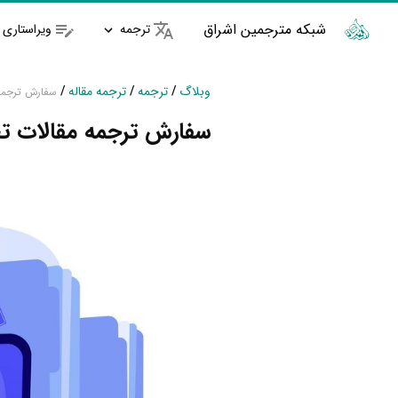
شبکه مترجمین اشراق
ترجمه
ویراستاری
وبلاگ
/
ترجمه
/
ترجمه مقاله
/
سفارش ترجمه
سفارش ترجمه مقالات ت