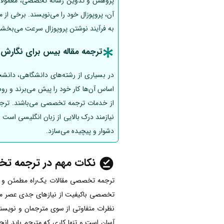
پژوهش و تدوین رساله تخصصی، معمولاً تع
آن، پروپوزال خود را می‌نویسند. برخی از
به فرآیند نوشتن پروپوزال سرعت می‌بخشن
ترجمه مقاله بیس برای نگارش پا
در بسیاری از رشته‌های دانشگاهی، دانشجو
اساس آن‌ها کار خود را پیش می‌برند و روش
از خدمات ترجمه تخصصی می‌باشند. ترجم
نیازمند درک بالایی از زبان انگلیسی است و
دشوار و پیچیده می‌سازد.
نکات مهم در ترجمه ت
ترجمه تخصصی مقالات یک‌راه مطمئن و ا
تخصصی باکیفیت از نیازهای جدی عصر ما 
نظرات متفاوتی از سوی مترجمان و نویسند
آسان است و تنها کاری که مترجم باید انج