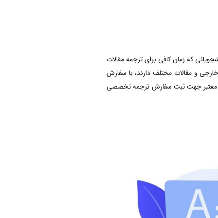
جویانی که زمان کافی برای ترجمه مقالات
ع خارجی و مقالات مختلف دارند، با سفارش
‌های معتبر جهت ثبت سفارش ترجمه تخصصی