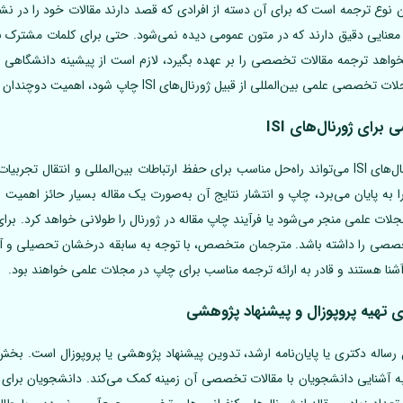
و پرطرفدارترین نوع ترجمه است که برای آن دسته از افرادی که قصد دارند مقالات خود را در
معنایی دقیق دارند که در متون عمومی دیده نمی‌شود. حتی برای کلمات مشترک نیز 
خواهد ترجمه مقالات تخصصی را بر عهده بگیرد، لازم است از پیشینه دانشگاهی
بین‌المللی از قبیل ژورنال‌های ISI چاپ شود، اهمیت دوچندان می‌یابد.
برای ژورنال‌های ISI
ترجمه مقاله فارسی به انگلیسی برای ژورنال‌های ISI می‌تواند راه‌حل مناسب برای حفظ ارتباطات بین‌المل
تحقیقاتی، بخشی از یک پروژه پژوهشی را به پایان می‌‎برد، چاپ و انتشار نتایج آن به‌صورت یک مقال
مجلات علمی منجر می‌شود یا فرآیند چاپ مقاله در ژورنال را طولانی خواهد کرد. بر
شنا هستند و قادر به ارائه ترجمه مناسب برای چاپ در مجلات علمی خواهند بود.
ای تهیه پروپوزال و پیشنهاد پژوهشی
ساله دکتری یا پایان‌نامه ارشد، تدوین پیشنهاد پژوهشی یا پروپوزال است. بخ
ه آشنایی دانشجویان با مقالات تخصصی آن زمینه کمک می‌کند. دانشجویان برای آ