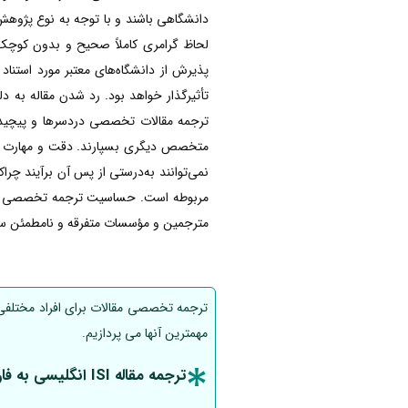
دانشگاهی باشند و با توجه به نوع پژوه
لحاظ گرامری کاملاً صحیح و بدون کوچک‌ت
پذیرش از دانشگاه‌های معتبر مورد استناد
تأثیرگذار خواهد بود. رد شدن مقاله به د
ترجمه مقالات تخصصی دردسرها و پیچیدگی‌
متخصص دیگری بسپارند. دقت و مهارت متر
نمی‌توانند به‌درستی از پس آن برآیند چر
مربوطه است. حساسیت ترجمه تخصصی مقالات
مترجمین و مؤسسات متفرقه و نامطمئن سپ
ترجمه تخصصی مقالات برای افراد مختلفی از
مهمترین آنها می پردازیم.
ترجمه مقاله ISI انگلیسی به فارسی برای ژورنال