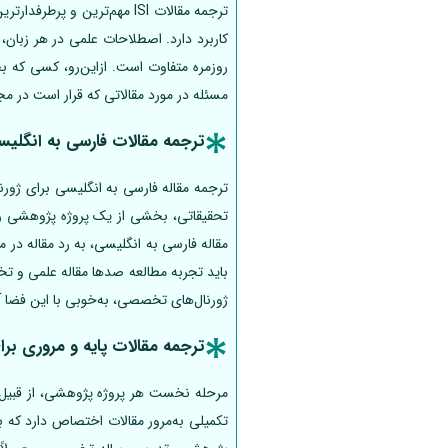
ترجمه مقالات ISI مهم‌ترین 
کاربرد دارد. اصطلاحات علمی در هر زبان، 
روزمره متفاوت است. ازاین‌رو، کسی که ب
مسئله در مورد مقالاتی که قرار است در مجلات تخصصی علمی 
ترجمه مقالات فارسی به انگلیسی 
مقاله فارسی به انگلیسی، به رد مقاله در 
ژورنال‌های تخصصی، به‌خوبی با این فضا آ
ترجمه مقالات پایه و مروری بر
مرحله نخست هر پروژه پژوهشی، از قبیل ر
تکمیلی به‌مرور مقالات اختصاص دارد که ب