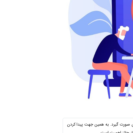
ن صورت گیرد. به همین جهت پیدا کردن
ار حائز اهمیت است.