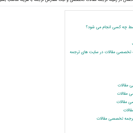
ط چه کسی انجام می شود؟
 تخصصی مقالات در سایت های ترجمه
 مقالات
 مقالات
ی مقالات
الات
ترجمه تخصصی مقالات