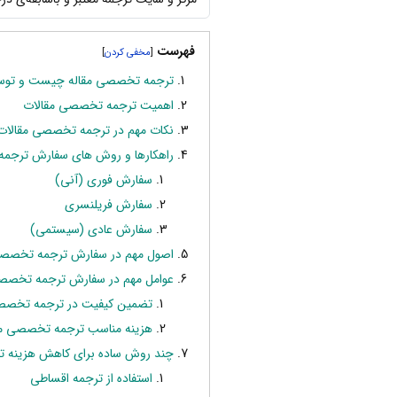
فهرست
]
[
ترجمه تخصصی مقاله چیست و توس
اهمیت ترجمه تخصصی مقالات
نکات مهم در ترجمه تخصصی مقالات
راهکارها و روش های سفارش ترجمه
سفارش فوری (آنی)
سفارش فریلنسری
سفارش عادی (سیستمی)
اصول مهم در سفارش ترجمه تخصصی
عوامل مهم در سفارش ترجمه تخصصی
تضمین کیفیت در ترجمه تخصص
هزینه مناسب ترجمه تخصصی مق
چند روش ساده برای کاهش هزینه 
استفاده از ترجمه اقساطی