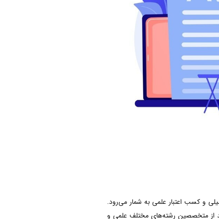
صیلی و کسب اعتبار علمی به شمار می‌رود.
اید از متخصصین رشته‌های مختلف علمی و