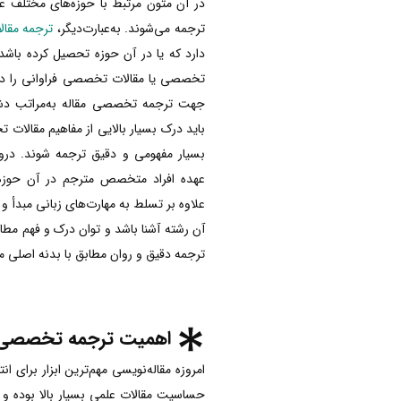
در آن متون مرتبط با حوزه‌های مختلف عل
ترجمه می‌شوند. به‌عبارت‌دیگر،
ترجمه مق
دارد که یا در آن حوزه تحصیل کرده باشد
تخصصی یا مقالات تخصصی فراوانی را در 
جهت ترجمه تخصصی مقاله به‌مراتب دشو
باید درک بسیار بالایی از مفاهیم مقالات 
بسیار مفهومی و دقیق ترجمه شوند. درو
عهده افراد متخصص مترجم در آن حوزه
علاوه بر تسلط به مهارت‌های زبانی مبدأ 
آن رشته آشنا باشد و توان درک و فهم مطالب 
ترجمه دقیق و روان مطابق با بدنه اصلی مقا
اهمیت ترجمه تخصصی 
امروزه مقاله‌نویسی مهم‌ترین ابزار برای 
حساسیت مقالات علمی بسیار بالا بوده و 