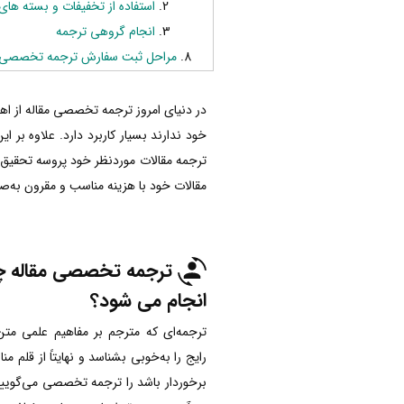
استفاده از تخفیفات و بسته های 
انجام گروهی ترجمه
مراحل ثبت سفارش ترجمه تخصصی مق
در دنیای امروز ترجمه تخصصی مقاله از اه
خود ندارند بسیار کاربرد دارد. علاوه بر 
ترجمه مقالات موردنظر خود پروسه تحقیق 
مقالات خود با هزینه مناسب و مقرون به‌ص
ترجمه تخصصی مقاله 
انجام می شود؟
ترجمه‌ای که مترجم بر مفاهیم علمی مت
رایج را به‌خوبی بشناسد و نهایتاً از قلم
برخوردار باشد را ترجمه تخصصی می‌گوی