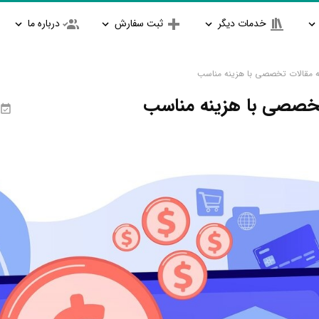
خدمات دیگر
ثبت سفارش
درباره ما
 مقالات تخصصی با هزینه مناسب
خصصی با هزینه مناسب