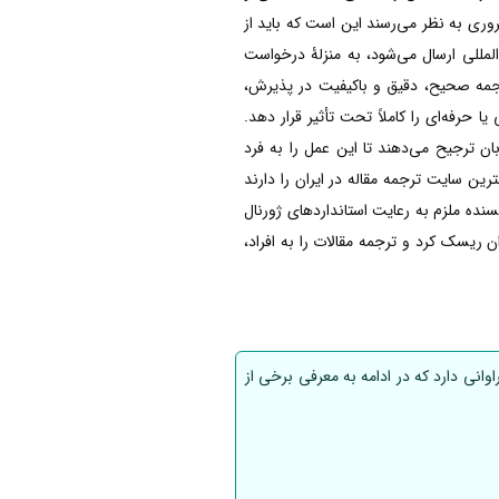
ی به نظر می‌رسند این است که باید از
لمللی ارسال می‌شود، به منزلۀ درخواست
 ترجمه صحیح، دقیق و باکیفیت در پذیرش،
حرفه‌ای را کاملاً تحت تأثیر قرار دهد.
ن ترجیح می‌دهند تا این عمل را به فرد
 سایت ترجمه مقاله در ایران را دارند
نده ملزم به رعایت استانداردهای ژورنال
یسک کرد و ترجمه‌ مقالات را به افراد،
وانی دارد که در ادامه به معرفی برخی از