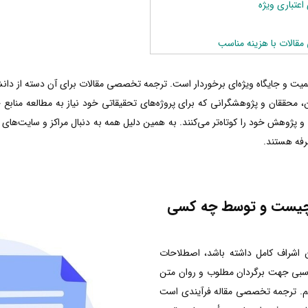
اعتباری ویژه
الات با هزینه مناسب
میت و جایگاه ویژه‌ای برخوردار است. ترجمه تخصصی مقالات برای آن دسته از دانش
این، محققان و پژوهشگرانی که برای پروژه‌های تحقیقاتی خود نیاز به مطالعه مناب
و پژوهش خود را کوتاه‌تر می‌کنند. به همین دلیل همه به دنبال مراکز و سایت
رفه هستند.
چیست و توسط چه کسی
ن اشراف کامل داشته باشد، اصطلاحات
 مناسبی جهت برگردان مطلوب و روان متن
یم. ترجمه تخصصی مقاله فرآیندی است