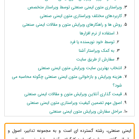
ویراستاری متون ایمنی صنعتی توسط ویراستار متخصص
کاربردهای مختلف ویراستاری متون ایمنی صنعتی
روش ها و راهکارهای ویرایش متون و مقالات ایمنی صنعتی
استفاده از نرم افزارها
توسط خود نویسنده یا فرد
به کمک ویراستار آشنا
سفارش از طریق سایت
انتخاب بهترین سایت ویرایش متون ایمنی صنعتی
هزینه ویرایش و بازخوانی متون ایمنی صنعتی چگونه محاسبه می
شود؟
قیمت گذاری آنلاین ویرایش متون و مقالات ایمنی صنعتی
اصول مهم تضمین کیفیت ویراستاری متون ایمنی صنعتی
مراحل سفارش ویرایش متون ایمنی صنعتی
ایمنی صنعتی، رشته گسترده ای است و به مجموعه تدابیر، اصول و