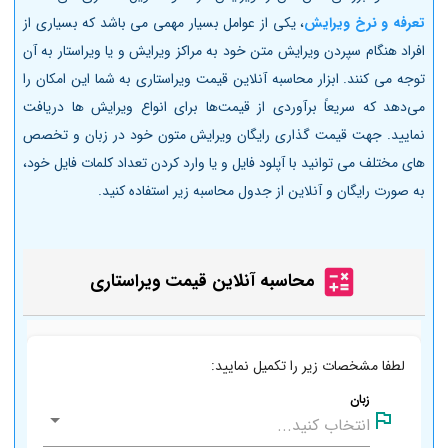
تعرفه و نرخ ویرایش
، یکی از عوامل بسیار مهمی می باشد که بسیاری از
افراد هنگام سپردن ویرایش متن خود به مراکز ویرایش و یا ویراستار به آن
توجه می کنند. ابزار محاسبه آنلاین قیمت ویراستاری به شما این امکان را
می‌دهد که سریعاً برآوردی از قیمت‌ها برای انواع ویرایش ها دریافت
نمایید. جهت قیمت گذاری رایگان ویرایش متون خود در زبان و تخصص
های مختلف می توانید با آپلود فایل و یا وارد کردن تعداد کلمات فایل خود،
به صورت رایگان و آنلاین از جدول محاسبه زیر استفاده کنید.
محاسبه آنلاین قیمت ویراستاری