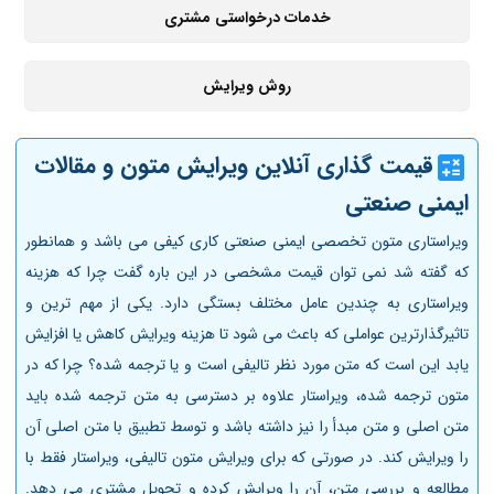
خدمات درخواستی مشتری
روش ویرایش
قیمت گذاری آنلاین ویرایش متون و مقالات
ایمنی صنعتی
ویراستاری متون تخصصی ایمنی صنعتی کاری کیفی می باشد و همانطور
که گفته شد نمی توان قیمت مشخصی در این باره گفت چرا که هزینه
ویراستاری به چندین عامل مختلف بستگی دارد. یکی از مهم ترین و
تاثیرگذارترین عواملی که باعث می شود تا هزینه ویرایش کاهش یا افزایش
یابد این است که متن مورد نظر تالیفی است و یا ترجمه شده؟ چرا که در
متون ترجمه شده، ویراستار علاوه بر دسترسی به متن ترجمه شده باید
متن اصلی و متن مبدأ را نیز داشته باشد و توسط تطبیق با متن اصلی آن
را ویرایش کند. در صورتی که برای ویرایش متون تالیفی، ویراستار فقط با
مطالعه و بررسی متن، آن را ویرایش کرده و تحویل مشتری می دهد.