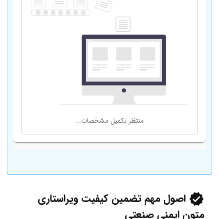
اصول مهم
تضمین کیفیت ویراستاری
متون
ایمنی صنعتی