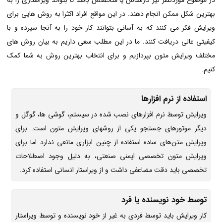
بهترین شکل ممکن انجام دهند. در این مواقع افراد اکثرا به روش هایی برای
ویرایش فکر می کنند که به آسانی بتوانند کار خود را به آنجا سپرده و با
کیفیتی عالی دریافت کنند. ما در این مطلب سعی داریم به بیان روش های
مختلف ویرایش متون بپردازیم و برای انتخاب بهترین روش به شما کمک
کنیم.
استفاده از نرم افزارها
ویرایش توسط نرم افزارهای نصب شده در سیستم، گوشی ها، گوگل و
دیگر موتورهای جستجو یکی از روشهای ویرایش متون است. برای
ویرایش متن‌های ساده استفاده از چنین ابزاری مانعی ندارد اما برای
ویرایش متون تخصصی ایمنی صنعتی، به دلیل وجود اصطلاحات
تخصصی باید دقت مضاعفی داشت و از ویراستار انسانی استفاده کرد.
توسط خود نویسنده یا فرد
کار ویرایش باید توسط فردی به غیر از خود نویسنده و توسط ویراستار