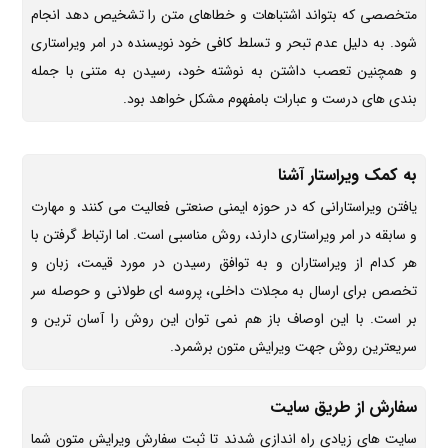
متخصصی که بتواند اشتباهات و خطاهای متن را تشخیص دهد انجام
شود. به دلیل عدم تبحر و تسلط کافی خود نویسنده در امر ویراستاری
و همچنین تعصب داشتن به نوشته خود، رسیدن به متنی با جمله
بندی های درست و عبارات بامفهوم مشکل خواهد بود.
به کمک ویراستار آشنا
یافتن ویراستارانی که در حوزه ایمنی صنعتی فعالیت می کنند و مهارت
و سابقه در امر ویراستاری دارند، روش مناسبی است. اما ارتباط گرفتن با
هر کدام از ویراستاران و به توافق رسیدن در مورد قیمت، زبان و
تخصص برای ارسال به مجلات داخلی، پروسه ای طولانی و حوصله سر
بر است. با این اوصاف باز هم نمی توان این روش را آسان ترین و
سریعترین روش جهت ویرایش متون برشمرد.
سفارش از طریق سایت
سایت های زیادی راه اندازی شدند تا ثبت سفارش ویرایش متون شما