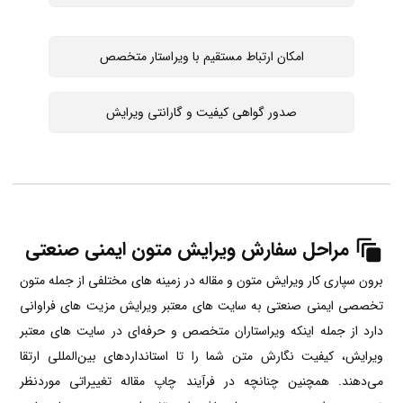
امکان ارتباط مستقیم با ویراستار متخصص
صدور گواهی کیفیت و گارانتی ویرایش
مراحل سفارش ویرایش متون ایمنی صنعتی
برون سپاری کار ویرایش متون و مقاله در زمینه های مختلفی از جمله متون
تخصصی ایمنی صنعتی به سایت های معتبر ویرایش مزیت های فراوانی
دارد از جمله اینکه ویراستاران متخصص و حرفه‌ای در سایت های معتبر
ویرایش، کیفیت نگارش متن شما را تا استانداردهای بین‌المللی ارتقا
می‌دهند. همچنین چنانچه در فرآیند چاپ مقاله تغییراتی موردنظر