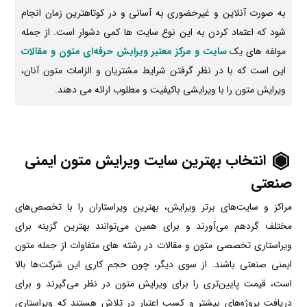
به صورت آنلاین و غیرحضوری به آسانی و در کوتاهترین زمان انجام
شود که اعتماد کردن به این نوع سایت ها کمی دشوار است. از جمله
مولفه های یک
سایت و مرکز معتبر ویرایش حرفه‌ای متون و مقالات
این است که با در نظر گرفتن شرایط مشتریان و الزامات متون آنان،
ویرایش متون را با ویرایشی باکیفیت و مطلوب ارائه می دهند.
انتخاب بهترین سایت ویرایش متون ایمنی
صنعتی
مراکز و سایت‌های برتر ویرایش، بهترین ویراستاران را با تخصص‌های
مختلف گردهم می‌آورند و برای همین می‌توانند بهترین گزینه برای
ویراستاری تخصصی متون و مقالات در رشته های متفاوات از جمله متون
ایمنی صنعتی باشند. از سوی دیگر، چون حجم کاری این شرکت‌ها بالا
است، قیمت پایین‌تری را برای ویرایش متون در نظر می‌گیرند و برای
دریافت پروژه‌های بیشتر و کسب اعتبار در تلاش هستند که ویراستاری