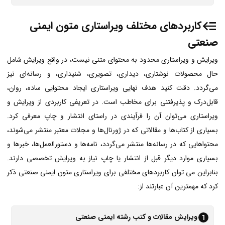
کاربردهای مختلف ویراستاری متون ایمنی
صنعتی
ویرایش و ویراستاری محدود به محتوای متنی نیست، در واقع ویرایش شامل
حال محصولات نوشتاری، دیداری، تصویری، شنیداری، و رسانه‌ای نیز
می‌گردد. دقت کنید هدف نهایی ویراستاری ایجاد محتوایی ساده، روان،
قابل‌درک و پذیرفتنی‌ برای مخاطب است. در تعریفی کاربردی از ویرایش و
ویراستاری می‌توان آن را فرآیندی در راستای انتشار و چاپ معرفی کرد.
بسیاری از کتاب‌ها و مقالاتی که در ژورنال‌ها و مجلات معتبر منتشر می‌شوند،
محتواهایی که در رسانه‌ها منتشر می‌گردد، نامه‌ها و دستورالعمل‌ها، خبرها و
بسیاری موارد دیگر قبل از انتشار یا چاپ نیاز به ویرایش تخصصی دارند.
بنابراین می توان کاربردهای مختلفی برای ویراستاری متون ایمنی صنعتی ذکر
کرد که مهمترین آن عبارتند از:
ویرایش مقالات و کتب رشته ایمنی صنعتی