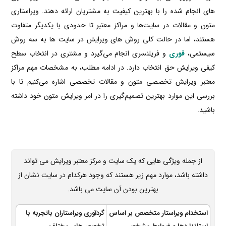
های انجام شده را با بهترین کیفیت به مشتریان ارائه دهند. ویراستاری
متون و مقالات در سایت‌ها و مراکز معتبر تا حدودی با یکدیگر متفاوت
هستند، اما در حالت کلی روش های ویرایش در سایت ها به سه روش
سیستمی،
فوری
و فریلنسری انجام می‌گیرد و مشتری در انتخاب سطح
کیفی ویرایش حق انتخاب دارد. در ادامه مطلب، به مشخصات مهم مراکز
معتبر ویرایش تخصصی متون و مقالات تخصصی اشاره می‌کنیم تا با
بررسی این موارد بهترین تصمیم‌گیری را در امر ویرایش متون خود داشته
باشید.
از جمله ویژگی هایی که یک سایت و مرکز معتبر ویرایش می تواند
داشته باشد، موارد مهم زیر هستند که وجود هرکدام در سایت نشان از
بهترین بودن آن سایت می باشد.
استخدام ویراستار متخصص بر اساس
گردآوری ویراستاران باتجربه با