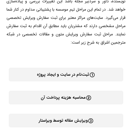
نویسنده، داور و سردبیر مجله باشد این تغییرات بررسی و پیاده‌سازی
خواهد شد. در تمام این مراحل تیم موسسه با پشتیبانی مداوم در کنار شما
قرار می‌گیرد. سایت‌های مراکز معتبر برای ثبت سفارش ویرایش تخصصی
مراحل مشخصی دارند که مشتریان باید مطابق آن اقدام به ثبت سفارش
نمایند. مراحل ثبت سفارش ویرایش متون و مقالات تخصصی در شبکه
مترجمین اشراق به شرح زیر است:
ثبت‌نام در سایت و ایجاد پروژه
محاسبه هزینه پرداخت آن
ویرایش مقاله توسط ویراستار