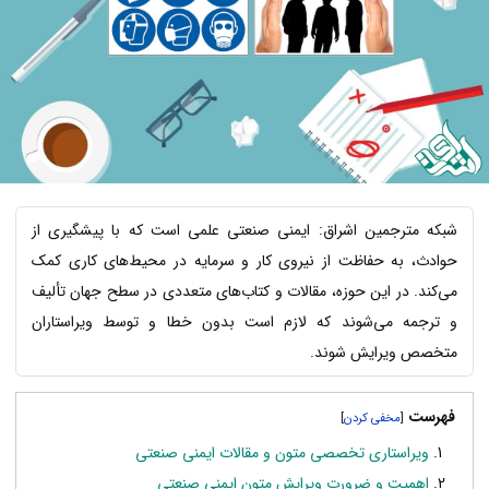
شبکه مترجمین اشراق: ایمنی صنعتی علمی است که با پیشگیری از
حوادث، به حفاظت از نیروی کار و سرمایه در محیط‌های کاری کمک
می‌کند. در این حوزه، مقالات و کتاب‌های متعددی در سطح جهان تألیف
و ترجمه می‌شوند که لازم است بدون خطا و توسط ویراستاران
متخصص ویرایش شوند.
فهرست
]
[
ویراستاری تخصصی متون و مقالات ایمنی صنعتی
اهمیت و ضرورت ویرایش متون ایمنی صنعتی