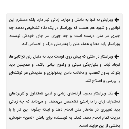
ویرایش نه تنها به دانش و مهارت زبانی نیاز دارد بلکه مستلزم این
توانایی و شهود هم هست که ویراستار در یک نگاه تشخیص بدهد چه
چیزی در متن درست است و چه چیزی سر جای خودش نیست.
ویراستار باید معنا و هدف متن را به‌درستی درک و احساس کند.
ویراستار در متنی که پیش روی اوست باید به دنبال رفع کج‌تابی‌ها،
ایجاد ثبات و یکپارچگی سبکی و وضوح بیانی باشد. او همچنین باید
بتواند بدون تعصب و دخالت دادن ایدئولوژی و عقایدش هر نوشته‌ای
را بررسی و اصلاح کند.
یک ویراستار مجرب آرایه‌های زبانی و ادبی نامتداول و کاربردهای
نامتعارف زبان را به‌راحتی تشخیص می‌دهد. او می‌داند که چه زمانی
باید تغییری در ساختار متن انجام دهد و اینکه چگونه این کار را با
درایت تمام انجام دهد. کمک به نویسنده برای یافتن «لحن» خودش،
بخشی از این فرایند است.