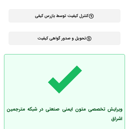
کنترل کیفیت توسط بازرس کیفی
تحویل و صدور گواهی کیفیت
ویرایش تخصصی متون ایمنی صنعتی در شبکه مترجمین
اشراق