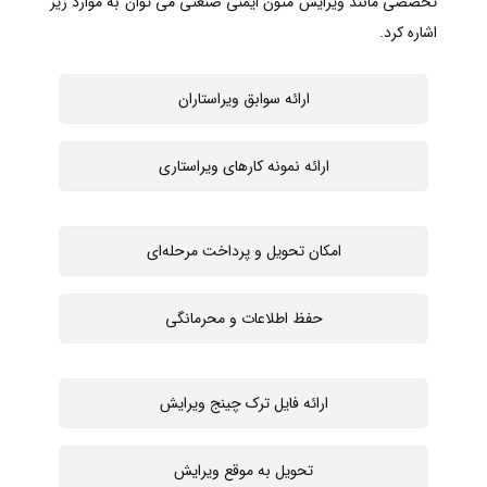
تخصصی مانند ویرایش متون ایمنی صنعتی می توان به موارد زیر
اشاره کرد.
ارائه سوابق ویراستاران
ارائه نمونه کارهای ویراستاری
امکان تحویل و پرداخت مرحله‌ای
حفظ اطلاعات و محرمانگی
ارائه فایل ترک چینج ویرایش
تحویل به موقع ویرایش