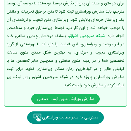
برای هر متن و مقاله ای پس از نگارش توسط نویسنده یا ترجمه آن توسط
مترجم، باید سفارش ویراستاری ثبت شود تا متن بر طبق تجربیات و دانش
یک ویراستار حرفه‌ای پالایش شود. ویراستاری متن کیفیت و ارزشمندی آن
را موجب خواهد شد و این کار باید توسط ویراستاران خبره و متخصص
انجام شود.
شبکه مترجمین اشراق
، باسابقه درخشان چندین ساله‌ی خود
در امر ترجمه و ویراستاری، این قابلیت را دارد که با بهره‌مندی از گروه
ویراستاری مجرب و حرفه‌ای، به بهترین شکل ممکن متون مقالات
تخصصی شما را در زمینه متون صنعتی و همچنین سایر تخصص ها با
کیفیتی عالی و در کوتاه‌ترین زمان ممکن ویراستاری نماید. برای ثبت
سفارش ویراستاری پروژه خود در شبکه مترجمین اشراق روی لینک زیر
کلیک کرده و سفارش خود را ثبت کنید.
سفارش ویرایش متون ایمنی صنعتی
دسترسی به سایر مطالب ویراستاری