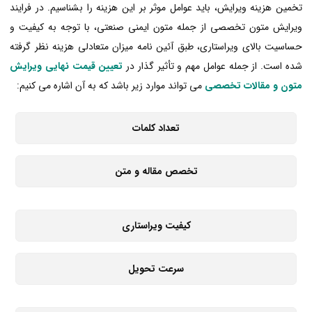
تخمین هزینه ویرایش، باید عوامل موثر بر این هزینه را بشناسیم. در فرایند
ویرایش متون تخصصی از جمله متون ایمنی صنعتی، با توجه به کیفیت و
حساسیت بالای ویراستاری، طبق آئین نامه میزان متعادلی هزینه نظر گرفته
شده است. از جمله عوامل مهم و تأثیر گذار در
تعیین قیمت نهایی ویرایش
متون و مقالات تخصصی
می تواند موارد زیر باشد که به آن اشاره می کنیم:
تعداد کلمات
تخصص مقاله و متن
کیفیت ویراستاری
سرعت تحویل