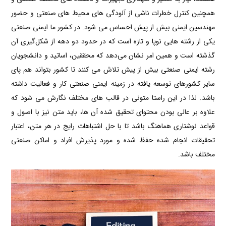
همچنین کنترل خطرات ناشی از آلودگی های محیط های صنعتی و حضور
مهندسین ایمنی بیش از پیش احساس می شود. در کشور ما ایمنی صنعتی
یکی از رشته هایی نوپا و تازه است که در حدود دو دهه از شکل‌گیری آن
گذشته است و همین امر نشان می‌دهد که محققین، اساتید و دانشجویان
رشته ایمنی صنعتی بیش از پیش تلاش می کنند تا کشور بتواند هم پای
سایر کشورهای توسعه یافته در زمینه ایمنی صنعتی کار و فعالیت داشته
باشد. لذا در این راستا متونی در قالب های مختلف نگارش می شود که
علاوه بر عالی بودن محتوای تحقیق شده آن ها، باید متن نیز با اصول و
قواعد نوشتاری هماهنگ باشد تا با حل اشتباهات رایج در هر متن، اعتبار
تحقیقات انجام شده حفظ شده و مورد پذیرش افراد و اماکن صنعتی
مختلف باشد.