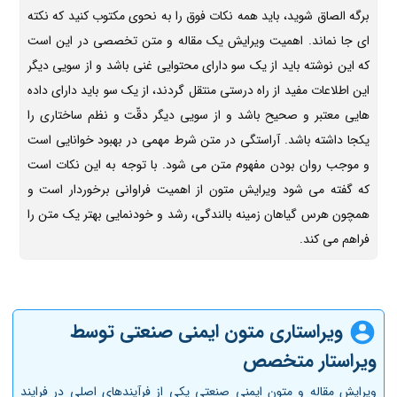
برگه الصاق شوید، باید همه نکات فوق را به نحوی مکتوب کنید که نکته
ای جا نماند. اهمیت ویرایش یک مقاله و متن تخصصی در این است
که این نوشته باید از یک سو دارای محتوایی غنی باشد و از سویی دیگر
این اطلاعات مفید از راه درستی منتقل گردند، از یک سو باید دارای داده
هایی معتبر و صحیح باشد و از سویی دیگر دقّت و نظم ساختاری را
یکجا داشته باشد. آراستگی در متن شرط مهمی در بهبود خوانایی است
و موجب روان بودن مفهوم متن می شود. با توجه به این نکات است
که گفته می شود ویرایش متون از اهمیت فراوانی برخوردار است و
همچون هرس گیاهان زمینه بالندگی، رشد و خودنمایی بهتر یک متن را
فراهم می کند.
ویراستاری متون ایمنی صنعتی توسط
ویراستار متخصص
ویرایش مقاله و متون ایمنی صنعتی یکی از فرآیندهای اصلی در فرایند