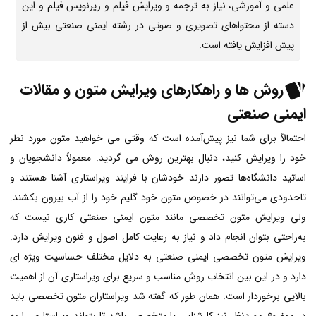
علمی و آموزشی، نیاز به ترجمه و ویرایش فیلم و زیرنویس فیلم و این
دسته از محتواهای تصویری و صوتی در رشته ایمنی صنعتی بیش از
پیش افزایش یافته است.
روش ها و راهکارهای ویرایش متون و مقالات
ایمنی صنعتی
احتمالاً برای شما نیز پیش‌آمده است که وقتی می خواهید متون مورد نظر
خود را ویرایش کنید، دنبال بهترین روش می گردید. معمولاً دانشجویان و
اساتید دانشگاه‌ها تصور دارند خودشان با فرایند ویراستاری آشنا هستند و
تاحدودی می‌توانند در خصوص متون خود گلیم خود را از آب بیرون بکشند.
ولی ویرایش متون تخصصی مانند متون ایمنی صنعتی کاری نیست که
به‌راحتی بتوان انجام داد و نیاز به رعایت کامل اصول و فنون ویرایش دارد.
ویرایش متون تخصصی ایمنی صنعتی به دلایل مختلف حساسیت ویژه ای
دارد و در این بین انتخاب روش مناسب و سریع برای ویراستاری آن از اهمیت
بالایی برخوردار است. همان طور که گفته شد ویراستاران متون تخصصی باید
در موضوع مورد‌نظر نیز کارشناس یا متخصص باشد تا بتواند ویراستاری را به