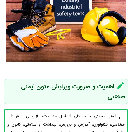
اهمیت و ضرورت ویرایش متون ایمنی
صنعتی
علم ایمنی صنعتی با مسائلی از قبیل مدیریت، بازاریابی و فروش،
مهندسی، تکنولوژی، آموزش و پرورش، بهداشت و سلامتی، قانون و