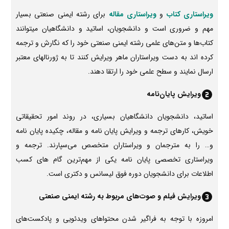
ویراستاری کتاب
و
ویراستاری مقاله
برای رشته ایمنی صنعتی بسیار
مهم و ضروری است و دانشجویان، اساتید و دانشگاهیان میتوانند
کتاب‌ها و متن‌های علمی رشته ایمنی صنعتی خود را که نگارش و ترجمه
کرده اند به دست ویراستاران ماهر ویرایش کنند تا به ژورنالهای معتبر
ارسال نمایند و سطح علمی خود را ارتقا دهند.
ویرایش پایان‌نامه
اساتید، دانشجویان دانشگاهیان بسیاری، در روند امور تحقیقاتی
خویش، کارهای ترجمه و ویرایش پایان نامه و مقاله، چکیده پایان نامه
و… را به مترجمان و ویراستاران متخصص می‌سپارند. ترجمه و
ویراستاری تخصصی پایان نامه یکی از مهم‌ترین گام های کسب
اطلاعات برای دانشجویان دوره فوق‌ لیسانس و دکتری است.
ویرایش فیلم و صوت‌های مربوط به رشته ایمنی صنعتی
امروزه با توجه به فراگیر شدن محتواهای ویدئویی و پادکست‌های