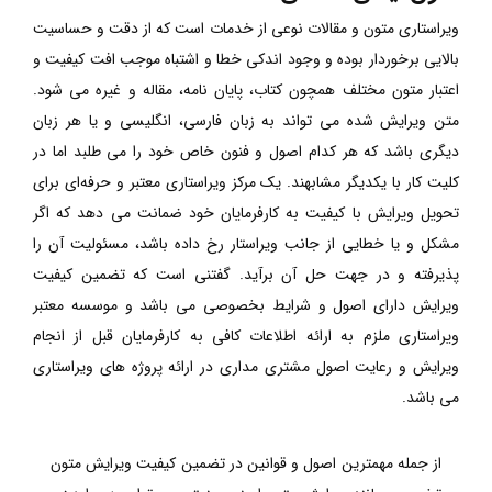
ویراستاری متون و مقالات نوعی از خدمات است که از دقت و حساسیت
بالایی برخوردار بوده و وجود اندکی خطا و اشتباه موجب افت کیفیت و
اعتبار متون مختلف همچون کتاب، پایان نامه، مقاله و غیره می شود.
متن ویرایش شده می تواند به زبان فارسی، انگلیسی و یا هر زبان
دیگری باشد که هر کدام اصول و فنون خاص خود را می طلبد اما در
کلیت کار با یکدیگر مشابهند. یک مرکز ویراستاری معتبر و حرفه‌ای برای
تحویل ویرایش با کیفیت به کارفرمایان خود ضمانت می دهد که اگر
مشکل و یا خطایی از جانب ویراستار رخ داده باشد، مسئولیت آن را
پذیرفته و در جهت حل آن برآید. گفتنی است که تضمین کیفیت
ویرایش دارای اصول و شرایط بخصوصی می باشد و موسسه معتبر
ویراستاری ملزم به ارائه اطلاعات کافی به کارفرمایان قبل از انجام
ویرایش و رعایت اصول مشتری مداری در ارائه پروژه های ویراستاری
می باشد.
از جمله مهمترین اصول و قوانین در تضمین کیفیت ویرایش متون